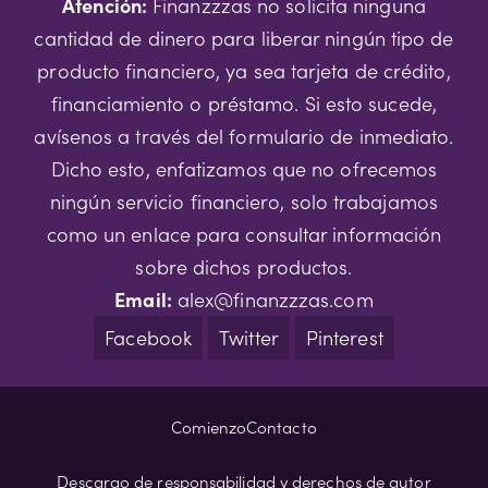
Atención:
Finanzzzas no solicita ninguna
cantidad de dinero para liberar ningún tipo de
producto financiero, ya sea tarjeta de crédito,
financiamiento o préstamo. Si esto sucede,
avísenos a través del formulario de inmediato.
Dicho esto, enfatizamos que no ofrecemos
ningún servicio financiero, solo trabajamos
como un enlace para consultar información
sobre dichos productos.
Email:
alex@finanzzzas.com
Facebook
Twitter
Pinterest
Comienzo
Contacto
Descargo de responsabilidad y derechos de autor