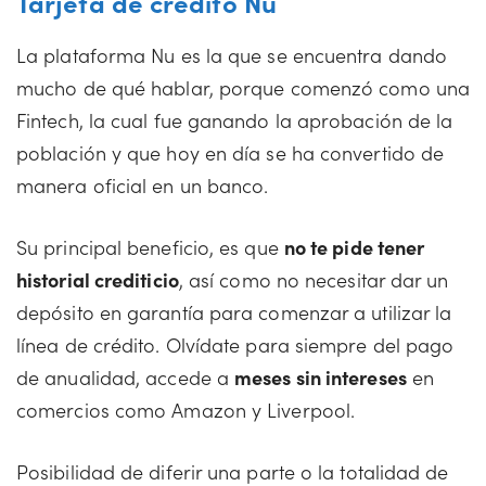
Tarjeta de crédito Nu
La plataforma Nu es la que se encuentra dando
mucho de qué hablar, porque comenzó como una
Fintech, la cual fue ganando la aprobación de la
población y que hoy en día se ha convertido de
manera oficial en un banco.
Su principal beneficio, es que
no te pide tener
historial crediticio
, así como no necesitar dar un
depósito en garantía para comenzar a utilizar la
línea de crédito. Olvídate para siempre del pago
de anualidad, accede a
meses sin intereses
en
comercios como Amazon y Liverpool.
Posibilidad de diferir una parte o la totalidad de