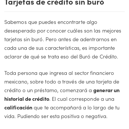
Tarjetas de crédito sin buró
Sabemos que puedes encontrarte algo
desesperado por conocer cuáles son las mejores
tarjetas sin buró. Pero antes de adentrarnos en
cada una de sus características, es importante
aclarar de qué se trata eso del Buró de Crédito.
Toda persona que ingresa al sector financiero
mexicano, sobre todo a través de una tarjeta de
crédito o un préstamo, comenzará a
generar un
historial de crédito
. El cual corresponde a una
calificación
que te acompañará a lo largo de tu
vida. Pudiendo ser esta positiva o negativa.