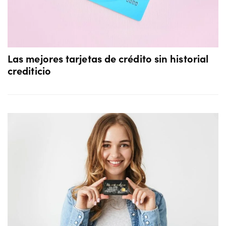
Las mejores tarjetas de crédito sin historial
crediticio