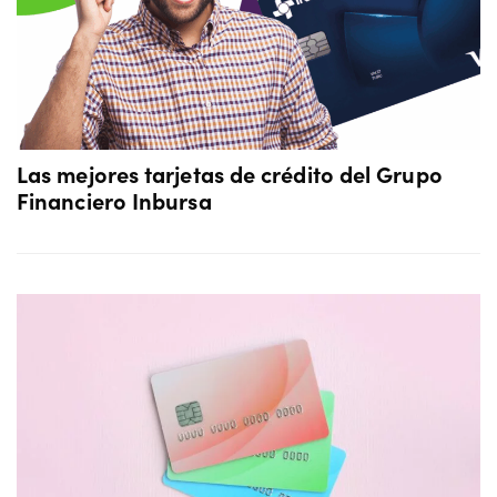
Las mejores tarjetas de crédito del Grupo
Financiero Inbursa