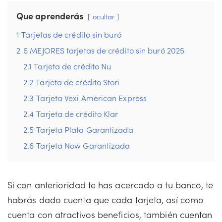
Que aprenderás
ocultar
1
Tarjetas de crédito sin buró
2
6 MEJORES tarjetas de crédito sin buró 2025
2.1
Tarjeta de crédito Nu
2.2
Tarjeta de crédito Stori
2.3
Tarjeta Vexi American Express
2.4
Tarjeta de crédito Klar
2.5
Tarjeta Plata Garantizada
2.6
Tarjeta Now Garantizada
Si con anterioridad te has acercado a tu banco, te
habrás dado cuenta que cada tarjeta, así como
cuenta con atractivos beneficios, también cuentan