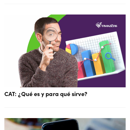
CAT: ¿Qué es y para qué sirve?