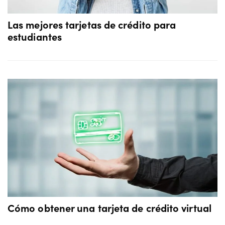
Las mejores tarjetas de crédito para
estudiantes
Cómo obtener una tarjeta de crédito virtual