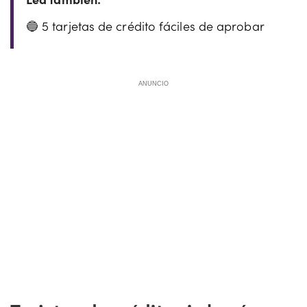
5 tarjetas de crédito fáciles de aprobar
ANUNCIO