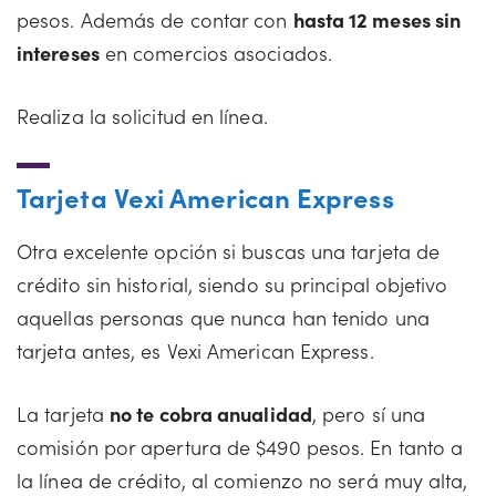
pesos. Además de contar con
hasta 12 meses sin
intereses
en comercios asociados.
Realiza la solicitud en línea.
Tarjeta Vexi American Express
Otra excelente opción si buscas una tarjeta de
crédito sin historial, siendo su principal objetivo
aquellas personas que nunca han tenido una
tarjeta antes, es Vexi American Express.
La tarjeta
no te cobra anualidad
, pero sí una
comisión por apertura de $490 pesos. En tanto a
la línea de crédito, al comienzo no será muy alta,