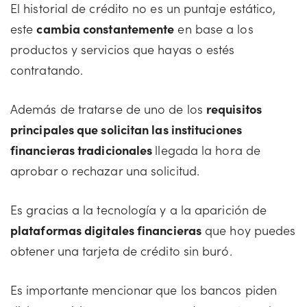
El historial de crédito no es un puntaje estático,
este
cambia constantemente
en base a los
productos y servicios que hayas o estés
contratando.
Además de tratarse de uno de los
requisitos
principales que solicitan las instituciones
financieras tradicionales
llegada la hora de
aprobar o rechazar una solicitud.
Es gracias a la tecnología y a la aparición de
plataformas digitales financieras
que hoy puedes
obtener una tarjeta de crédito sin buró.
Es importante mencionar que los bancos piden