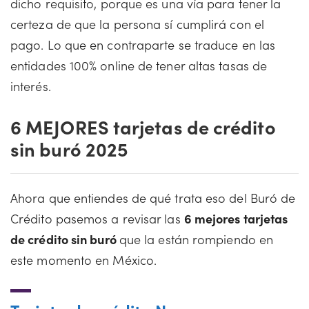
dicho requisito, porque es una vía para tener la
certeza de que la persona sí cumplirá con el
pago. Lo que en contraparte se traduce en las
entidades 100% online de tener altas tasas de
interés.
6 MEJORES tarjetas de crédito
sin buró 2025
Ahora que entiendes de qué trata eso del Buró de
Crédito pasemos a revisar las
6 mejores tarjetas
de crédito sin buró
que la están rompiendo en
este momento en México.