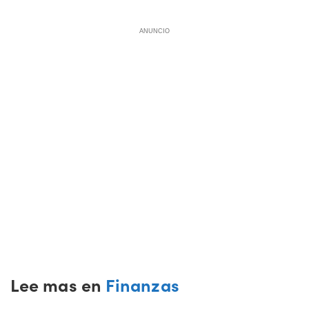
ANUNCIO
Lee mas en
Finanzas