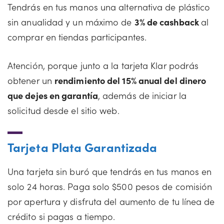
Tendrás en tus manos una alternativa de plástico
sin anualidad y un máximo de
3% de cashback
al
comprar en tiendas participantes.
Atención, porque junto a la tarjeta Klar podrás
obtener un
rendimiento del 15% anual del dinero
que dejes en garantía
, además de iniciar la
solicitud desde el sitio web.
Tarjeta Plata Garantizada
Una tarjeta sin buró que tendrás en tus manos en
solo 24 horas. Paga solo $500 pesos de comisión
por apertura y disfruta del aumento de tu línea de
crédito si pagas a tiempo.