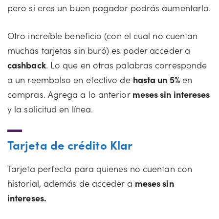
pero si eres un buen pagador podrás aumentarla.
Otro increíble beneficio (con el cual no cuentan
muchas tarjetas sin buró) es poder acceder a
cashback
. Lo que en otras palabras corresponde
a un reembolso en efectivo de
hasta un 5%
en
compras. Agrega a lo anterior
meses sin intereses
y la solicitud en línea.
Tarjeta de crédito Klar
Tarjeta perfecta para quienes no cuentan con
historial, además de acceder a
meses sin
intereses.