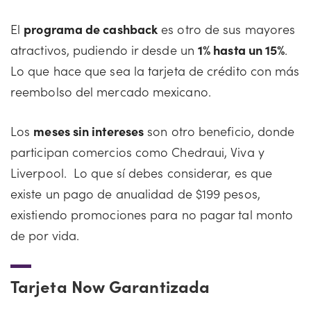
El
programa de cashback
es otro de sus mayores
atractivos, pudiendo ir desde un
1% hasta un 15%
.
Lo que hace que sea la tarjeta de crédito con más
reembolso del mercado mexicano.
Los
meses sin intereses
son otro beneficio, donde
participan comercios como Chedraui, Viva y
Liverpool. Lo que sí debes considerar, es que
existe un pago de anualidad de $199 pesos,
existiendo promociones para no pagar tal monto
de por vida.
Tarjeta Now Garantizada