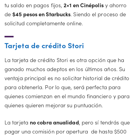
tu saldo en pagos fijos,
2×1 en Cinépolis
y ahorro
de
$45 pesos en Starbucks
. Siendo el proceso de
solicitud completamente online.
Tarjeta de crédito Stori
La tarjeta de crédito Stori es otra opción que ha
ganado muchos adeptos en los últimos años. Su
ventaja principal es no solicitar historial de crédito
para obtenerla. Por lo que, será perfecta para
quienes comienzan en el mundo financiero y para
quienes quieren mejorar su puntuación.
La tarjeta
no cobra anualidad
, pero sí tendrás que
pagar una comisión por apertura de hasta $500