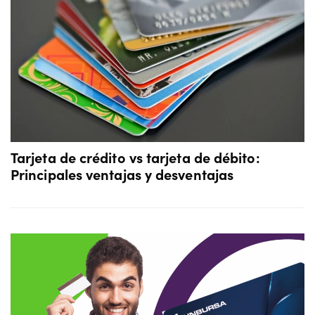
Tarjeta de crédito vs tarjeta de débito:
Principales ventajas y desventajas