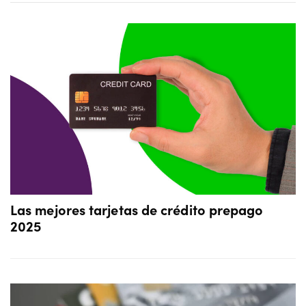
Las mejores tarjetas de crédito prepago
2025