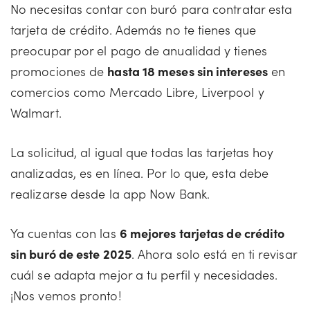
No necesitas contar con buró para contratar esta
tarjeta de crédito. Además no te tienes que
preocupar por el pago de anualidad y tienes
promociones de
hasta 18 meses sin intereses
en
comercios como Mercado Libre, Liverpool y
Walmart.
La solicitud, al igual que todas las tarjetas hoy
analizadas, es en línea. Por lo que, esta debe
realizarse desde la app Now Bank.
Ya cuentas con las
6 mejores tarjetas de crédito
sin buró de este 2025
. Ahora solo está en ti revisar
cuál se adapta mejor a tu perfil y necesidades.
¡Nos vemos pronto!