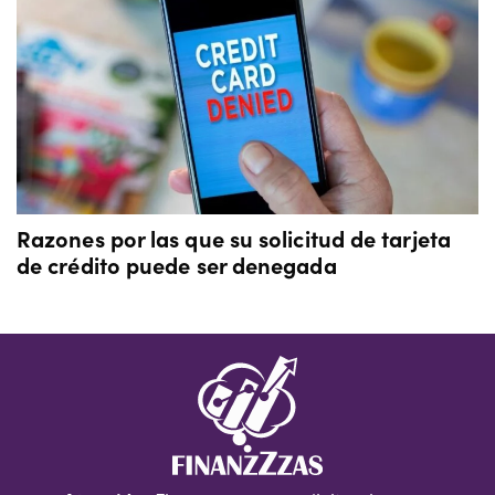
Razones por las que su solicitud de tarjeta
de crédito puede ser denegada