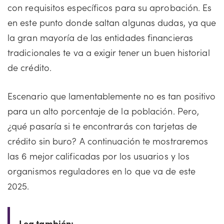
con requisitos específicos para su aprobación. Es
en este punto donde saltan algunas dudas, ya que
la gran mayoría de las entidades financieras
tradicionales te va a exigir tener un buen historial
de crédito.
Escenario que lamentablemente no es tan positivo
para un alto porcentaje de la población. Pero,
¿qué pasaría si te encontrarás con tarjetas de
crédito sin buro? A continuación te mostraremos
las 6 mejor calificadas por los usuarios y los
organismos reguladores en lo que va de este
2025.