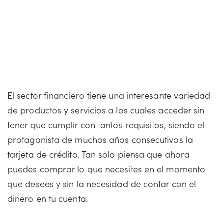
El sector financiero tiene una interesante variedad
de productos y servicios a los cuales acceder sin
tener que cumplir con tantos requisitos, siendo el
protagonista de muchos años consecutivos la
tarjeta de crédito. Tan solo piensa que ahora
puedes comprar lo que necesites en el momento
que desees y sin la necesidad de contar con el
dinero en tu cuenta.