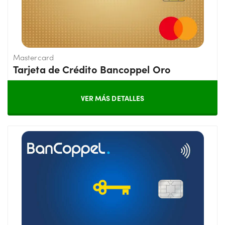
Mastercard
Tarjeta de Crédito Bancoppel Oro
VER MÁS DETALLES