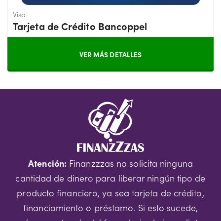
Visa
Tarjeta de Crédito Bancoppel
VER MÁS DETALLES
Atención:
Finanzzzas no solicita ninguna
cantidad de dinero para liberar ningún tipo de
producto financiero, ya sea tarjeta de crédito,
financiamiento o préstamo. Si esto sucede,