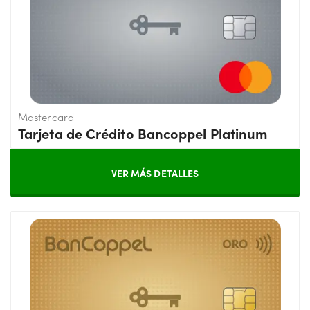
Mastercard
Tarjeta de Crédito Bancoppel Platinum
VER MÁS DETALLES