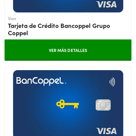
Visa
Tarjeta de Crédito Bancoppel Grupo
Coppel
VER MÁS DETALLES