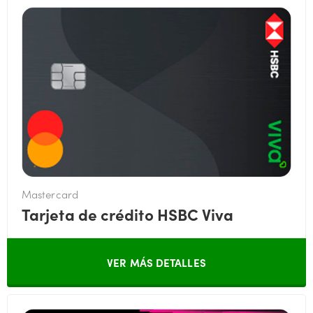
Mastercard
Tarjeta de crédito HSBC Viva
VER MÁS DETALLES