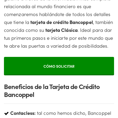
relacionada al mundo financiero es que
comenzaremos hablándote de todos los detalles
que tiene la
tarjeta de crédito Bancoppel
, también
conocida como su
tarjeta Clásica
. Ideal para dar
tus primeros pasos e iniciarte por este mundo que
te abre las puertas a variedad de posibilidades.
CÓMO SOLICITAR
Beneficios de la Tarjeta de Crédito
Bancoppel
Contacless:
tal como hemos dicho, Bancoppel