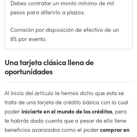
Debes contratar un monto mínimo de mil
pesos para diferirlo a plazos.
Comisión por disposición de efectivo de un
8% por evento.
Una tarjeta clásica llena de
oportunidades
Al inicio del artículo te hemos dicho que esta se
trata de una tarjeta de crédito básica con la cual
poder
iniciarte en el mundo de los créditos
, pero
te habrás dado cuenta que a pesar de ello tiene
beneficios avanzados como el poder
comprar en