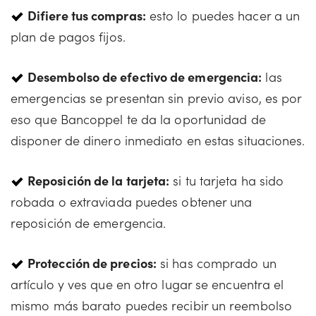
Difiere tus compras:
esto lo puedes hacer a un
plan de pagos fijos.
Desembolso de efectivo de emergencia:
las
emergencias se presentan sin previo aviso, es por
eso que Bancoppel te da la oportunidad de
disponer de dinero inmediato en estas situaciones.
Reposición de la tarjeta:
si tu tarjeta ha sido
robada o extraviada puedes obtener una
reposición de emergencia.
Protección de precios:
si has comprado un
artículo y ves que en otro lugar se encuentra el
mismo más barato puedes recibir un reembolso