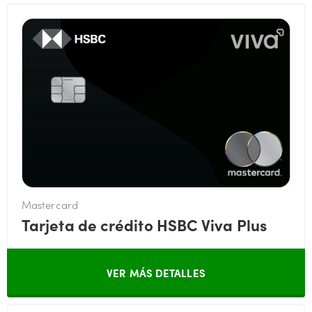
Mastercard
Tarjeta de crédito HSBC Viva Plus
VER MÁS DETALLES