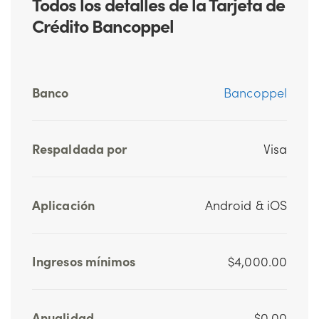
Todos los detalles de la Tarjeta de
Crédito Bancoppel
Banco
Bancoppel
Respaldada por
Visa
Aplicación
Android & iOS
Ingresos mínimos
$4,000.00
Anualidad
$0.00