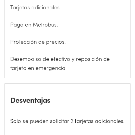
Tarjetas adicionales.
Paga en Metrobus.
Protección de precios.
Desembolso de efectivo y reposición de
tarjeta en emergencia.
Desventajas
Solo se pueden solicitar 2 tarjetas adicionales.