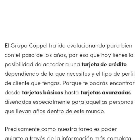
El Grupo Coppel ha ido evolucionando para bien
con el paso de los años, por eso que hoy tienes la
posibilidad de acceder a una
tarjeta de crédito
dependiendo de lo que necesites y el tipo de perfil
de cliente que tengas. Porque te podrás encontrar
desde
tarjetas básicas
hasta
tarjetas avanzadas
diseñadas especialmente para aquellas personas
que llevan años dentro de este mundo.
Precisamente como nuestra tarea es poder
guiarte a través de la información más completa