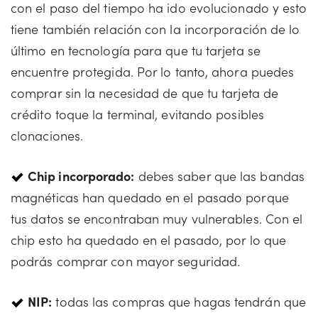
con el paso del tiempo ha ido evolucionado y esto
tiene también relación con la incorporación de lo
último en tecnología para que tu tarjeta se
encuentre protegida. Por lo tanto, ahora puedes
comprar sin la necesidad de que tu tarjeta de
crédito toque la terminal, evitando posibles
clonaciones.
Chip incorporado:
debes saber que las bandas
magnéticas han quedado en el pasado porque
tus datos se encontraban muy vulnerables. Con el
chip esto ha quedado en el pasado, por lo que
podrás comprar con mayor seguridad.
NIP:
todas las compras que hagas tendrán que