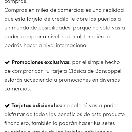
compras.
Compras en miles de comercios: es una realidad
que esta tarjeta de crédito te abre las puertas a
un mundo de posibilidades, porque no solo vas a
poder comprar a nivel nacional, también lo
podrás hacer a nivel internacional.
Promociones exclusivas:
por el simple hecho
de comprar con tu tarjeta Clásica de Bancoppel
estarás accediendo a promociones en diversos
comercios.
Tarjetas adicionales:
no solo tú vas a poder
disfrutar de todos los beneficios de este producto
financiero, también lo podrán hacer tus seres
queridos a través de las tarjetas adicionales.