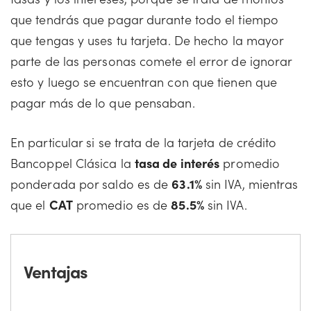
que tendrás que pagar durante todo el tiempo
que tengas y uses tu tarjeta. De hecho la mayor
parte de las personas comete el error de ignorar
esto y luego se encuentran con que tienen que
pagar más de lo que pensaban.
En particular si se trata de la tarjeta de crédito
Bancoppel Clásica la
tasa de interés
promedio
ponderada por saldo es de
63.1%
sin IVA, mientras
que el
CAT
promedio es de
85.5%
sin IVA.
Ventajas