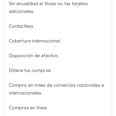
Sin anualidad el titular no las tarjetas
adicionales.
Contactless.
Cobertura internacional.
Disposición de efectivo.
Difiere tus compras.
Compra en miles de comercios nacionales e
internacionales.
Compras en línea.