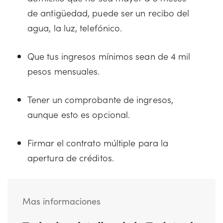
de antigüedad, puede ser un recibo del
agua, la luz, telefónico.
Que tus ingresos mínimos sean de 4 mil
pesos mensuales.
Tener un comprobante de ingresos,
aunque esto es opcional.
Firmar el contrato múltiple para la
apertura de créditos.
Mas informaciones