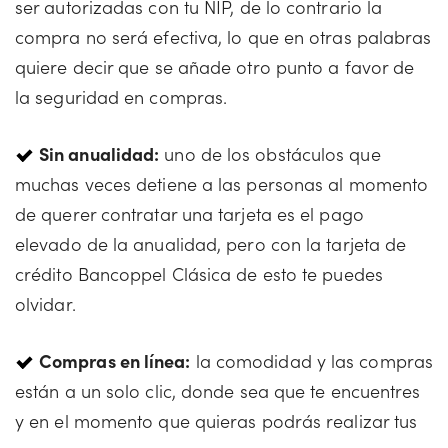
ser autorizadas con tu NIP, de lo contrario la
compra no será efectiva, lo que en otras palabras
quiere decir que se añade otro punto a favor de
la seguridad en compras.
Sin anualidad:
uno de los obstáculos que
muchas veces detiene a las personas al momento
de querer contratar una tarjeta es el pago
elevado de la anualidad, pero con la tarjeta de
crédito Bancoppel Clásica de esto te puedes
olvidar.
Compras en línea:
la comodidad y las compras
están a un solo clic, donde sea que te encuentres
y en el momento que quieras podrás realizar tus