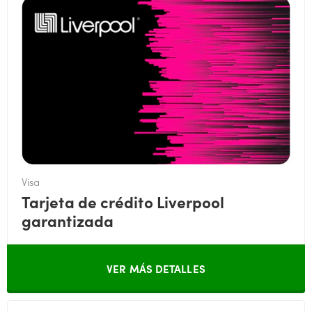
Visa
Tarjeta de crédito Liverpool
garantizada
VER MÁS DETALLES