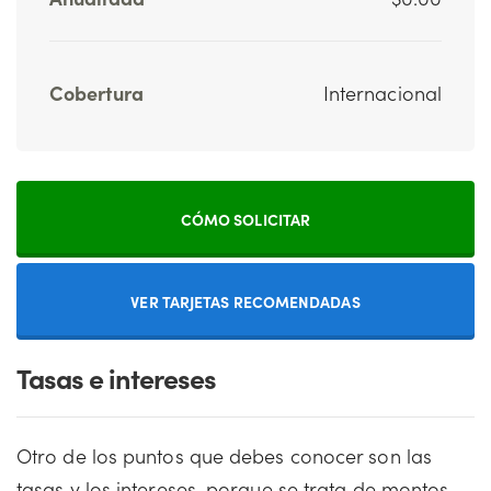
Cobertura
Internacional
CÓMO SOLICITAR
VER TARJETAS RECOMENDADAS
Tasas e intereses
Otro de los puntos que debes conocer son las
tasas y los intereses, porque se trata de montos