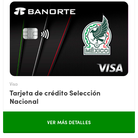
Visa
Tarjeta de crédito Selección
Nacional
VER MÁS DETALLES