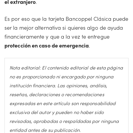
el extranjero
.
Es por eso que la tarjeta Bancoppel Clásica puede
ser la mejor alternativa si quieres algo de ayuda
financieramente y que a la vez te entregue
protección en caso de emergencia
.
Nota editorial: El contenido editorial de esta página
no es proporcionado ni encargado por ninguna
institución financiera. Las opiniones, análisis,
reseñas, declaraciones o recomendaciones
expresadas en este artículo son responsabilidad
exclusiva del autor y pueden no haber sido
revisadas, aprobadas o respaldadas por ninguna
entidad antes de su publicación.