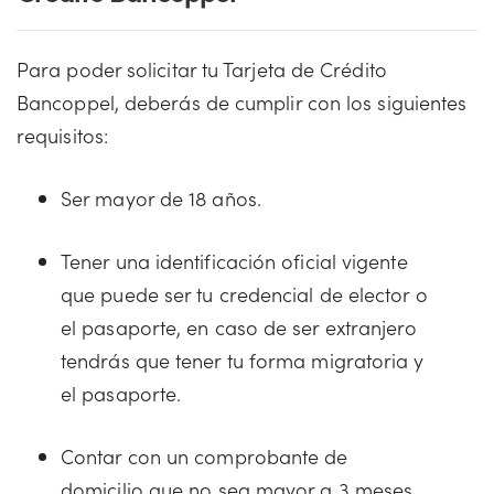
Para poder solicitar tu Tarjeta de Crédito
Bancoppel, deberás de cumplir con los siguientes
requisitos:
Ser mayor de 18 años.
Tener una identificación oficial vigente
que puede ser tu credencial de elector o
el pasaporte, en caso de ser extranjero
tendrás que tener tu forma migratoria y
el pasaporte.
Contar con un comprobante de
domicilio que no sea mayor a 3 meses