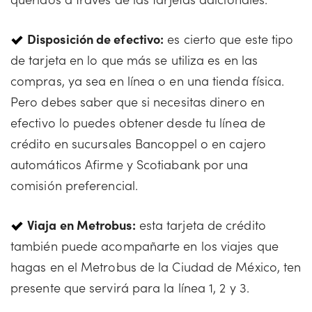
Disposición de efectivo:
es cierto que este tipo
de tarjeta en lo que más se utiliza es en las
compras, ya sea en línea o en una tienda física.
Pero debes saber que si necesitas dinero en
efectivo lo puedes obtener desde tu línea de
crédito en sucursales Bancoppel o en cajero
automáticos Afirme y Scotiabank por una
comisión preferencial.
Viaja en Metrobus:
esta tarjeta de crédito
también puede acompañarte en los viajes que
hagas en el Metrobus de la Ciudad de México, ten
presente que servirá para la línea 1, 2 y 3.