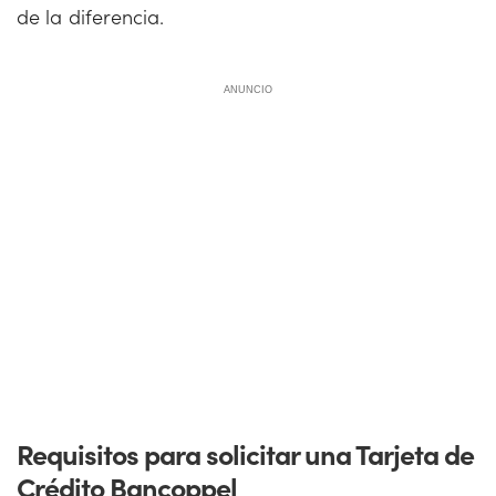
de la diferencia.
ANUNCIO
Requisitos para solicitar una Tarjeta de
Crédito Bancoppel