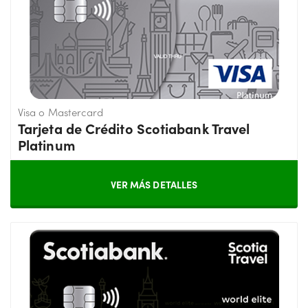
Visa o Mastercard
Tarjeta de Crédito Scotiabank Travel
Platinum
VER MÁS DETALLES