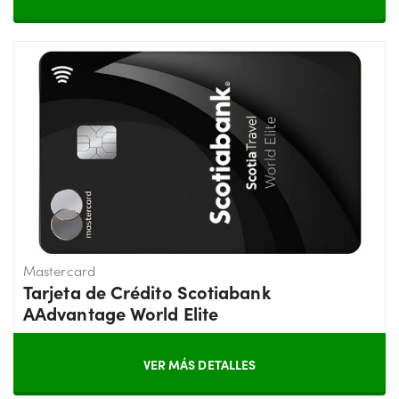
Mastercard
Tarjeta de Crédito Scotiabank
AAdvantage World Elite
VER MÁS DETALLES