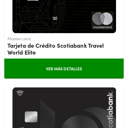
Mastercard
Tarjeta de Crédito Scotiabank Travel
World Elite
VER MÁS DETALLES