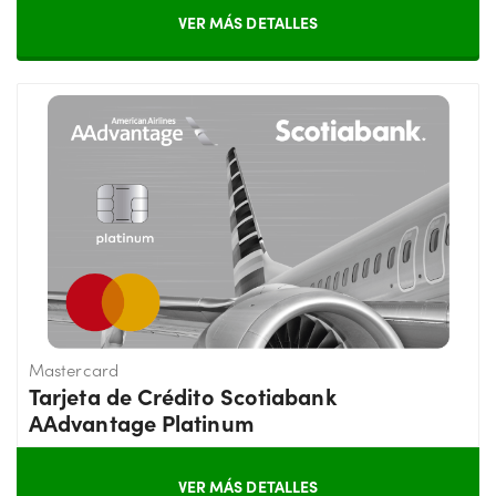
VER MÁS DETALLES
Mastercard
Tarjeta de Crédito Scotiabank
AAdvantage Platinum
VER MÁS DETALLES