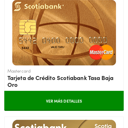
Mastercard
Tarjeta de Crédito Scotiabank Tasa Baja
Oro
VER MÁS DETALLES