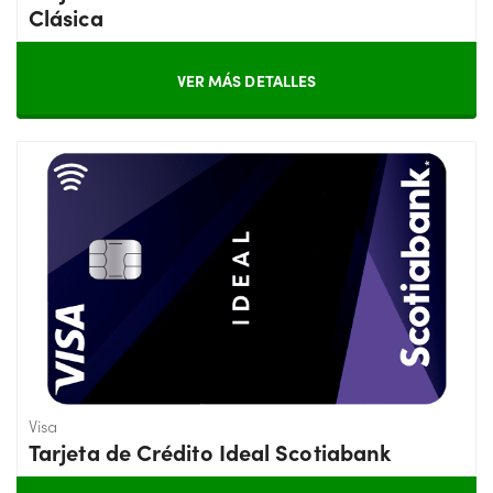
Clásica
VER MÁS DETALLES
Visa
Tarjeta de Crédito Ideal Scotiabank