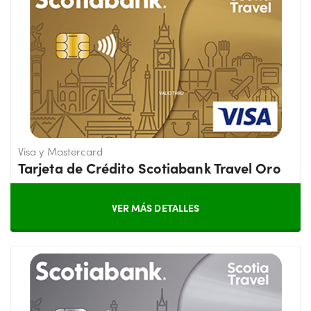
Visa y Mastercard
Tarjeta de Crédito Scotiabank Travel Oro
VER MÁS DETALLES