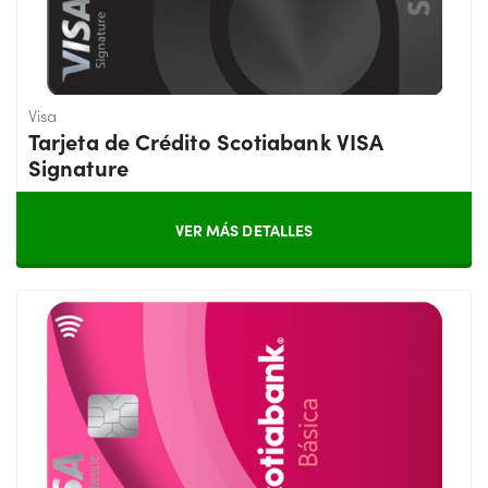
Visa
Tarjeta de Crédito Scotiabank VISA
Signature
VER MÁS DETALLES