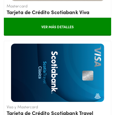
Mastercard
Tarjeta de Crédito Scotiabank Viva
VER MÁS DETALLES
Visa y Mastercard
Tarjeta de Crédito Scotiabank Travel