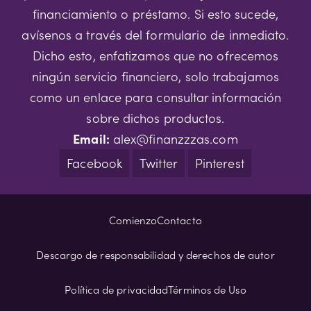
financiamiento o préstamo. Si esto sucede,
avísenos a través del formulario de inmediato.
Dicho esto, enfatizamos que no ofrecemos
ningún servicio financiero, solo trabajamos
como un enlace para consultar información
sobre dichos productos.
Email:
alex@finanzzzas.com
Facebook
Twitter
Pinterest
Comienzo
Contacto
Descargo de responsabilidad y derechos de autor
Política de privacidad
Términos de Uso