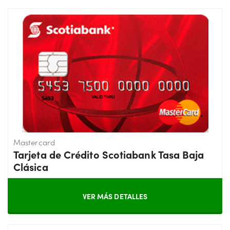
Mastercard
Tarjeta de Crédito Scotiabank Tasa Baja
Clásica
VER MÁS DETALLES