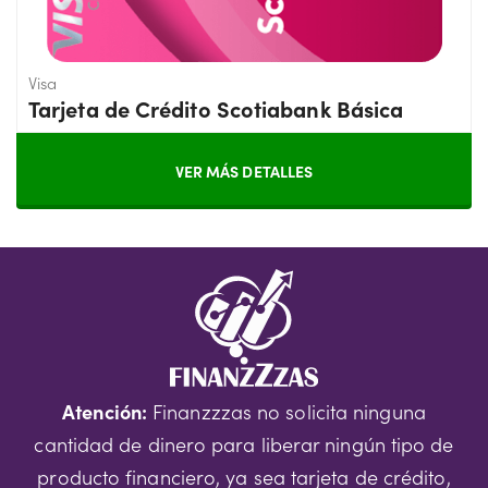
Visa
Tarjeta de Crédito Scotiabank Básica
VER MÁS DETALLES
Atención:
Finanzzzas no solicita ninguna
cantidad de dinero para liberar ningún tipo de
producto financiero, ya sea tarjeta de crédito,