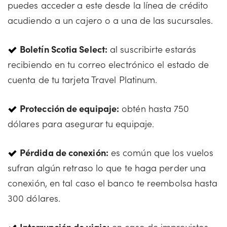
puedes acceder a este desde la línea de crédito
acudiendo a un cajero o a una de las sucursales.
Boletín Scotia Select:
al suscribirte estarás
recibiendo en tu correo electrónico el estado de
cuenta de tu tarjeta Travel Platinum.
Protección de equipaje:
obtén hasta 750
dólares para asegurar tu equipaje.
Pérdida de conexión:
es común que los vuelos
sufran algún retraso lo que te haga perder una
conexión, en tal caso el banco te reembolsa hasta
300 dólares.
Interrupción de viaje:
en caso de imprevistos