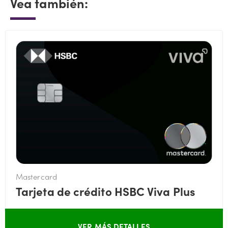
Vea también:
Mastercard
Tarjeta de crédito HSBC Viva Plus
VER MÁS DETALLES