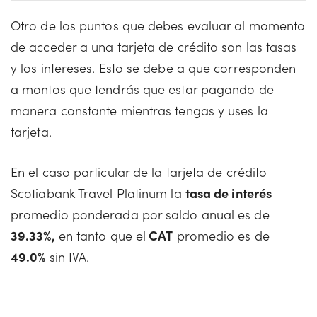
Otro de los puntos que debes evaluar al momento
de acceder a una tarjeta de crédito son las tasas
y los intereses. Esto se debe a que corresponden
a montos que tendrás que estar pagando de
manera constante mientras tengas y uses la
tarjeta.
En el caso particular de la tarjeta de crédito
Scotiabank Travel Platinum la
tasa de interés
promedio ponderada por saldo anual es de
39.33%,
en tanto que el
CAT
promedio es de
49.0%
sin IVA.