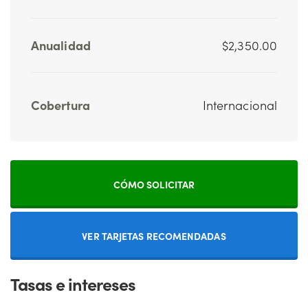
Anualidad
$2,350.00
Cobertura
Internacional
CÓMO SOLICITAR
VER TARJETAS RECOMENDADAS
Tasas e intereses