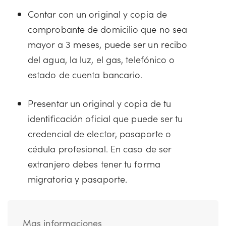
Contar con un original y copia de
comprobante de domicilio que no sea
mayor a 3 meses, puede ser un recibo
del agua, la luz, el gas, telefónico o
estado de cuenta bancario.
Presentar un original y copia de tu
identificación oficial que puede ser tu
credencial de elector, pasaporte o
cédula profesional. En caso de ser
extranjero debes tener tu forma
migratoria y pasaporte.
Mas informaciones