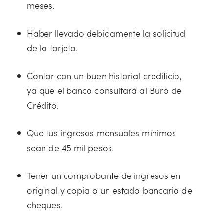
meses.
Haber llevado debidamente la solicitud
de la tarjeta.
Contar con un buen historial crediticio,
ya que el banco consultará al Buró de
Crédito.
Que tus ingresos mensuales mínimos
sean de 45 mil pesos.
Tener un comprobante de ingresos en
original y copia o un estado bancario de
cheques.