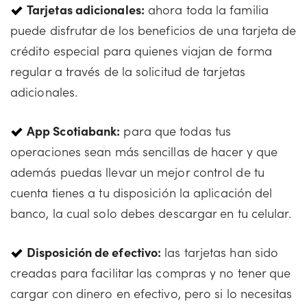
Tarjetas adicionales:
ahora toda la familia
puede disfrutar de los beneficios de una tarjeta de
crédito especial para quienes viajan de forma
regular a través de la solicitud de tarjetas
adicionales.
App Scotiabank:
para que todas tus
operaciones sean más sencillas de hacer y que
además puedas llevar un mejor control de tu
cuenta tienes a tu disposición la aplicación del
banco, la cual solo debes descargar en tu celular.
Disposición de efectivo:
las tarjetas han sido
creadas para facilitar las compras y no tener que
cargar con dinero en efectivo, pero si lo necesitas