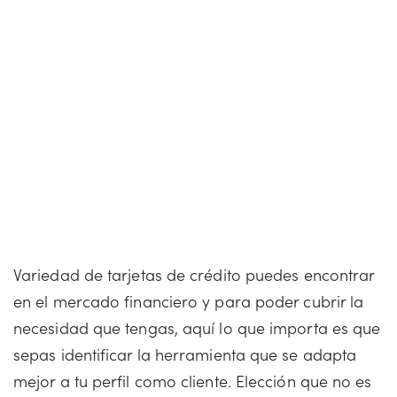
Variedad de tarjetas de crédito puedes encontrar
en el mercado financiero y para poder cubrir la
necesidad que tengas, aquí lo que importa es que
sepas identificar la herramienta que se adapta
mejor a tu perfil como cliente. Elección que no es