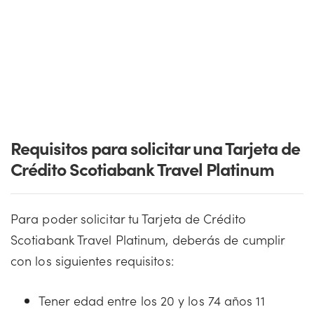
Requisitos para solicitar una Tarjeta de
Crédito Scotiabank Travel Platinum
Para poder solicitar tu Tarjeta de Crédito
Scotiabank Travel Platinum, deberás de cumplir
con los siguientes requisitos:
Tener edad entre los 20 y los 74 años 11