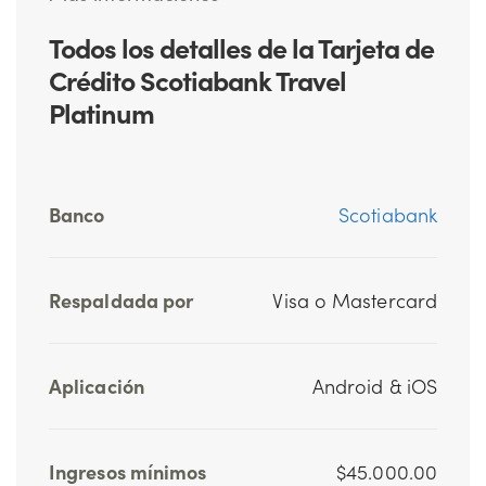
Todos los detalles de la Tarjeta de
Crédito Scotiabank Travel
Platinum
Banco
Scotiabank
Respaldada por
Visa o Mastercard
Aplicación
Android & iOS
Ingresos mínimos
$45.000.00