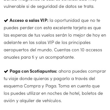
vulnerable si de seguridad de datos se trata.
Acceso a salas VIP:
la oportunidad que no te
puedes perder con esta excelente tarjeta es que
las esperas de tus vuelos serán lo mejor de hoy en
adelante en las salas VIP de los principales
aeropuertos del mundo. Cuentas con 10 accesos
anuales para ti y un acompañante.
Paga con Scotiapuntos:
ahora puedes comprar
tu viaje donde quieras y pagarlo a través del
esquema Compra y Paga. Toma en cuenta que
los puedes utilizar en noches de hotel, boletos de
avión y alquiler de vehículos.