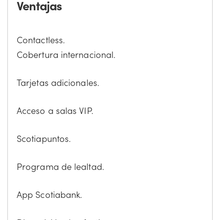
Ventajas
Contactless.
Cobertura internacional.
Tarjetas adicionales.
Acceso a salas VIP.
Scotiapuntos.
Programa de lealtad.
App Scotiabank.