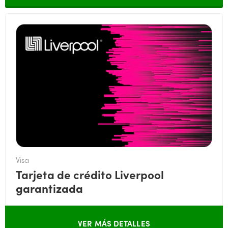
Visa
Tarjeta de crédito Liverpool
garantizada
VER MÁS DETALLES