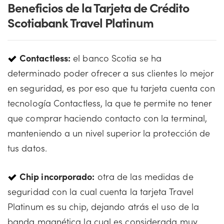
Beneficios de la Tarjeta de Crédito
Scotiabank Travel Platinum
Contactless:
el banco Scotia se ha
determinado poder ofrecer a sus clientes lo mejor
en seguridad, es por eso que tu tarjeta cuenta con
tecnología Contactless, la que te permite no tener
que comprar haciendo contacto con la terminal,
manteniendo a un nivel superior la protección de
tus datos.
Chip incorporado:
otra de las medidas de
seguridad con la cual cuenta la tarjeta Travel
Platinum es su chip, dejando atrás el uso de la
banda magnética la cual es considerada muy