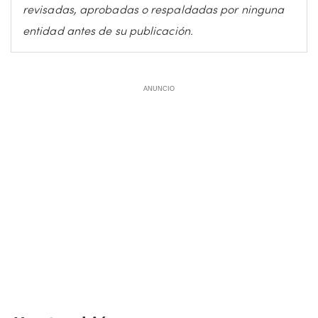
revisadas, aprobadas o respaldadas por ninguna
entidad antes de su publicación.
ANUNCIO