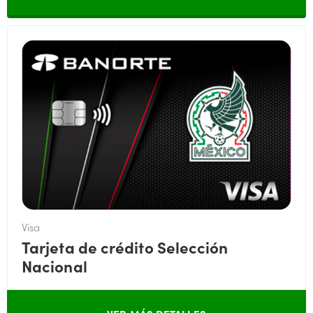
Visa
Tarjeta de crédito Selección
Nacional