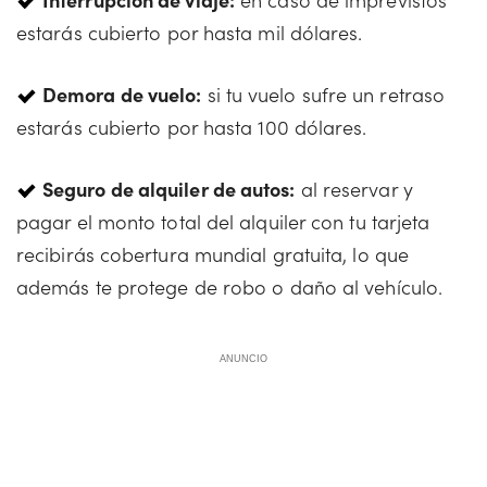
estarás cubierto por hasta mil dólares.
Demora de vuelo:
si tu vuelo sufre un retraso
estarás cubierto por hasta 100 dólares.
Seguro de alquiler de autos:
al reservar y
pagar el monto total del alquiler con tu tarjeta
recibirás cobertura mundial gratuita, lo que
además te protege de robo o daño al vehículo.
ANUNCIO