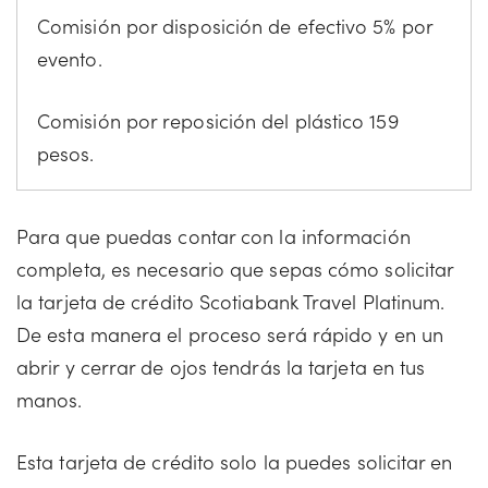
Comisión por disposición de efectivo 5% por
evento.
Comisión por reposición del plástico 159
pesos.
Para que puedas contar con la información
completa, es necesario que sepas cómo solicitar
la tarjeta de crédito Scotiabank Travel Platinum.
De esta manera el proceso será rápido y en un
abrir y cerrar de ojos tendrás la tarjeta en tus
manos.
Esta tarjeta de crédito solo la puedes solicitar en