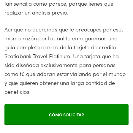
tan sencilla como parece, porque tienes que
realizar un análisis previo.
Aunque no queremos que te preocupes por eso,
misma razón por la cual te entregaremos una
guía completa acerca de la tarjeta de crédito
Scotiabank Travel Platinum. Una tarjeta que ha
sido diseñada exclusivamente para personas
como tú que adoran estar viajando por el mundo
y que quieren obtener una larga cantidad de
beneficios.
CÓMO SOLICITAR