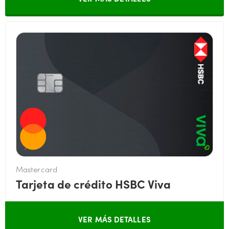
Mastercard
Tarjeta de crédito HSBC Viva
VER MÁS DETALLES