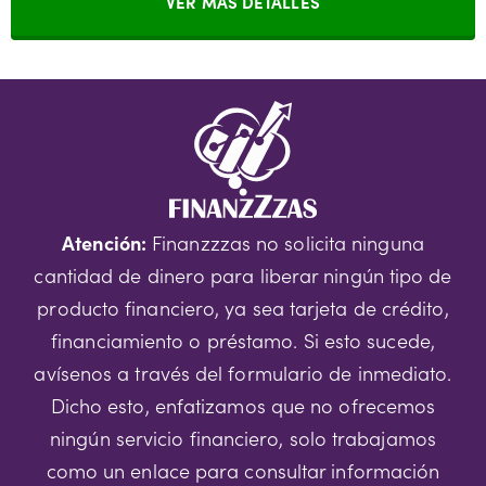
VER MÁS DETALLES
Atención:
Finanzzzas no solicita ninguna
cantidad de dinero para liberar ningún tipo de
producto financiero, ya sea tarjeta de crédito,
financiamiento o préstamo. Si esto sucede,
avísenos a través del formulario de inmediato.
Dicho esto, enfatizamos que no ofrecemos
ningún servicio financiero, solo trabajamos
como un enlace para consultar información