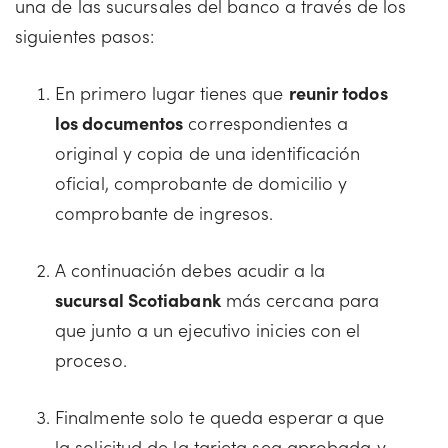
una de las sucursales del banco a través de los
siguientes pasos:
En primero lugar tienes que
reunir todos
los documentos
correspondientes a
original y copia de una identificación
oficial, comprobante de domicilio y
comprobante de ingresos.
A continuación debes acudir a la
sucursal Scotiabank
más cercana para
que junto a un ejecutivo inicies con el
proceso.
Finalmente solo te queda esperar a que
la solicitud de la tarjeta sea aprobada y