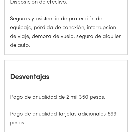
Disposición de efectivo.
Seguros y asistencia de protección de
equipaje, pérdida de conexión, interrupción
de viaje, demora de vuelo, seguro de alquiler
de auto.
Desventajas
Pago de anualidad de 2 mil 350 pesos.
Pago de anualidad tarjetas adicionales 699
pesos.