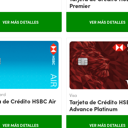
Premier
VER MÁS DETALLES
VER MÁS DETALLES
ard
Visa
a de Crédito HSBC Air
Tarjeta de Crédito H
Advance Platinum
VER MÁS DETALLES
VER MÁS DETALLES