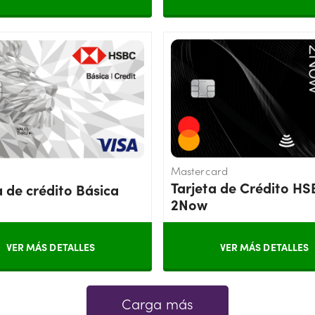
Mastercard
Tarjeta de Crédito H
a de crédito Básica
2Now
VER MÁS DETALLES
VER MÁS DETALLES
Carga más