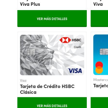
Viva Plus
Viva
VER MÁS DETALLES
Masterc
Visa
Tarjet
Tarjeta de Crédito HSBC
Clásica
VER MÁS DETALLES