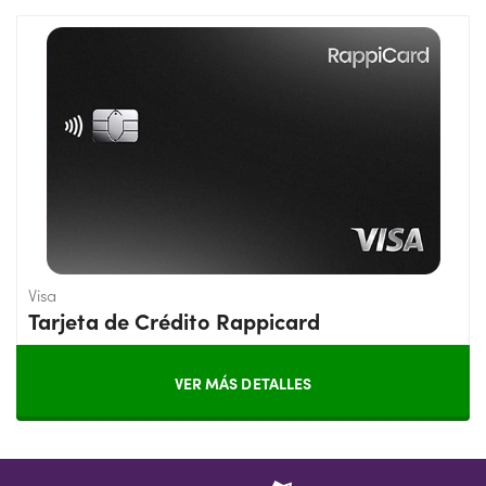
Visa
Tarjeta de Crédito Rappicard
VER MÁS DETALLES