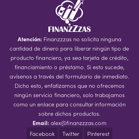
Atención:
Finanzzzas no solicita ninguna
cantidad de dinero para liberar ningún tipo de
producto financiero, ya sea tarjeta de crédito,
financiamiento o préstamo. Si esto sucede,
avísenos a través del formulario de inmediato.
Dicho esto, enfatizamos que no ofrecemos
ningún servicio financiero, solo trabajamos
como un enlace para consultar información
sobre dichos productos.
Email:
alex@finanzzzas.com
Facebook
Twitter
Pinterest