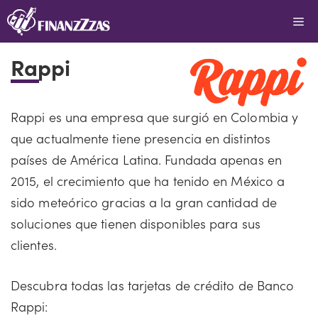
Saltar
Me
al
contenido
Rappi
Rappi es una empresa que surgió en Colombia y
que actualmente tiene presencia en distintos
países de América Latina. Fundada apenas en
2015, el crecimiento que ha tenido en México a
sido meteórico gracias a la gran cantidad de
soluciones que tienen disponibles para sus
clientes.
Descubra todas las tarjetas de crédito de Banco
Rappi: