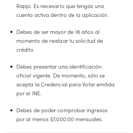
Rappi. Es necesario que tengas una
cuenta activa dentro de la aplicación.
Debes de ser mayor de 18 años al
momento de realizar tu solicitud de
crédito
Debes presentar una identificación
oficial vigente. De momento, sólo se
acepta la Credencial para Votar emitida
por el INE.
Debes de poder comprobar ingresos
por al menos $7,000.00 mensuales.