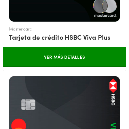
Mastercard
Tarjeta de crédito HSBC Viva Plus
VER MÁS DETALLES