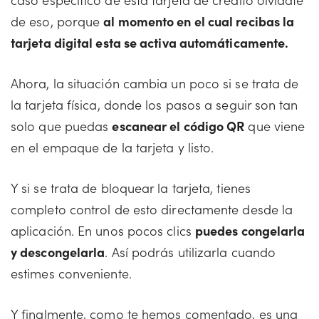
de eso, porque
al momento en el cual recibas la
tarjeta digital esta se activa automáticamente.
Ahora, la situación cambia un poco si se trata de
la tarjeta física, donde los pasos a seguir son tan
solo que puedas
escanear el código QR
que viene
en el empaque de la tarjeta y listo.
Y si se trata de bloquear la tarjeta, tienes
completo control de esto directamente desde la
aplicación. En unos pocos clics
puedes congelarla
y descongelarla
. Así podrás utilizarla cuando
estimes conveniente.
Y finalmente, como te hemos comentado, es una