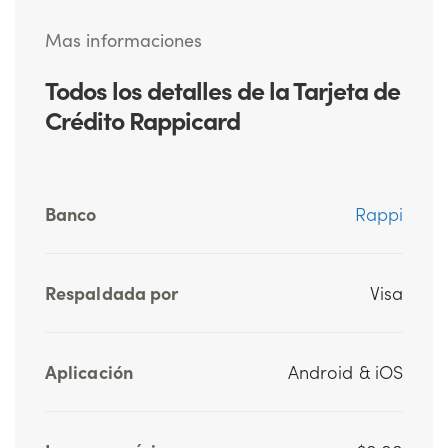
Mas informaciones
Todos los detalles de la Tarjeta de
Crédito Rappicard
Banco
Rappi
Respaldada por
Visa
Aplicación
Android & iOS