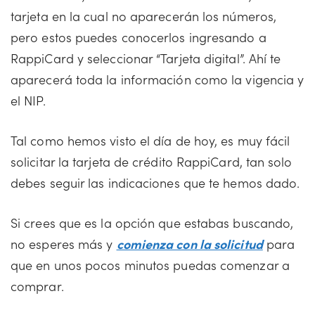
tarjeta en la cual no aparecerán los números,
pero estos puedes conocerlos ingresando a
RappiCard y seleccionar “Tarjeta digital”. Ahí te
aparecerá toda la información como la vigencia y
el NIP.
Tal como hemos visto el día de hoy, es muy fácil
solicitar la tarjeta de crédito RappiCard, tan solo
debes seguir las indicaciones que te hemos dado.
Si crees que es la opción que estabas buscando,
no esperes más y
comienza con la solicitud
para
que en unos pocos minutos puedas comenzar a
comprar.