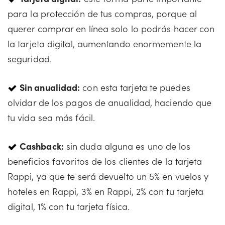
para la protección de tus compras, porque al
querer comprar en línea solo lo podrás hacer con
la tarjeta digital, aumentando enormemente la
seguridad.
Sin anualidad:
con esta tarjeta te puedes
olvidar de los pagos de anualidad, haciendo que
tu vida sea más fácil.
Cashba
ck:
sin duda alguna es uno de los
beneficios favoritos de los clientes de la tarjeta
Rappi, ya que te será devuelto un 5% en vuelos y
hoteles en Rappi, 3% en Rappi, 2% con tu tarjeta
digital, 1% con tu tarjeta física.