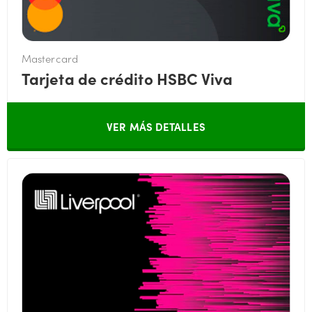
Mastercard
Tarjeta de crédito HSBC Viva
VER MÁS DETALLES