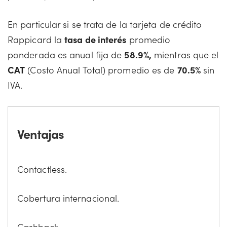
En particular si se trata de la tarjeta de crédito
Rappicard la
tasa de interés
promedio
ponderada es anual fija de
58.9%,
mientras que el
CAT
(Costo Anual Total) promedio es de
70.5%
sin
IVA.
Ventajas
Contactless.
Cobertura internacional.
Cashback.