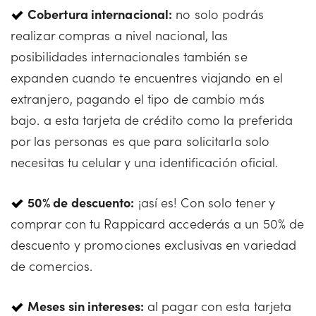
Cobertura internacional:
no solo podrás
realizar compras a nivel nacional, las
posibilidades internacionales también se
expanden cuando te encuentres viajando en el
extranjero, pagando el tipo de cambio más
bajo. a esta tarjeta de crédito como la preferida
por las personas es que para solicitarla solo
necesitas tu celular y una identificación oficial.
50% de descuento:
¡así es! Con solo tener y
comprar con tu Rappicard accederás a un 50% de
descuento y promociones exclusivas en variedad
de comercios.
Meses sin intereses:
al pagar con esta tarjeta