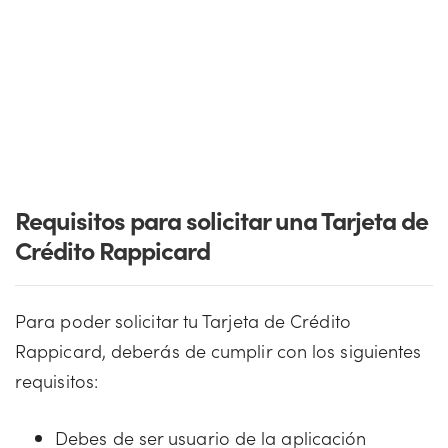
Requisitos para solicitar una Tarjeta de
Crédito Rappicard
Para poder solicitar tu Tarjeta de Crédito
Rappicard, deberás de cumplir con los siguientes
requisitos:
Debes de ser usuario de la aplicación