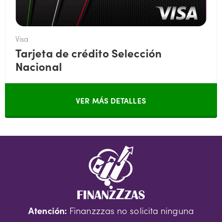
Visa
Tarjeta de crédito Selección
Nacional
VER MÁS DETALLES
Atención:
Finanzzzas no solicita ninguna