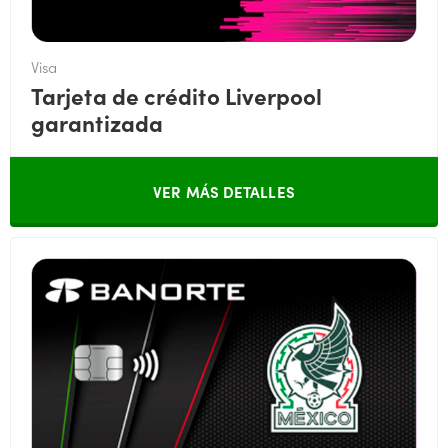
Visa
Tarjeta de crédito Liverpool
garantizada
VER MÁS DETALLES