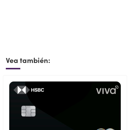
Vea también: