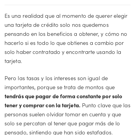
Es una realidad que al momento de querer elegir
una tarjeta de crédito solo nos quedemos
pensando en los beneficios a obtener, y cómo no
hacerlo si es todo lo que obtienes a cambio por
solo haber contratado y encontrarte usando la
tarjeta.
Pero las tasas y los intereses son igual de
importantes, porque se trata de montos que
tendrás que pagar de forma constante por solo
tener y comprar con la tarjeta.
Punto clave que las
personas suelen olvidar tomar en cuenta y que
solo se percatan al tener que pagar más de lo
pensado, sintiendo que han sido estafados.