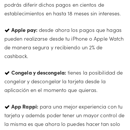
podrás diferir dichos pagos en cientos de
establecimientos en hasta 18 meses sin intereses.
Apple pay:
desde ahora los pagos que hagas
pueden realizarse desde tu iPhone o Apple Watch
de manera segura y recibiendo un 2% de
cashback.
Congela y descongela:
tienes la posibilidad de
congelar y descongelar la tarjeta desde la
aplicación en el momento que quieras.
App Rappi:
para una mejor experiencia con tu
tarjeta y además poder tener un mayor control de
la misma es que ahora lo puedes hacer tan solo