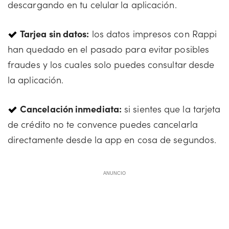
descargando en tu celular la aplicación.
Tarjea sin datos:
los datos impresos con Rappi
han quedado en el pasado para evitar posibles
fraudes y los cuales solo puedes consultar desde
la aplicación.
Cancelación inmediata:
si sientes que la tarjeta
de crédito no te convence puedes cancelarla
directamente desde la app en cosa de segundos.
ANUNCIO