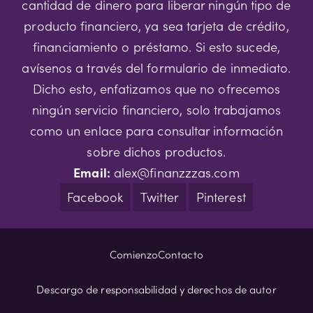
cantidad de dinero para liberar ningún tipo de
producto financiero, ya sea tarjeta de crédito,
financiamiento o préstamo. Si esto sucede,
avísenos a través del formulario de inmediato.
Dicho esto, enfatizamos que no ofrecemos
ningún servicio financiero, solo trabajamos
como un enlace para consultar información
sobre dichos productos.
Email:
alex@finanzzzas.com
Facebook
Twitter
Pinterest
Comienzo
Contacto
Descargo de responsabilidad y derechos de autor