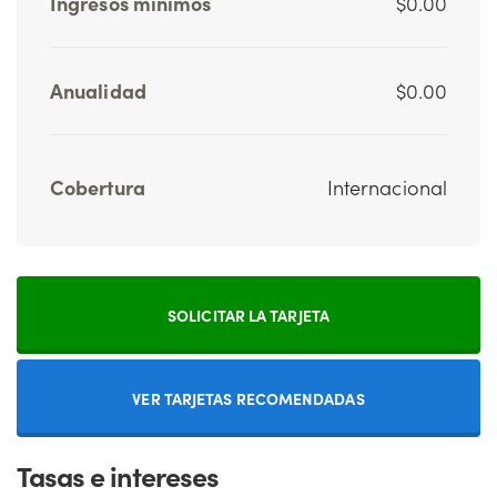
Ingresos mínimos
$0.00
Anualidad
$0.00
Cobertura
Internacional
SOLICITAR LA TARJETA
VER TARJETAS RECOMENDADAS
Tasas e intereses