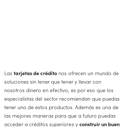
Las
tarjetas de crédito
nos ofrecen un mundo de
soluciones sin tener que tener y llevar con
nosotros dinero en efectivo, es por eso que los
especialistas del sector recomiendan que puedas
tener uno de estos productos. Además es una de
las mejores maneras para que a futuro puedas
acceder a créditos superiores y
construir un buen