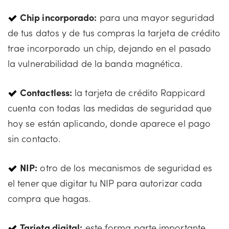
Chip incorporado:
para una mayor seguridad
de tus datos y de tus compras la tarjeta de crédito
trae incorporado un chip, dejando en el pasado
la vulnerabilidad de la banda magnética.
Contactless:
la tarjeta de crédito Rappicard
cuenta con todas las medidas de seguridad que
hoy se están aplicando, donde aparece el pago
sin contacto.
NIP:
otro de los mecanismos de seguridad es
el tener que digitar tu NIP para autorizar cada
compra que hagas.
Tarjeta digital:
este forma parte importante