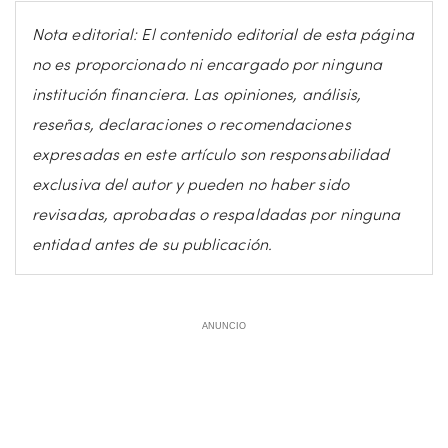
Nota editorial: El contenido editorial de esta página
no es proporcionado ni encargado por ninguna
institución financiera. Las opiniones, análisis,
reseñas, declaraciones o recomendaciones
expresadas en este artículo son responsabilidad
exclusiva del autor y pueden no haber sido
revisadas, aprobadas o respaldadas por ninguna
entidad antes de su publicación.
ANUNCIO