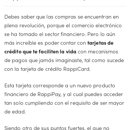
Debes saber que las compras se encuentran en
plena revolución, porque el comercio electrónico
se ha tomado el sector financiero. Pero lo aún
más increíble es poder contar con
tarjetas de
crédito que te faciliten la vida
con mecanismos
de pagos que jamás imaginaste, tal como sucede
con la tarjeta de crédito RappiCard.
Esta tarjeta corresponde a un nuevo producto
financiero de RappiPay, y al cual puedes acceder
tan solo cumpliendo con el requisito de ser mayor
de edad.
Siendo otro de sus puntos fuertes, el que no