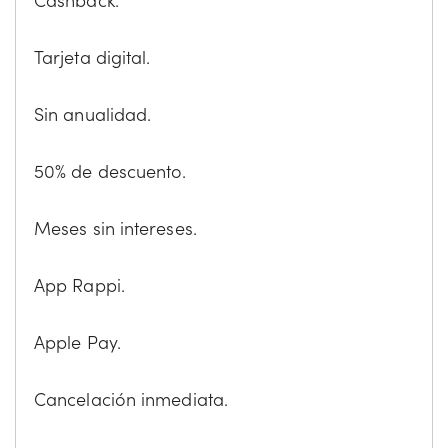
Tarjeta digital.
Sin anualidad.
50% de descuento.
Meses sin intereses.
App Rappi.
Apple Pay.
Cancelación inmediata.