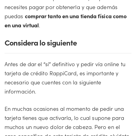
necesites pagar por obtenerla y que además
puedas
comprar tanto en una tienda física como
en una virtual
.
Considera lo siguiente
Antes de dar el “sí” definitivo y pedir vía online tu
tarjeta de crédito RappiCard, es importante y
necesario que cuentes con la siguiente
información.
En muchas ocasiones al momento de pedir una
tarjeta tienes que activarla, lo cual supone para
muchos un nuevo dolor de cabeza. Pero en el
caso específico de esta tarjeta de crédito olvídate