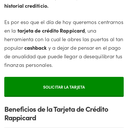
historial crediticio.
Es por eso que el día de hoy queremos centrarnos
en la
tarjeta de crédito Rappicard
, una
herramienta con la cual le abres las puertas al tan
popular
cashback
y a dejar de pensar en el pago
de anualidad que puede llegar a desequilibrar tus
finanzas personales.
SOLICITAR LA TARJETA
Beneficios de la Tarjeta de Crédito
Rappicard