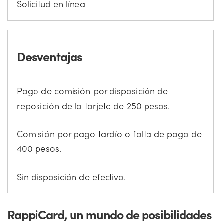
Solicitud en línea
Desventajas
Pago de comisión por disposición de
reposición de la tarjeta de 250 pesos.
Comisión por pago tardío o falta de pago de
400 pesos.
Sin disposición de efectivo.
RappiCard, un mundo de posibilidades