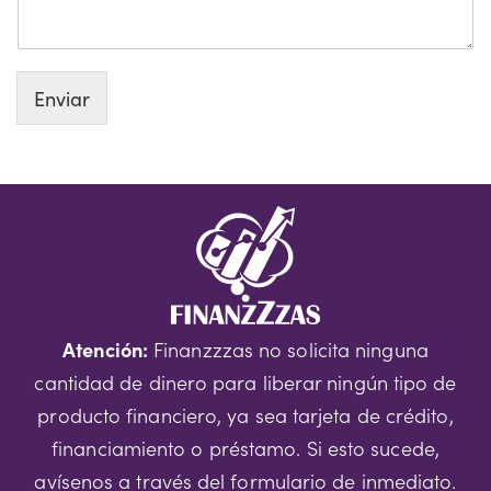
Enviar
Atención:
Finanzzzas no solicita ninguna
cantidad de dinero para liberar ningún tipo de
producto financiero, ya sea tarjeta de crédito,
financiamiento o préstamo. Si esto sucede,
avísenos a través del formulario de inmediato.