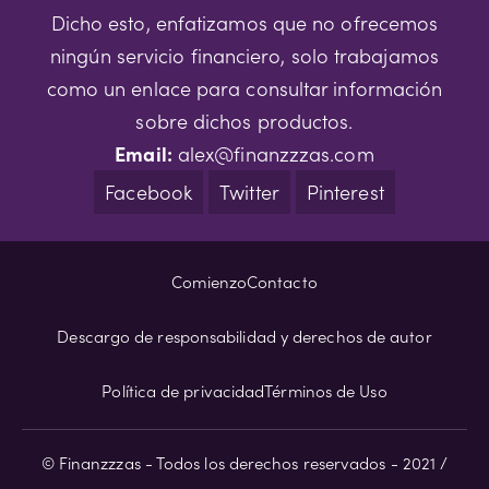
Dicho esto, enfatizamos que no ofrecemos
ningún servicio financiero, solo trabajamos
como un enlace para consultar información
sobre dichos productos.
Email:
alex@finanzzzas.com
Facebook
Twitter
Pinterest
Comienzo
Contacto
Descargo de responsabilidad y derechos de autor
Política de privacidad
Términos de Uso
© Finanzzzas - Todos los derechos reservados - 2021 /