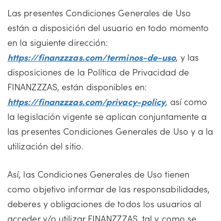
Las presentes Condiciones Generales de Uso
están a disposición del usuario en todo momento
en la siguiente dirección:
https://finanzzzas.com/terminos-de-uso
, y las
disposiciones de la Política de Privacidad de
FINANZZZAS, están disponibles en:
https://finanzzzas.com/privacy-policy
, así como
la legislación vigente se aplican conjuntamente a
las presentes Condiciones Generales de Uso y a la
utilización del sitio.
Así, las Condiciones Generales de Uso tienen
como objetivo informar de las responsabilidades,
deberes y obligaciones de todos los usuarios al
acceder y/o utilizar FINANZZZAS, tal y como se