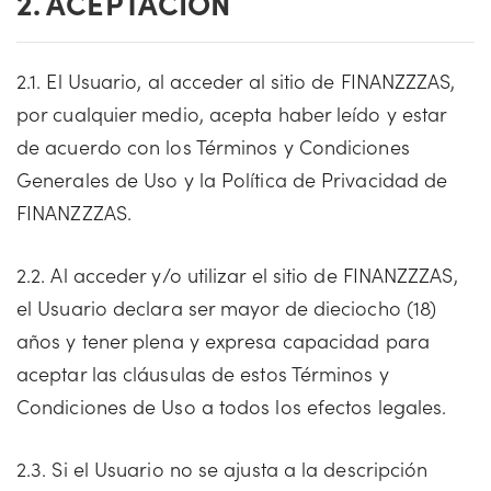
2. ACEPTACIÓN
2.1. El Usuario, al acceder al sitio de FINANZZZAS,
por cualquier medio, acepta haber leído y estar
de acuerdo con los Términos y Condiciones
Generales de Uso y la Política de Privacidad de
FINANZZZAS.
2.2. Al acceder y/o utilizar el sitio de FINANZZZAS,
el Usuario declara ser mayor de dieciocho (18)
años y tener plena y expresa capacidad para
aceptar las cláusulas de estos Términos y
Condiciones de Uso a todos los efectos legales.
2.3. Si el Usuario no se ajusta a la descripción