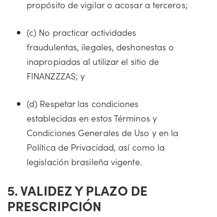
propósito de vigilar o acosar a terceros;
(c) No practicar actividades
fraudulentas, ilegales, deshonestas o
inapropiadas al utilizar el sitio de
FINANZZZAS; y
(d) Respetar las condiciones
establecidas en estos Términos y
Condiciones Generales de Uso y en la
Política de Privacidad, así como la
legislación brasileña vigente.
5. VALIDEZ Y PLAZO DE
PRESCRIPCIÓN