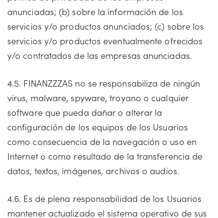
anunciadas; (b) sobre la información de los
servicios y/o productos anunciados; (c) sobre los
servicios y/o productos eventualmente ofrecidos
y/o contratados de las empresas anunciadas.
4.5. FINANZZZAS no se responsabiliza de ningún
virus, malware, spyware, troyano o cualquier
software que pueda dañar o alterar la
configuración de los equipos de los Usuarios
como consecuencia de la navegación o uso en
Internet o como resultado de la transferencia de
datos, textos, imágenes, archivos o audios.
4.6. Es de plena responsabilidad de los Usuarios
mantener actualizado el sistema operativo de sus