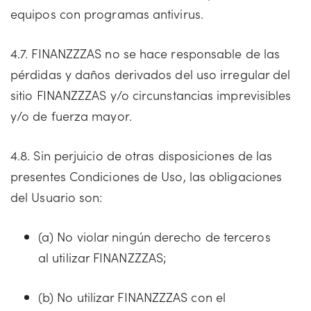
equipos con programas antivirus.
4.7. FINANZZZAS no se hace responsable de las
pérdidas y daños derivados del uso irregular del
sitio FINANZZZAS y/o circunstancias imprevisibles
y/o de fuerza mayor.
4.8. Sin perjuicio de otras disposiciones de las
presentes Condiciones de Uso, las obligaciones
del Usuario son:
(a) No violar ningún derecho de terceros
al utilizar FINANZZZAS;
(b) No utilizar FINANZZZAS con el