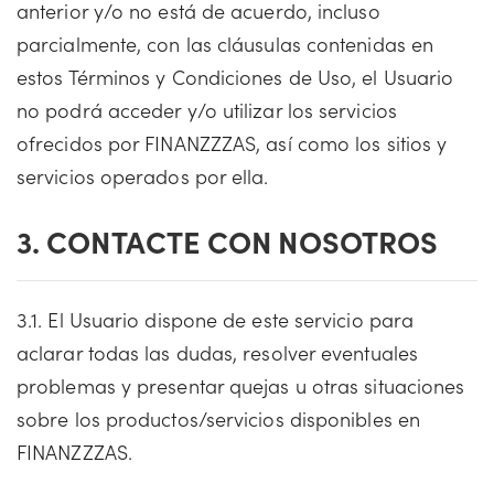
anterior y/o no está de acuerdo, incluso
parcialmente, con las cláusulas contenidas en
estos Términos y Condiciones de Uso, el Usuario
no podrá acceder y/o utilizar los servicios
ofrecidos por FINANZZZAS, así como los sitios y
servicios operados por ella.
3. CONTACTE CON NOSOTROS
3.1. El Usuario dispone de este servicio para
aclarar todas las dudas, resolver eventuales
problemas y presentar quejas u otras situaciones
sobre los productos/servicios disponibles en
FINANZZZAS.