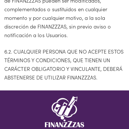
de FINANZZZAS pueden ser modificados,
complementados o sustituidos en cualquier
momento y por cualquier motivo, a la sola
discreción de FINANZZZAS, sin previo aviso o
notificación a los Usuarios.
6.2. CUALQUIER PERSONA QUE NO ACEPTE ESTOS
TÉRMINOS Y CONDICIONES, QUE TIENEN UN
CARÁCTER OBLIGATORIO Y VINCULANTE, DEBERÁ
ABSTENERSE DE UTILIZAR FINANZZZAS.