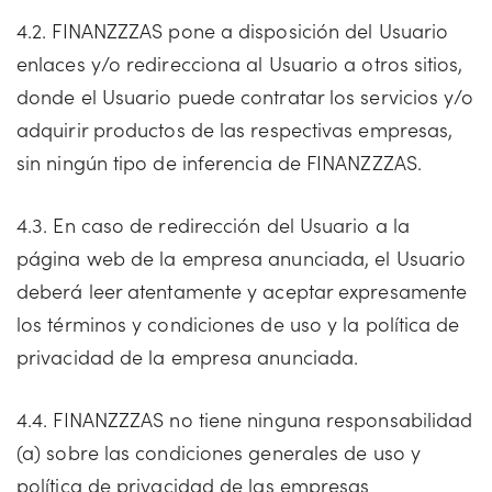
4.2. FINANZZZAS pone a disposición del Usuario
enlaces y/o redirecciona al Usuario a otros sitios,
donde el Usuario puede contratar los servicios y/o
adquirir productos de las respectivas empresas,
sin ningún tipo de inferencia de FINANZZZAS.
4.3. En caso de redirección del Usuario a la
página web de la empresa anunciada, el Usuario
deberá leer atentamente y aceptar expresamente
los términos y condiciones de uso y la política de
privacidad de la empresa anunciada.
4.4. FINANZZZAS no tiene ninguna responsabilidad
(a) sobre las condiciones generales de uso y
política de privacidad de las empresas