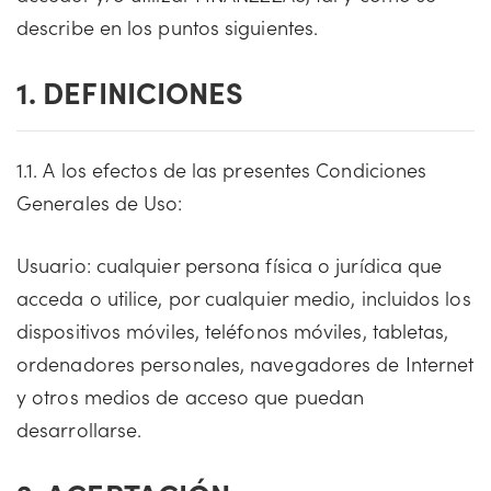
describe en los puntos siguientes.
1. DEFINICIONES
1.1. A los efectos de las presentes Condiciones
Generales de Uso:
Usuario: cualquier persona física o jurídica que
acceda o utilice, por cualquier medio, incluidos los
dispositivos móviles, teléfonos móviles, tabletas,
ordenadores personales, navegadores de Internet
y otros medios de acceso que puedan
desarrollarse.