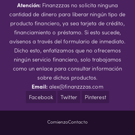
Atención:
Finanzzzas no solicita ninguna
cantidad de dinero para liberar ningún tipo de
producto financiero, ya sea tarjeta de crédito,
financiamiento o préstamo. Si esto sucede,
avísenos a través del formulario de inmediato.
Dicho esto, enfatizamos que no ofrecemos
ningún servicio financiero, solo trabajamos
como un enlace para consultar información
sobre dichos productos.
Email:
alex@finanzzzas.com
Facebook
Twitter
Pinterest
Comienzo
Contacto