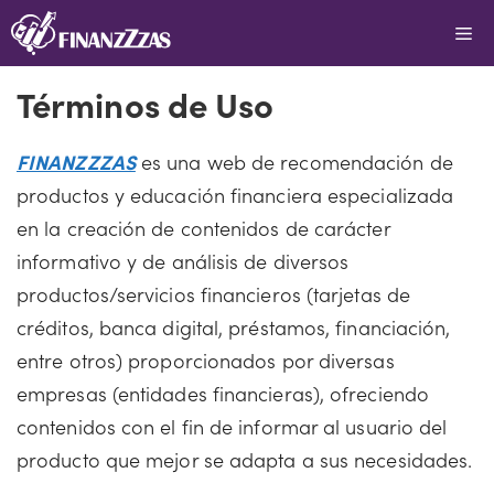
Saltar
Me
al
contenido
Términos de Uso
FINANZZZAS
es una web de recomendación de
productos y educación financiera especializada
en la creación de contenidos de carácter
informativo y de análisis de diversos
productos/servicios financieros (tarjetas de
créditos, banca digital, préstamos, financiación,
entre otros) proporcionados por diversas
empresas (entidades financieras), ofreciendo
contenidos con el fin de informar al usuario del
producto que mejor se adapta a sus necesidades.