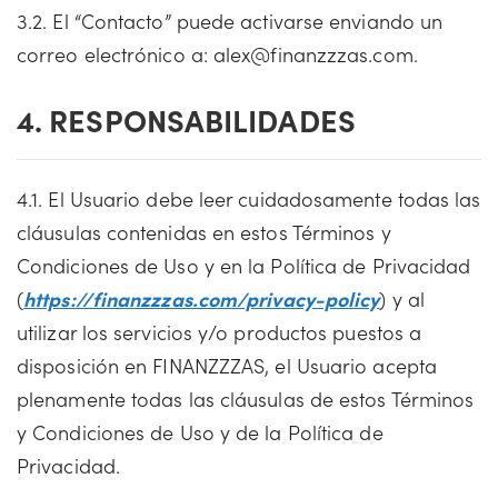
3.2. El “Contacto” puede activarse enviando un
correo electrónico a:
alex@finanzzzas.com
.
4. RESPONSABILIDADES
4.1. El Usuario debe leer cuidadosamente todas las
cláusulas contenidas en estos Términos y
Condiciones de Uso y en la Política de Privacidad
(
https://finanzzzas.com/privacy-policy
) y al
utilizar los servicios y/o productos puestos a
disposición en FINANZZZAS, el Usuario acepta
plenamente todas las cláusulas de estos Términos
y Condiciones de Uso y de la Política de
Privacidad.