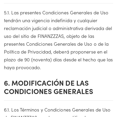
5.1. Las presentes Condiciones Generales de Uso
tendrán una vigencia indefinida y cualquier
reclamación judicial o administrativa derivada del
uso del sitio de FINANZZZAS, objeto de las
presentes Condiciones Generales de Uso o de la
Política de Privacidad, deberá proponerse en el
plazo de 90 (noventa) días desde el hecho que las
haya provocado.
6. MODIFICACIÓN DE LAS
CONDICIONES GENERALES
6.1. Los Términos y Condiciones Generales de Uso