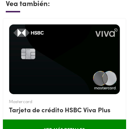
Vea también:
Mastercard
Tarjeta de crédito HSBC Viva Plus