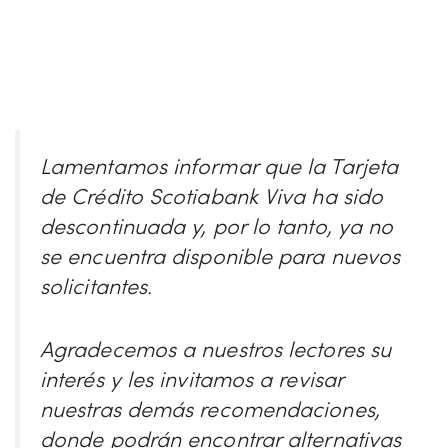
Lamentamos informar que la Tarjeta
de Crédito Scotiabank Viva ha sido
descontinuada y, por lo tanto, ya no
se encuentra disponible para nuevos
solicitantes.
Agradecemos a nuestros lectores su
interés y les invitamos a revisar
nuestras demás recomendaciones,
donde podrán encontrar alternativas