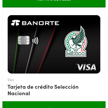
Visa
Tarjeta de crédito Selección
Nacional