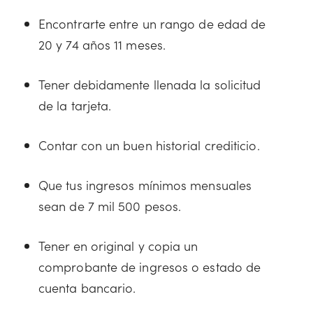
Encontrarte entre un rango de edad de
20 y 74 años 11 meses.
Tener debidamente llenada la solicitud
de la tarjeta.
Contar con un buen historial crediticio.
Que tus ingresos mínimos mensuales
sean de 7 mil 500 pesos.
Tener en original y copia un
comprobante de ingresos o estado de
cuenta bancario.