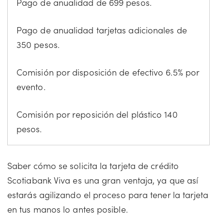
Pago de anualidad de 699 pesos.
Pago de anualidad tarjetas adicionales de
350 pesos.
Comisión por disposición de efectivo 6.5% por
evento.
Comisión por reposición del plástico 140
pesos.
Saber cómo se solicita la tarjeta de crédito
Scotiabank Viva es una gran ventaja, ya que así
estarás agilizando el proceso para tener la tarjeta
en tus manos lo antes posible.