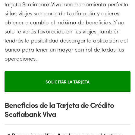
tarjeta Scotiabank Viva, una herramienta perfecta
si los viajes son parte de tu día a día y quieres
obtener a cambio el máximo de beneficios. Y no
solo te verás favorecido en tus viajes, también
tendrás la posibilidad descargar la aplicación del
banco para tener un mayor control de todas tus
operaciones.
SOLICITAR LA TARJETA
Beneficios de la Tarjeta de Crédito
Scotiabank Viva