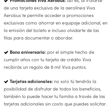
Promociones Viva Aerobus:
así es, al tratarse
de una tarjeta exclusiva de la aerolínea Viva
Aerobus te permite acceder a promociones
exclusivas como ahorrar en equipaje adicional, en
la emisión del boleto e incluso olvidarte de las
filas para documentar o abordar.
Bono aniversario:
por el simple hecho de
cumplir años con tu tarjeta de crédito Viva
recibirás un regalo de 8 mil Viva puntos.
Tarjetas adicionales:
no solo tú tendrás la
posibilidad de disfrutar de todos los beneficios,
también lo puede hacer tu familia a través de las
tarjetas adicionales sin costo que puedes solicitar.