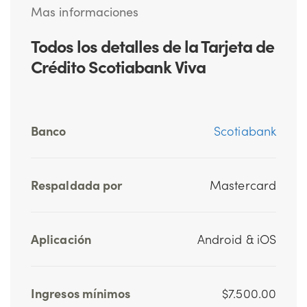
Mas informaciones
Todos los detalles de la Tarjeta de
Crédito Scotiabank Viva
Banco
Scotiabank
Respaldada por
Mastercard
Aplicación
Android & iOS
Ingresos mínimos
$7.500.00