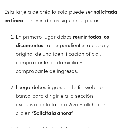
Esta tarjeta de crédito solo puede ser
solicitada
en línea
a través de los siguientes pasos:
En primero lugar debes
reunir todos los
dicumentos
correspondientes a copia y
original de una identificación oficial,
comprobante de domicilio y
comprobante de ingresos.
Luego debes ingresar al sitio web del
banco para dirigirte a la sección
exclusiva de la tarjeta Viva y allí hacer
clic en “
Solicítala ahora
”.