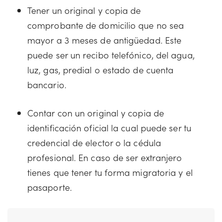
Tener un original y copia de
comprobante de domicilio que no sea
mayor a 3 meses de antigüedad. Este
puede ser un recibo telefónico, del agua,
luz, gas, predial o estado de cuenta
bancario.
Contar con un original y copia de
identificación oficial la cual puede ser tu
credencial de elector o la cédula
profesional. En caso de ser extranjero
tienes que tener tu forma migratoria y el
pasaporte.