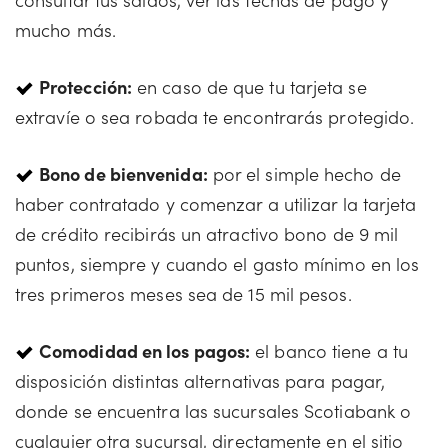
mucho más.
Protección:
en caso de que tu tarjeta se
extravíe o sea robada te encontrarás protegido.
Bono de bienvenida:
por el simple hecho de
haber contratado y comenzar a utilizar la tarjeta
de crédito recibirás un atractivo bono de 9 mil
puntos, siempre y cuando el gasto mínimo en los
tres primeros meses sea de 15 mil pesos.
Comodidad en los pagos:
el banco tiene a tu
disposición distintas alternativas para pagar,
donde se encuentra las sucursales Scotiabank o
cualquier otra sucursal, directamente en el sitio