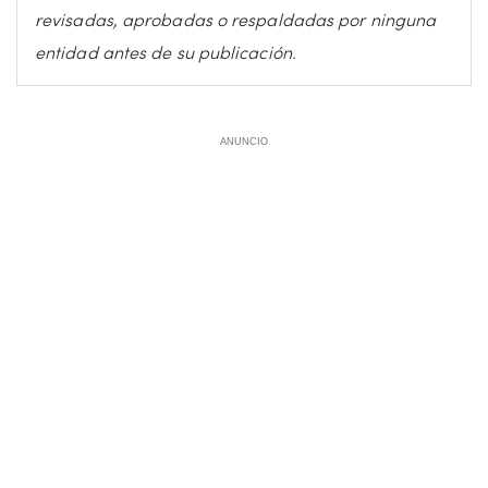
revisadas, aprobadas o respaldadas por ninguna
entidad antes de su publicación.
ANUNCIO