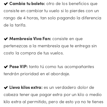
Cambia tu boleto:
otro de los beneficios que
consiste en cambiar tu vuelo si lo pierdes con un
rango de 4 horas, tan solo pagando la diferencia
de la tarifa.
Membresía Viva Fan:
consiste en que
pertenezcas a la membresía que te entrega sin
costo la compra de tus vuelos.
Pase VIP:
tanto tú como tus acompañantes
tendrán prioridad en el abordaje.
Lleva kilos extra:
es un verdadero dolor de
cabeza tener que pagar extra por un kilo o medio
kilo extra al permitido, pero de esto ya no te tienes