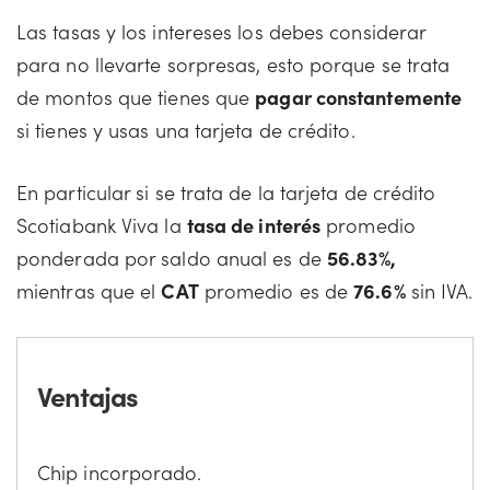
Las tasas y los intereses los debes considerar
para no llevarte sorpresas, esto porque se trata
de montos que tienes que
pagar constantemente
si tienes y usas una tarjeta de crédito.
En particular si se trata de la tarjeta de crédito
Scotiabank Viva la
tasa de interés
promedio
ponderada por saldo anual es de
56.83%,
mientras que el
CAT
promedio es de
76.6%
sin IVA.
Ventajas
Chip incorporado.