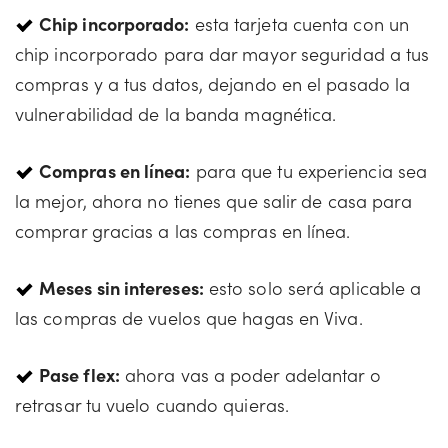
Chip incorporado:
esta tarjeta cuenta con un
chip incorporado para dar mayor seguridad a tus
compras y a tus datos, dejando en el pasado la
vulnerabilidad de la banda magnética.
Compras en línea:
para que tu experiencia sea
la mejor, ahora no tienes que salir de casa para
comprar gracias a las compras en línea.
Meses sin intereses:
esto solo será aplicable a
las compras de vuelos que hagas en Viva.
Pase flex:
ahora vas a poder adelantar o
retrasar tu vuelo cuando quieras.