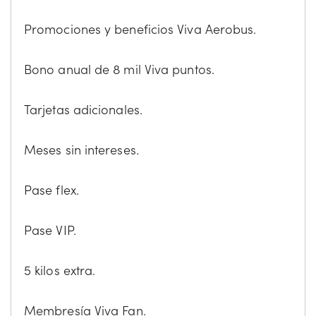
Promociones y beneficios Viva Aerobus.
Bono anual de 8 mil Viva puntos.
Tarjetas adicionales.
Meses sin intereses.
Pase flex.
Pase VIP.
5 kilos extra.
Membresía Viva Fan.