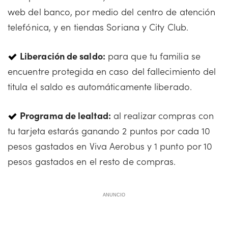
web del banco, por medio del centro de atención
telefónica, y en tiendas Soriana y City Club.
Liberación de saldo:
para que tu familia se
encuentre protegida en caso del fallecimiento del
titula el saldo es automáticamente liberado.
Programa de lealtad:
al realizar compras con
tu tarjeta estarás ganando 2 puntos por cada 10
pesos gastados en Viva Aerobus y 1 punto por 10
pesos gastados en el resto de compras.
ANUNCIO