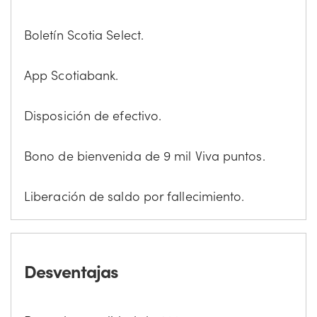
Boletín Scotia Select.
App Scotiabank.
Disposición de efectivo.
Bono de bienvenida de 9 mil Viva puntos.
Liberación de saldo por fallecimiento.
Desventajas