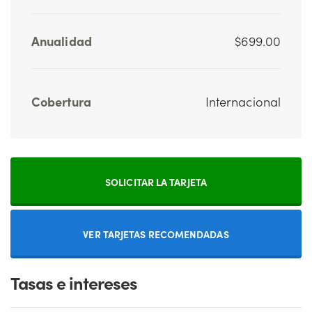
Anualidad
$699.00
Cobertura
Internacional
SOLICITAR LA TARJETA
VER TARJETAS RECOMENDADAS
Tasas e intereses