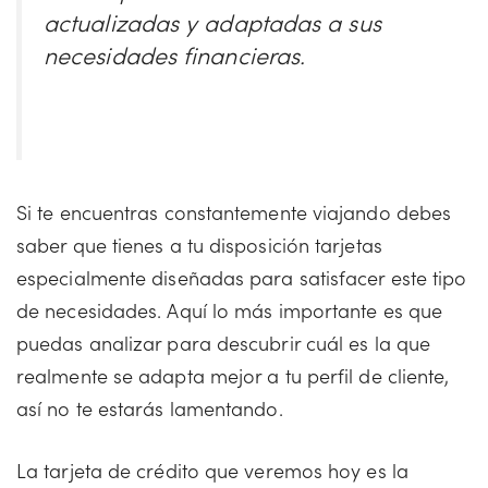
actualizadas y adaptadas a sus
necesidades financieras.
Si te encuentras constantemente viajando debes
saber que tienes a tu disposición tarjetas
especialmente diseñadas para satisfacer este tipo
de necesidades. Aquí lo más importante es que
puedas analizar para descubrir cuál es la que
realmente se adapta mejor a tu perfil de cliente,
así no te estarás lamentando.
La tarjeta de crédito que veremos hoy es la