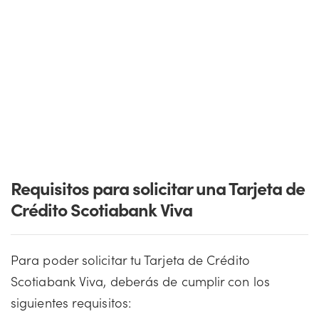
Requisitos para solicitar una Tarjeta de
Crédito Scotiabank Viva
Para poder solicitar tu Tarjeta de Crédito
Scotiabank Viva, deberás de cumplir con los
siguientes requisitos: