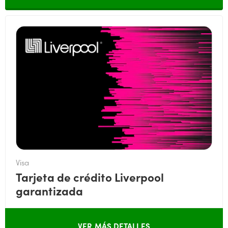
Visa
Tarjeta de crédito Liverpool
garantizada
VER MÁS DETALLES