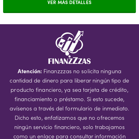
VER MÁS DETALLES
Atención:
Finanzzzas no solicita ninguna
cantidad de dinero para liberar ningún tipo de
producto financiero, ya sea tarjeta de crédito,
financiamiento o préstamo. Si esto sucede,
avísenos a través del formulario de inmediato.
Dicho esto, enfatizamos que no ofrecemos
ningún servicio financiero, solo trabajamos
como un enlace para consultar información