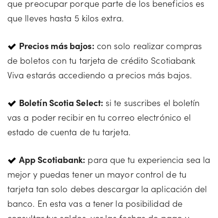
que preocupar porque parte de los beneficios es
que lleves hasta 5 kilos extra.
Precios más bajos:
con solo realizar compras
de boletos con tu tarjeta de crédito Scotiabank
Viva estarás accediendo a precios más bajos.
Boletín Scotia Select:
si te suscribes el boletín
vas a poder recibir en tu correo electrónico el
estado de cuenta de tu tarjeta.
App Scotiabank:
para que tu experiencia sea la
mejor y puedas tener un mayor control de tu
tarjeta tan solo debes descargar la aplicación del
banco. En esta vas a tener la posibilidad de
consultar tus saldos, ver las fechas de pago y