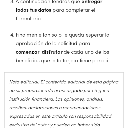
A continuación tendrás que
entregar
todos tus datos
para completar el
formulario.
Finalmente tan solo te queda esperar la
aprobación de la solicitud para
comenzar disfrutar
de cada uno de los
beneficios que esta tarjeta tiene para ti.
Nota editorial: El contenido editorial de esta página
no es proporcionado ni encargado por ninguna
institución financiera. Las opiniones, análisis,
reseñas, declaraciones o recomendaciones
expresadas en este artículo son responsabilidad
exclusiva del autor y pueden no haber sido