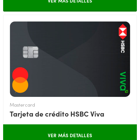
VER MÁS DETALLES
Mastercard
Tarjeta de crédito HSBC Viva
VER MÁS DETALLES