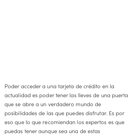
Poder acceder a una tarjeta de crédito en la
actualidad es poder tener las lleves de una puerta
que se abre a un verdadero mundo de
posibilidades de las que puedes disfrutar. Es por
eso que lo que recomiendan los expertos es que
puedas tener aunque sea una de estas