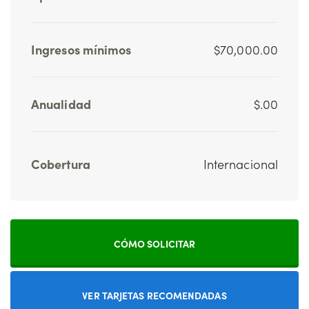
Ingresos mínimos
$70,000.00
Anualidad
$.00
Cobertura
Internacional
CÓMO SOLICITAR
VER TARJETAS RECOMENDADAS