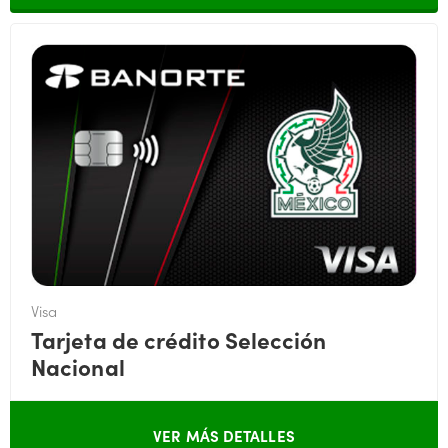
Visa
Tarjeta de crédito Selección
Nacional
VER MÁS DETALLES