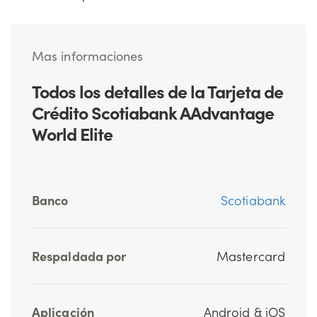
Mas informaciones
Todos los detalles de la Tarjeta de
Crédito Scotiabank AAdvantage
World Elite
Banco
Scotiabank
Respaldada por
Mastercard
Aplicación
Android & iOS