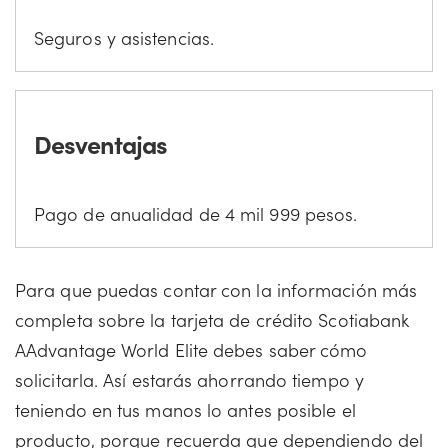
Seguros y asistencias.
Desventajas
Pago de anualidad de 4 mil 999 pesos.
Para que puedas contar con la información más
completa sobre la tarjeta de crédito Scotiabank
AAdvantage World Elite debes saber cómo
solicitarla. Así estarás ahorrando tiempo y
teniendo en tus manos lo antes posible el
producto, porque recuerda que dependiendo del