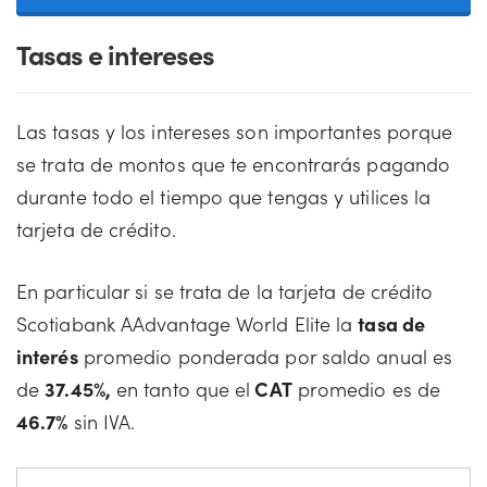
Tasas e intereses
Las tasas y los intereses son importantes porque
se trata de montos que te encontrarás pagando
durante todo el tiempo que tengas y utilices la
tarjeta de crédito.
En particular si se trata de la tarjeta de crédito
Scotiabank AAdvantage World Elite la
tasa de
interés
promedio ponderada por saldo anual es
de
37.45%,
en tanto que el
CAT
promedio es de
46.7%
sin IVA.