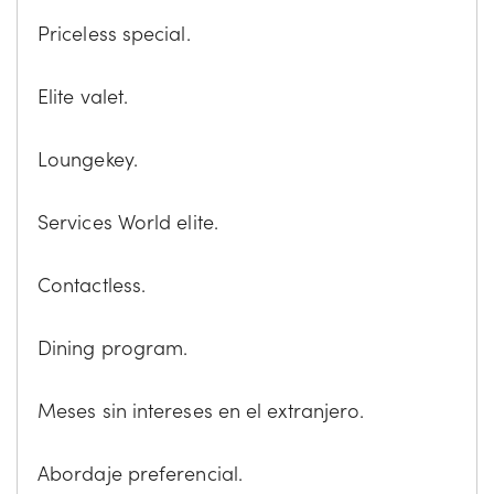
Priceless special.
Elite valet.
Loungekey.
Services World elite.
Contactless.
Dining program.
Meses sin intereses en el extranjero.
Abordaje preferencial.