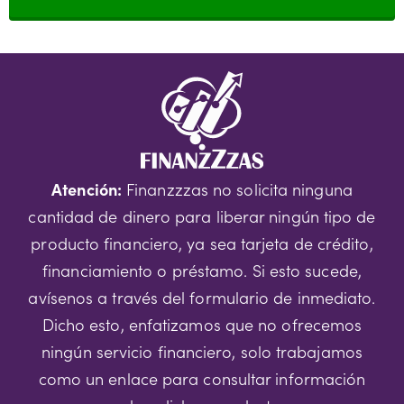
Atención:
Finanzzzas no solicita ninguna
cantidad de dinero para liberar ningún tipo de
producto financiero, ya sea tarjeta de crédito,
financiamiento o préstamo. Si esto sucede,
avísenos a través del formulario de inmediato.
Dicho esto, enfatizamos que no ofrecemos
ningún servicio financiero, solo trabajamos
como un enlace para consultar información