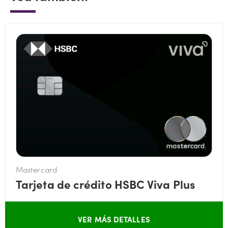
Mastercard
Tarjeta de crédito HSBC Viva Plus
VER MÁS DETALLES