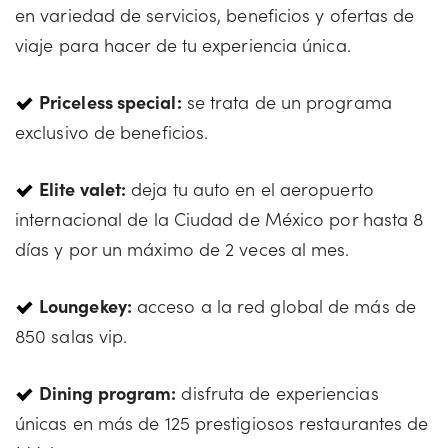
en variedad de servicios, beneficios y ofertas de
viaje para hacer de tu experiencia única.
Pricele
ss special:
se trata de un programa
exclusivo de beneficios.
Elite valet:
deja tu auto en el aeropuerto
internacional de la Ciudad de México por hasta 8
días y por un máximo de 2 veces al mes.
Loungekey:
acceso a la red global de más de
850 salas vip.
Dining program:
disfruta de experiencias
únicas en más de 125 prestigiosos restaurantes de