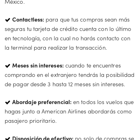
México.
Contactless:
para que tus compras sean más
seguras tu tarjeta de crédito cuenta con lo último
en tecnología, con la cual no harás contacto con
la terminal para realizar la transacción.
Meses sin intereses:
cuando te encuentres
comprando en el extranjero tendrás la posibilidad
de pagar desde 3 hasta 12 meses sin intereses.
Abordaje preferencial:
en todos los vuelos que
hagas junto a American Airlines abordarás como
pasajero prioritario.
Disposición de efectivo:
no solo de compras se