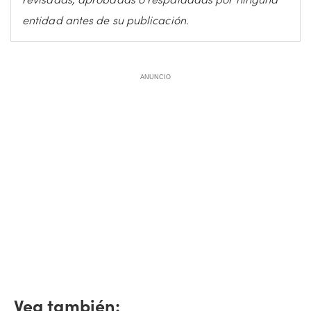
entidad antes de su publicación.
ANUNCIO
Vea también: