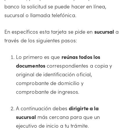
banco la solicitud se puede hacer en línea,
sucursal o llamada telefónica.
En específicos esta tarjeta se pide en
sucursal
a
través de los siguientes pasos:
Lo primero es que
reúnas todos los
documentos
correspondientes a copia y
original de identificación oficial,
comprobante de domicilio y
comprobante de ingresos.
A continuación debes
dirigirte a la
sucursal
más cercana para que un
ejecutivo de inicio a tu trámite.