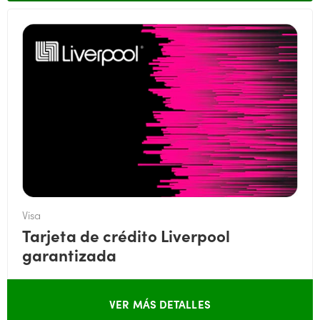
Visa
Tarjeta de crédito Liverpool
garantizada
VER MÁS DETALLES