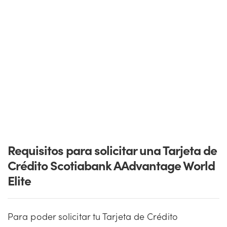
Requisitos para solicitar una Tarjeta de
Crédito Scotiabank AAdvantage World
Elite
Para poder solicitar tu Tarjeta de Crédito