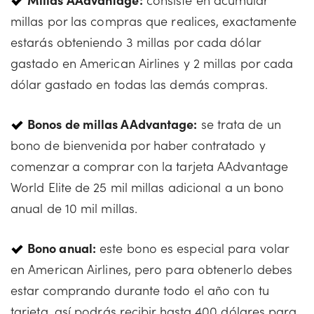
millas por las compras que realices, exactamente
estarás obteniendo 3 millas por cada dólar
gastado en American Airlines y 2 millas por cada
dólar gastado en todas las demás compras.
Bonos de millas AAdvantage:
se trata de un
bono de bienvenida por haber contratado y
comenzar a comprar con la tarjeta AAdvantage
World Elite de 25 mil millas adicional a un bono
anual de 10 mil millas.
Bono anual:
este bono es especial para volar
en American Airlines, pero para obtenerlo debes
estar comprando durante todo el año con tu
tarjeta, así podrás recibir hasta 400 dólares para