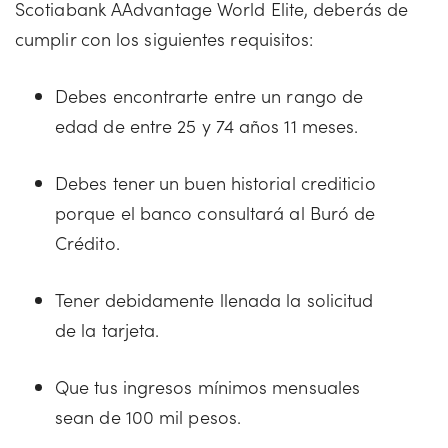
Scotiabank AAdvantage World Elite, deberás de
cumplir con los siguientes requisitos:
Debes encontrarte entre un rango de
edad de entre 25 y 74 años 11 meses.
Debes tener un buen historial crediticio
porque el banco consultará al Buró de
Crédito.
Tener debidamente llenada la solicitud
de la tarjeta.
Que tus ingresos mínimos mensuales
sean de 100 mil pesos.