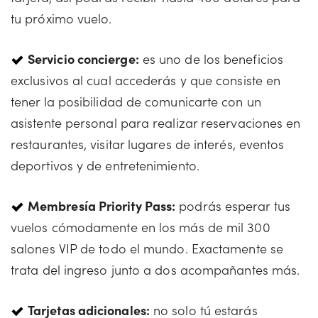
tu próximo vuelo.
Servicio concierge:
es uno de los beneficios
exclusivos al cual accederás y que consiste en
tener la posibilidad de comunicarte con un
asistente personal para realizar reservaciones en
restaurantes, visitar lugares de interés, eventos
deportivos y de entretenimiento.
Membresía Priority Pass:
podrás esperar tus
vuelos cómodamente en los más de mil 300
salones VIP de todo el mundo. Exactamente se
trata del ingreso junto a dos acompañantes más.
Tarjetas adicionales:
no solo tú estarás