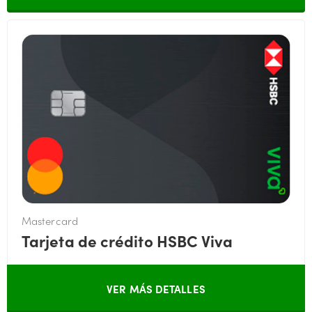
Mastercard
Tarjeta de crédito HSBC Viva
VER MÁS DETALLES