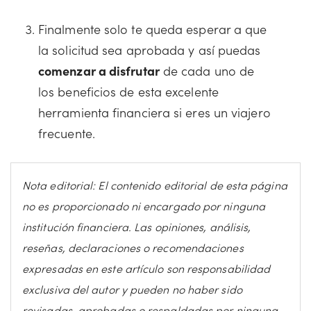
Finalmente solo te queda esperar a que
la solicitud sea aprobada y así puedas
comenzar a disfrutar
de cada uno de
los beneficios de esta excelente
herramienta financiera si eres un viajero
frecuente.
Nota editorial: El contenido editorial de esta página
no es proporcionado ni encargado por ninguna
institución financiera. Las opiniones, análisis,
reseñas, declaraciones o recomendaciones
expresadas en este artículo son responsabilidad
exclusiva del autor y pueden no haber sido
revisadas, aprobadas o respaldadas por ninguna