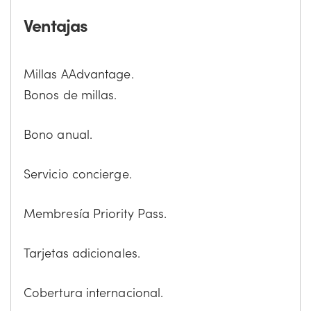
Ventajas
Millas AAdvantage.
Bonos de millas.
Bono anual.
Servicio concierge.
Membresía Priority Pass.
Tarjetas adicionales.
Cobertura internacional.