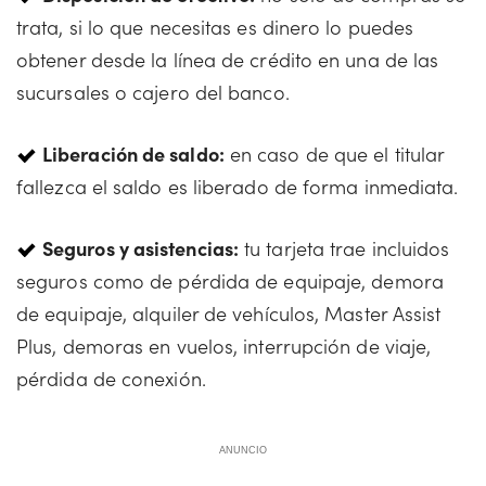
trata, si lo que necesitas es dinero lo puedes
obtener desde la línea de crédito en una de las
sucursales o cajero del banco.
Liberación de saldo:
en caso de que el titular
fallezca el saldo es liberado de forma inmediata.
Seguros y asistencias:
tu tarjeta trae incluidos
seguros como de pérdida de equipaje, demora
de equipaje, alquiler de vehículos, Master Assist
Plus, demoras en vuelos, interrupción de viaje,
pérdida de conexión.
ANUNCIO