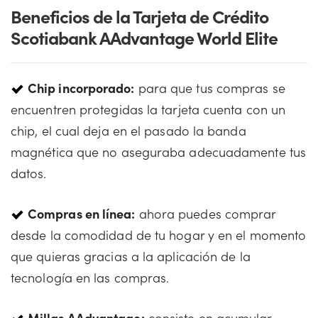
Beneficios de la Tarjeta de Crédito
Scotiabank AAdvantage World Elite
Chip incorporado:
para que tus compras se
encuentren protegidas la tarjeta cuenta con un
chip, el cual deja en el pasado la banda
magnética que no aseguraba adecuadamente tus
datos.
Compras en línea:
ahora puedes comprar
desde la comodidad de tu hogar y en el momento
que quieras gracias a la aplicación de la
tecnología en las compras.
Millas AAdvantage:
consiste en acumular