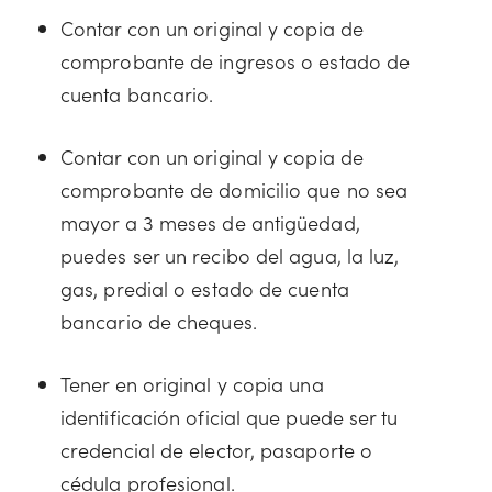
Contar con un original y copia de
comprobante de ingresos o estado de
cuenta bancario.
Contar con un original y copia de
comprobante de domicilio que no sea
mayor a 3 meses de antigüedad,
puedes ser un recibo del agua, la luz,
gas, predial o estado de cuenta
bancario de cheques.
Tener en original y copia una
identificación oficial que puede ser tu
credencial de elector, pasaporte o
cédula profesional.