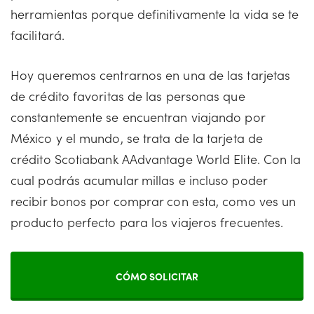
herramientas porque definitivamente la vida se te
facilitará.
Hoy queremos centrarnos en una de las tarjetas
de crédito favoritas de las personas que
constantemente se encuentran viajando por
México y el mundo, se trata de la tarjeta de
crédito Scotiabank AAdvantage World Elite. Con la
cual podrás acumular millas e incluso poder
recibir bonos por comprar con esta, como ves un
producto perfecto para los viajeros frecuentes.
CÓMO SOLICITAR