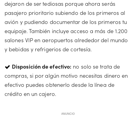
dejaron de ser tediosas porque ahora serás
pasajero prioritario subiendo de los primeros al
avión y pudiendo documentar de los primeros tu
equipaje. También incluye acceso a más de 1.200
salones VIP en aeropuertos alrededor del mundo
y bebidas y refrigerios de cortesía.
Disposición de efectivo:
no solo se trata de
compras, si por algún motivo necesitas dinero en
efectivo puedes obtenerlo desde la línea de
crédito en un cajero.
ANUNCIO