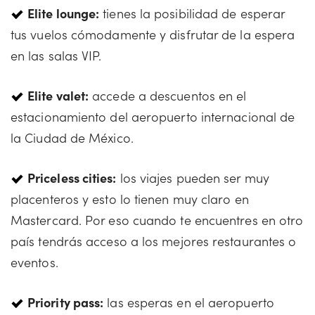
Elite lounge:
tienes la posibilidad de esperar
tus vuelos cómodamente y disfrutar de la espera
en las salas VIP.
Elite valet:
accede a descuentos en el
estacionamiento del aeropuerto internacional de
la Ciudad de México.
Priceless cities:
los viajes pueden ser muy
placenteros y esto lo tienen muy claro en
Mastercard. Por eso cuando te encuentres en otro
país tendrás acceso a los mejores restaurantes o
eventos.
Priority pass:
las esperas en el aeropuerto