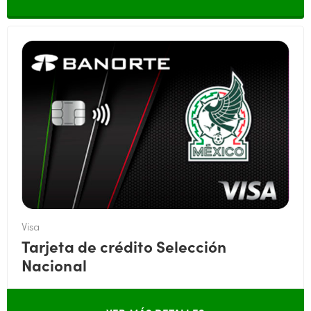
Visa
Tarjeta de crédito Selección
Nacional