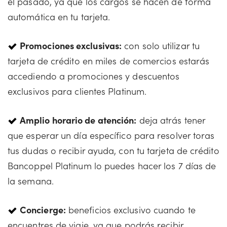
el pasado, ya que los cargos se hacen de forma
automática en tu tarjeta.
Promociones exclusivas:
con solo utilizar tu
tarjeta de crédito en miles de comercios estarás
accediendo a promociones y descuentos
exclusivos para clientes Platinum.
Amplio horario de atención:
deja atrás tener
que esperar un día específico para resolver toras
tus dudas o recibir ayuda, con tu tarjeta de crédito
Bancoppel Platinum lo puedes hacer los 7 días de
la semana.
Concierge:
beneficios exclusivo cuando te
encuentres de viaje, ya que podrás recibir