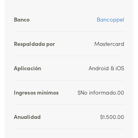
Banco
Bancoppel
Respaldada por
Mastercard
Aplicación
Android & iOS
Ingresos mínimos
$No informado.00
Anualidad
$1.500.00