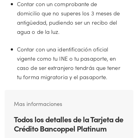
Contar con un comprobante de
domicilio que no superes los 3 meses de
antigüedad, pudiendo ser un recibo del
agua o de la luz.
Contar con una identificación oficial
vigente como tu INE o tu pasaporte, en
caso de ser extranjero tendrás que tener
tu forma migratoria y el pasaporte.
Mas informaciones
Todos los detalles de la Tarjeta de
Crédito Bancoppel Platinum