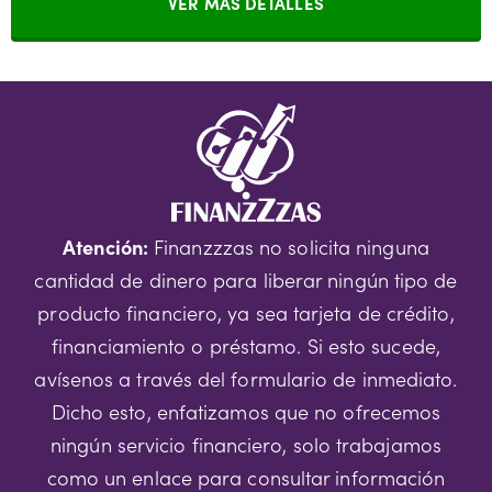
VER MÁS DETALLES
Atención:
Finanzzzas no solicita ninguna
cantidad de dinero para liberar ningún tipo de
producto financiero, ya sea tarjeta de crédito,
financiamiento o préstamo. Si esto sucede,
avísenos a través del formulario de inmediato.
Dicho esto, enfatizamos que no ofrecemos
ningún servicio financiero, solo trabajamos
como un enlace para consultar información