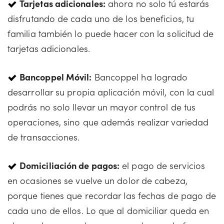
Tarjetas adicionales:
ahora no solo tú estarás
disfrutando de cada uno de los beneficios, tu
familia también lo puede hacer con la solicitud de
tarjetas adicionales.
Bancoppel Móvil:
Bancoppel ha logrado
desarrollar su propia aplicación móvil, con la cual
podrás no solo llevar un mayor control de tus
operaciones, sino que además realizar variedad
de transacciones.
Domiciliación de pagos:
el pago de servicios
en ocasiones se vuelve un dolor de cabeza,
porque tienes que recordar las fechas de pago de
cada uno de ellos. Lo que al domiciliar queda en