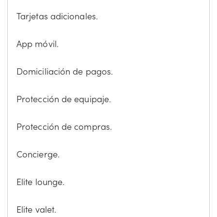
Tarjetas adicionales.
App móvil.
Domiciliación de pagos.
Protección de equipaje.
Protección de compras.
Concierge.
Elite lounge.
Elite valet.