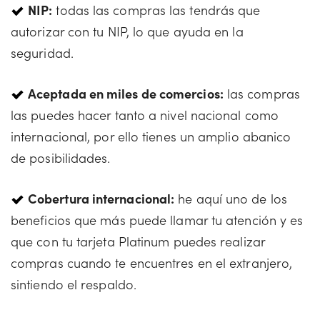
NIP:
todas las compras las tendrás que
autorizar con tu NIP, lo que ayuda en la
seguridad.
Aceptada en miles de comercios:
las compras
las puedes hacer tanto a nivel nacional como
internacional, por ello tienes un amplio abanico
de posibilidades.
Cobertura internacional:
he aquí uno de los
beneficios que más puede llamar tu atención y es
que con tu tarjeta Platinum puedes realizar
compras cuando te encuentres en el extranjero,
sintiendo el respaldo.