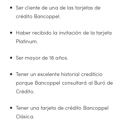
Ser cliente de una de las tarjetas de
crédito Bancoppel.
Haber recibido la invitación de la tarjeta
Platinum.
Ser mayor de 18 años.
Tener un excelente historial crediticio
porque Bancoppel consultará al Buró de
Crédito.
Tener una tarjeta de crédito Bancoppel
Clásica.