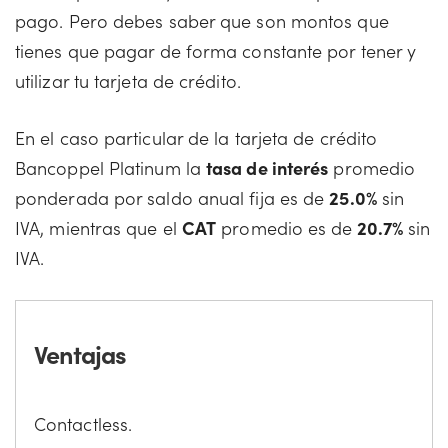
pago. Pero debes saber que son montos que
tienes que pagar de forma constante por tener y
utilizar tu tarjeta de crédito.
En el caso particular de la tarjeta de crédito
Bancoppel Platinum la
tasa de interés
promedio
ponderada por saldo anual fija es de
25.0%
sin
IVA, mientras que el
CAT
promedio es de
20.7%
sin
IVA.
Ventajas
Contactless.