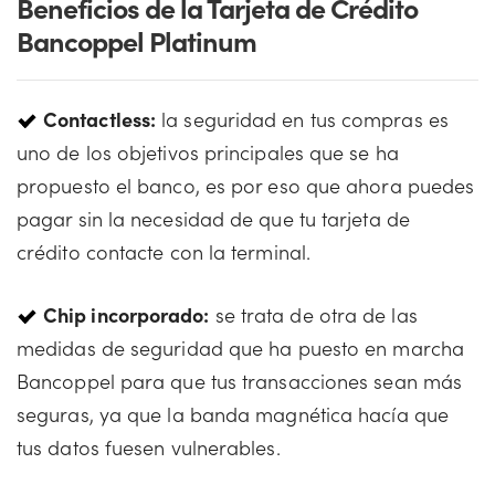
Beneficios de la Tarjeta de Crédito
Bancoppel Platinum
Contactless:
la seguridad en tus compras es
uno de los objetivos principales que se ha
propuesto el banco, es por eso que ahora puedes
pagar sin la necesidad de que tu tarjeta de
crédito contacte con la terminal.
Chip incorporado:
se trata de otra de las
medidas de seguridad que ha puesto en marcha
Bancoppel para que tus transacciones sean más
seguras, ya que la banda magnética hacía que
tus datos fuesen vulnerables.