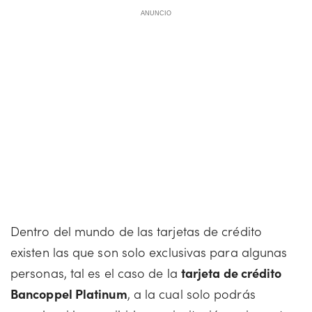
ANUNCIO
Dentro del mundo de las tarjetas de crédito
existen las que son solo exclusivas para algunas
personas, tal es el caso de la
tarjeta de crédito
Bancoppel Platinum
, a la cual solo podrás