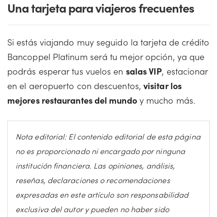
Una tarjeta para viajeros frecuentes
Si estás viajando muy seguido la tarjeta de crédito
Bancoppel Platinum será tu mejor opción, ya que
podrás esperar tus vuelos en
salas VIP
, estacionar
en el aeropuerto con descuentos,
visitar los
mejores restaurantes del mundo
y mucho más.
Nota editorial: El contenido editorial de esta página
no es proporcionado ni encargado por ninguna
institución financiera. Las opiniones, análisis,
reseñas, declaraciones o recomendaciones
expresadas en este artículo son responsabilidad
exclusiva del autor y pueden no haber sido