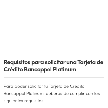
Requisitos para solicitar una Tarjeta de
Crédito Bancoppel Platinum
Para poder solicitar tu Tarjeta de Crédito
Bancoppel Platinum, deberás de cumplir con los
siguientes requisitos: