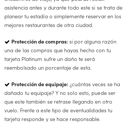
asistencia antes y durante todo este si se trata de
planear tu estadía o simplemente reservar en los
mejores restaurantes de otra ciudad.
Protección de compras:
si por alguna razón
una de las compras que hayas hecho con tu
tarjeta Platinum sufre un daño te será
reembolsado un porcentaje de esta.
Protección de equipaje:
¿cuántas veces se ha
dañado tu equipaje? Y no solo esto, puede ser
que este también se retrase llegando en otro
vuelo. Frente a este tipo de eventualidades tu
tarjeta responde y se hace responsable.