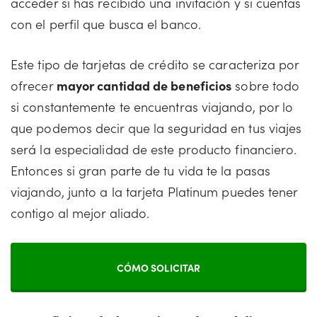
acceder si has recibido una invitación y si cuentas
con el perfil que busca el banco.
Este tipo de tarjetas de crédito se caracteriza por
ofrecer
mayor cantidad de beneficios
sobre todo
si constantemente te encuentras viajando, por lo
que podemos decir que la seguridad en tus viajes
será la especialidad de este producto financiero.
Entonces si gran parte de tu vida te la pasas
viajando, junto a la tarjeta Platinum puedes tener
contigo al mejor aliado.
CÓMO SOLICITAR