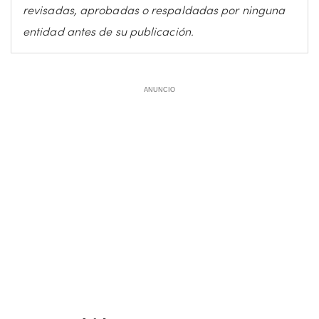
revisadas, aprobadas o respaldadas por ninguna
entidad antes de su publicación.
ANUNCIO