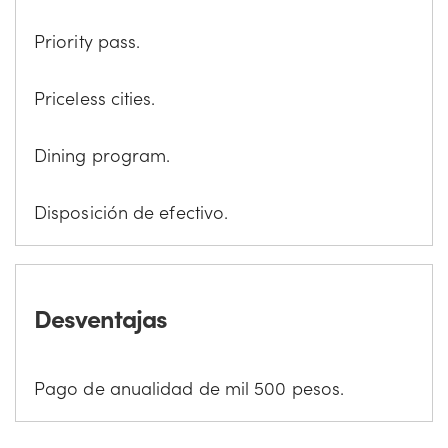
Priority pass.
Priceless cities.
Dining program.
Disposición de efectivo.
Desventajas
Pago de anualidad de mil 500 pesos.