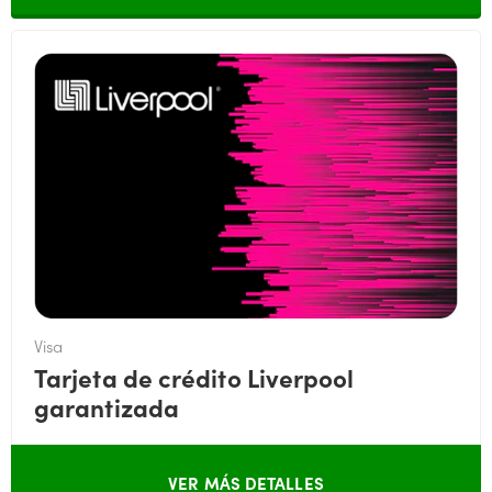
Visa
Tarjeta de crédito Liverpool
garantizada
VER MÁS DETALLES