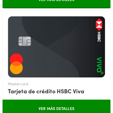
Mastercard
Tarjeta de crédito HSBC Viva
VER MÁS DETALLES