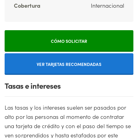
Cobertura
Internacional
CÓMO SOLICITAR
VER TARJETAS RECOMENDADAS
Tasas e intereses
Las tasas y los intereses suelen ser pasados por
alto por las personas al momento de contratar
una tarjeta de crédito y con el paso del tiempo se
ven sorprendidos y hasta estafados por este