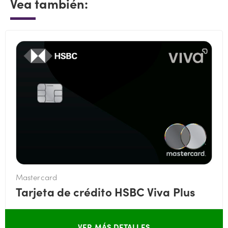
Vea también:
Mastercard
Tarjeta de crédito HSBC Viva Plus
VER MÁS DETALLES