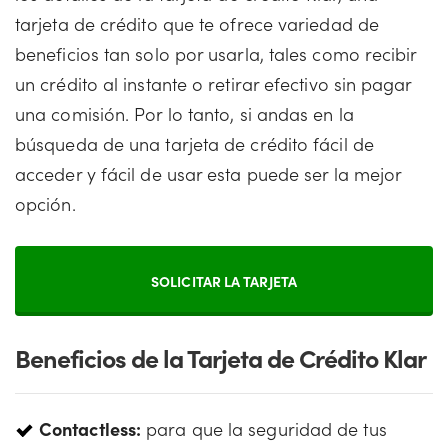
tarjeta de crédito que te ofrece variedad de
beneficios tan solo por usarla, tales como recibir
un crédito al instante o retirar efectivo sin pagar
una comisión. Por lo tanto, si andas en la
búsqueda de una tarjeta de crédito fácil de
acceder y fácil de usar esta puede ser la mejor
opción.
SOLICITAR LA TARJETA
Beneficios de la Tarjeta de Crédito Klar
Contactless:
para que la seguridad de tus