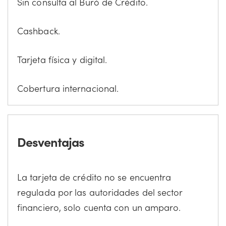
Sin consulta al Buró de Crédito.
Cashback.
Tarjeta física y digital.
Cobertura internacional.
Desventajas
La tarjeta de crédito no se encuentra
regulada por las autoridades del sector
financiero, solo cuenta con un amparo.