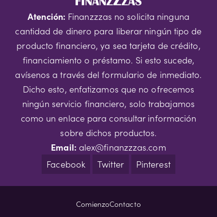
Atención:
Finanzzzas no solicita ninguna
cantidad de dinero para liberar ningún tipo de
producto financiero, ya sea tarjeta de crédito,
financiamiento o préstamo. Si esto sucede,
avísenos a través del formulario de inmediato.
Dicho esto, enfatizamos que no ofrecemos
ningún servicio financiero, solo trabajamos
como un enlace para consultar información
sobre dichos productos.
Email:
alex@finanzzzas.com
Facebook
Twitter
Pinterest
Comienzo
Contacto