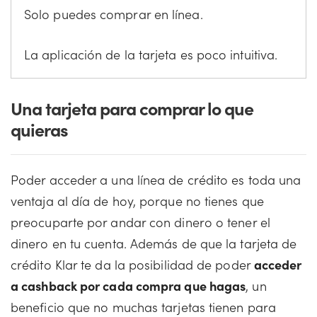
Solo puedes comprar en línea.
La aplicación de la tarjeta es poco intuitiva.
Una tarjeta para comprar lo que
quieras
Poder acceder a una línea de crédito es toda una
ventaja al día de hoy, porque no tienes que
preocuparte por andar con dinero o tener el
dinero en tu cuenta. Además de que la tarjeta de
crédito Klar te da la posibilidad de poder
acceder
a cashback por cada compra que hagas
, un
beneficio que no muchas tarjetas tienen para