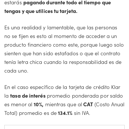
estarás
pagando durante todo el tiempo que
tengas y que utilices tu tarjeta.
Es una realidad y lamentable, que las personas
no se fijen es esto al momento de acceder a un
producto financiero como este, porque luego solo
sienten que han sido estafados o que el contrato
tenía letra chica cuando la responsabilidad es de
cada uno.
En el caso específico de la tarjeta de crédito Klar
la
tasa de interés
promedio ponderada por saldo
es menor al
10%,
mientras que al
CAT
(Costo Anual
Total) promedio es de
134.1%
sin IVA.