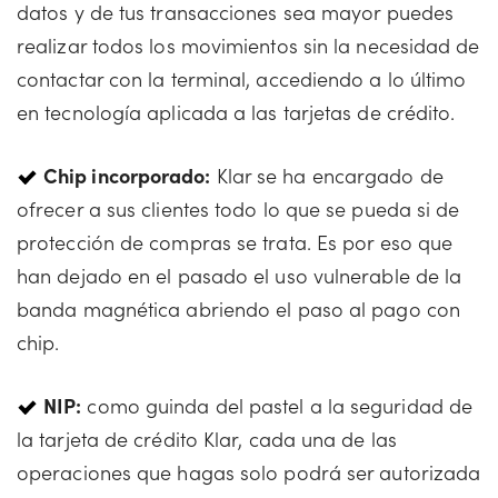
datos y de tus transacciones sea mayor puedes
realizar todos los movimientos sin la necesidad de
contactar con la terminal, accediendo a lo último
en tecnología aplicada a las tarjetas de crédito.
Chip incorporado:
Klar se ha encargado de
ofrecer a sus clientes todo lo que se pueda si de
protección de compras se trata. Es por eso que
han dejado en el pasado el uso vulnerable de la
banda magnética abriendo el paso al pago con
chip.
NIP:
como guinda del pastel a la seguridad de
la tarjeta de crédito Klar, cada una de las
operaciones que hagas solo podrá ser autorizada