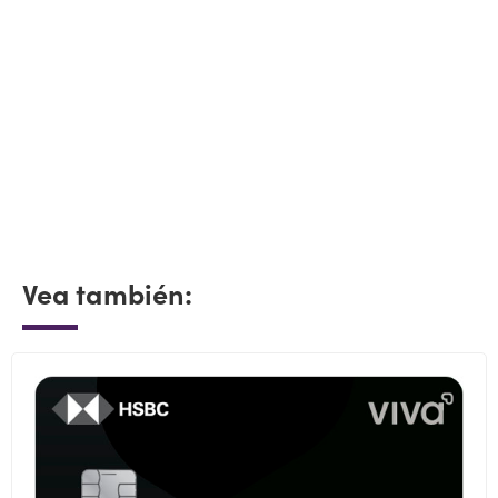
Vea también: