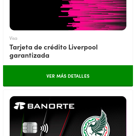
Visa
Tarjeta de crédito Liverpool
garantizada
VER MÁS DETALLES