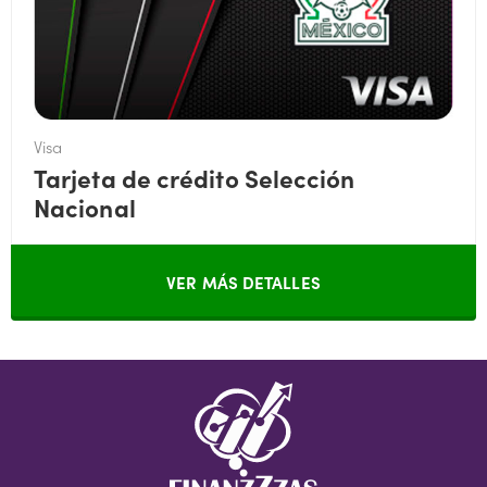
Visa
Tarjeta de crédito Selección
Nacional
VER MÁS DETALLES