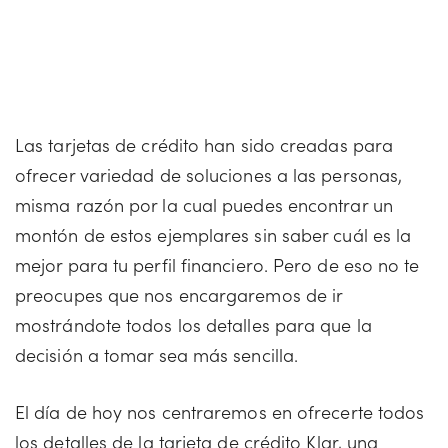
Las tarjetas de crédito han sido creadas para
ofrecer variedad de soluciones a las personas,
misma razón por la cual puedes encontrar un
montón de estos ejemplares sin saber cuál es la
mejor para tu perfil financiero. Pero de eso no te
preocupes que nos encargaremos de ir
mostrándote todos los detalles para que la
decisión a tomar sea más sencilla.
El día de hoy nos centraremos en ofrecerte todos
los detalles de la tarjeta de crédito Klar, una