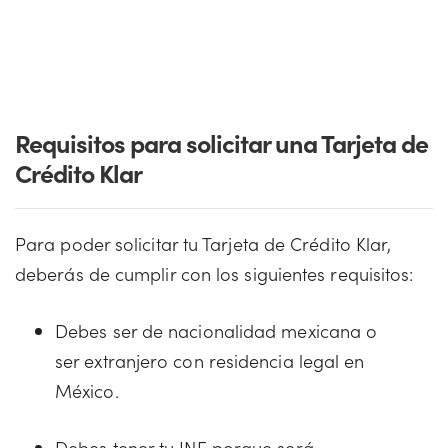
Requisitos para solicitar una Tarjeta de
Crédito Klar
Para poder solicitar tu Tarjeta de Crédito Klar,
deberás de cumplir con los siguientes requisitos:
Debes ser de nacionalidad mexicana o
ser extranjero con residencia legal en
México.
Debes tener tu INE porque será