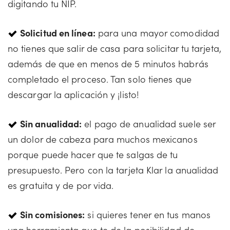
digitando tu NIP.
Solicitud en línea:
para una mayor comodidad
no tienes que salir de casa para solicitar tu tarjeta,
además de que en menos de 5 minutos habrás
completado el proceso. Tan solo tienes que
descargar la aplicación y ¡listo!
Sin anualidad:
el pago de anualidad suele ser
un dolor de cabeza para muchos mexicanos
porque puede hacer que te salgas de tu
presupuesto. Pero con la tarjeta Klar la anualidad
es gratuita y de por vida.
Sin comisiones:
si quieres tener en tus manos
una herramienta que te de la posibilidad de