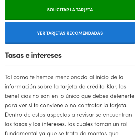
SOLICITAR LA TARJETA
VER TARJETAS RECOMENDADAS
Tasas e intereses
Tal como te hemos mencionado al inicio de la
información sobre la tarjeta de crédito Klar, los
beneficios no son en lo único que debes detenerte
para ver si te conviene o no contratar la tarjeta.
Dentro de estos aspectos a revisar se encuentran
las tasas y los intereses, los cuales toman un rol
fundamental ya que se trata de montos que