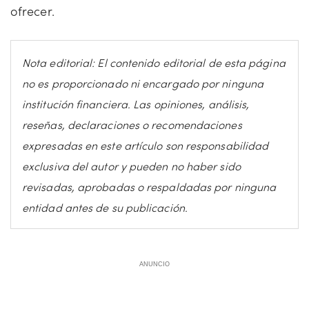
ofrecer.
Nota editorial: El contenido editorial de esta página
no es proporcionado ni encargado por ninguna
institución financiera. Las opiniones, análisis,
reseñas, declaraciones o recomendaciones
expresadas en este artículo son responsabilidad
exclusiva del autor y pueden no haber sido
revisadas, aprobadas o respaldadas por ninguna
entidad antes de su publicación.
ANUNCIO