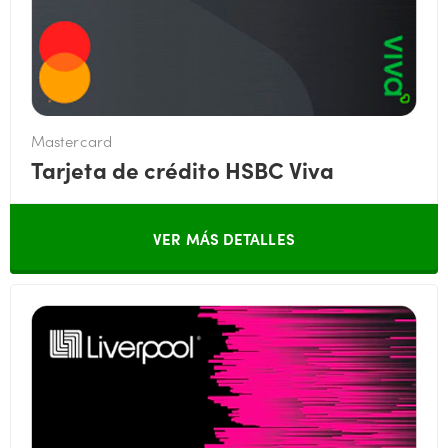
Mastercard
Tarjeta de crédito HSBC Viva
VER MÁS DETALLES