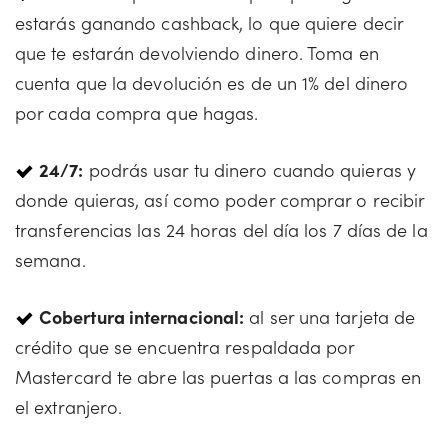
estarás ganando cashback, lo que quiere decir
que te estarán devolviendo dinero. Toma en
cuenta que la devolución es de un 1% del dinero
por cada compra que hagas.
24/7:
podrás usar tu dinero cuando quieras y
donde quieras, así como poder comprar o recibir
transferencias las 24 horas del día los 7 días de la
semana.
Cobertura internacional:
al ser una tarjeta de
crédito que se encuentra respaldada por
Mastercard te abre las puertas a las compras en
el extranjero.