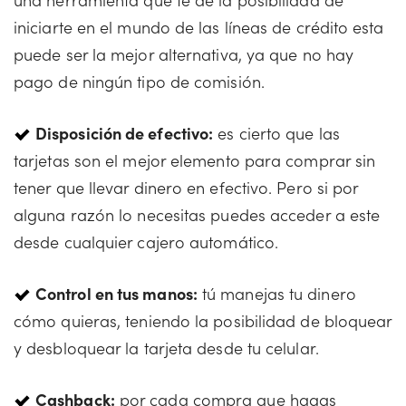
iniciarte en el mundo de las líneas de crédito esta
puede ser la mejor alternativa, ya que no hay
pago de ningún tipo de comisión.
Disposición de efectivo:
es cierto que las
tarjetas son el mejor elemento para comprar sin
tener que llevar dinero en efectivo. Pero si por
alguna razón lo necesitas puedes acceder a este
desde cualquier cajero automático.
Control en tus manos:
tú manejas tu dinero
cómo quieras, teniendo la posibilidad de bloquear
y desbloquear la tarjeta desde tu celular.
Cashback:
por cada compra que hagas