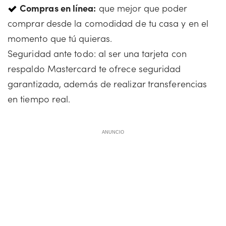
Compras en línea:
que mejor que poder
comprar desde la comodidad de tu casa y en el
momento que tú quieras.
Seguridad ante todo: al ser una tarjeta con
respaldo Mastercard te ofrece seguridad
garantizada, además de realizar transferencias
en tiempo real.
ANUNCIO