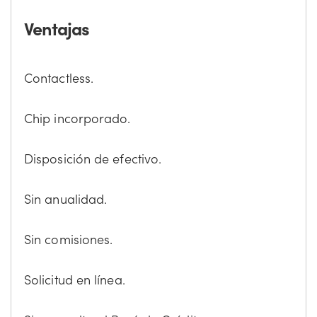
Ventajas
Contactless.
Chip incorporado.
Disposición de efectivo.
Sin anualidad.
Sin comisiones.
Solicitud en línea.