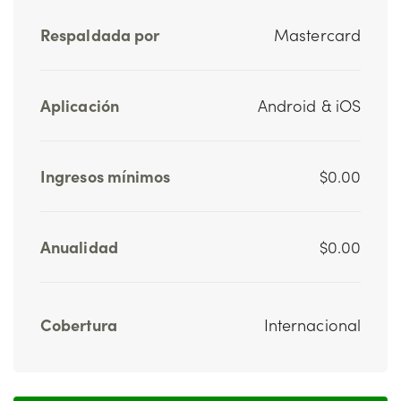
Respaldada por
Mastercard
Aplicación
Android & iOS
Ingresos mínimos
$0.00
Anualidad
$0.00
Cobertura
Internacional