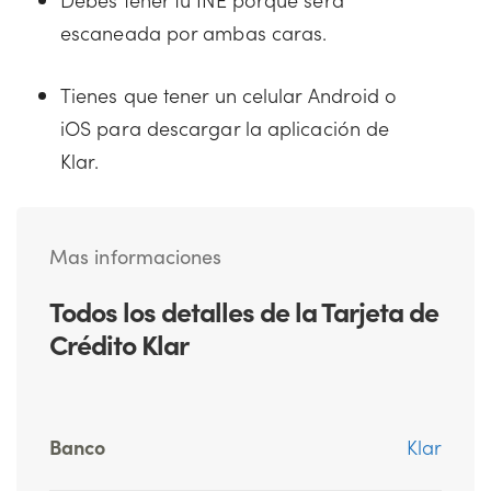
escaneada por ambas caras.
Tienes que tener un celular Android o
iOS para descargar la aplicación de
Klar.
Mas informaciones
Todos los detalles de la Tarjeta de
Crédito Klar
Banco
Klar