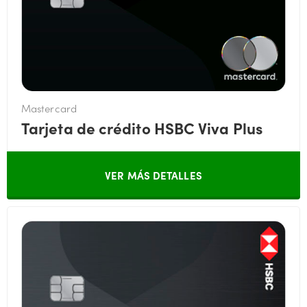
Mastercard
Tarjeta de crédito HSBC Viva Plus
VER MÁS DETALLES