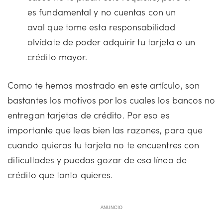
es fundamental y no cuentas con un
aval que tome esta responsabilidad
olvídate de poder adquirir tu tarjeta o un
crédito mayor.
Como te hemos mostrado en este artículo, son
bastantes los motivos por los cuales los bancos no
entregan tarjetas de crédito. Por eso es
importante que leas bien las razones, para que
cuando quieras tu tarjeta no te encuentres con
dificultades y puedas gozar de esa línea de
crédito que tanto quieres.
ANUNCIO