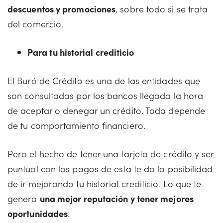
descuentos y promociones
, sobre todo si se trata
del comercio.
Para tu historial crediticio
El Buró de Crédito es una de las entidades que
son consultadas por los bancos llegada la hora
de aceptar o denegar un crédito. Todo depende
de tu comportamiento financiero.
Pero el hecho de tener una tarjeta de crédito y ser
puntual con los pagos de esta te da la posibilidad
de ir mejorando tu historial crediticio. Lo que te
genera
una mejor reputación y tener mejores
oportunidades
.