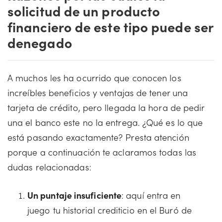
solicitud de un producto
financiero de este tipo puede ser
denegado
A muchos les ha ocurrido que conocen los
increíbles beneficios y ventajas de tener una
tarjeta de crédito, pero llegada la hora de pedir
una el banco este no la entrega. ¿Qué es lo que
está pasando exactamente? Presta atención
porque a continuación te aclaramos todas las
dudas relacionadas:
Un puntaje insuficiente
: aquí entra en
juego tu historial crediticio en el Buró de