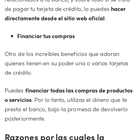
de pagar tu tarjeta de crédito, lo puedes
hacer
directamente desde el sitio web oficial
.
Financiar tus compras
Otro de los increíbles beneficios que adoran
quienes tienen en su poder una o varias tarjetas
de crédito.
Puedes
financiar todas las compras de productos
o servicios
. Por lo tanto, utilizas el dinero que te
presta el banco, bajo la promesa de devolverlo
posteriormente.
Razones por las cuales la