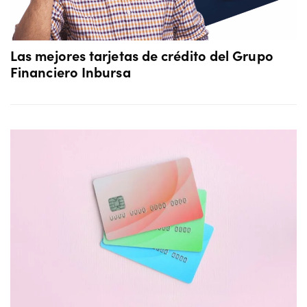
Las mejores tarjetas de crédito del Grupo
Financiero Inbursa