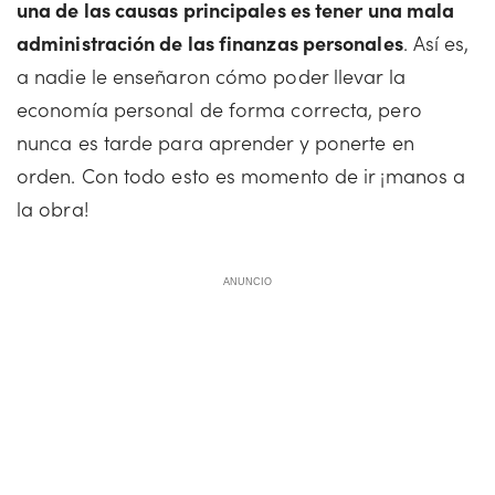
una de las causas principales es tener una mala
administración de las finanzas personales
. Así es,
a nadie le enseñaron cómo poder llevar la
economía personal de forma correcta, pero
nunca es tarde para aprender y ponerte en
orden. Con todo esto es momento de ir ¡manos a
la obra!
ANUNCIO