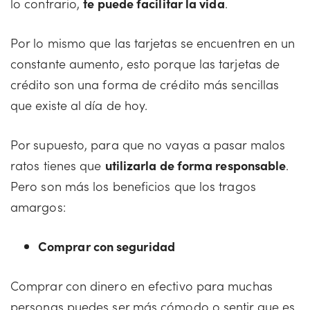
lo contrario,
te puede facilitar la vida
.
Por lo mismo que las tarjetas se encuentren en un
constante aumento, esto porque las tarjetas de
crédito son una forma de crédito más sencillas
que existe al día de hoy.
Por supuesto, para que no vayas a pasar malos
ratos tienes que
utilizarla de forma responsable
.
Pero son más los beneficios que los tragos
amargos:
Comprar con seguridad
Comprar con dinero en efectivo para muchas
personas puedes ser más cómodo o sentir que es