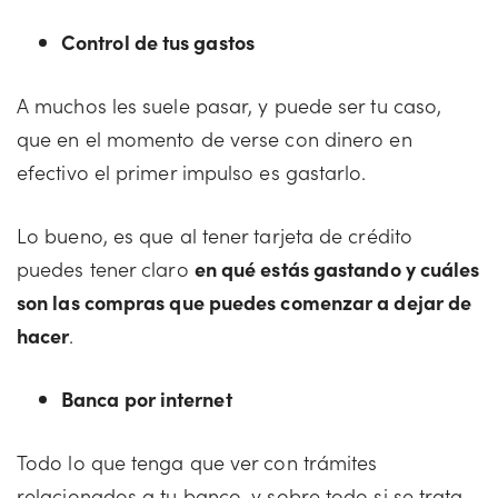
Control de tus gastos
A muchos les suele pasar, y puede ser tu caso,
que en el momento de verse con dinero en
efectivo el primer impulso es gastarlo.
Lo bueno, es que al tener tarjeta de crédito
puedes tener claro
en qué estás gastando y cuáles
son las compras que puedes comenzar a dejar de
hacer
.
Banca por internet
Todo lo que tenga que ver con trámites
relacionados a tu banco, y sobre todo si se trata