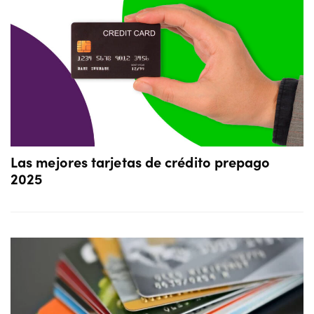
Las mejores tarjetas de crédito prepago
2025