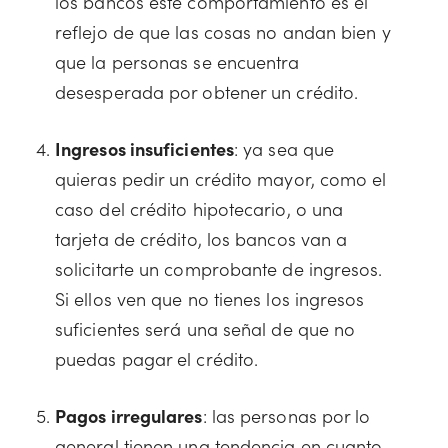
los bancos este comportamiento es el
reflejo de que las cosas no andan bien y
que la personas se encuentra
desesperada por obtener un crédito.
Ingresos insuficientes
: ya sea que
quieras pedir un crédito mayor, como el
caso del crédito hipotecario, o una
tarjeta de crédito, los bancos van a
solicitarte un comprobante de ingresos.
Si ellos ven que no tienes los ingresos
suficientes será una señal de que no
puedas pagar el crédito.
Pagos irregulares
: las personas por lo
general tienen una tendencia en cuanto