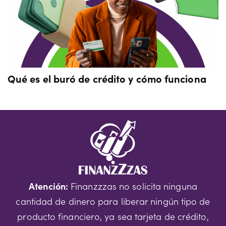
Qué es el buró de crédito y cómo funciona
Atención:
Finanzzzas no solicita ninguna
cantidad de dinero para liberar ningún tipo de
producto financiero, ya sea tarjeta de crédito,