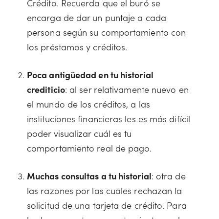
Crédito. Recuerda que el buró se
encarga de dar un puntaje a cada
persona según su comportamiento con
los préstamos y créditos.
Poca antigüedad en tu historial
crediticio
: al ser relativamente nuevo en
el mundo de los créditos, a las
instituciones financieras les es más difícil
poder visualizar cuál es tu
comportamiento real de pago.
Muchas consultas a tu historial
: otra de
las razones por las cuales rechazan la
solicitud de una tarjeta de crédito. Para