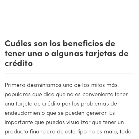
Cuáles son los beneficios de
tener una o algunas tarjetas de
crédito
Primero desmintamos uno de los mitos más
populares que dice que no es conveniente tener
una tarjeta de crédito por los problemas de
endeudamiento que se pueden generar. Es
importante que puedas visualizar que tener un
producto financiero de este tipo no es malo, todo