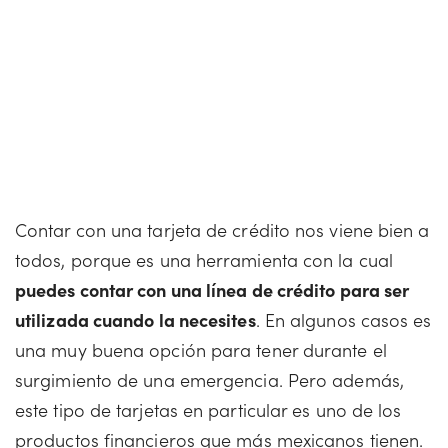
Contar con una tarjeta de crédito nos viene bien a
todos, porque es una herramienta con la cual
puedes contar con una línea de crédito para ser
utilizada cuando la necesites
. En algunos casos es
una muy buena opción para tener durante el
surgimiento de una emergencia. Pero además,
este tipo de tarjetas en particular es uno de los
productos financieros que más mexicanos tienen.