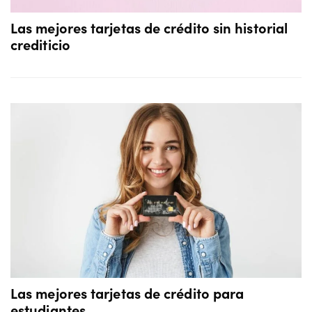
Las mejores tarjetas de crédito sin historial
crediticio
Las mejores tarjetas de crédito para
estudiantes