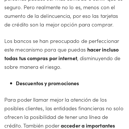
seguro. Pero realmente no lo es, menos con el
aumento de la delincuencia, por eso las tarjetas
de crédito son la mejor opción para comprar.
Los bancos se han preocupado de perfeccionar
este mecanismo para que puedas
hacer incluso
todas tus compras por internet
, disminuyendo de
sobre manera el riesgo.
Descuentos y promociones
Para poder llamar mejor la atención de los
posibles clientes, las entidades financieras no solo
ofrecen la posibilidad de tener una línea de
crédito. También poder
acceder a importantes