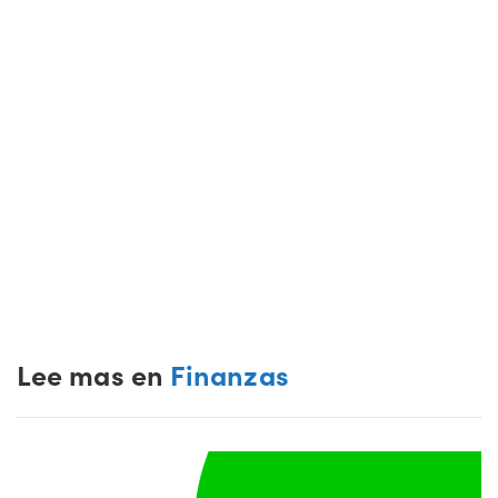
Lee mas en
Finanzas