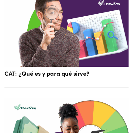
CAT: ¿Qué es y para qué sirve?