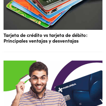
Tarjeta de crédito vs tarjeta de débito:
Principales ventajas y desventajas