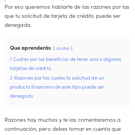
Por eso queremos hablarte de las razones por las
que tu solicitud de tarjeta de crédito puede ser
denegada.
Que aprenderás
ocultar
1
Cuáles son los beneficios de tener una o algunas
tarjetas de crédito
2
Razones por las cuales la solicitud de un
producto financiero de este tipo puede ser
denegado
Razones hay muchas y te las comentaremos a
continuación, pero debes tomar en cuenta que