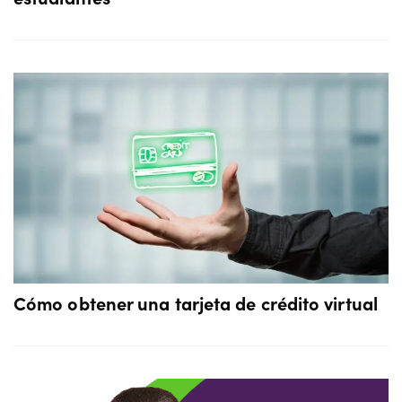
Cómo obtener una tarjeta de crédito virtual