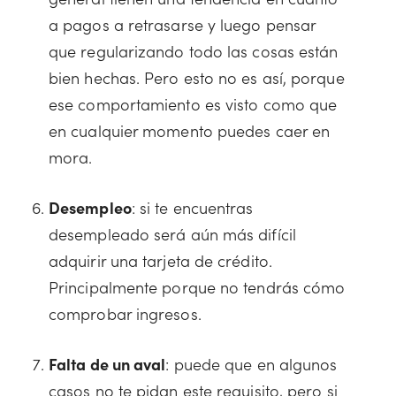
a pagos a retrasarse y luego pensar
que regularizando todo las cosas están
bien hechas. Pero esto no es así, porque
ese comportamiento es visto como que
en cualquier momento puedes caer en
mora.
Desempleo
: si te encuentras
desempleado será aún más difícil
adquirir una tarjeta de crédito.
Principalmente porque no tendrás cómo
comprobar ingresos.
Falta de un aval
: puede que en algunos
casos no te pidan este requisito, pero si