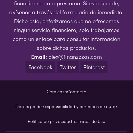
financiamiento o préstamo. Si esto sucede,
avísenos a través del formulario de inmediato.
Dicho esto, enfatizamos que no ofrecemos
ningún servicio financiero, solo trabajamos
como un enlace para consultar información
sobre dichos productos.
Email:
alex@finanzzzas.com
Facebook
Twitter
Pinterest
Comienzo
Contacto
Descargo de responsabilidad y derechos de autor
Política de privacidad
Términos de Uso