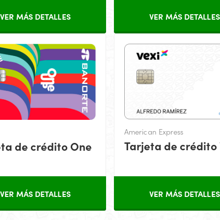
VER MÁS DETALLES
VER MÁS DETALLES
American Express
Tarjeta de crédito
eta de crédito One
VER MÁS DETALLES
VER MÁS DETALLES