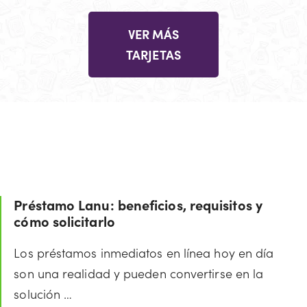
VER MÁS
TARJETAS
Préstamo Lanu: beneficios, requisitos y
cómo solicitarlo
Los préstamos inmediatos en línea hoy en día
son una realidad y pueden convertirse en la
solución …