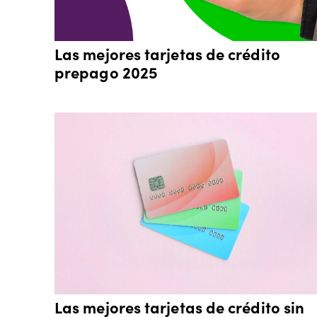
Las mejores tarjetas de crédito
prepago 2025
Las mejores tarjetas de crédito sin