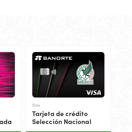
Visa
Tarjeta de crédito
zada
Selección Nacional