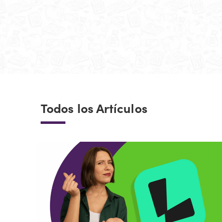
Todos los Artículos