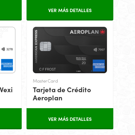
VER MÁS DETALLES
MasterCard
 Vexi
Tarjeta de Crédito
Aeroplan
VER MÁS DETALLES