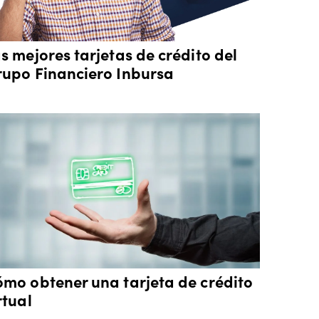
s mejores tarjetas de crédito del
upo Financiero Inbursa
mo obtener una tarjeta de crédito
rtual