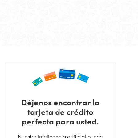
Déjenos encontrar la
tarjeta de crédito
perfecta para usted.
Nuestra inteligencia artificial puede