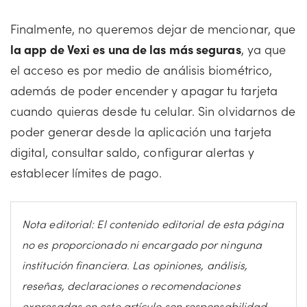
Finalmente, no queremos dejar de mencionar, que
la app de Vexi es una de las más seguras
, ya que
el acceso es por medio de análisis biométrico,
además de poder encender y apagar tu tarjeta
cuando quieras desde tu celular. Sin olvidarnos de
poder generar desde la aplicación una tarjeta
digital, consultar saldo, configurar alertas y
establecer límites de pago.
Nota editorial: El contenido editorial de esta página
no es proporcionado ni encargado por ninguna
institución financiera. Las opiniones, análisis,
reseñas, declaraciones o recomendaciones
expresadas en este artículo son responsabilidad