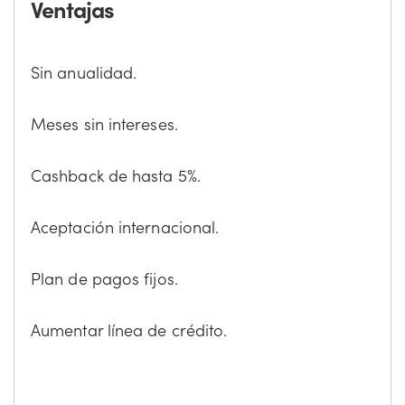
Ventajas
Sin anualidad.
Meses sin intereses.
Cashback de hasta 5%.
Aceptación internacional.
Plan de pagos fijos.
Aumentar línea de crédito.