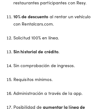
restaurantes participantes con Resy.
10% de descuento
al rentar un vehículo
con Rentalcars.com.
Solicitud 100% en línea.
Sin historial de crédito
.
Sin comprobación de ingresos.
Requisitos mínimos.
Administración a través de la app.
Posibilidad de
aumentar la línea de