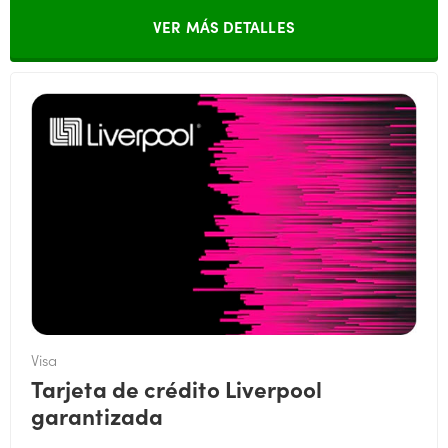
VER MÁS DETALLES
Visa
Tarjeta de crédito Liverpool
garantizada