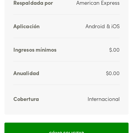
Respaldada por
American Express
Aplicación
Android & iOS
Ingresos mínimos
$.00
Anualidad
$0.00
Cobertura
Internacional
CÓMO SOLICITAR