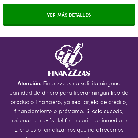
VER MÁS DETALLES
Atención:
Finanzzzas no solicita ninguna
cantidad de dinero para liberar ningún tipo de
producto financiero, ya sea tarjeta de crédito,
financiamiento o préstamo. Si esto sucede,
avísenos a través del formulario de inmediato.
Dicho esto, enfatizamos que no ofrecemos