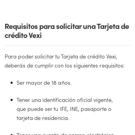
Requisitos para solicitar una Tarjeta de
crédito Vexi
Para poder solicitar tu Tarjeta de crédito Vexi,
deberás de cumplir con los siguientes requisitos:
Ser mayor de 18 años.
Tener una identificación oficial vigente,
que puede ser tu IFE, INE, pasaporte o
tarjeta de residencia.
Tener una cuenta de correo electrónico