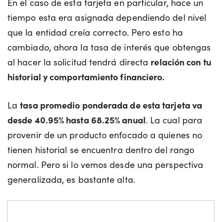
En el caso de esta tarjeta en particular, hace un
tiempo esta era asignada dependiendo del nivel
que la entidad creía correcto. Pero esto ha
cambiado, ahora la tasa de interés que obtengas
al hacer la solicitud tendrá directa
relación con tu
historial y comportamiento financiero.
La
tasa promedio ponderada de esta tarjeta va
desde 40.95% hasta 68.25% anual
. La cual para
provenir de un producto enfocado a quienes no
tienen historial se encuentra dentro del rango
normal. Pero si lo vemos desde una perspectiva
generalizada, es bastante alta.