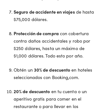
Seguro de accidente en viajes
de hasta
$75,000 dólares.
Protección de compra
con cobertura
contra daños accidentales y robo por
$250 dólares, hasta un máximo de
$1,000 dólares. Todo esto por año.
Obtén un
30% de descuento
en hoteles
seleccionados con Booking,com.
20% de descuento
en tu cuenta o un
aperitivo gratis para comer en el
restaurante o para llevar en los