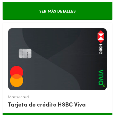
VER MÁS DETALLES
Mastercard
Tarjeta de crédito HSBC Viva