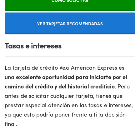
VER TARJETAS RECOMENDADAS
Tasas e intereses
La tarjeta de crédito Vexi American Express es
una
excelente oportunidad para iniciarte por el
camino del crédito y del historial crediticio
. Pero
antes de solicitar cualquier tarjeta, tienes que
prestar especial atención en las tasas e intereses,
ya que esto podría poner frente a ti la decisión
final.