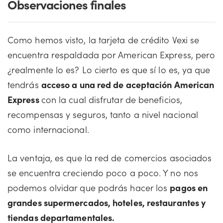
Observaciones finales
Como hemos visto, la tarjeta de crédito Vexi se
encuentra respaldada por American Express, pero
¿realmente lo es? Lo cierto es que sí lo es, ya que
tendrás
acceso a una red de aceptación American
Express
con la cual disfrutar de beneficios,
recompensas y seguros, tanto a nivel nacional
como internacional.
La ventaja, es que la red de comercios asociados
se encuentra creciendo poco a poco. Y no nos
podemos olvidar que podrás hacer los
pagos en
grandes supermercados, hoteles, restaurantes y
tiendas departamentales.