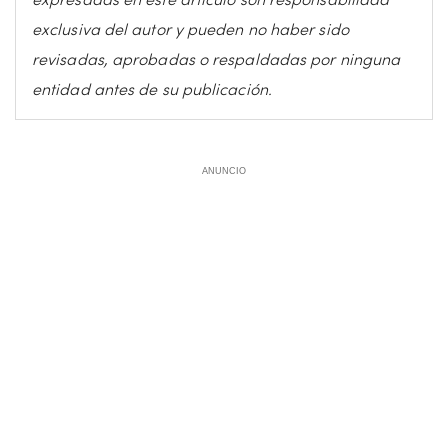
exclusiva del autor y pueden no haber sido
revisadas, aprobadas o respaldadas por ninguna
entidad antes de su publicación.
ANUNCIO