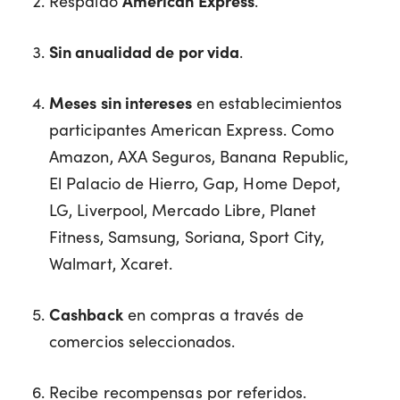
Respaldo
American Express
.
Sin anualidad de por vida
.
Meses sin intereses
en establecimientos
participantes American Express. Como
Amazon, AXA Seguros, Banana Republic,
El Palacio de Hierro, Gap, Home Depot,
LG, Liverpool, Mercado Libre, Planet
Fitness, Samsung, Soriana, Sport City,
Walmart, Xcaret.
Cashback
en compras a través de
comercios seleccionados.
Recibe recompensas por referidos.