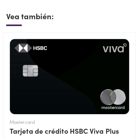
Vea también:
Mastercard
Tarjeta de crédito HSBC Viva Plus