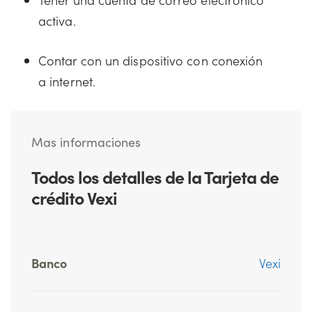
activa.
Contar con un dispositivo con conexión
a internet.
Mas informaciones
Todos los detalles de la Tarjeta de
crédito Vexi
Banco
Vexi