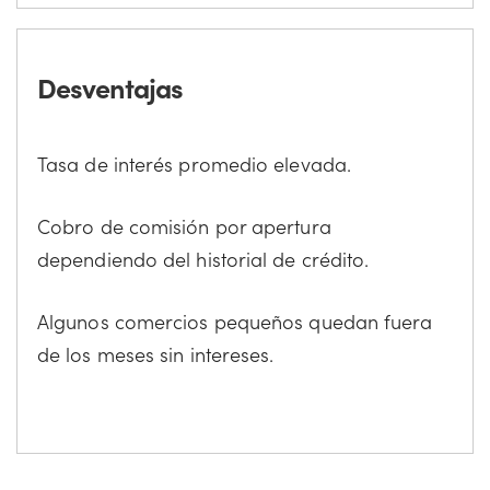
Desventajas
Tasa de interés promedio elevada.
Cobro de comisión por apertura
dependiendo del historial de crédito.
Algunos comercios pequeños quedan fuera
de los meses sin intereses.