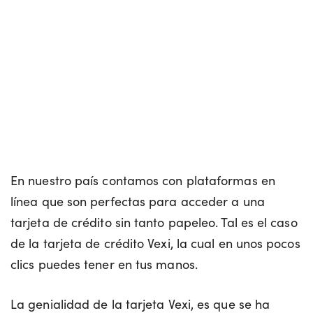
En nuestro país contamos con plataformas en
línea que son perfectas para acceder a una
tarjeta de crédito sin tanto papeleo. Tal es el caso
de la tarjeta de crédito Vexi, la cual en unos pocos
clics puedes tener en tus manos.
La genialidad de la tarjeta Vexi, es que se ha