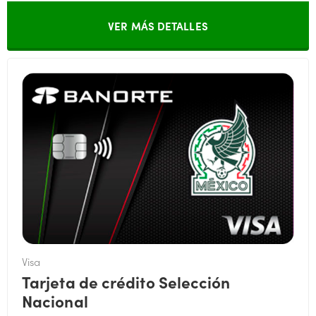
VER MÁS DETALLES
Visa
Tarjeta de crédito Selección
Nacional