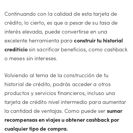
Continuando con la calidad de esta tarjeta de
crédito, lo cierto, es que a pesar de su tasa de
interés elevada, puede convertirse en una
excelente herramienta para
construir tu historial
crediticio
sin sacrificar beneficios, como cashback
o meses sin intereses.
Volviendo al tema de la construcción de tu
historial de crédito, podrás acceder a otros
productos y servicios financieros, incluso una
tarjeta de crédito nivel intermedio para aumentar
la cantidad de ventajas. Como puede ser
sumar
recompensas en viajes u obtener cashback por
cualquier tipo de compra.