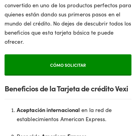
convertido en uno de los productos perfectos para
quienes están dando sus primeros pasos en el
mundo del crédito. No dejes de descubrir todos los
beneficios que esta tarjeta básica te puede
ofrecer.
CÓMO SOLICITAR
Beneficios de la Tarjeta de crédito Vexi
Aceptación internacional
en la red de
establecimientos American Express.