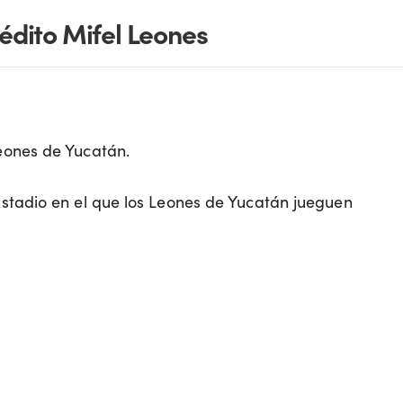
rédito Mifel Leones
eones de Yucatán.
stadio en el que los Leones de Yucatán jueguen