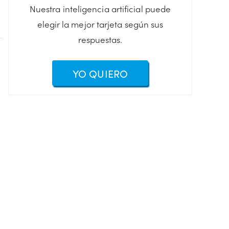
Nuestra inteligencia artificial puede
elegir la mejor tarjeta según sus
respuestas.
YO QUIERO