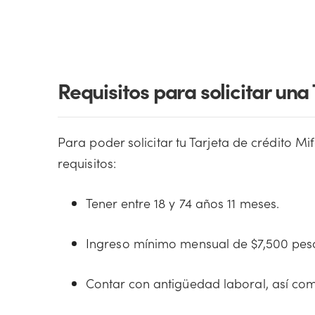
Requisitos para solicitar una
Para poder solicitar tu Tarjeta de crédito Mi
requisitos:
Tener entre 18 y 74 años 11 meses.
Ingreso mínimo mensual de $7,500 pes
Contar con antigüedad laboral, así com