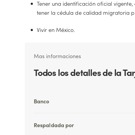
Tener una identificación oficial vigente
tener la cédula de calidad migratoria 
Vivir en México.
Mas informaciones
Todos los detalles de la Ta
Banco
Respaldada por