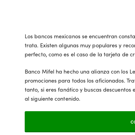
Los bancos mexicanos se encuentran constan
trata. Existen algunas muy populares y reco
perfecto, como es el caso de la tarjeta de cr
Banco Mifel ha hecho una alianza con los L
promociones para todos los aficionados. Trat
tanto, si eres fanático y buscas descuentos e
al siguiente contenido.
C