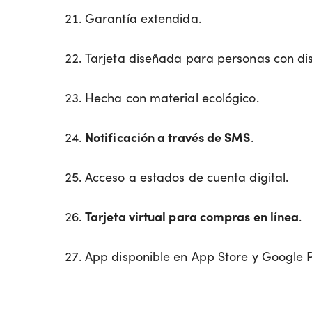
Garantía extendida.
Tarjeta diseñada para personas con di
Hecha con material ecológico.
Notificación a través de SMS
.
Acceso a estados de cuenta digital.
Tarjeta virtual para compras en línea
.
App disponible en App Store y Google P