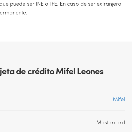
, que puede ser INE o IFE. En caso de ser extranjero
permanente.
rjeta de crédito Mifel Leones
Mifel
Mastercard