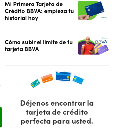
Mi Primera Tarjeta de
Crédito BBVA: empieza tu
historial hoy
Cómo subir el límite de tu
tarjeta BBVA
r
Déjenos encontrar la
tarjeta de crédito
perfecta para usted.