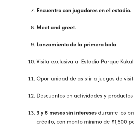
Encuentro con jugadores en el estadio.
Meet and greet.
Lanzamiento de la primera bola
.
Visita exclusiva al Estadio Parque Kuku
Oportunidad de asistir a juegos de visit
Descuentos en actividades y productos o
3 y 6 meses sin intereses
durante los pri
crédito, con monto mínimo de $1,500 p