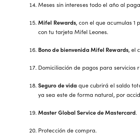
Meses sin intereses todo el año al pag
Mifel Rewards
, con el que acumulas 1
con tu tarjeta Mifel Leones.
Bono de bienvenida Mifel Rewards
, el
Domiciliación de pagos para servicios r
Seguro de vida
que cubrirá el saldo tota
ya sea este de forma natural, por acc
Master Global Service de Mastercard
.
Protección de compra.