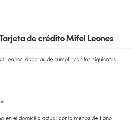
 Tarjeta de crédito Mifel Leones
fel Leones, deberás de cumplir con los siguientes
os.
o en el domicilio actual por lo menos de 1 año.