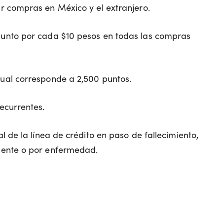
ar compras en México y el extranjero.
 punto por cada $10 pesos en todas las compras
 cual corresponde a 2,500 puntos.
ecurrentes.
l de la línea de crédito en paso de fallecimiento,
idente o por enfermedad.