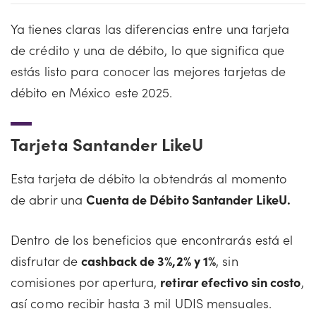
Ya tienes claras las diferencias entre una tarjeta
de crédito y una de débito, lo que significa que
estás listo para conocer las mejores tarjetas de
débito en México este 2025.
Tarjeta Santander LikeU
Esta tarjeta de débito la obtendrás al momento
de abrir una
Cuenta de Débito Santander LikeU.
Dentro de los beneficios que encontrarás está el
disfrutar de
cashback de 3%,2% y 1%
, sin
comisiones por apertura,
retirar efectivo sin costo
,
así como recibir hasta 3 mil UDIS mensuales.