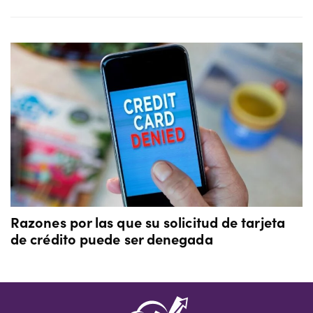
Razones por las que su solicitud de tarjeta
de crédito puede ser denegada