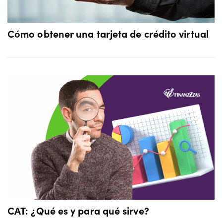
Cómo obtener una tarjeta de crédito virtual
CAT: ¿Qué es y para qué sirve?