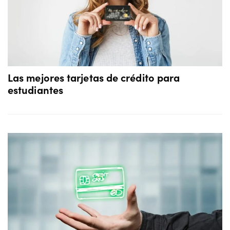
Las mejores tarjetas de crédito para
estudiantes