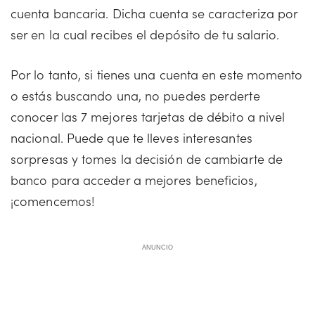
cuenta bancaria. Dicha cuenta se caracteriza por
ser en la cual recibes el depósito de tu salario.
Por lo tanto, si tienes una cuenta en este momento
o estás buscando una, no puedes perderte
conocer las 7 mejores tarjetas de débito a nivel
nacional. Puede que te lleves interesantes
sorpresas y tomes la decisión de cambiarte de
banco para acceder a mejores beneficios,
¡comencemos!
ANUNCIO