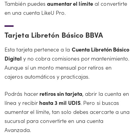
También puedes
aumentar el límite
al convertirte
en una cuenta LikeU Pro.
Tarjeta Libretón Básico BBVA
Esta tarjeta pertenece a la
Cuenta Libretón Básico
Digital
y no cobra comisiones por mantenimiento.
Aunque sí un monto mensual por retiros en
cajeros automáticos y practicajas.
Podrás hacer
retiros sin tarjeta
, abrir la cuenta en
línea y recibir
hasta 3 mil UDIS
. Pero si buscas
aumentar el límite, tan solo debes acercarte a una
sucursal para convertirte en una cuenta
Avanzada.