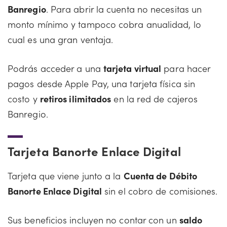
Banregio
. Para abrir la cuenta no necesitas un
monto mínimo y tampoco cobra anualidad, lo
cual es una gran ventaja.
Podrás acceder a una
tarjeta virtual
para hacer
pagos desde Apple Pay, una tarjeta física sin
costo y
retiros ilimitados
en la red de cajeros
Banregio.
Tarjeta Banorte Enlace Digital
Tarjeta que viene junto a la
Cuenta de Débito
Banorte Enlace Digital
sin el cobro de comisiones.
Sus beneficios incluyen no contar con un
saldo