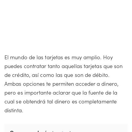
El mundo de las tarjetas es muy amplio. Hoy
puedes contratar tanto aquellas tarjetas que son
de crédito, así como las que son de débito.
Ambas opciones te permiten acceder a dinero,
pero es importante aclarar que la fuente de la
cual se obtendrá tal dinero es completamente
distinta.