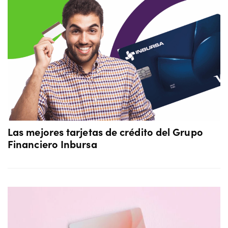
Las mejores tarjetas de crédito del Grupo
Financiero Inbursa