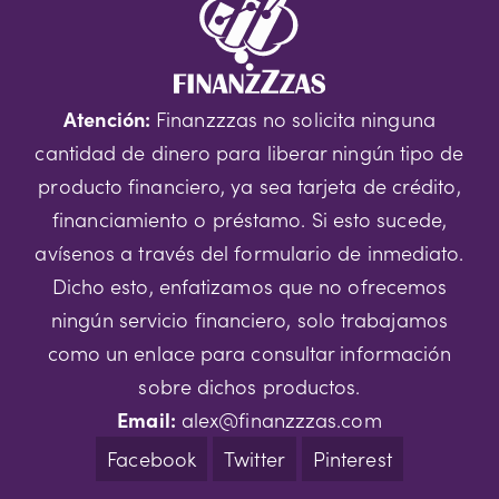
Atención:
Finanzzzas no solicita ninguna
cantidad de dinero para liberar ningún tipo de
producto financiero, ya sea tarjeta de crédito,
financiamiento o préstamo. Si esto sucede,
avísenos a través del formulario de inmediato.
Dicho esto, enfatizamos que no ofrecemos
ningún servicio financiero, solo trabajamos
como un enlace para consultar información
sobre dichos productos.
Email:
alex@finanzzzas.com
Facebook
Twitter
Pinterest