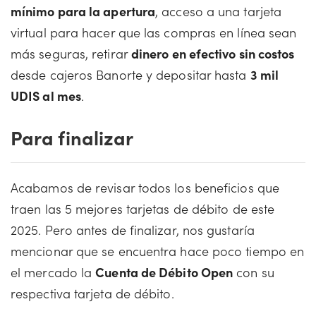
mínimo para la apertura
, acceso a una tarjeta
virtual para hacer que las compras en línea sean
más seguras, retirar
dinero en efectivo sin costos
desde cajeros Banorte y depositar hasta
3 mil
UDIS al mes
.
Para finalizar
Acabamos de revisar todos los beneficios que
traen las 5 mejores tarjetas de débito de este
2025. Pero antes de finalizar, nos gustaría
mencionar que se encuentra hace poco tiempo en
el mercado la
Cuenta de Débito Open
con su
respectiva tarjeta de débito.