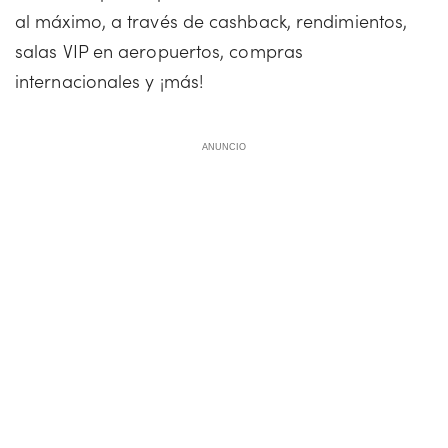
al máximo, a través de cashback, rendimientos,
salas VIP en aeropuertos, compras
internacionales y ¡más!
ANUNCIO