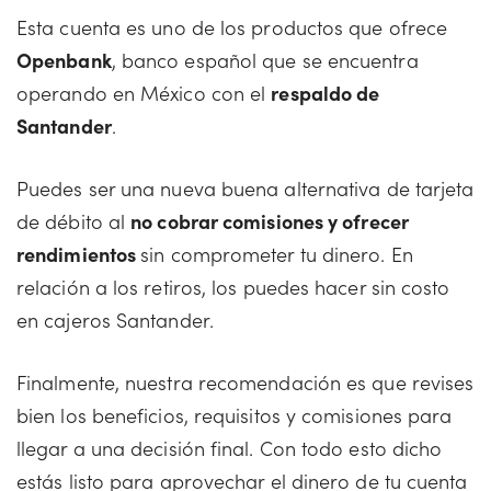
Esta cuenta es uno de los productos que ofrece
Openbank
, banco español que se encuentra
operando en México con el
respaldo de
Santander
.
Puedes ser una nueva buena alternativa de tarjeta
de débito al
no cobrar comisiones y ofrecer
rendimientos
sin comprometer tu dinero. En
relación a los retiros, los puedes hacer sin costo
en cajeros Santander.
Finalmente, nuestra recomendación es que revises
bien los beneficios, requisitos y comisiones para
llegar a una decisión final. Con todo esto dicho
estás listo para aprovechar el dinero de tu cuenta