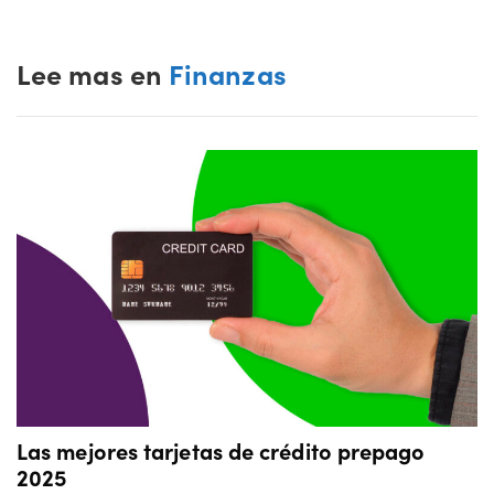
Lee mas en
Finanzas
Las mejores tarjetas de crédito prepago
2025