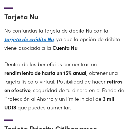
Tarjeta Nu
No confundas la tarjeta de débito Nu con la
tarjeta de crédito Nu
, ya que la opción de débito
viene asociada a la
Cuenta Nu
.
Dentro de los beneficios encuentras un
rendimiento de hasta un 15% anual
, obtener una
tarjeta física o virtual. Posibilidad de hacer
retiros
en efectivo
, seguridad de tu dinero en el Fondo de
Protección al Ahorro y un límite inicial de
3 mil
UDIS
que puedes aumentar.
Tarjeta Priority Citibanamex