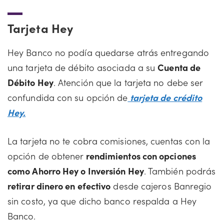
Tarjeta Hey
Hey Banco no podía quedarse atrás entregando
una tarjeta de débito asociada a su
Cuenta de
Débito Hey
. Atención que la tarjeta no debe ser
confundida con su opción de
tarjeta de crédito
Hey.
La tarjeta no te cobra comisiones, cuentas con la
opción de obtener
rendimientos con opciones
como Ahorro Hey o Inversión Hey
. También podrás
retirar dinero en efectivo
desde cajeros Banregio
sin costo, ya que dicho banco respalda a Hey
Banco.