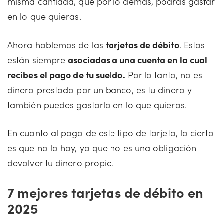
misma cantidad, que por lo demás, podrás gastar
en lo que quieras.
Ahora hablemos de las
tarjetas de débito
. Estas
están siempre
asociadas a una cuenta en la cual
recibes el pago de tu sueldo.
Por lo tanto, no es
dinero prestado por un banco, es tu dinero y
también puedes gastarlo en lo que quieras.
En cuanto al pago de este tipo de tarjeta, lo cierto
es que no lo hay, ya que no es una obligación
devolver tu dinero propio.
7 mejores tarjetas de débito en
2025