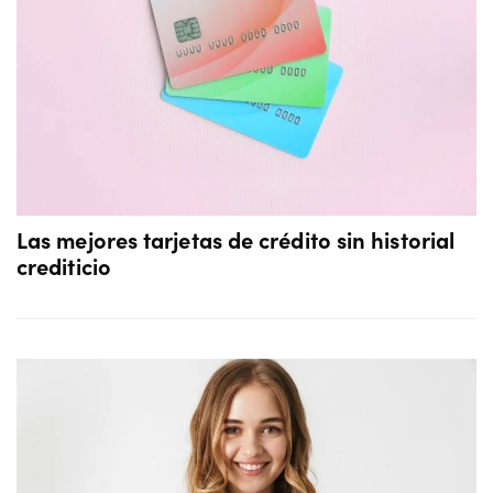
Las mejores tarjetas de crédito sin historial
crediticio