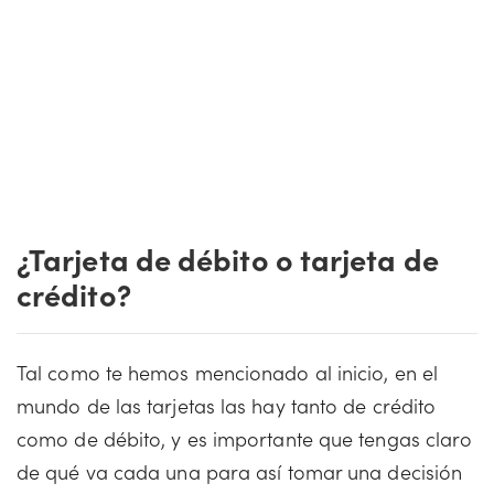
¿Tarjeta de débito o tarjeta de
crédito?
Tal como te hemos mencionado al inicio, en el
mundo de las tarjetas las hay tanto de crédito
como de débito, y es importante que tengas claro
de qué va cada una para así tomar una decisión