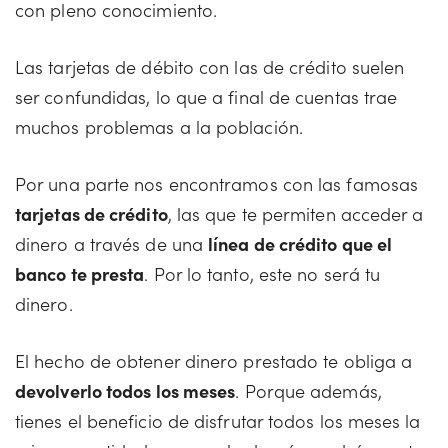
con pleno conocimiento.
Las tarjetas de débito con las de crédito suelen
ser confundidas, lo que a final de cuentas trae
muchos problemas a la población.
Por una parte nos encontramos con las famosas
tarjetas de crédito
, las que te permiten acceder a
dinero a través de una
línea de crédito que el
banco te presta
. Por lo tanto, este no será tu
dinero.
El hecho de obtener dinero prestado te obliga a
devolverlo todos los meses
. Porque además,
tienes el beneficio de disfrutar todos los meses la