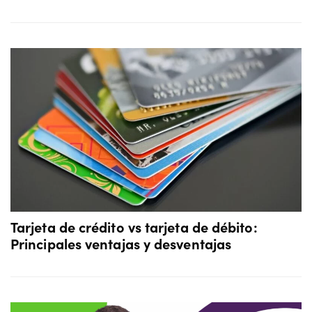
Tarjeta de crédito vs tarjeta de débito:
Principales ventajas y desventajas