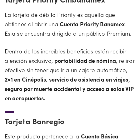
La tarjeta de débito Priority es aquella que
obtienes al abrir una
Cuenta Priority Banamex
.
Esta se encuentra dirigida a un público Premium.
Dentro de los increíbles beneficios están recibir
atención exclusiva,
portabilidad de nómina
, retirar
efectivo sin tener que ir a un cajero automático,
2×1 en Cinépolis
,
servicio de asistencia en viajes,
seguro por muerte accidental y acceso a salas VIP
en aeropuertos.
Tarjeta Banregio
Este producto pertenece a la
Cuenta Básica