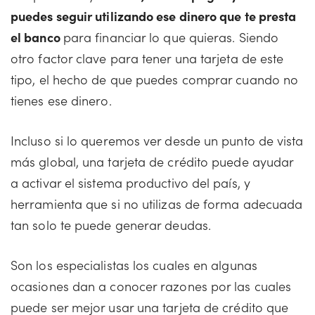
puedes seguir utilizando ese dinero que te presta
el banco
para financiar lo que quieras. Siendo
otro factor clave para tener una tarjeta de este
tipo, el hecho de que puedes comprar cuando no
tienes ese dinero.
Incluso si lo queremos ver desde un punto de vista
más global, una tarjeta de crédito puede ayudar
a activar el sistema productivo del país, y
herramienta que si no utilizas de forma adecuada
tan solo te puede generar deudas.
Son los especialistas los cuales en algunas
ocasiones dan a conocer razones por las cuales
puede ser mejor usar una tarjeta de crédito que