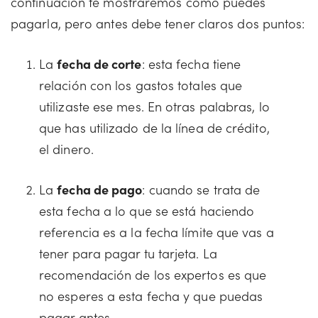
continuación te mostraremos cómo puedes
pagarla, pero antes debe tener claros dos puntos:
La
fecha de corte
: esta fecha tiene
relación con los gastos totales que
utilizaste ese mes. En otras palabras, lo
que has utilizado de la línea de crédito,
el dinero.
La
fecha de pago
: cuando se trata de
esta fecha a lo que se está haciendo
referencia es a la fecha límite que vas a
tener para pagar tu tarjeta. La
recomendación de los expertos es que
no esperes a esta fecha y que puedas
pagar antes.