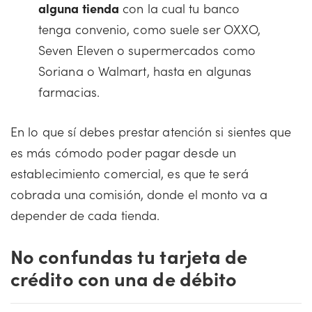
alguna tienda
con la cual tu banco
tenga convenio, como suele ser OXXO,
Seven Eleven o supermercados como
Soriana o Walmart, hasta en algunas
farmacias.
En lo que sí debes prestar atención si sientes que
es más cómodo poder pagar desde un
establecimiento comercial, es que te será
cobrada una comisión, donde el monto va a
depender de cada tienda.
No confundas tu tarjeta de
crédito con una de débito