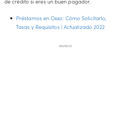
de crédito si eres un buen pagador.
Préstamos en Oxxo: Cómo Solicitarlo,
Tasas y Requisitos | Actualizado 2022
ANUNCIO