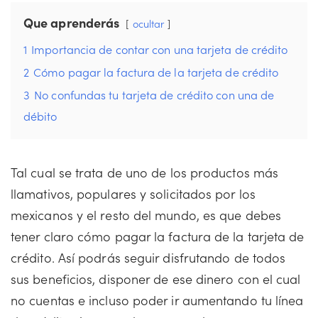
Que aprenderás
ocultar
1
Importancia de contar con una tarjeta de crédito
2
Cómo pagar la factura de la tarjeta de crédito
3
No confundas tu tarjeta de crédito con una de
débito
Tal cual se trata de uno de los productos más
llamativos, populares y solicitados por los
mexicanos y el resto del mundo, es que debes
tener claro cómo pagar la factura de la tarjeta de
crédito. Así podrás seguir disfrutando de todos
sus beneficios, disponer de ese dinero con el cual
no cuentas e incluso poder ir aumentando tu línea