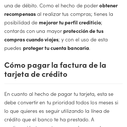
una de débito. Como el hecho de poder
obtener
recompensas
al realizar tus compras; tienes la
posibilidad de
mejorar tu perfil crediticio
;
contarás con una mayor
protección de tus
compras cuando viajes
; y con el uso de esta
puedes
proteger tu cuenta bancaria
.
Cómo pagar la factura de la
tarjeta de crédito
En cuanto al hecho de pagar tu tarjeta, esta se
debe convertir en tu prioridad todos los meses si
lo que quieres es seguir utilizando la línea de
crédito que el banco te ha prestado. A