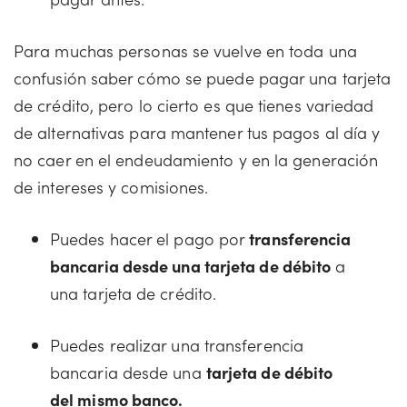
Para muchas personas se vuelve en toda una
confusión saber cómo se puede pagar una tarjeta
de crédito, pero lo cierto es que tienes variedad
de alternativas para mantener tus pagos al día y
no caer en el endeudamiento y en la generación
de intereses y comisiones.
Puedes hacer el pago por
transferencia
bancaria desde una tarjeta de débito
a
una tarjeta de crédito.
Puedes realizar una transferencia
bancaria desde una
tarjeta de débito
del mismo banco.