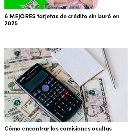
6 MEJORES tarjetas de crédito sin buró en
2025
Cómo encontrar las comisiones ocultas