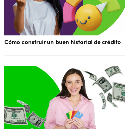
Cómo construir un buen historial de crédito