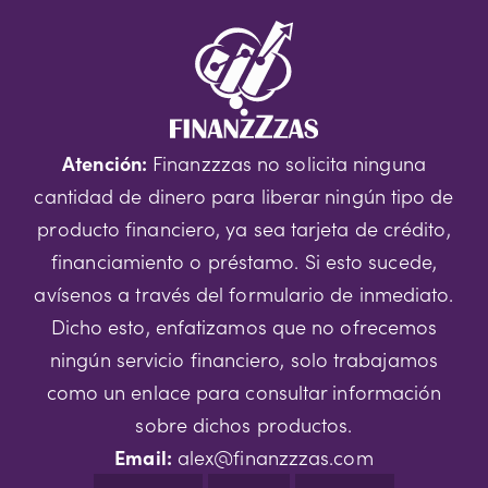
Atención:
Finanzzzas no solicita ninguna
cantidad de dinero para liberar ningún tipo de
producto financiero, ya sea tarjeta de crédito,
financiamiento o préstamo. Si esto sucede,
avísenos a través del formulario de inmediato.
Dicho esto, enfatizamos que no ofrecemos
ningún servicio financiero, solo trabajamos
como un enlace para consultar información
sobre dichos productos.
Email:
alex@finanzzzas.com