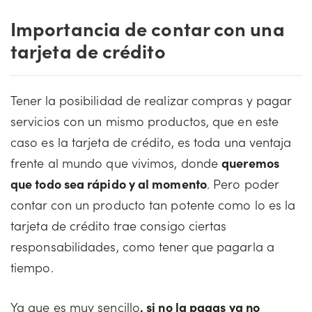
Importancia de contar con una
tarjeta de crédito
Tener la posibilidad de realizar compras y pagar
servicios con un mismo productos, que en este
caso es la tarjeta de crédito, es toda una ventaja
frente al mundo que vivimos, donde
queremos
que todo sea rápido y al momento
. Pero poder
contar con un producto tan potente como lo es la
tarjeta de crédito trae consigo ciertas
responsabilidades, como tener que pagarla a
tiempo.
Ya que es muy sencillo
, si no la pagas ya no