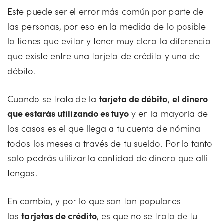
Este puede ser el error más común por parte de
las personas, por eso en la medida de lo posible
lo tienes que evitar y tener muy clara la diferencia
que existe entre una tarjeta de crédito y una de
débito.
Cuando se trata de la
tarjeta de débito
,
el dinero
que estarás utilizando es tuyo
y en la mayoría de
los casos es el que llega a tu cuenta de nómina
todos los meses a través de tu sueldo. Por lo tanto
solo podrás utilizar la cantidad de dinero que allí
tengas.
En cambio, y por lo que son tan populares
las
tarjetas de crédito
, es que no se trata de tu