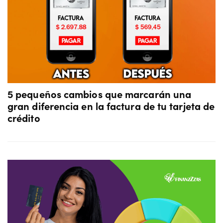
5 pequeños cambios que marcarán una
gran diferencia en la factura de tu tarjeta de
crédito