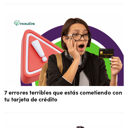
7 errores terribles que estás cometiendo con
tu tarjeta de crédito