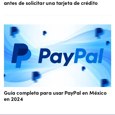
antes de solicitar una tarjeta de crédito
Guía completa para usar PayPal en México
en 2024