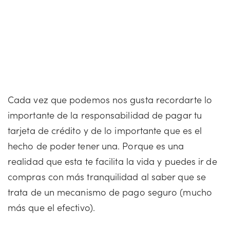
Cada vez que podemos nos gusta recordarte lo
importante de la responsabilidad de pagar tu
tarjeta de crédito y de lo importante que es el
hecho de poder tener una. Porque es una
realidad que esta te facilita la vida y puedes ir de
compras con más tranquilidad al saber que se
trata de un mecanismo de pago seguro (mucho
más que el efectivo).