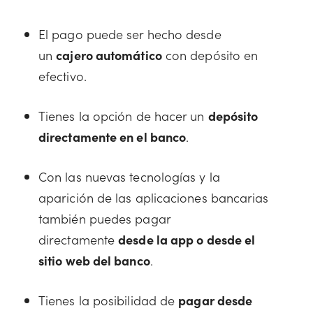
El pago puede ser hecho desde
un
cajero automático
con depósito en
efectivo.
Tienes la opción de hacer un
depósito
directamente en el banco
.
Con las nuevas tecnologías y la
aparición de las aplicaciones bancarias
también puedes pagar
directamente
desde la app o desde el
sitio web del banco
.
Tienes la posibilidad de
pagar desde