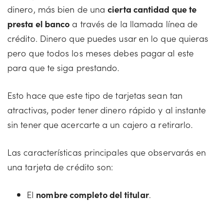
dinero, más bien de una
cierta cantidad que te
presta el banco
a través de la llamada línea de
crédito. Dinero que puedes usar en lo que quieras
pero que todos los meses debes pagar al este
para que te siga prestando.
Esto hace que este tipo de tarjetas sean tan
atractivas, poder tener dinero rápido y al instante
sin tener que acercarte a un cajero a retirarlo.
Las características principales que observarás en
una tarjeta de crédito son:
El
nombre completo del titular
.