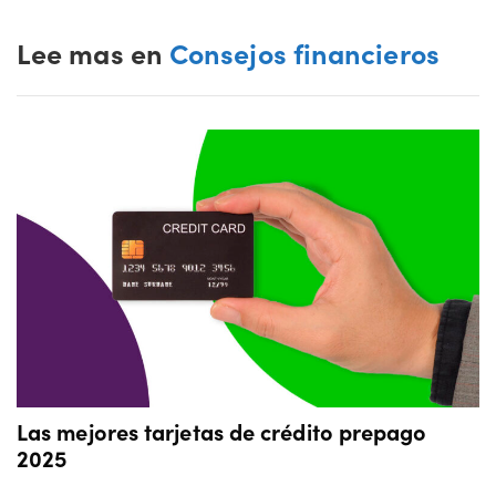
Lee mas en
Consejos financieros
Las mejores tarjetas de crédito prepago
2025