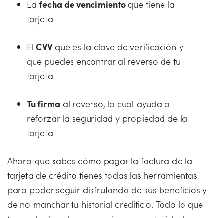
La
fecha de vencimiento
que tiene la
tarjeta.
El
CVV
que es la clave de verificación y
que puedes encontrar al reverso de tu
tarjeta.
Tu firma
al reverso, lo cual ayuda a
reforzar la seguridad y propiedad de la
tarjeta.
Ahora que sabes cómo pagar la factura de la
tarjeta de crédito tienes todas las herramientas
para poder seguir disfrutando de sus beneficios y
de no manchar tu historial crediticio. Todo lo que