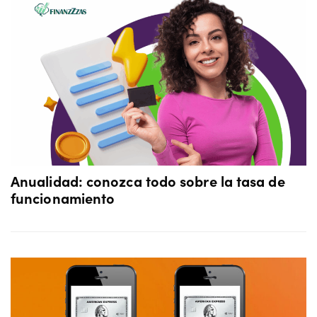
Anualidad: conozca todo sobre la tasa de
funcionamiento