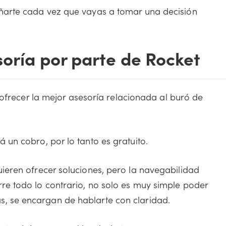
arte cada vez que vayas a tomar una decisión
soría por parte de Rocket
 ofrecer la mejor asesoría relacionada al buró de
á un cobro, por lo tanto es gratuito.
uieren ofrecer soluciones, pero la navegabilidad
rre todo lo contrario, no solo es muy simple poder
s, se encargan de hablarte con claridad.