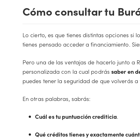
Cómo consultar tu Buró
Lo cierto, es que tienes distintas opciones si
tienes pensado acceder a financiamiento. Sien
Pero una de las ventajas de hacerlo junto a R
personalizada con la cual podrás
saber en de
puedes tener la seguridad de que volverás a t
En otras palabras, sabrás:
Cuál es tu puntuación crediticia
.
Qué créditos tienes y exactamente cuánt