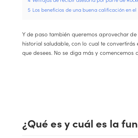
5
Los beneficios de una buena calificación en el
Y de paso también queremos aprovechar de o
historial saludable, con lo cual te convertirá
que desees. No se diga más y comencemos con
¿Qué es y cuál es la fu