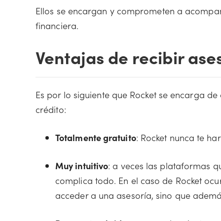
Ellos se encargan y comprometen a acompañ
financiera.
Ventajas de recibir ase
Es por lo siguiente que Rocket se encarga de
crédito:
Totalmente gratuito
: Rocket nunca te har
Muy intuitivo
: a veces las plataformas q
complica todo. En el caso de Rocket ocu
acceder a una asesoría, sino que ademá