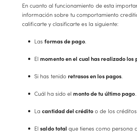
En cuanto al funcionamiento de esta importan
información sobre tu comportamiento crediti
calificarte y clasificarte es la siguiente:
Las
formas de pago
.
El
momento en el cual has realizado los
Si has tenido
retrasos en los pagos
.
Cuál ha sido el
monto de tu último pago
.
La
cantidad del crédito
o de los crédito
El
saldo total
que tienes como persona 