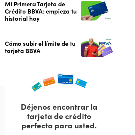
Mi Primera Tarjeta de
Crédito BBVA: empieza tu
historial hoy
Cómo subir el límite de tu
tarjeta BBVA
Déjenos encontrar la
tarjeta de crédito
perfecta para usted.