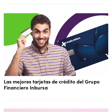
Las mejores tarjetas de crédito del Grupo
Financiero Inbursa