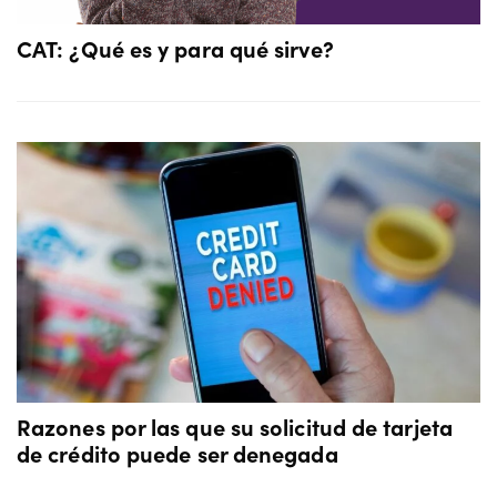
CAT: ¿Qué es y para qué sirve?
Razones por las que su solicitud de tarjeta
de crédito puede ser denegada