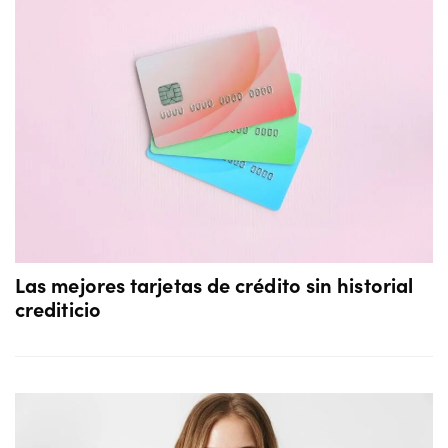
Las mejores tarjetas de crédito sin historial
crediticio