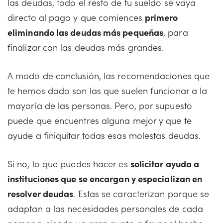
las deudas, todo el resto de tu sueldo se vaya
directo al pago y que comiences
primero
eliminando las deudas más pequeñas
, para
finalizar con las deudas más grandes.
A modo de conclusión, las recomendaciones que
te hemos dado son las que suelen funcionar a la
mayoría de las personas. Pero, por supuesto
puede que encuentres alguna mejor y que te
ayude a finiquitar todas esas molestas deudas.
Si no, lo que puedes hacer es
solicitar ayuda a
instituciones que se encargan y especializan en
resolver deudas
. Estas se caracterizan porque se
adaptan a las necesidades personales de cada