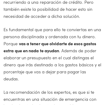
recurriendo a una reparación de crédito. Pero
también existe la posibilidad de hacer esto sin
necesidad de acceder a dicha solución.
Es fundamental que para ello te conviertas en una
persona disciplinada y ordenada con tu dinero.
Porque
vas a tener que olvidarte de esos gastos
extra que en nada te ayudan
. Además de poder
elaborar un presupuesto en el cual distingas el
dinero que irás destinado a los gastos básicos y el
porcentaje que vas a dejar para pagar las
deudas.
La recomendación de los expertos, es que si te
encuentras en una situación de emergencia con