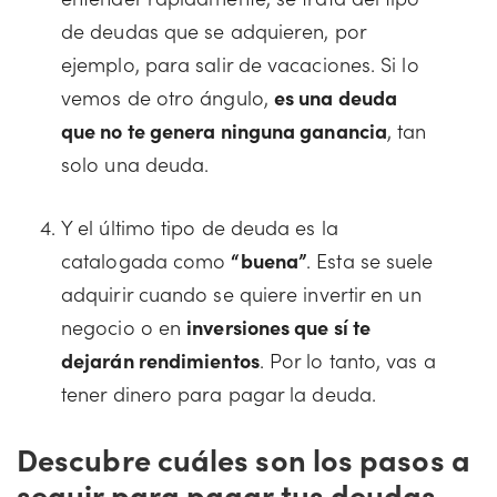
de deudas que se adquieren, por
ejemplo, para salir de vacaciones. Si lo
vemos de otro ángulo,
es una deuda
que no te genera ninguna ganancia
, tan
solo una deuda.
Y el último tipo de deuda es la
catalogada como
“buena”
. Esta se suele
adquirir cuando se quiere invertir en un
negocio o en
inversiones que sí te
dejarán rendimientos
. Por lo tanto, vas a
tener dinero para pagar la deuda.
Descubre cuáles son los pasos a
seguir para pagar tus deudas