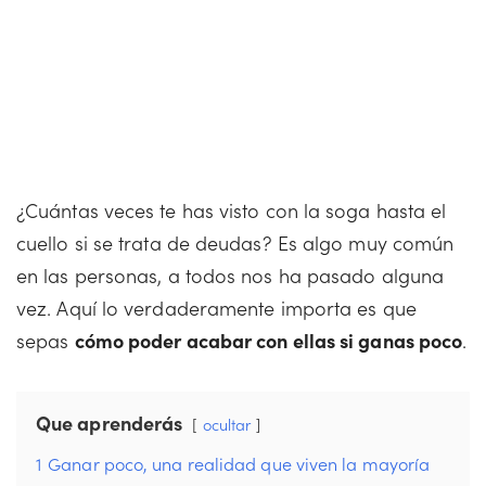
¿Cuántas veces te has visto con la soga hasta el
cuello si se trata de deudas? Es algo muy común
en las personas, a todos nos ha pasado alguna
vez. Aquí lo verdaderamente importa es que
sepas
cómo poder acabar con ellas si ganas poco
.
Que aprenderás
ocultar
1
Ganar poco, una realidad que viven la mayoría