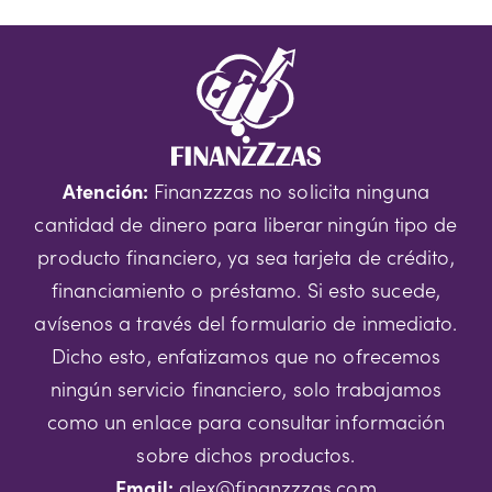
Atención:
Finanzzzas no solicita ninguna
cantidad de dinero para liberar ningún tipo de
producto financiero, ya sea tarjeta de crédito,
financiamiento o préstamo. Si esto sucede,
avísenos a través del formulario de inmediato.
Dicho esto, enfatizamos que no ofrecemos
ningún servicio financiero, solo trabajamos
como un enlace para consultar información
sobre dichos productos.
Email:
alex@finanzzzas.com