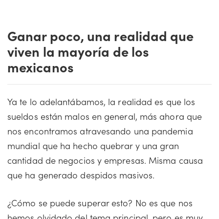
Ganar poco, una realidad que
viven la mayoría de los
mexicanos
Ya te lo adelantábamos, la realidad es que los
sueldos están malos en general, más ahora que
nos encontramos atravesando una pandemia
mundial que ha hecho quebrar y una gran
cantidad de negocios y empresas. Misma causa
que ha generado despidos masivos.
¿Cómo se puede superar esto? No es que nos
hemos olvidado del tema principal, pero es muy