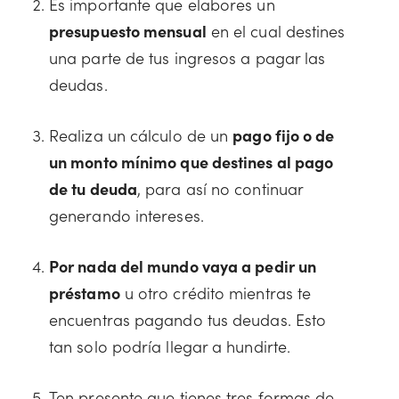
Es importante que elabores un
presupuesto mensual
en el cual destines
una parte de tus ingresos a pagar las
deudas.
Realiza un cálculo de un
pago fijo o de
un monto mínimo que destines al pago
de tu deuda
, para así no continuar
generando intereses.
Por nada del mundo vaya a pedir un
préstamo
u otro crédito mientras te
encuentras pagando tus deudas. Esto
tan solo podría llegar a hundirte.
Ten presente que tienes tres formas de