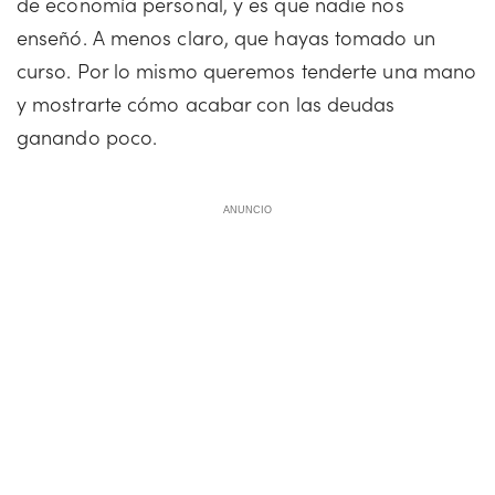
de economía personal, y es que nadie nos
enseñó. A menos claro, que hayas tomado un
curso. Por lo mismo queremos tenderte una mano
y mostrarte cómo acabar con las deudas
ganando poco.
ANUNCIO