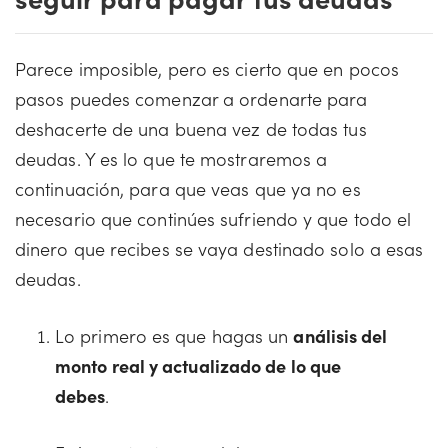
Parece imposible, pero es cierto que en pocos
pasos puedes comenzar a ordenarte para
deshacerte de una buena vez de todas tus
deudas. Y es lo que te mostraremos a
continuación, para que veas que ya no es
necesario que continúes sufriendo y que todo el
dinero que recibes se vaya destinado solo a esas
deudas.
Lo primero es que hagas un
análisis del
monto real y actualizado de lo que
debes
.