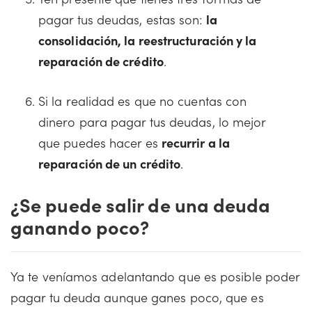
pagar tus deudas, estas son:
la
consolidación, la reestructuración y la
reparación de crédito
.
Si la realidad es que no cuentas con
dinero para pagar tus deudas, lo mejor
que puedes hacer es
recurrir a la
reparación de un crédito
.
¿Se puede salir de una deuda
ganando poco?
Ya te veníamos adelantando que es posible poder
pagar tu deuda aunque ganes poco, que es