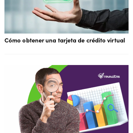
Cómo obtener una tarjeta de crédito virtual