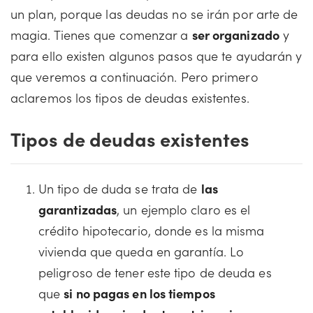
un plan, porque las deudas no se irán por arte de
magia. Tienes que comenzar a
ser organizado
y
para ello existen algunos pasos que te ayudarán y
que veremos a continuación. Pero primero
aclaremos los tipos de deudas existentes.
Tipos de deudas existentes
Un tipo de duda se trata de
las
garantizadas
, un ejemplo claro es el
crédito hipotecario, donde es la misma
vivienda que queda en garantía. Lo
peligroso de tener este tipo de deuda es
que
si no pagas en los tiempos