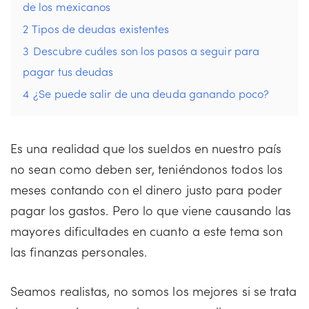
de los mexicanos
2
Tipos de deudas existentes
3
Descubre cuáles son los pasos a seguir para
pagar tus deudas
4
¿Se puede salir de una deuda ganando poco?
Es una realidad que los sueldos en nuestro país
no sean como deben ser, teniéndonos todos los
meses contando con el dinero justo para poder
pagar los gastos. Pero lo que viene causando las
mayores dificultades en cuanto a este tema son
las finanzas personales.
Seamos realistas, no somos los mejores si se trata