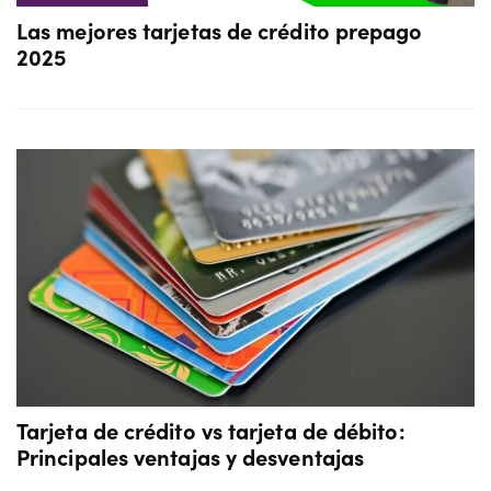
Las mejores tarjetas de crédito prepago
2025
Tarjeta de crédito vs tarjeta de débito:
Principales ventajas y desventajas