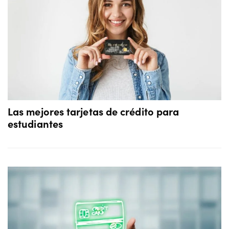
Las mejores tarjetas de crédito para
estudiantes