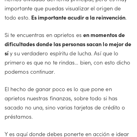
importante que puedas visualizar el origen de
todo esto.
Es importante acudir a la reinvención
.
Si te encuentras en aprietos es
en momentos de
dificultades donde las personas sacan lo mejor de
sí
y su verdadero espíritu de lucha. Así que lo
primero es que no te rindas… bien, con esto dicho
podemos continuar.
El hecho de ganar poco es lo que pone en
aprietos nuestras finanzas, sobre todo si has
sacado no una, sino varias tarjetas de crédito o
préstamos.
Y es aquí donde debes ponerte en acción e idear