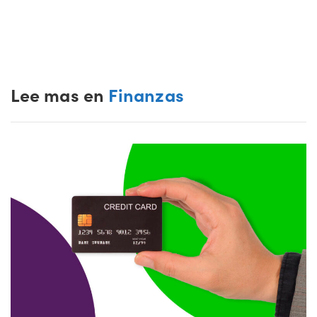
Lee mas en
Finanzas