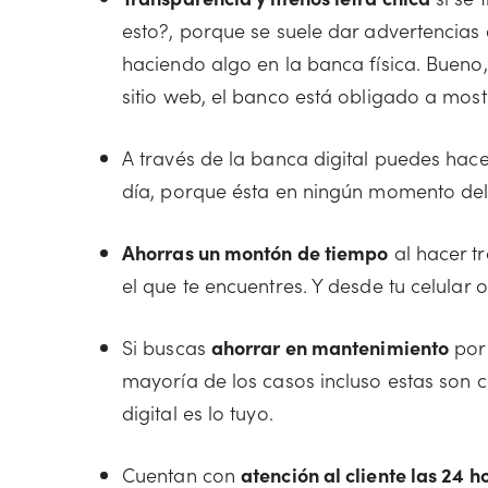
esto?, porque se suele dar advertencias d
haciendo algo en la banca física. Bueno,
sitio web, el banco está obligado a most
A través de la banca digital puedes hac
día, porque ésta en ningún momento del
Ahorras un montón de tiempo
al hacer t
el que te encuentres. Y desde tu celular
Si buscas
ahorrar en mantenimiento
por 
mayoría de los casos incluso estas son cas
digital es lo tuyo.
Cuentan con
atención al cliente las 24 h