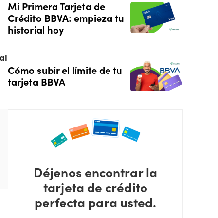
Mi Primera Tarjeta de
Crédito BBVA: empieza tu
historial hoy
al
Cómo subir el límite de tu
tarjeta BBVA
Déjenos encontrar la
tarjeta de crédito
perfecta para usted.