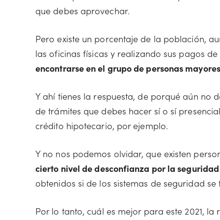
que debes aprovechar.
Pero existe un porcentaje de la población, au
las oficinas físicas y realizando sus pagos d
encontrarse en el grupo de personas mayores
Y ahí tienes la respuesta, de porqué aún no 
de trámites que debes hacer sí o sí presenci
crédito hipotecario, por ejemplo.
Y no nos podemos olvidar, que existen pers
cierto nivel de desconfianza por la seguridad
obtenidos si de los sistemas de seguridad se t
Por lo tanto, cuál es mejor para este 2021, la