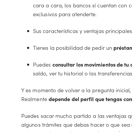
cara a cara, los bancos sí cuentan con 
exclusivos para atenderte.
Sus características y ventajas principales
Tienes la posibilidad de pedir un
présta
Puedes
consultar los movimientos de tu 
saldo, ver tu historial o las transferenci
Y es momento de volver a la pregunta inicial, 
Realmente
depende del perfil que tengas com
Puedes sacar mucho partido a las ventajas qu
algunos trámites que debas hacer o que sea me