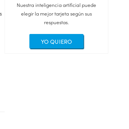
Nuestra inteligencia artificial puede
s
elegir la mejor tarjeta según sus
respuestas.
YO QUIERO