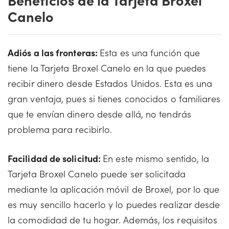
Canelo
Adiós a las fronteras:
Esta es una función que
tiene la Tarjeta Broxel Canelo en la que puedes
recibir dinero desde Estados Unidos. Esta es una
gran ventaja, pues si tienes conocidos o familiares
que te envían dinero desde allá, no tendrás
problema para recibirlo.
Facilidad de solicitud:
En este mismo sentido, la
Tarjeta Broxel Canelo puede ser solicitada
mediante la aplicación móvil de Broxel, por lo que
es muy sencillo hacerlo y lo puedes realizar desde
la comodidad de tu hogar. Además, los requisitos