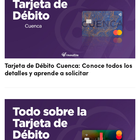
Tarjeta de Débito Cuenca: Conoce todos los
detalles y aprende a solicitar