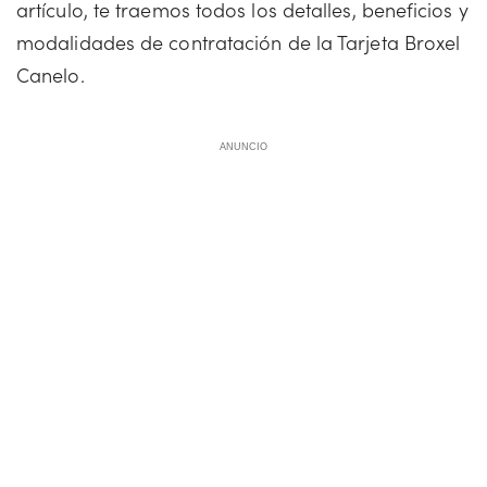
artículo, te traemos todos los detalles, beneficios y
modalidades de contratación de la Tarjeta Broxel
Canelo.
ANUNCIO