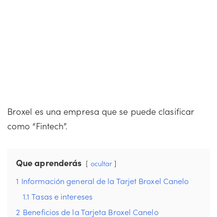
Broxel es una empresa que se puede clasificar
como “Fintech”.
Que aprenderás
ocultar
1
Información general de la Tarjet Broxel Canelo
1.1
Tasas e intereses
2
Beneficios de la Tarjeta Broxel Canelo