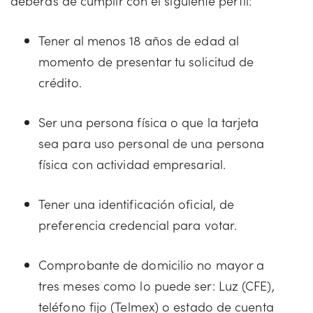
deberás de cumplir con el siguiente perfil:
Tener al menos 18 años de edad al
momento de presentar tu solicitud de
crédito.
Ser una persona física o que la tarjeta
sea para uso personal de una persona
física con actividad empresarial.
Tener una identificación oficial, de
preferencia credencial para votar.
Comprobante de domicilio no mayor a
tres meses como lo puede ser: Luz (CFE),
teléfono fijo (Telmex) o estado de cuenta