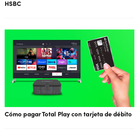
HSBC
Cómo pagar Total Play con tarjeta de débito