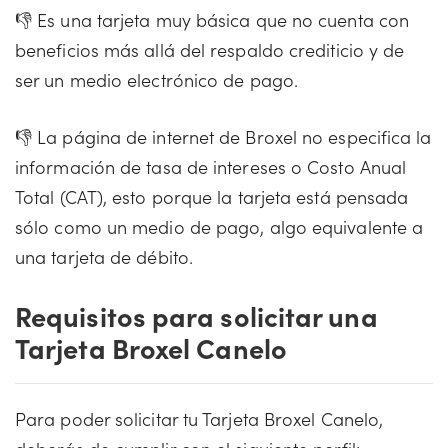
👎 Es una tarjeta muy básica que no cuenta con
beneficios más allá del respaldo crediticio y de
ser un medio electrónico de pago.
👎 La página de internet de Broxel no especifica la
información de tasa de intereses o Costo Anual
Total (CAT), esto porque la tarjeta está pensada
sólo como un medio de pago, algo equivalente a
una tarjeta de débito.
Requisitos para solicitar una
Tarjeta Broxel Canelo
Para poder solicitar tu Tarjeta Broxel Canelo,