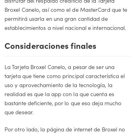
disfrutar del respaldo crediticio de la Tarjeta
Broxel Canelo, así como el de MasterCard que te
permitirá usarla en una gran cantidad de
establecimientos a nivel nacional e internacional.
Consideraciones finales
La Tarjeta Broxel Canelo, a pesar de ser una
tarjeta que tiene como principal característica el
uso y aprovechamiento de la tecnología, la
realidad es que la app con la que cuenta es
bastante deficiente, por lo que eso deja mucho
que desear.
Por otro lado, la página de internet de Broxel no