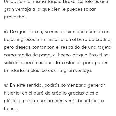
Unidos en tu misma Tarjeta Broxel Canelo es una
gran ventaja a la que bien le puedes sacar
provecho.
👍 De igual forma, si eres alguien que cuenta con
bajos ingresos o sin historial en el buró de crédito,
pero deseas contar con el respaldo de una tarjeta
como medio de pago, el hecho de que Broxel no
solicite especificaciones tan estrictas para poder
brindarte tu plástico es una gran ventaja.
👍 En este sentido, podrás comenzar a generar
historial en el buró de crédito gracias a este
plástico, por lo que también verás beneficios a
futuro.