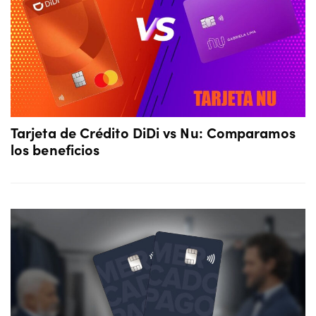
Tarjeta de Crédito DiDi vs Nu: Comparamos
los beneficios