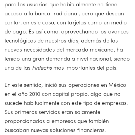
para los usuarios que habitualmente no tiene
acceso a la banca tradicional, pero que desean
contar, en este caso, con tarjetas como un medio
de pago. Es así como, aprovechando los avances
tecnológicos de nuestros días, además de las
nuevas necesidades del mercado mexicano, ha
tenido una gran demanda a nivel nacional, siendo
una de las
Fintechs
más importantes del país.
En este sentido, inició sus operaciones en México
en el año 2010 con capital propio, algo que no
sucede habitualmente con este tipo de empresas.
Sus primeros servicios eran solamente
proporcionados a empresas que también
buscaban nuevas soluciones financieras.