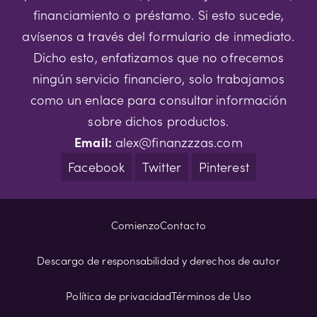
financiamiento o préstamo. Si esto sucede,
avísenos a través del formulario de inmediato.
Dicho esto, enfatizamos que no ofrecemos
ningún servicio financiero, solo trabajamos
como un enlace para consultar información
sobre dichos productos.
Email:
alex@finanzzzas.com
Facebook
Twitter
Pinterest
Comienzo
Contacto
Descargo de responsabilidad y derechos de autor
Política de privacidad
Términos de Uso