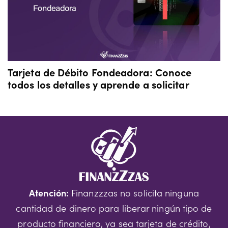
Tarjeta de Débito Fondeadora: Conoce
todos los detalles y aprende a solicitar
Atención:
Finanzzzas no solicita ninguna
cantidad de dinero para liberar ningún tipo de
producto financiero, ya sea tarjeta de crédito,