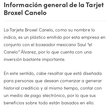
Información general de la Tarjet
Broxel Canelo
La Tarjeta Broxel Canelo, como su nombre lo
indica, es un plástico emitido por esta empresa en
conjunto con el boxeador mexicano Saul “el
Canelo” Álvarez, por lo que cuenta con una
inversión bastante importante.
En este sentido, cabe resaltar que está diseñada
para personas que desean comenzar a generar
historial crediticio y al mismo tiempo, contar con
un medio de pago electrónico, por lo que sus
beneficios sobre todo están basados en ello.