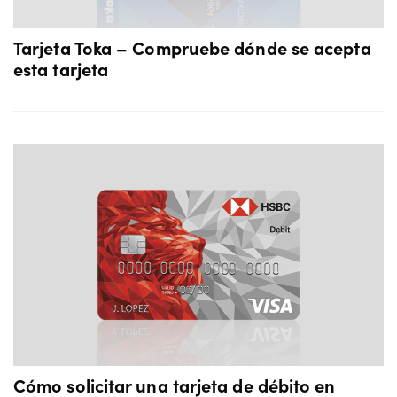
Tarjeta Toka – Compruebe dónde se acepta
esta tarjeta
Cómo solicitar una tarjeta de débito en