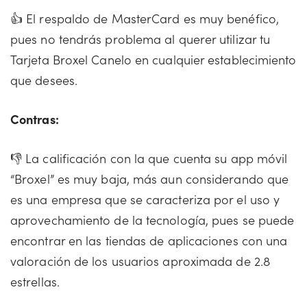
👍 El respaldo de MasterCard es muy benéfico,
pues no tendrás problema al querer utilizar tu
Tarjeta Broxel Canelo en cualquier establecimiento
que desees.
Contras:
👎 La calificación con la que cuenta su app móvil
“Broxel” es muy baja, más aun considerando que
es una empresa que se caracteriza por el uso y
aprovechamiento de la tecnología, pues se puede
encontrar en las tiendas de aplicaciones con una
valoración de los usuarios aproximada de 2.8
estrellas.