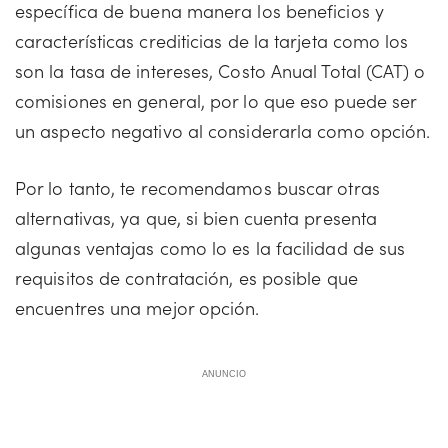
específica de buena manera los beneficios y
características crediticias de la tarjeta como los
son la tasa de intereses, Costo Anual Total (CAT) o
comisiones en general, por lo que eso puede ser
un aspecto negativo al considerarla como opción.
Por lo tanto, te recomendamos buscar otras
alternativas, ya que, si bien cuenta presenta
algunas ventajas como lo es la facilidad de sus
requisitos de contratación, es posible que
encuentres una mejor opción.
ANUNCIO