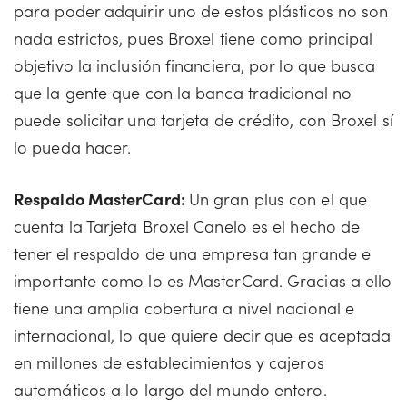
para poder adquirir uno de estos plásticos no son
nada estrictos, pues Broxel tiene como principal
objetivo la inclusión financiera, por lo que busca
que la gente que con la banca tradicional no
puede solicitar una tarjeta de crédito, con Broxel sí
lo pueda hacer.
Respaldo MasterCard:
Un gran plus con el que
cuenta la Tarjeta Broxel Canelo es el hecho de
tener el respaldo de una empresa tan grande e
importante como lo es MasterCard. Gracias a ello
tiene una amplia cobertura a nivel nacional e
internacional, lo que quiere decir que es aceptada
en millones de establecimientos y cajeros
automáticos a lo largo del mundo entero.