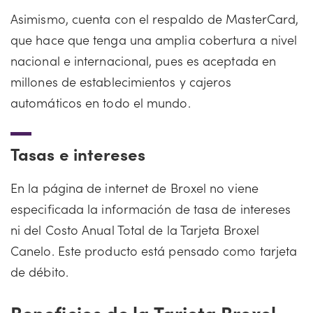
Asimismo, cuenta con el respaldo de MasterCard,
que hace que tenga una amplia cobertura a nivel
nacional e internacional, pues es aceptada en
millones de establecimientos y cajeros
automáticos en todo el mundo.
Tasas e intereses
En la página de internet de Broxel no viene
especificada la información de tasa de intereses
ni del Costo Anual Total de la Tarjeta Broxel
Canelo. Este producto está pensado como tarjeta
de débito.
Beneficios de la Tarjeta Broxel