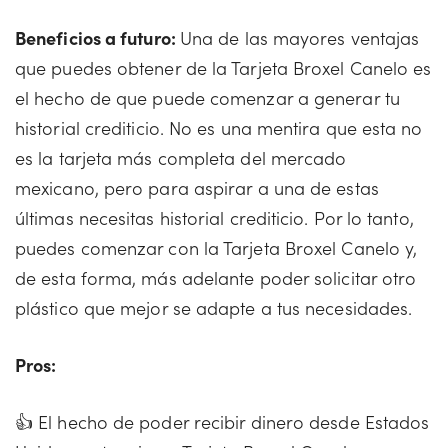
Beneficios a futuro:
Una de las mayores ventajas
que puedes obtener de la Tarjeta Broxel Canelo es
el hecho de que puede comenzar a generar tu
historial crediticio. No es una mentira que esta no
es la tarjeta más completa del mercado
mexicano, pero para aspirar a una de estas
últimas necesitas historial crediticio. Por lo tanto,
puedes comenzar con la Tarjeta Broxel Canelo y,
de esta forma, más adelante poder solicitar otro
plástico que mejor se adapte a tus necesidades.
Pros:
👍 El hecho de poder recibir dinero desde Estados