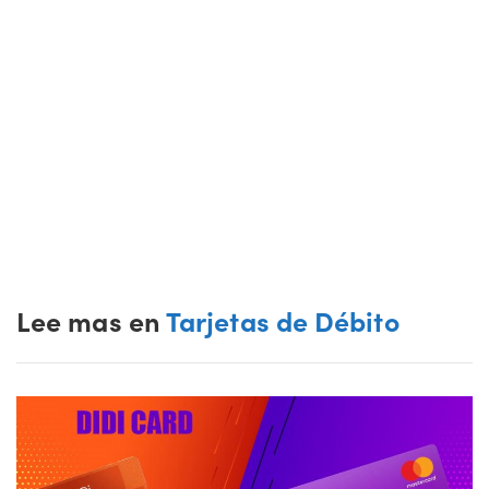
Lee mas en
Tarjetas de Débito