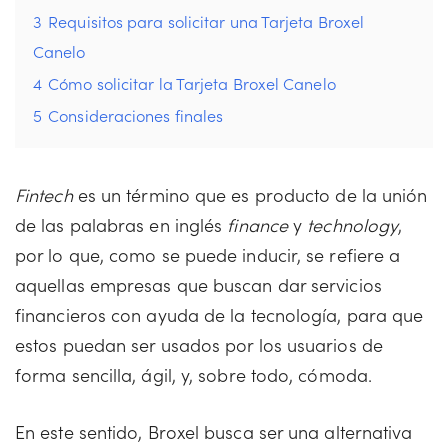
3
Requisitos para solicitar una Tarjeta Broxel
Canelo
4
Cómo solicitar la Tarjeta Broxel Canelo
5
Consideraciones finales
Fintech
es un término que es producto de la unión
de las palabras en inglés
finance
y
technology
,
por lo que, como se puede inducir, se refiere a
aquellas empresas que buscan dar servicios
financieros con ayuda de la tecnología, para que
estos puedan ser usados por los usuarios de
forma sencilla, ágil, y, sobre todo, cómoda.
En este sentido, Broxel busca ser una alternativa