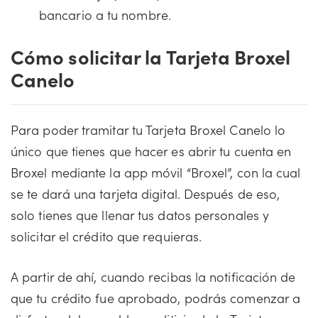
bancario a tu nombre.
Cómo solicitar la Tarjeta Broxel
Canelo
Para poder tramitar tu Tarjeta Broxel Canelo lo
único que tienes que hacer es abrir tu cuenta en
Broxel mediante la app móvil “Broxel”, con la cual
se te dará una tarjeta digital. Después de eso,
solo tienes que llenar tus datos personales y
solicitar el crédito que requieras.
A partir de ahí, cuando recibas la notificación de
que tu crédito fue aprobado, podrás comenzar a