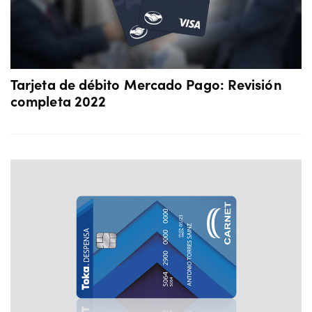
Tarjeta de débito Mercado Pago: Revisión
completa 2022