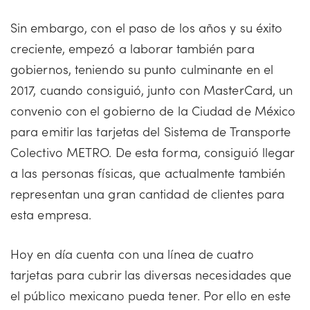
Sin embargo, con el paso de los años y su éxito
creciente, empezó a laborar también para
gobiernos, teniendo su punto culminante en el
2017, cuando consiguió, junto con MasterCard, un
convenio con el gobierno de la Ciudad de México
para emitir las tarjetas del Sistema de Transporte
Colectivo METRO. De esta forma, consiguió llegar
a las personas físicas, que actualmente también
representan una gran cantidad de clientes para
esta empresa.
Hoy en día cuenta con una línea de cuatro
tarjetas para cubrir las diversas necesidades que
el público mexicano pueda tener. Por ello en este