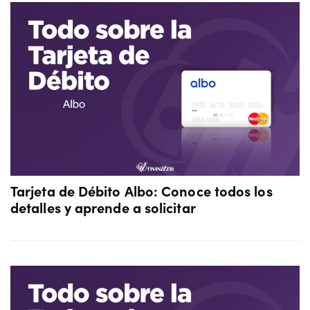
Tarjeta de Débito Albo: Conoce todos los
detalles y aprende a solicitar