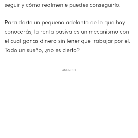
seguir y cómo realmente puedes conseguirlo.
Para darte un pequeño adelanto de lo que hoy
conocerás, la renta pasiva es un mecanismo con
el cual ganas dinero sin tener que trabajar por el.
Todo un sueño, ¿no es cierto?
ANUNCIO