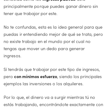
principalmente porque puedes ganar dinero sin
tener que trabajar por este.
No te confundas, esta es la idea general para que
puedas ir entendiendo mejor de qué se trata, pero
no existe trabajo en el mundo por el cual no
tengas que mover un dedo para generar
ingresos.
Sí tendrás que trabajar por este tipo de ingresos,
pero
con mínimos esfuerzo
, siendo los principales
ejemplos las inversiones o los alquileres.
Por lo que, el dinero va a surgir mientras tú no
estás trabajando, encontrándote exactamente con