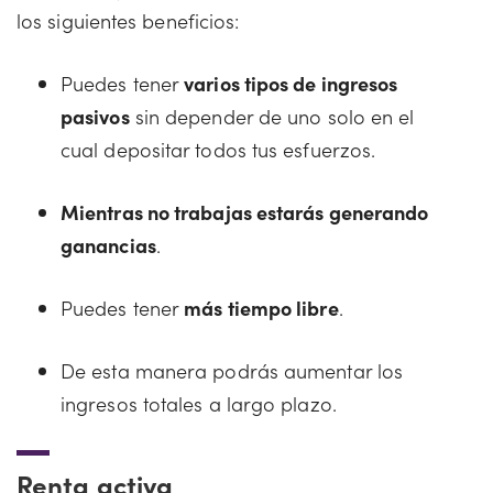
los siguientes beneficios:
Puedes tener
varios tipos de ingresos
pasivos
sin depender de uno solo en el
cual depositar todos tus esfuerzos.
Mientras no trabajas estarás generando
ganancias
.
Puedes tener
más tiempo libre
.
De esta manera podrás aumentar los
ingresos totales a largo plazo.
Renta activa