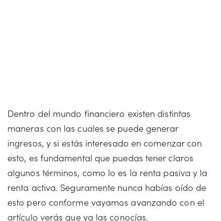
Dentro del mundo financiero existen distintas
maneras con las cuales se puede generar
ingresos, y si estás interesado en comenzar con
esto, es fundamental que puedas tener claros
algunos términos, como lo es la renta pasiva y la
renta activa. Seguramente nunca habías oído de
esto pero conforme vayamos avanzando con el
artículo verás que ya las conocías.