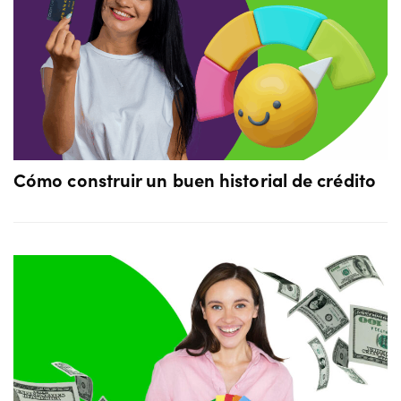
Cómo construir un buen historial de crédito