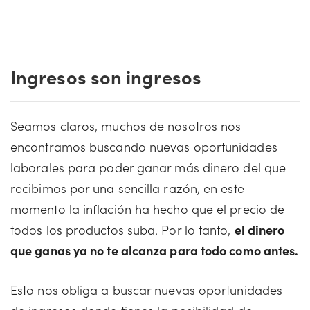
Ingresos son ingresos
Seamos claros, muchos de nosotros nos
encontramos buscando nuevas oportunidades
laborales para poder ganar más dinero del que
recibimos por una sencilla razón, en este
momento la inflación ha hecho que el precio de
todos los productos suba. Por lo tanto,
el dinero
que ganas ya no te alcanza para todo como antes.
Esto nos obliga a buscar nuevas oportunidades