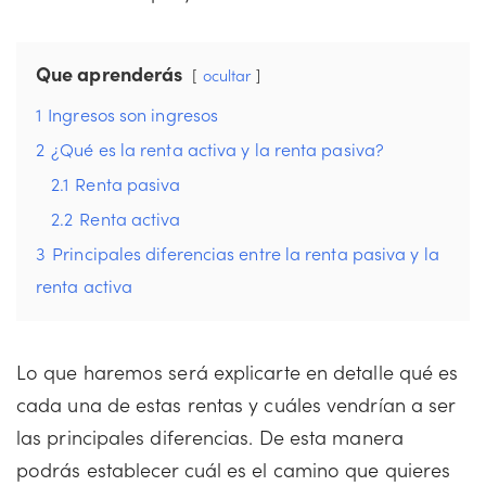
Que aprenderás
ocultar
1
Ingresos son ingresos
2
¿Qué es la renta activa y la renta pasiva?
2.1
Renta pasiva
2.2
Renta activa
3
Principales diferencias entre la renta pasiva y la
renta activa
Lo que haremos será explicarte en detalle qué es
cada una de estas rentas y cuáles vendrían a ser
las principales diferencias. De esta manera
podrás establecer cuál es el camino que quieres