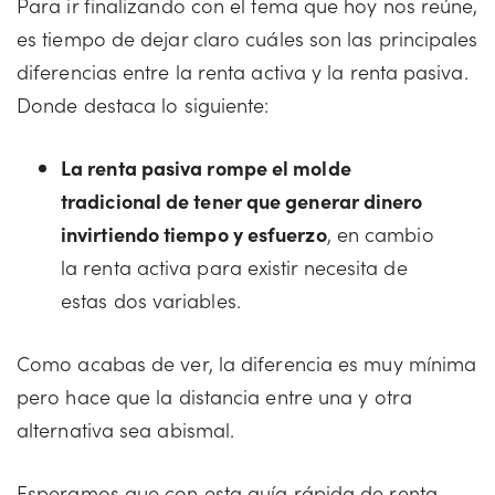
Para ir finalizando con el tema que hoy nos reúne,
es tiempo de dejar claro cuáles son las principales
diferencias entre la renta activa y la renta pasiva.
Donde destaca lo siguiente:
La renta pasiva rompe el molde
tradicional de tener que generar dinero
invirtiendo tiempo y esfuerzo
, en cambio
la renta activa para existir necesita de
estas dos variables.
Como acabas de ver, la diferencia es muy mínima
pero hace que la distancia entre una y otra
alternativa sea abismal.
Esperamos que con esta guía rápida de renta