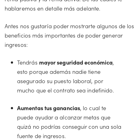
hablaremos en detalle más adelante.
Antes nos gustaría poder mostrarte algunos de los
beneficios más importantes de poder generar
ingresos:
Tendrás
mayor seguridad económica
,
esto porque además nadie tiene
asegurado su puesto laboral, por
mucho que el contrato sea indefinido.
Aumentas tus ganancias
, lo cual te
puede ayudar a alcanzar metas que
quizá no podrías conseguir con una sola
fuente de ingresos.