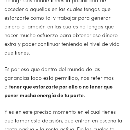
de ingresos donde tienes la posibilidad de
acceder a aquellas en las cuales tengas que
esforzarte como tal y trabajar para generar
dinero o también en las cuales no tengas que
hacer mucho esfuerzo para obtener ese dinero
extra y poder continuar teniendo el nivel de vida
que tienes.
Es por eso que dentro del mundo de las
ganancias todo está permitido, nos referimos
a
tener que esforzarte por ello o no tener que
poner mucha energía de tu parte.
Y es en este preciso momento en el cual tienes
que tomar esta decisión, que entran en escena la
renta pasiva y la renta activa. De las cuales te