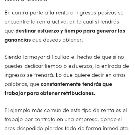
En contra parte a la renta o ingresos pasivos se
encuentra la renta activa, en la cual sí tendrás
que
destinar esfuerzo y tiempo para generar las
ganancias
que deseas obtener.
Siendo la mayor dificultad el hecho de que si no
puedes dedicar tiempo o esfuerzos, la entrada de
ingresos se frenará. Lo que quiere decir en otras
palabras, que
constantemente tendrás que
trabajar para obtener retribuciones.
El ejemplo más común de este tipo de renta es el
trabajo por contrato en una empresa, donde si
eres despedido pierdes todo de forma inmediata.