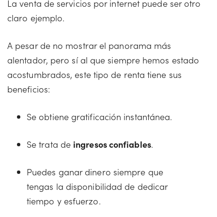
La venta de servicios por internet puede ser otro
claro ejemplo.
A pesar de no mostrar el panorama más
alentador, pero sí al que siempre hemos estado
acostumbrados, este tipo de renta tiene sus
beneficios:
Se obtiene gratificación instantánea.
Se trata de
ingresos confiables
.
Puedes ganar dinero siempre que
tengas la disponibilidad de dedicar
tiempo y esfuerzo.