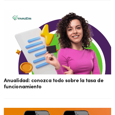
Anualidad: conozca todo sobre la tasa de
funcionamiento