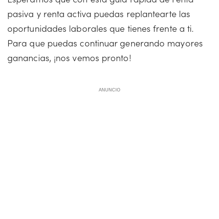
pasiva y renta activa puedas replantearte las
oportunidades laborales que tienes frente a ti.
Para que puedas continuar generando mayores
ganancias, ¡nos vemos pronto!
ANUNCIO