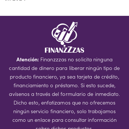
Atención:
Finanzzzas no solicita ninguna
cantidad de dinero para liberar ningún tipo de
producto financiero, ya sea tarjeta de crédito,
financiamiento o préstamo. Si esto sucede,
avísenos a través del formulario de inmediato.
Dicho esto, enfatizamos que no ofrecemos
ningún servicio financiero, solo trabajamos
como un enlace para consultar información
sobre dichos productos.