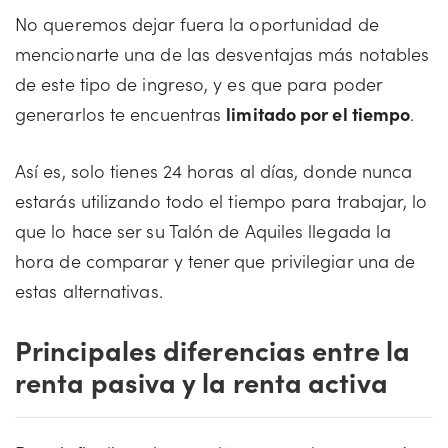
No queremos dejar fuera la oportunidad de
mencionarte una de las desventajas más notables
de este tipo de ingreso, y es que para poder
generarlos te encuentras
limitado por el tiempo
.
Así es, solo tienes 24 horas al días, donde nunca
estarás utilizando todo el tiempo para trabajar, lo
que lo hace ser su Talón de Aquiles llegada la
hora de comparar y tener que privilegiar una de
estas alternativas.
Principales diferencias entre la
renta pasiva y la renta activa