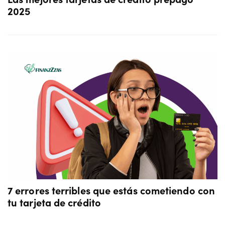
2025
7 errores terribles que estás cometiendo con
tu tarjeta de crédito