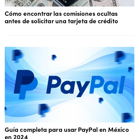
Cómo encontrar las comisiones ocultas
antes de solicitar una tarjeta de crédito
Guía completa para usar PayPal en México
en 2024