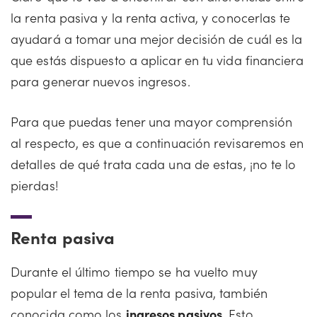
la renta pasiva y la renta activa, y conocerlas te
ayudará a tomar una mejor decisión de cuál es la
que estás dispuesto a aplicar en tu vida financiera
para generar nuevos ingresos.
Para que puedas tener una mayor comprensión
al respecto, es que a continuación revisaremos en
detalles de qué trata cada una de estas, ¡no te lo
pierdas!
Renta pasiva
Durante el último tiempo se ha vuelto muy
popular el tema de la renta pasiva, también
conocida como los
ingresos pasivos
. Esto