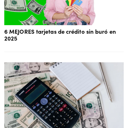
6 MEJORES tarjetas de crédito sin buró en
2025