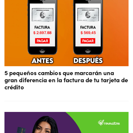
5 pequeños cambios que marcarán una
gran diferencia en la factura de tu tarjeta de
crédito