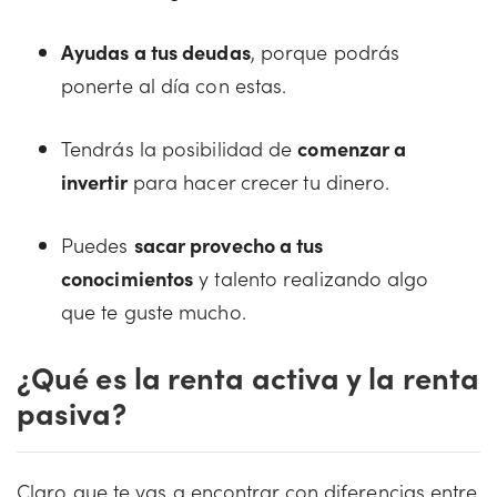
Ayudas a tus deudas
, porque podrás
ponerte al día con estas.
Tendrás la posibilidad de
comenzar a
invertir
para hacer crecer tu dinero.
Puedes
sacar provecho a tus
conocimientos
y talento realizando algo
que te guste mucho.
¿Qué es la renta activa y la renta
pasiva?
Claro que te vas a encontrar con diferencias entre