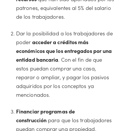
patrones, equivalentes al 5% del salario
de los trabajadores.
Dar la posibilidad a los trabajadores de
poder
acceder a créditos más
económicos que los entregados por una
entidad bancaria
. Con el fin de que
estos puedan comprar una casa,
reparar o ampliar, y pagar los pasivos
adquiridos por los conceptos ya
mencionados.
Financiar programas de
construcción
para que los trabajadores
puedan comprar una propiedad.