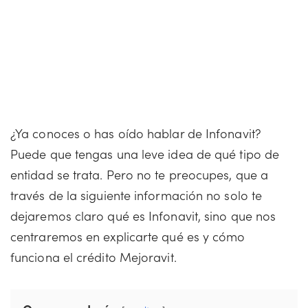
¿Ya conoces o has oído hablar de Infonavit?
Puede que tengas una leve idea de qué tipo de
entidad se trata. Pero no te preocupes, que a
través de la siguiente información no solo te
dejaremos claro qué es Infonavit, sino que nos
centraremos en explicarte qué es y cómo
funciona el crédito Mejoravit.