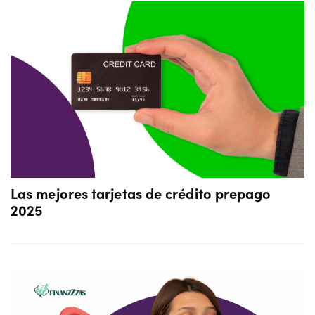
Las mejores tarjetas de crédito prepago
2025