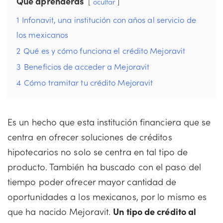
Que aprenderás
ocultar
1
Infonavit, una institución con años al servicio de
los mexicanos
2
Qué es y cómo funciona el crédito Mejoravit
3
Beneficios de acceder a Mejoravit
4
Cómo tramitar tu crédito Mejoravit
Es un hecho que esta institución financiera que se
centra en ofrecer soluciones de créditos
hipotecarios no solo se centra en tal tipo de
producto. También ha buscado con el paso del
tiempo poder ofrecer mayor cantidad de
oportunidades a los mexicanos, por lo mismo es
que ha nacido Mejoravit.
Un tipo de crédito al