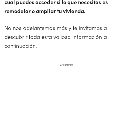
cual puedes acceder si lo que necesitas es
remodelar o ampliar tu vivienda.
No nos adelantemos más y te invitamos a
descubrir toda esta valiosa información a
continuación.
ANUNCIO