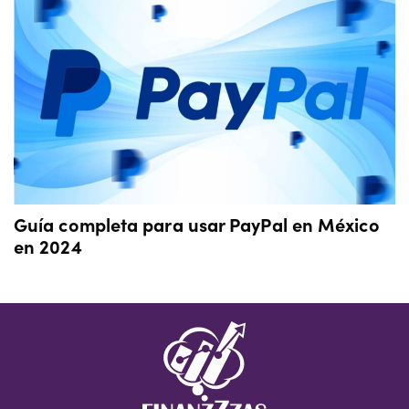
Guía completa para usar PayPal en México
en 2024