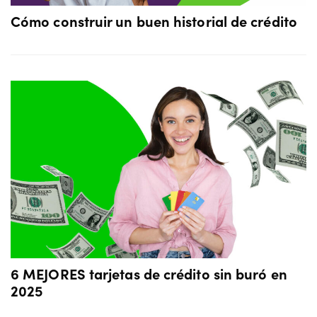
Cómo construir un buen historial de crédito
6 MEJORES tarjetas de crédito sin buró en
2025