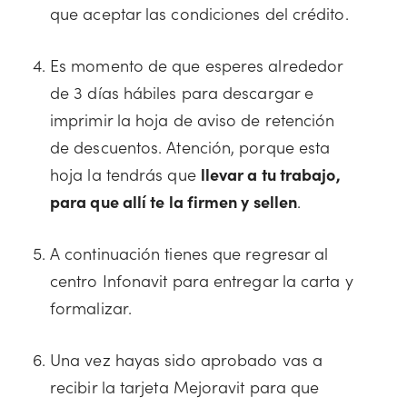
que aceptar las condiciones del crédito.
Es momento de que esperes alrededor
de 3 días hábiles para descargar e
imprimir la hoja de aviso de retención
de descuentos. Atención, porque esta
hoja la tendrás que
llevar a tu trabajo,
para que allí te la firmen y sellen
.
A continuación tienes que regresar al
centro Infonavit para entregar la carta y
formalizar.
Una vez hayas sido aprobado vas a
recibir la tarjeta Mejoravit para que