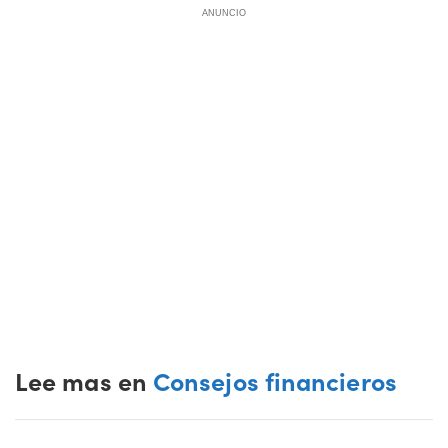
ANUNCIO
Lee mas en
Consejos financieros