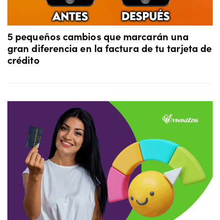
5 pequeños cambios que marcarán una
gran diferencia en la factura de tu tarjeta de
crédito