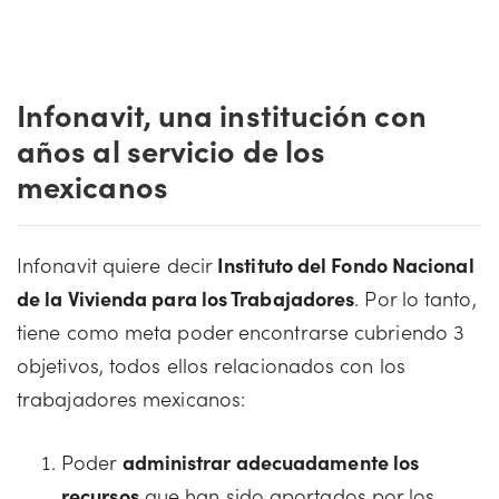
Infonavit, una institución con
años al servicio de los
mexicanos
Infonavit quiere decir
Instituto del Fondo Nacional
de la Vivienda para los Trabajadores
. Por lo tanto,
tiene como meta poder encontrarse cubriendo 3
objetivos, todos ellos relacionados con los
trabajadores mexicanos:
Poder
administrar adecuadamente los
recursos
que han sido aportados por los