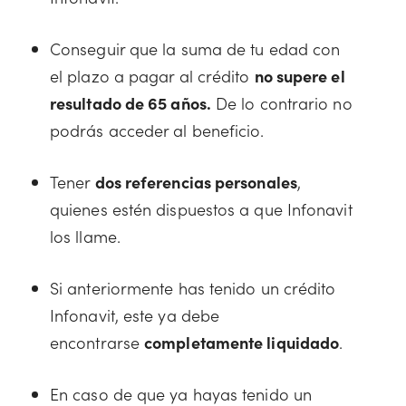
Conseguir que la suma de tu edad con
el plazo a pagar al crédito
no supere el
resultado de 65 años.
De lo contrario no
podrás acceder al beneficio.
Tener
dos referencias personales
,
quienes estén dispuestos a que Infonavit
los llame.
Si anteriormente has tenido un crédito
Infonavit, este ya debe
encontrarse
completamente liquidado
.
En caso de que ya hayas tenido un