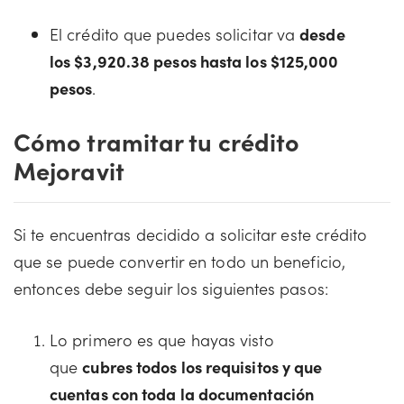
El crédito que puedes solicitar va
desde
los $3,920.38 pesos hasta los $125,000
pesos
.
Cómo tramitar tu crédito
Mejoravit
Si te encuentras decidido a solicitar este crédito
que se puede convertir en todo un beneficio,
entonces debe seguir los siguientes pasos:
Lo primero es que hayas visto
que
cubres todos los requisitos y que
cuentas con toda la documentación