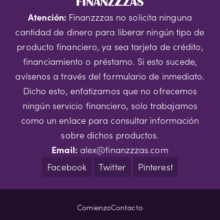
Atención:
Finanzzzas no solicita ninguna
cantidad de dinero para liberar ningún tipo de
producto financiero, ya sea tarjeta de crédito,
financiamiento o préstamo. Si esto sucede,
avísenos a través del formulario de inmediato.
Dicho esto, enfatizamos que no ofrecemos
ningún servicio financiero, solo trabajamos
como un enlace para consultar información
sobre dichos productos.
Email:
alex@finanzzzas.com
Facebook
Twitter
Pinterest
Comienzo
Contacto