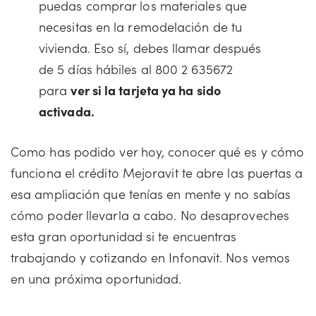
puedas comprar los materiales que
necesitas en la remodelación de tu
vivienda. Eso sí, debes llamar después
de 5 días hábiles al 800 2 635672
para
ver si la tarjeta ya ha sido
activada.
Como has podido ver hoy, conocer qué es y cómo
funciona el crédito Mejoravit te abre las puertas a
esa ampliación que tenías en mente y no sabías
cómo poder llevarla a cabo. No desaproveches
esta gran oportunidad si te encuentras
trabajando y cotizando en Infonavit. Nos vemos
en una próxima oportunidad.