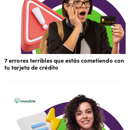
7 errores terribles que estás cometiendo con
tu tarjeta de crédito