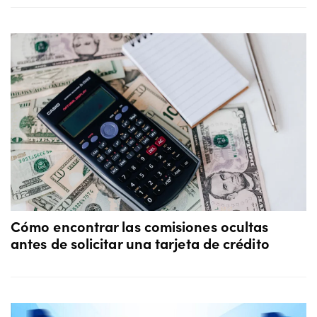
Cómo encontrar las comisiones ocultas
antes de solicitar una tarjeta de crédito