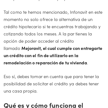
Tal como te hemos mencionado, Infonavit en este
momento no solo ofrece la alternativa de un
crédito hipotecario si te encuentras trabajando y
cotizando todos los meses. A la par tienes la
opción de poder acceder al crédito
llamado
Mejoravit, el cual cumple con entregarte
un crédito con el fin de utilizarlo en la
remodelación o reparación de tu vivienda
.
Eso sí, debes tomar en cuenta que para tener la
posibilidad de solicitar el crédito ya debes tener
una casa propia.
Qué es y cómo funciona el