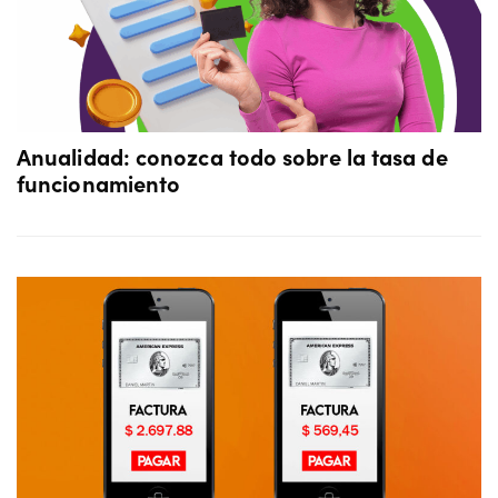
Anualidad: conozca todo sobre la tasa de
funcionamiento