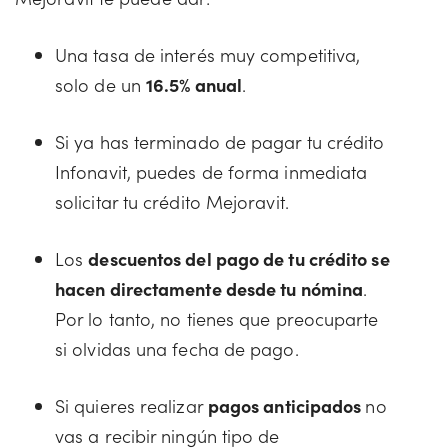
Una tasa de interés muy competitiva,
solo de un
16.5% anual
.
Si ya has terminado de pagar tu crédito
Infonavit, puedes de forma inmediata
solicitar tu crédito Mejoravit.
Los
descuentos del pago de tu crédito se
hacen directamente desde tu nómina
.
Por lo tanto, no tienes que preocuparte
si olvidas una fecha de pago.
Si quieres realizar
pagos anticipados
no
vas a recibir ningún tipo de