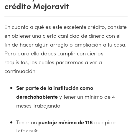
crédito Mejoravit
En cuanto a qué es este excelente crédito, consiste
en obtener una cierta cantidad de dinero con el
fin de hacer algún arreglo o ampliación a tu casa.
Pero para ello debes cumplir con ciertos
requisitos, los cuales pasaremos a ver a
continuación:
Ser parte de la institución como
derechohabiente
y tener un mínimo de 4
meses trabajando.
Tener un
puntaje mínimo de 116
que pide
Infonavit.