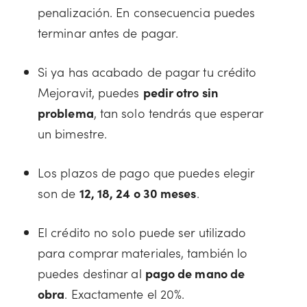
penalización. En consecuencia puedes
terminar antes de pagar.
Si ya has acabado de pagar tu crédito
Mejoravit, puedes
pedir otro sin
problema
, tan solo tendrás que esperar
un bimestre.
Los plazos de pago que puedes elegir
son de
12, 18, 24 o 30 meses
.
El crédito no solo puede ser utilizado
para comprar materiales, también lo
puedes destinar al
pago de mano de
obra
. Exactamente el 20%.