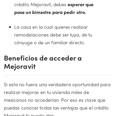
crédito Mejoravit, debes
esperar que
pase un bimestre para pedir otro.
La casa en la cual quieres realizar
remodelaciones debe ser tuya, de tu
cónyuge o de un familiar directo.
Beneficios de acceder a
Mejoravit
Si esta no fuera una verdadera oportunidad para
realizar mejoras en tu vivienda miles de
mexicanos no accederían. Por eso es clave que
puedas conocer todas las ventajas que el crédito
Mejoravit te puede dar: