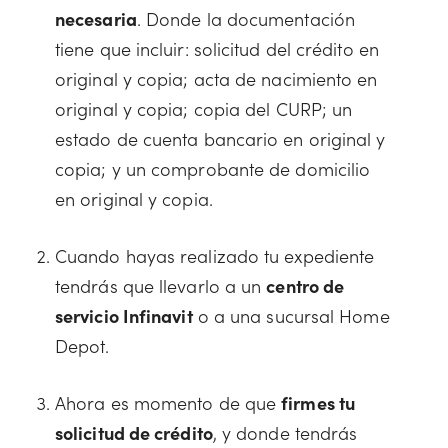
necesaria
. Donde la documentación
tiene que incluir: solicitud del crédito en
original y copia; acta de nacimiento en
original y copia; copia del CURP; un
estado de cuenta bancario en original y
copia; y un comprobante de domicilio
en original y copia.
Cuando hayas realizado tu expediente
tendrás que llevarlo a un
centro de
servicio Infinavit
o a una sucursal Home
Depot.
Ahora es momento de que
firmes tu
solicitud de crédito
, y donde tendrás