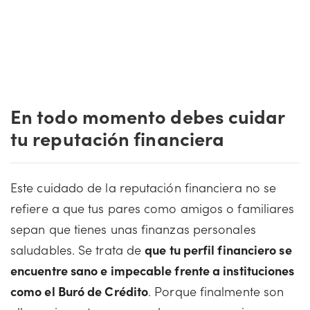
En todo momento debes cuidar
tu reputación financiera
Este cuidado de la reputación financiera no se
refiere a que tus pares como amigos o familiares
sepan que tienes unas finanzas personales
saludables. Se trata de
que tu perfil financiero se
encuentre sano e impecable frente a instituciones
como el Buró de Crédito
. Porque finalmente son