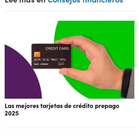
Las mejores tarjetas de crédito prepago
2025