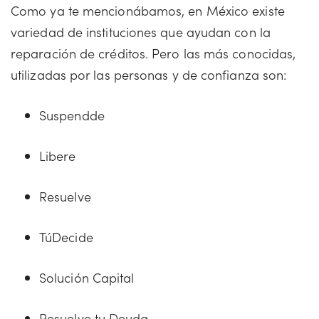
Como ya te mencionábamos, en México existe
variedad de instituciones que ayudan con la
reparación de créditos. Pero las más conocidas,
utilizadas por las personas y de confianza son:
Suspendde
Libere
Resuelve
TúDecide
Solución Capital
Resuelve tu Deuda