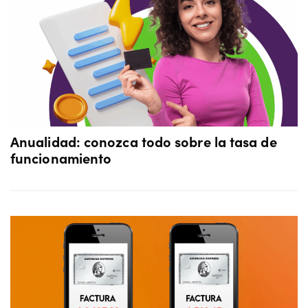
Anualidad: conozca todo sobre la tasa de
funcionamiento