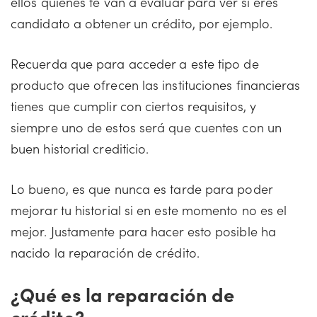
ellos quienes te van a evaluar para ver si eres
candidato a obtener un crédito, por ejemplo.
Recuerda que para acceder a este tipo de
producto que ofrecen las instituciones financieras
tienes que cumplir con ciertos requisitos, y
siempre uno de estos será que cuentes con un
buen historial crediticio.
Lo bueno, es que nunca es tarde para poder
mejorar tu historial si en este momento no es el
mejor. Justamente para hacer esto posible ha
nacido la reparación de crédito.
¿Qué es la reparación de
crédito?