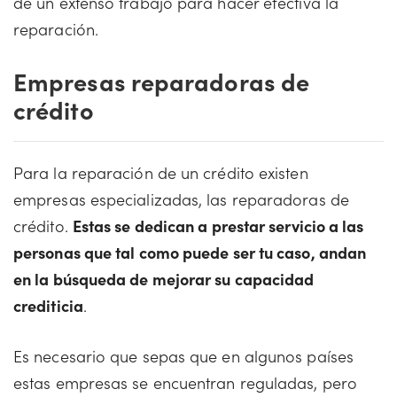
de un extenso trabajo para hacer efectiva la
reparación.
Empresas reparadoras de
crédito
Para la reparación de un crédito existen
empresas especializadas, las reparadoras de
crédito.
Estas se dedican a prestar servicio a las
personas que tal como puede ser tu caso, andan
en la búsqueda de mejorar su capacidad
crediticia
.
Es necesario que sepas que en algunos países
estas empresas se encuentran reguladas, pero