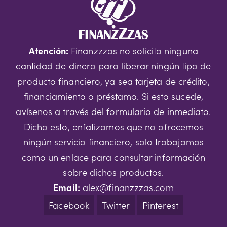
Atención:
Finanzzzas no solicita ninguna
cantidad de dinero para liberar ningún tipo de
producto financiero, ya sea tarjeta de crédito,
financiamiento o préstamo. Si esto sucede,
avísenos a través del formulario de inmediato.
Dicho esto, enfatizamos que no ofrecemos
ningún servicio financiero, solo trabajamos
como un enlace para consultar información
sobre dichos productos.
Email:
alex@finanzzzas.com
Facebook
Twitter
Pinterest