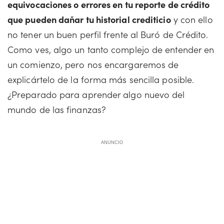
equivocaciones o errores en tu reporte de crédito
que pueden dañar tu historial crediticio
y con ello
no tener un buen perfil frente al Buró de Crédito.
Como ves, algo un tanto complejo de entender en
un comienzo, pero nos encargaremos de
explicártelo de la forma más sencilla posible.
¿Preparado para aprender algo nuevo del
mundo de las finanzas?
ANUNCIO