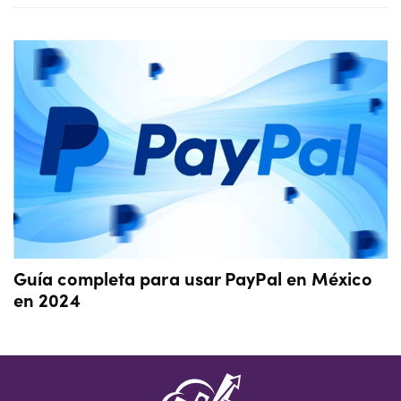
Guía completa para usar PayPal en México
en 2024