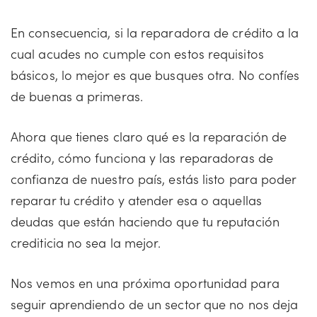
En consecuencia, si la reparadora de crédito a la
cual acudes no cumple con estos requisitos
básicos, lo mejor es que busques otra. No confíes
de buenas a primeras.
Ahora que tienes claro qué es la reparación de
crédito, cómo funciona y las reparadoras de
confianza de nuestro país, estás listo para poder
reparar tu crédito y atender esa o aquellas
deudas que están haciendo que tu reputación
crediticia no sea la mejor.
Nos vemos en una próxima oportunidad para
seguir aprendiendo de un sector que no nos deja