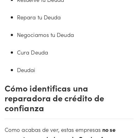
Repara tu Deuda
Negociamos tu Deuda
Cura Deuda
Deudai
Cómo identificas una
reparadora de crédito de
confianza
Como acabas de ver, estas empresas
no se