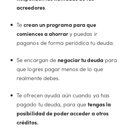
acreedores
.
Te
crean un programa para que
comiences a ahorrar
y puedas ir
paganos de forma periódica tu deuda.
Se encargan de
negociar tu deuda
para
que logres pagar menos de lo que
realmente debes.
Te ofrecen ayuda aún cuando ya has
pagado tu deuda, para que
tengas la
posibilidad de poder acceder a otros
créditos.