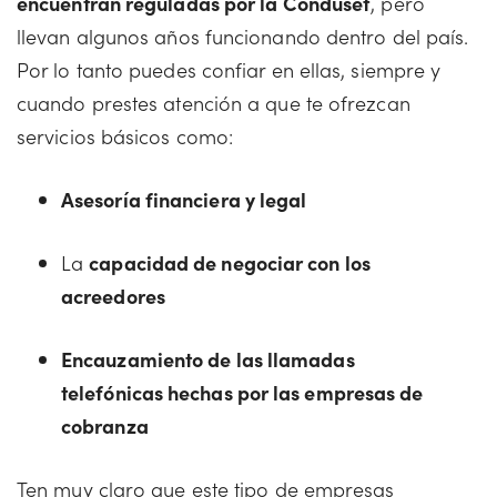
encuentran reguladas por la Condusef
, pero
llevan algunos años funcionando dentro del país.
Por lo tanto puedes confiar en ellas, siempre y
cuando prestes atención a que te ofrezcan
servicios básicos como:
Asesoría financiera y legal
La
capacidad de negociar con los
acreedores
Encauzamiento de las llamadas
telefónicas hechas por las empresas de
cobranza
Ten muy claro que este tipo de empresas