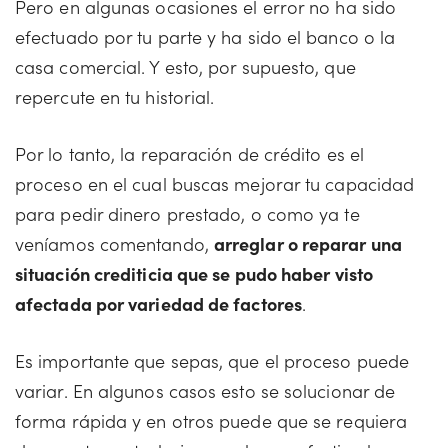
Pero en algunas ocasiones el error no ha sido
efectuado por tu parte y ha sido el banco o la
casa comercial. Y esto, por supuesto, que
repercute en tu historial.
Por lo tanto, la reparación de crédito es el
proceso en el cual buscas mejorar tu capacidad
para pedir dinero prestado, o como ya te
veníamos comentando,
arreglar o reparar una
situación crediticia que se pudo haber visto
afectada por variedad de factores
.
Es importante que sepas, que el proceso puede
variar. En algunos casos esto se solucionar de
forma rápida y en otros puede que se requiera