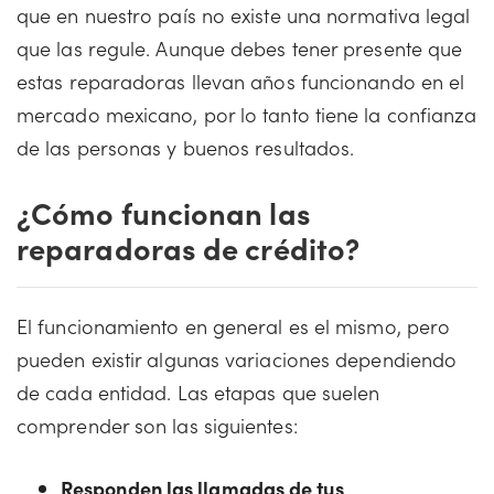
que en nuestro país no existe una normativa legal
que las regule. Aunque debes tener presente que
estas reparadoras llevan años funcionando en el
mercado mexicano, por lo tanto tiene la confianza
de las personas y buenos resultados.
¿Cómo funcionan las
reparadoras de crédito?
El funcionamiento en general es el mismo, pero
pueden existir algunas variaciones dependiendo
de cada entidad. Las etapas que suelen
comprender son las siguientes:
Responden las llamadas de tus