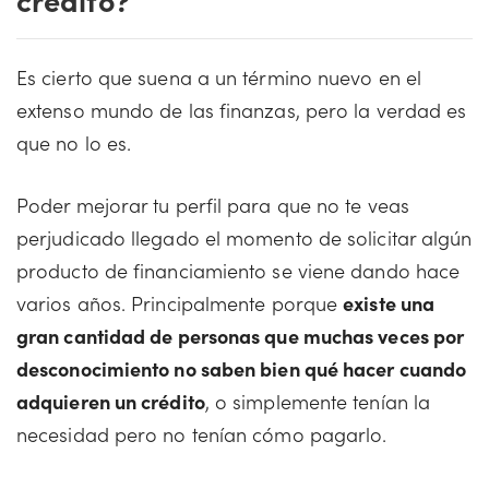
Es cierto que suena a un término nuevo en el
extenso mundo de las finanzas, pero la verdad es
que no lo es.
Poder mejorar tu perfil para que no te veas
perjudicado llegado el momento de solicitar algún
producto de financiamiento se viene dando hace
varios años. Principalmente porque
existe una
gran cantidad de personas que muchas veces por
desconocimiento no saben bien qué hacer cuando
adquieren un crédito
, o simplemente tenían la
necesidad pero no tenían cómo pagarlo.