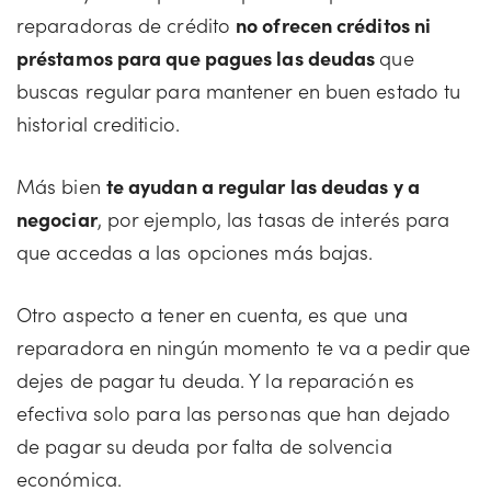
reparadoras de crédito
no ofrecen créditos ni
préstamos para que pagues las deudas
que
buscas regular para mantener en buen estado tu
historial crediticio.
Más bien
te ayudan a regular las deudas y a
negociar
, por ejemplo, las tasas de interés para
que accedas a las opciones más bajas.
Otro aspecto a tener en cuenta, es que una
reparadora en ningún momento te va a pedir que
dejes de pagar tu deuda. Y la reparación es
efectiva solo para las personas que han dejado
de pagar su deuda por falta de solvencia
económica.