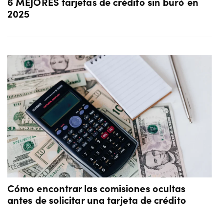
6 MEJORES tarjetas de crédito sin buró en
2025
Cómo encontrar las comisiones ocultas
antes de solicitar una tarjeta de crédito