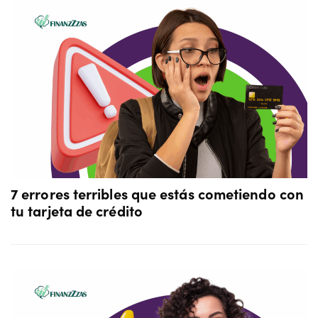
7 errores terribles que estás cometiendo con
tu tarjeta de crédito