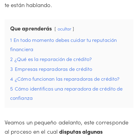
te están hablando.
Que aprenderás
ocultar
1
En todo momento debes cuidar tu reputación
financiera
2
¿Qué es la reparación de crédito?
3
Empresas reparadoras de crédito
4
¿Cómo funcionan las reparadoras de crédito?
5
Cómo identificas una reparadora de crédito de
confianza
Veamos un pequeño adelanto, este corresponde
al proceso en el cual
disputas algunas