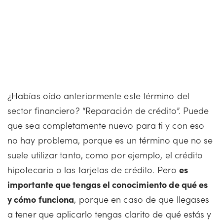
¿Habías oído anteriormente este término del
sector financiero? “Reparación de crédito”. Puede
que sea completamente nuevo para ti y con eso
no hay problema, porque es un término que no se
suele utilizar tanto, como por ejemplo, el crédito
hipotecario o las tarjetas de crédito. Pero
es
importante que tengas el conocimiento de qué es
y cómo funciona
, porque en caso de que llegases
a tener que aplicarlo tengas clarito de qué estás y