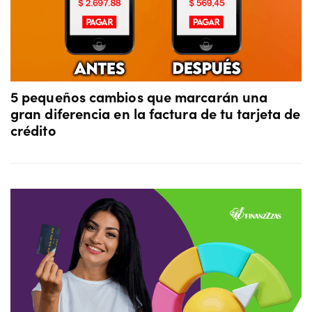
5 pequeños cambios que marcarán una
gran diferencia en la factura de tu tarjeta de
crédito