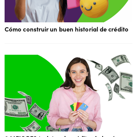
Cómo construir un buen historial de crédito