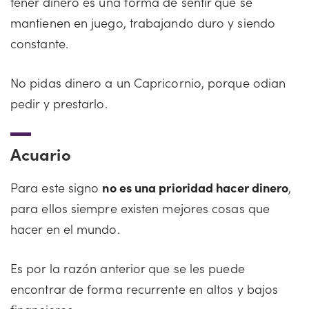
tener dinero es una forma de sentir que se
mantienen en juego, trabajando duro y siendo
constante.
No pidas dinero a un Capricornio, porque odian
pedir y prestarlo.
Acuario
Para este signo
no es una prioridad hacer dinero
,
para ellos siempre existen mejores cosas que
hacer en el mundo.
Es por la razón anterior que se les puede
encontrar de forma recurrente en altos y bajos