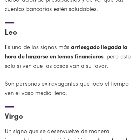
cuentas bancarias estén saludables.
Leo
Es uno de los signos más
arriesgado llegada la
hora de lanzarse en temas financieros
, pero esto
solo si ven que las cosas van a su favor.
Son personas extravagantes que todo el tiempo
ven el vaso medio lleno.
Virgo
Un signo que se desenvuelve de manera