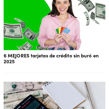
6 MEJORES tarjetas de crédito sin buró en
2025