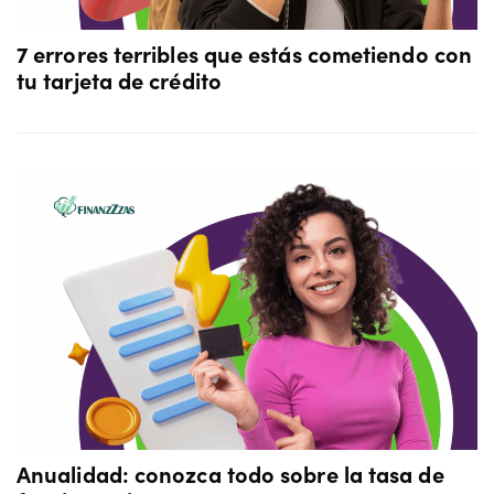
7 errores terribles que estás cometiendo con
tu tarjeta de crédito
Anualidad: conozca todo sobre la tasa de