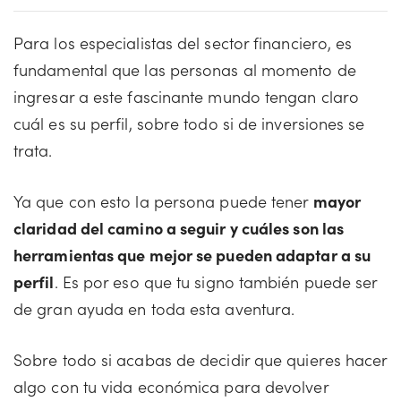
Para los especialistas del sector financiero, es
fundamental que las personas al momento de
ingresar a este fascinante mundo tengan claro
cuál es su perfil, sobre todo si de inversiones se
trata.
Ya que con esto la persona puede tener
mayor
claridad del camino a seguir y cuáles son las
herramientas que mejor se pueden adaptar a su
perfil
. Es por eso que tu signo también puede ser
de gran ayuda en toda esta aventura.
Sobre todo si acabas de decidir que quieres hacer
algo con tu vida económica para devolver