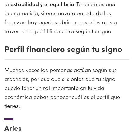
la
estabilidad y el equilibrio
. Te tenemos una
buena noticia, si eres novato en esto de las
finanzas, hoy puedes abrir un poco los ojos a
través de tu perfil financiero según tu signo.
Perfil financiero según tu signo
Muchas veces las personas actúan según sus
creencias, por eso que si sientes que tu signo
puede tener un rol importante en tu vida
económica debas conocer cuál es el perfil que
tienes.
Aries