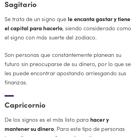
Sagitario
Se trata de un signo que
le encanta gastar y tiene
el capital para hacerlo
, siendo considerado como
el signo con más suerte del zodiaco.
Son personas que constantemente planean su
futuro sin preocuparse de su dinero, por lo que se
les puede encontrar apostando arriesgando sus
finanzas.
Capricornio
De los signos es el más listo para
hacer y
mantener su dinero
. Para este tipo de personas