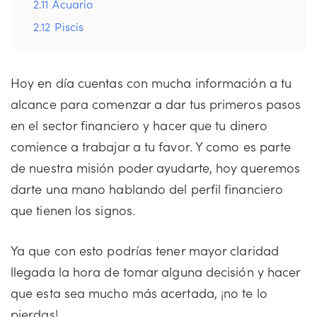
2.11
Acuario
2.12
Piscis
Hoy en día cuentas con mucha información a tu
alcance para comenzar a dar tus primeros pasos
en el sector financiero y hacer que tu dinero
comience a trabajar a tu favor. Y como es parte
de nuestra misión poder ayudarte, hoy queremos
darte una mano hablando del perfil financiero
que tienen los signos.
Ya que con esto podrías tener mayor claridad
llegada la hora de tomar alguna decisión y hacer
que esta sea mucho más acertada, ¡no te lo
pierdas!