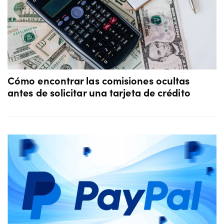
Cómo encontrar las comisiones ocultas
antes de solicitar una tarjeta de crédito