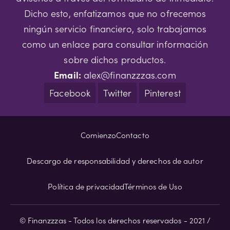
Dicho esto, enfatizamos que no ofrecemos
ningún servicio financiero, solo trabajamos
como un enlace para consultar información
sobre dichos productos.
Email:
alex@finanzzzas.com
Facebook
Twitter
Pinterest
Comienzo
Contacto
Descargo de responsabilidad y derechos de autor
Política de privacidad
Términos de Uso
© Finanzzzas - Todos los derechos reservados - 2021 /