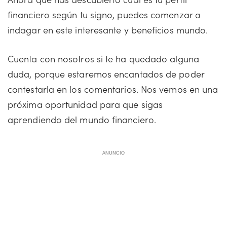
financiero según tu signo, puedes comenzar a
indagar en este interesante y beneficios mundo.
Cuenta con nosotros si te ha quedado alguna
duda, porque estaremos encantados de poder
contestarla en los comentarios. Nos vemos en una
próxima oportunidad para que sigas
aprendiendo del mundo financiero.
ANUNCIO