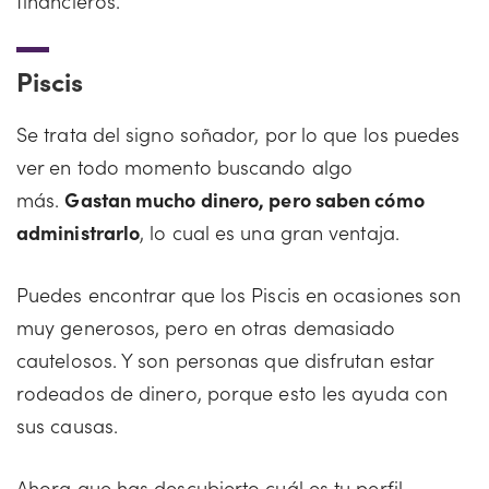
financieros.
Piscis
Se trata del signo soñador, por lo que los puedes
ver en todo momento buscando algo
más.
Gastan mucho dinero, pero saben cómo
administrarlo
, lo cual es una gran ventaja.
Puedes encontrar que los Piscis en ocasiones son
muy generosos, pero en otras demasiado
cautelosos. Y son personas que disfrutan estar
rodeados de dinero, porque esto les ayuda con
sus causas.
Ahora que has descubierto cuál es tu perfil