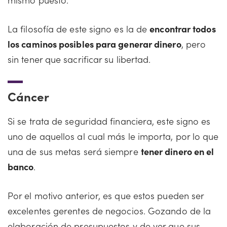
La filosofía de este signo es la de
encontrar todos
los caminos posibles para generar dinero
, pero
sin tener que sacrificar su libertad.
Cáncer
Si se trata de seguridad financiera, este signo es
uno de aquellos al cual más le importa, por lo que
una de sus metas será siempre
tener dinero en el
banco
.
Por el motivo anterior, es que estos pueden ser
excelentes gerentes de negocios. Gozando de la
elaboración de presupuestos y de ver que sus