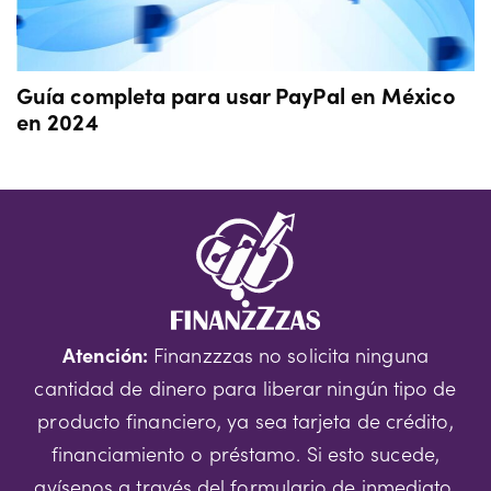
Guía completa para usar PayPal en México
en 2024
Atención:
Finanzzzas no solicita ninguna
cantidad de dinero para liberar ningún tipo de
producto financiero, ya sea tarjeta de crédito,
financiamiento o préstamo. Si esto sucede,
avísenos a través del formulario de inmediato.