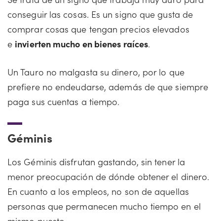
conseguir las cosas. Es un signo que gusta de
comprar cosas que tengan precios elevados
e
invierten mucho en bienes raíces
.
Un Tauro no malgasta su dinero, por lo que
prefiere no endeudarse, además de que siempre
paga sus cuentas a tiempo.
Géminis
Los Géminis disfrutan gastando, sin tener la
menor preocupación de dónde obtener el dinero.
En cuanto a los empleos, no son de aquellas
personas que permanecen mucho tiempo en el
mismo puesto.