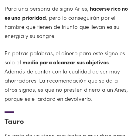
Para una persona de signo Aries,
hacerse rico no
es una prioridad
, pero lo conseguirán por el
hambre que tienen de triunfo que llevan es su
energía y su sangre.
En potras palabras, el dinero para este signo es
solo el
medio para alcanzar sus objetivos
.
Además de contar con la cualidad de ser muy
ahorradores. La recomendación que se da a
otros signos, es que no presten dinero a un Aries,
porque este tardará en devolverlo.
Tauro
Se trata de un signo que trabaja muy duro para