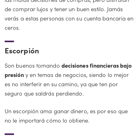
de comprar lujos y tener un buen estilo. Jamás
verás a estas personas con su cuenta bancaria en
ceros.
Escorpión
Son buenos tomando
decisiones financieras bajo
presión
y en temas de negocios, siendo lo mejor
es no interferir en su camino, ya que ten por
seguro que saldrás perdiendo.
Un escorpión ama ganar dinero, es por eso que
no le importará cómo lo obtiene.