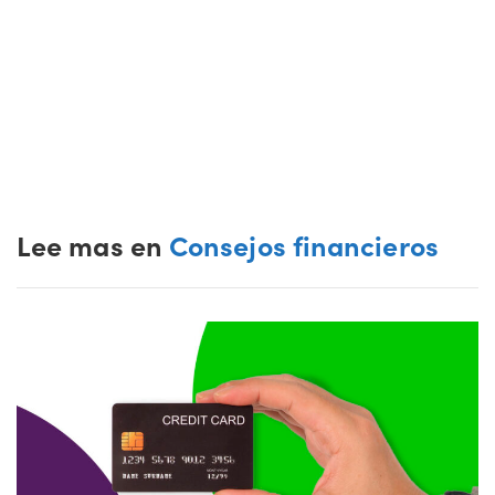
Lee mas en
Consejos financieros