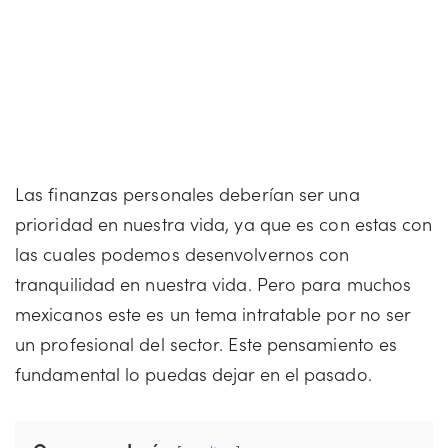
Las finanzas personales deberían ser una
prioridad en nuestra vida, ya que es con estas con
las cuales podemos desenvolvernos con
tranquilidad en nuestra vida. Pero para muchos
mexicanos este es un tema intratable por no ser
un profesional del sector. Este pensamiento es
fundamental lo puedas dejar en el pasado.