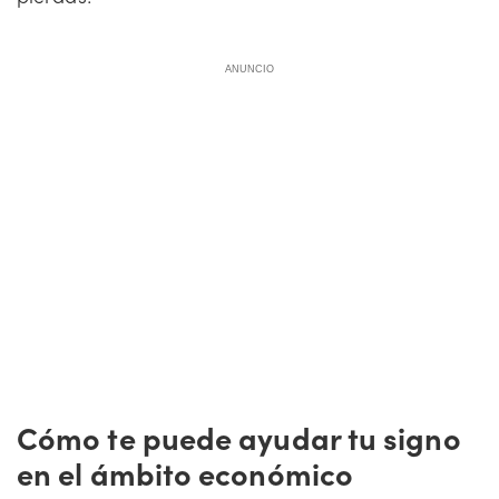
ANUNCIO
Cómo te puede ayudar tu signo
en el ámbito económico