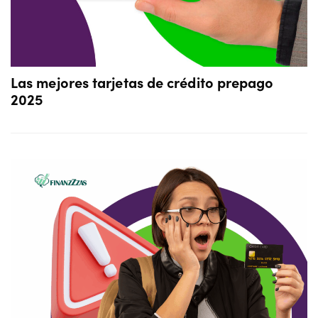
Las mejores tarjetas de crédito prepago
2025