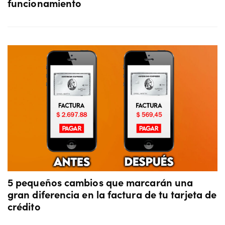
funcionamiento
5 pequeños cambios que marcarán una
gran diferencia en la factura de tu tarjeta de
crédito