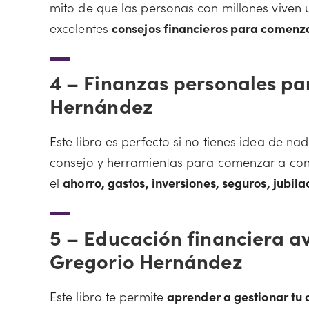
mito de que las personas con millones viven 
excelentes
consejos financieros para comenz
4 –
Finanzas personales pa
Hernández
Este libro es perfecto si no tienes idea de n
consejo y herramientas para comenzar a cont
el
ahorro, gastos, inversiones, seguros, jubila
5 –
Educación financiera a
Gregorio Hernández
Este libro te permite
aprender a gestionar tu 