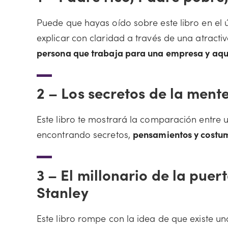
Puede que hayas oído sobre este libro en el 
explicar con claridad a través de una atractiv
persona que trabaja para una empresa y aquel
2 –
Los secretos de la mente
Este libro te mostrará la comparación entre 
encontrando secretos,
pensamientos y costum
3 –
El millonario de la puer
Stanley
Este libro rompe con la idea de que existe un