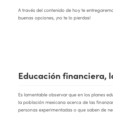
A través del contenido de hoy te entregaremo
buenas opciones, ¡no te lo pierdas!
Educación financiera, l
Es lamentable observar que en los planes ed
la población mexicana acerca de las finanzas
personas experimentadas o que saben de neg