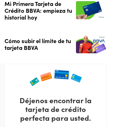
Mi Primera Tarjeta de
Crédito BBVA: empieza tu
historial hoy
Cómo subir el límite de tu
tarjeta BBVA
Déjenos encontrar la
tarjeta de crédito
perfecta para usted.