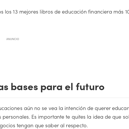
s los 13 mejores libros de educación financiera más 1
ANUNCIO
as bases para el futuro
ucaciones aún no se vea la intención de querer educar
 personales. Es importante te quites la idea de que so
ocios tengan que saber al respecto.