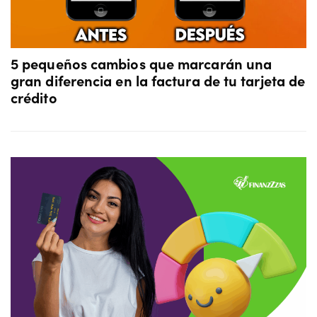
5 pequeños cambios que marcarán una
gran diferencia en la factura de tu tarjeta de
crédito