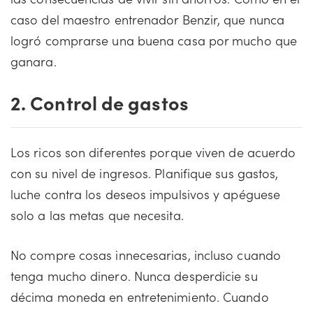
caso del maestro entrenador Benzir, que nunca
logró comprarse una buena casa por mucho que
ganara.
2. Control de gastos
Los ricos son diferentes porque viven de acuerdo
con su nivel de ingresos. Planifique sus gastos,
luche contra los deseos impulsivos y apéguese
solo a las metas que necesita.
No compre cosas innecesarias, incluso cuando
tenga mucho dinero. Nunca desperdicie su
décima moneda en entretenimiento. Cuando