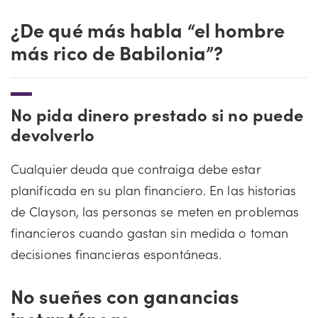
¿De qué más habla “el hombre
más rico de Babilonia”?
No pida dinero prestado si no puede
devolverlo
Cualquier deuda que contraiga debe estar
planificada en su plan financiero. En las historias
de Clayson, las personas se meten en problemas
financieros cuando gastan sin medida o toman
decisiones financieras espontáneas.
No sueñes con ganancias
instantáneas