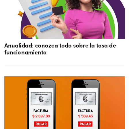
Anualidad: conozca todo sobre la tasa de
funcionamiento