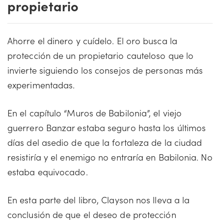
propietario
Ahorre el dinero y cuídelo. El oro busca la
protección de un propietario cauteloso que lo
invierte siguiendo los consejos de personas más
experimentadas.
En el capítulo “Muros de Babilonia”, el viejo
guerrero Banzar estaba seguro hasta los últimos
días del asedio de que la fortaleza de la ciudad
resistiría y el enemigo no entraría en Babilonia. No
estaba equivocado.
En esta parte del libro, Clayson nos lleva a la
conclusión de que el deseo de protección