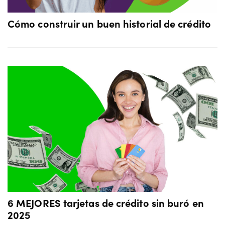
Cómo construir un buen historial de crédito
6 MEJORES tarjetas de crédito sin buró en
2025