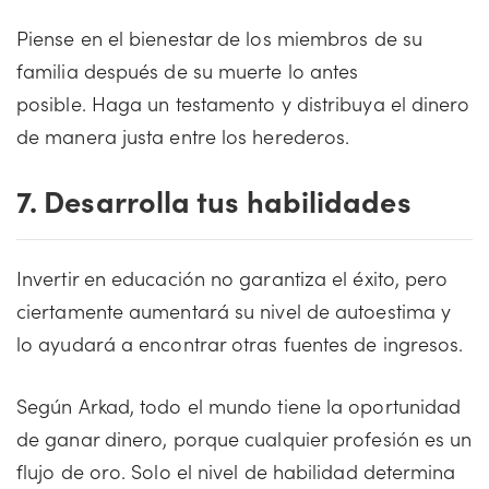
Piense en el bienestar de los miembros de su
familia después de su muerte lo antes
posible. Haga un testamento y distribuya el dinero
de manera justa entre los herederos.
7. Desarrolla tus habilidades
Invertir en educación no garantiza el éxito, pero
ciertamente aumentará su nivel de autoestima y
lo ayudará a encontrar otras fuentes de ingresos.
Según Arkad, todo el mundo tiene la oportunidad
de ganar dinero, porque cualquier profesión es un
flujo de oro. Solo el nivel de habilidad determina