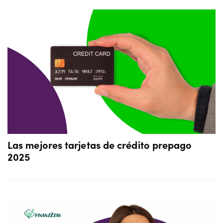
Las mejores tarjetas de crédito prepago
2025