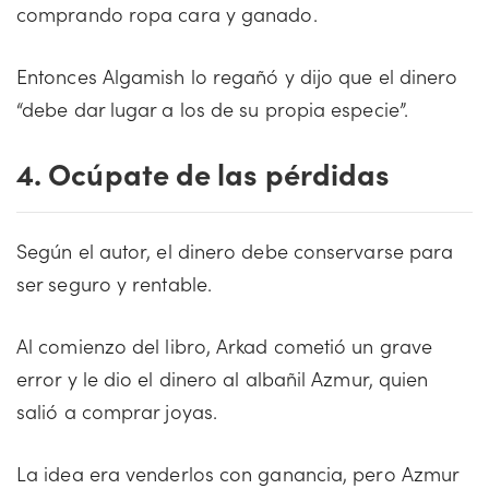
comprando ropa cara y ganado.
Entonces Algamish lo regañó y dijo que el dinero
“debe dar lugar a los de su propia especie”.
4. Ocúpate de las pérdidas
Según el autor, el dinero debe conservarse para
ser seguro y rentable.
Al comienzo del libro, Arkad cometió un grave
error y le dio el dinero al albañil Azmur, quien
salió a comprar joyas.
La idea era venderlos con ganancia, pero Azmur