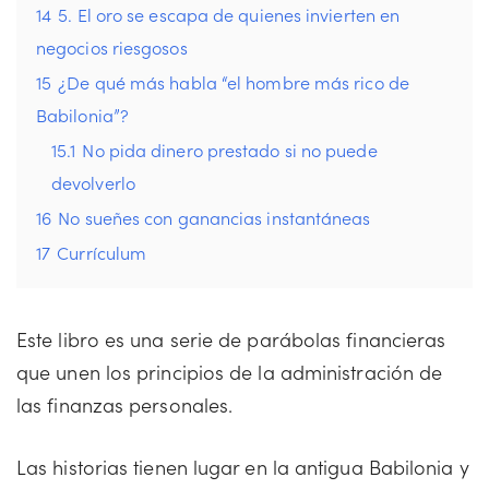
14
5. El oro se escapa de quienes invierten en
negocios riesgosos
15
¿De qué más habla “el hombre más rico de
Babilonia”?
15.1
No pida dinero prestado si no puede
devolverlo
16
No sueñes con ganancias instantáneas
17
Currículum
Este libro es una serie de parábolas financieras
que unen los principios de la administración de
las finanzas personales.
Las historias tienen lugar en la antigua Babilonia y