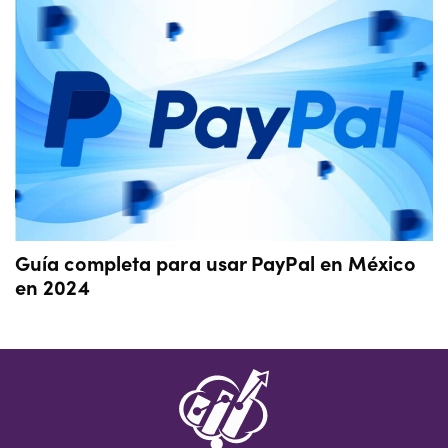
Guía completa para usar PayPal en México
en 2024