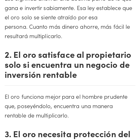
gana e invertir sabiamente. Esa ley establece que
el oro solo se siente atraído por esa
persona. Cuanto más dinero ahorre, más fácil le
resultará multiplicarlo.
2. El oro satisface al propietario
solo si encuentra un negocio de
inversión rentable
El oro funciona mejor para el hombre prudente
que, poseyéndolo, encuentra una manera
rentable de multiplicarlo.
3. El oro necesita protección del