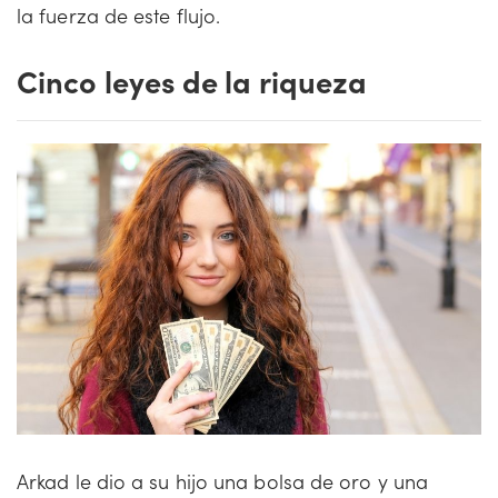
la fuerza de este flujo.
Cinco leyes de la riqueza
Arkad le dio a su hijo una bolsa de oro y una