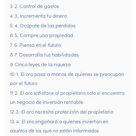
3
2. Control de gastos
4
3. Incrementa tu dinero
5
4. Ocúpate de las pérdidas
6
5. Compre una propiedad
7
6. Piensa en el futuro
8
7. Desarrolla tus habilidades
9
Cinco leyes de la riqueza
10
1. El oro pasa a manos de quienes se preocupan
por el futuro
11
2. El oro satisface al propietario solo si encuentra
un negocio de inversión rentable
12
3. El oro necesita protección del propietario
13
4. El oro engañará a quienes inviertan en
asuntos de los que no están informados