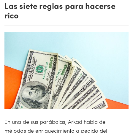
Las siete reglas para hacerse
rico
En una de sus parábolas, Arkad habla de
métodos de enriquecimiento a pedido del