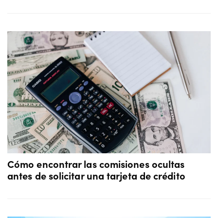
Cómo encontrar las comisiones ocultas
antes de solicitar una tarjeta de crédito