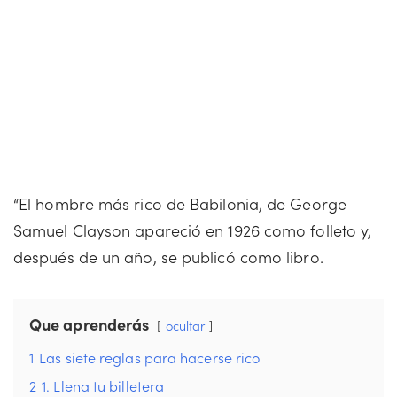
“El hombre más rico de Babilonia, de George
Samuel Clayson apareció en 1926 como folleto y,
después de un año, se publicó como libro.
Que aprenderás
ocultar
1
Las siete reglas para hacerse rico
2
1. Llena tu billetera