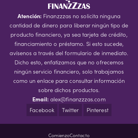
Atención:
Finanzzzas no solicita ninguna
cantidad de dinero para liberar ningún tipo de
producto financiero, ya sea tarjeta de crédito,
financiamiento o préstamo. Si esto sucede,
avísenos a través del formulario de inmediato.
Dicho esto, enfatizamos que no ofrecemos
ningún servicio financiero, solo trabajamos
como un enlace para consultar información
sobre dichos productos.
Email:
alex@finanzzzas.com
Facebook
Twitter
Pinterest
Comienzo
Contacto