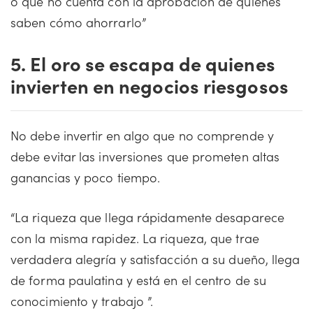
o que no cuenta con la aprobación de quienes
saben cómo ahorrarlo”
5. El oro se escapa de quienes
invierten en negocios riesgosos
No debe invertir en algo que no comprende y
debe evitar las inversiones que prometen altas
ganancias y poco tiempo.
“La riqueza que llega rápidamente desaparece
con la misma rapidez. La riqueza, que trae
verdadera alegría y satisfacción a su dueño, llega
de forma paulatina y está en el centro de su
conocimiento y trabajo ”.