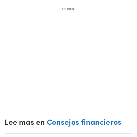
ANUNCIO
Lee mas en
Consejos financieros