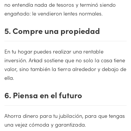
no entendía nada de tesoros y terminó siendo
engañado: le vendieron lentes normales.
5. Compre una propiedad
En tu hogar puedes realizar una rentable
inversión. Arkad sostiene que no solo la casa tiene
valor, sino también la tierra alrededor y debajo de
ella.
6. Piensa en el futuro
Ahorra dinero para tu jubilación, para que tengas
una vejez cómoda y garantizada.