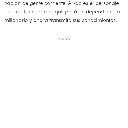
hablan de gente corriente. Arkad es el personaje
principal, un hombre que pasó de dependiente a
millonario y ahora transmite sus conocimientos.
ANUNCIO