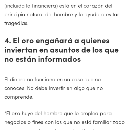
(incluida la financiera) está en el corazón del
principio natural del hombre y lo ayuda a evitar
tragedias.
4. El oro engañará a quienes
inviertan en asuntos de los que
no están informados
El dinero no funciona en un caso que no
conoces. No debe invertir en algo que no
comprende.
“El oro huye del hombre que lo emplea para
negocios o fines con los que no está familiarizado