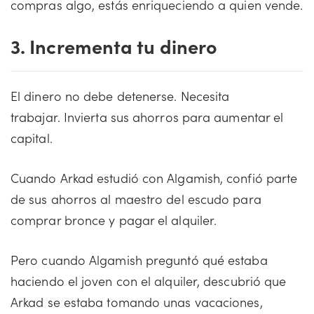
compras algo, estás enriqueciendo a quien vende.
3. Incrementa tu dinero
El dinero no debe detenerse. Necesita
trabajar. Invierta sus ahorros para aumentar el
capital.
Cuando Arkad estudió con Algamish, confió parte
de sus ahorros al maestro del escudo para
comprar bronce y pagar el alquiler.
Pero cuando Algamish preguntó qué estaba
haciendo el joven con el alquiler, descubrió que
Arkad se estaba tomando unas vacaciones,