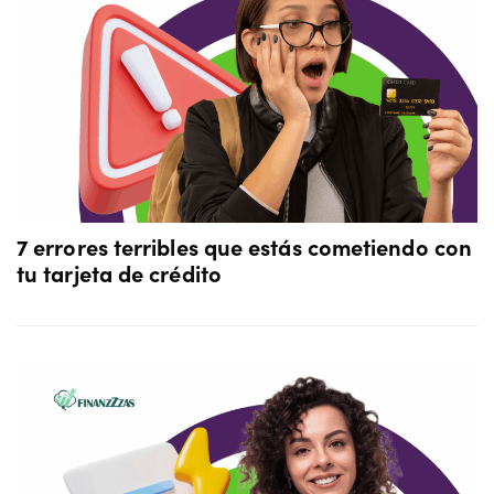
7 errores terribles que estás cometiendo con
tu tarjeta de crédito