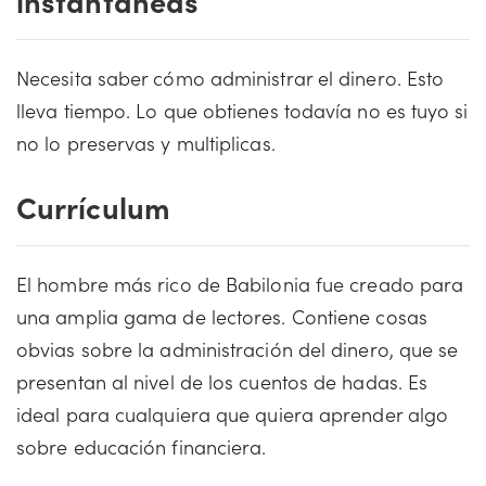
Necesita saber cómo administrar el dinero. Esto
lleva tiempo. Lo que obtienes todavía no es tuyo si
no lo preservas y multiplicas.
Currículum
El hombre más rico de Babilonia fue creado para
una amplia gama de lectores. Contiene cosas
obvias sobre la administración del dinero, que se
presentan al nivel de los cuentos de hadas. Es
ideal para cualquiera que quiera aprender algo
sobre educación financiera.