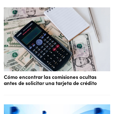
Cómo encontrar las comisiones ocultas
antes de solicitar una tarjeta de crédito