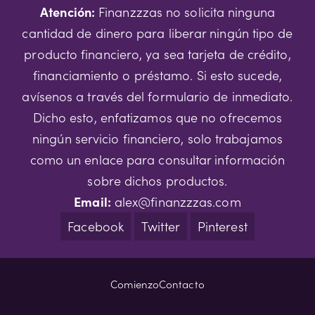
Atención:
Finanzzzas no solicita ninguna
cantidad de dinero para liberar ningún tipo de
producto financiero, ya sea tarjeta de crédito,
financiamiento o préstamo. Si esto sucede,
avísenos a través del formulario de inmediato.
Dicho esto, enfatizamos que no ofrecemos
ningún servicio financiero, solo trabajamos
como un enlace para consultar información
sobre dichos productos.
Email:
alex@finanzzzas.com
Facebook
Twitter
Pinterest
Comienzo
Contacto