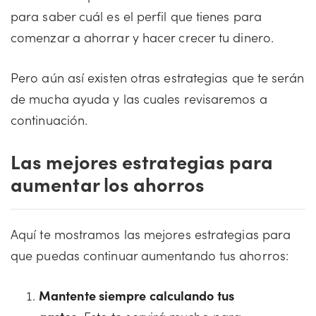
para saber cuál es el perfil que tienes para
comenzar a ahorrar y hacer crecer tu dinero.
Pero aún así existen otras estrategias que te serán
de mucha ayuda y las cuales revisaremos a
continuación.
Las mejores estrategias para
aumentar los ahorros
Aquí te mostramos las mejores estrategias para
que puedas continuar aumentando tus ahorros:
Mantente siempre calculando tus