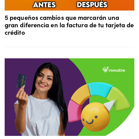
5 pequeños cambios que marcarán una
gran diferencia en la factura de tu tarjeta de
crédito