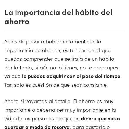
La importancia del hábito del
ahorro
Antes de pasar a hablar netamente de la
importancia de ahorrar, es fundamental que
puedas comprender que se trata de un hábito.
Por lo tanto, si aún no lo tienes, no te preocupes
ya que
lo puedes adquirir con el paso del tiempo
.
Tan solo es cuestión de que seas constante.
Ahora si vayamos al detalle. El ahorro es muy
importante o debería ser muy importante en la
vida de las personas porque es
dinero que vas a
guardar a modo de reserva
, para gastarlo o