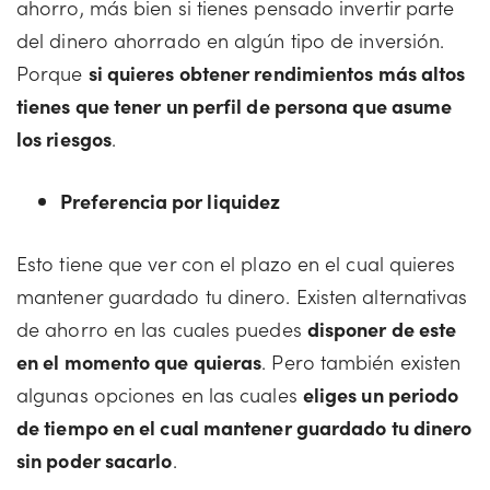
ahorro, más bien si tienes pensado invertir parte
del dinero ahorrado en algún tipo de inversión.
Porque
si quieres obtener rendimientos más altos
tienes que tener un perfil de persona que asume
los riesgos
.
Preferencia por liquidez
Esto tiene que ver con el plazo en el cual quieres
mantener guardado tu dinero. Existen alternativas
de ahorro en las cuales puedes
disponer de este
en el momento que quieras
. Pero también existen
algunas opciones en las cuales
eliges un periodo
de tiempo en el cual mantener guardado tu dinero
sin poder sacarlo
.