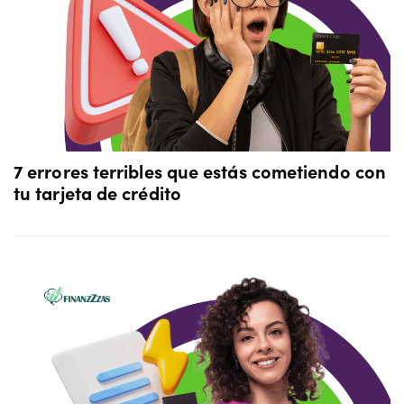
7 errores terribles que estás cometiendo con
tu tarjeta de crédito