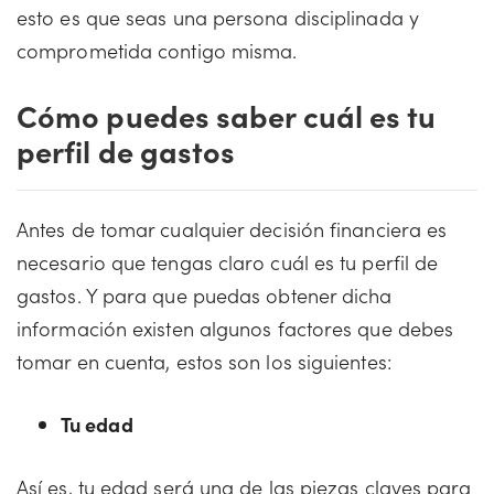
esto es que seas una persona disciplinada y
comprometida contigo misma.
Cómo puedes saber cuál es tu
perfil de gastos
Antes de tomar cualquier decisión financiera es
necesario que tengas claro cuál es tu perfil de
gastos. Y para que puedas obtener dicha
información existen algunos factores que debes
tomar en cuenta, estos son los siguientes:
Tu edad
Así es, tu edad será una de las piezas claves para