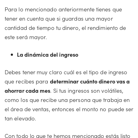
Para lo mencionado anteriormente tienes que
tener en cuenta que si guardas una mayor
cantidad de tiempo tu dinero, el rendimiento de
este será mayor.
La dinámica del ingreso
Debes tener muy claro cuál es el tipo de ingreso
que recibes para
determinar cuánto dinero vas a
ahorrar cada mes
. Si tus ingresos son volátiles,
como los que recibe una persona que trabaja en
el área de ventas, entonces el monto no puede ser
tan elevado.
Con todo lo que te hemos mencionado estás listo