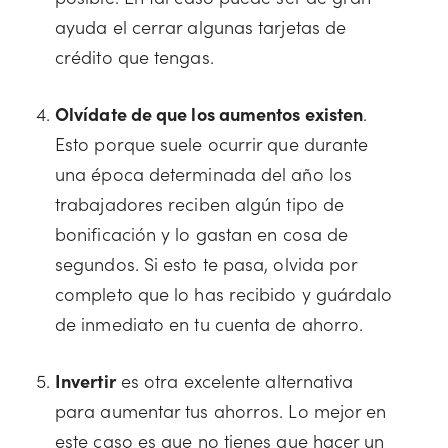
ayuda el cerrar algunas tarjetas de
crédito que tengas.
Olvídate de que los aumentos existen
.
Esto porque suele ocurrir que durante
una época determinada del año los
trabajadores reciben algún tipo de
bonificación y lo gastan en cosa de
segundos. Si esto te pasa, olvida por
completo que lo has recibido y guárdalo
de inmediato en tu cuenta de ahorro.
Invertir
es otra excelente alternativa
para aumentar tus ahorros. Lo mejor en
este caso es que no tienes que hacer un