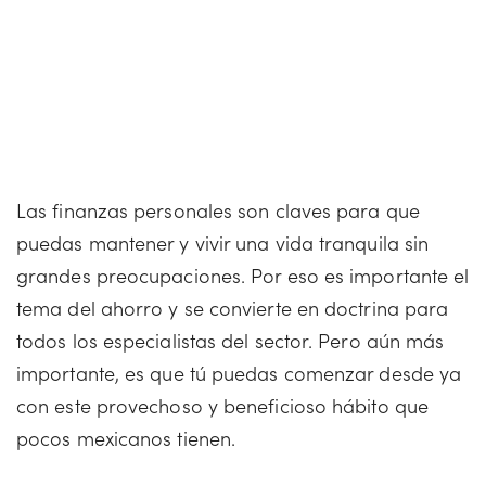
Las finanzas personales son claves para que
puedas mantener y vivir una vida tranquila sin
grandes preocupaciones. Por eso es importante el
tema del ahorro y se convierte en doctrina para
todos los especialistas del sector. Pero aún más
importante, es que tú puedas comenzar desde ya
con este provechoso y beneficioso hábito que
pocos mexicanos tienen.