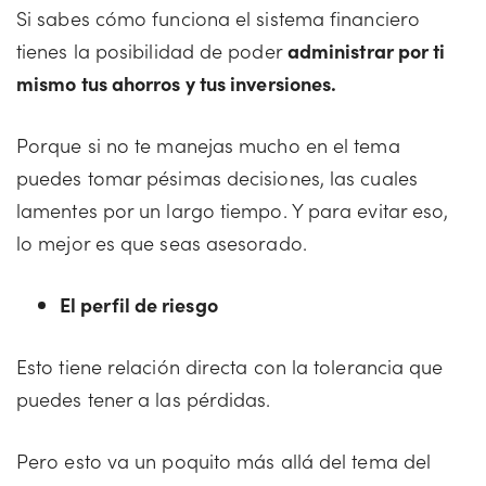
Si sabes cómo funciona el sistema financiero
tienes la posibilidad de poder
administrar por ti
mismo tus ahorros y tus inversiones.
Porque si no te manejas mucho en el tema
puedes tomar pésimas decisiones, las cuales
lamentes por un largo tiempo. Y para evitar eso,
lo mejor es que seas asesorado.
El perfil de riesgo
Esto tiene relación directa con la tolerancia que
puedes tener a las pérdidas.
Pero esto va un poquito más allá del tema del