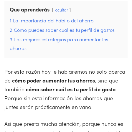
Que aprenderás
ocultar
1
La importancia del hábito del ahorro
2
Cómo puedes saber cuál es tu perfil de gastos
3
Las mejores estrategias para aumentar los
ahorros
Por esta razón hoy te hablaremos no solo acerca
de
cómo poder aumentar tus ahorros
, sino que
también
cómo saber cuál es tu perfil de gasto
.
Porque sin esta información los ahorros que
juntes serán prácticamente en vano.
Así que presta mucha atención, porque nunca es