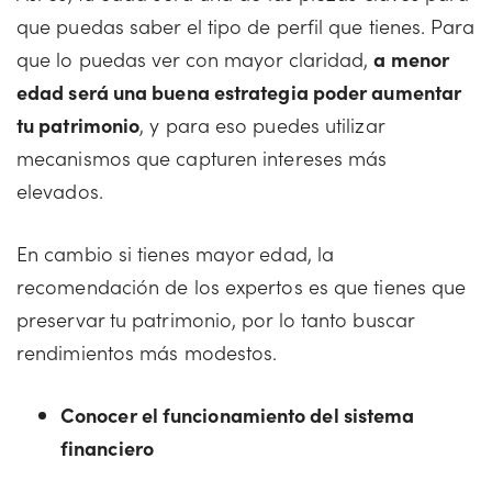
que puedas saber el tipo de perfil que tienes. Para
que lo puedas ver con mayor claridad,
a menor
edad será una buena estrategia poder aumentar
tu patrimonio
, y para eso puedes utilizar
mecanismos que capturen intereses más
elevados.
En cambio si tienes mayor edad, la
recomendación de los expertos es que tienes que
preservar tu patrimonio, por lo tanto buscar
rendimientos más modestos.
Conocer el funcionamiento del sistema
financiero