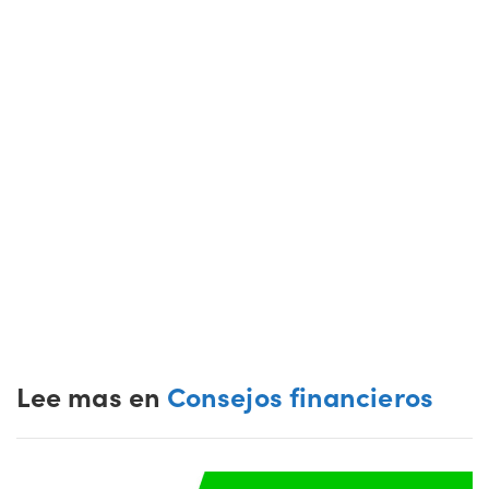
Lee mas en
Consejos financieros