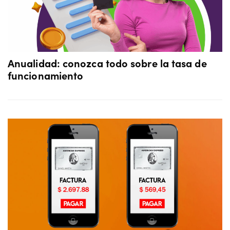
Anualidad: conozca todo sobre la tasa de
funcionamiento