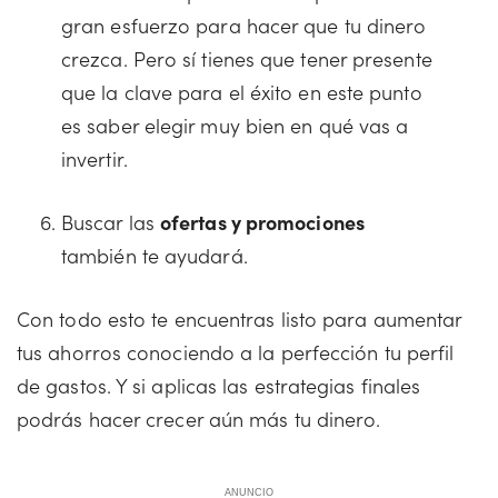
gran esfuerzo para hacer que tu dinero
crezca. Pero sí tienes que tener presente
que la clave para el éxito en este punto
es saber elegir muy bien en qué vas a
invertir.
Buscar las
ofertas y promociones
también te ayudará.
Con todo esto te encuentras listo para aumentar
tus ahorros conociendo a la perfección tu perfil
de gastos. Y si aplicas las estrategias finales
podrás hacer crecer aún más tu dinero.
ANUNCIO