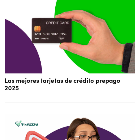
Las mejores tarjetas de crédito prepago
2025