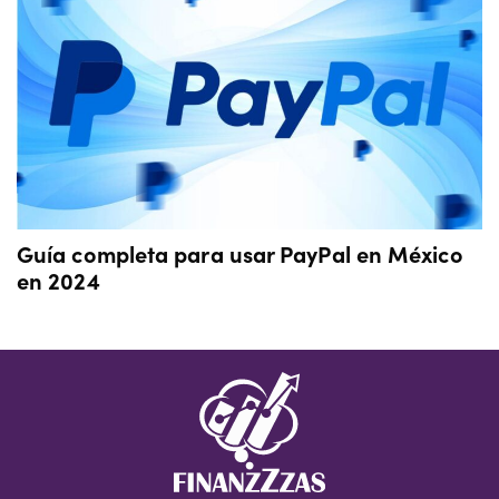
Guía completa para usar PayPal en México
en 2024