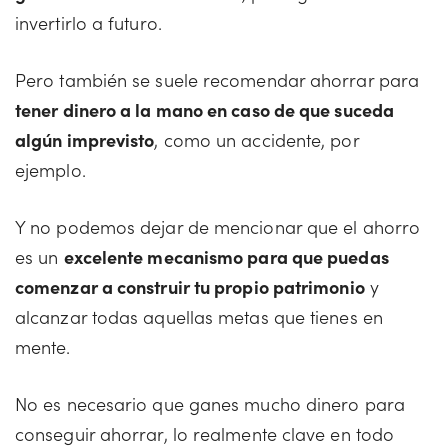
invertirlo a futuro.
Pero también se suele recomendar ahorrar para
tener dinero a la mano en caso de que suceda
algún imprevisto
, como un accidente, por
ejemplo.
Y no podemos dejar de mencionar que el ahorro
es un
excelente mecanismo para que puedas
comenzar a construir tu propio patrimonio
y
alcanzar todas aquellas metas que tienes en
mente.
No es necesario que ganes mucho dinero para
conseguir ahorrar, lo realmente clave en todo