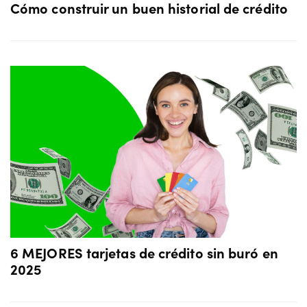
Cómo construir un buen historial de crédito
6 MEJORES tarjetas de crédito sin buró en
2025