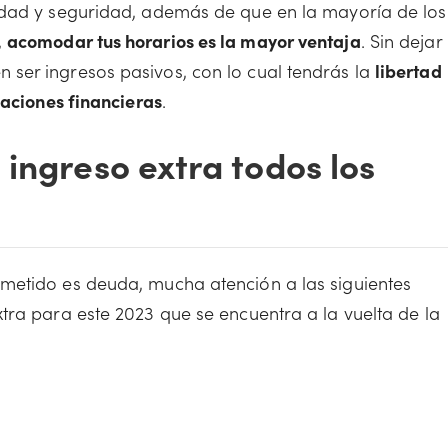
idad y seguridad, además de que en la mayoría de los
,
acomodar tus horarios es la mayor ventaja
. Sin dejar
ser ingresos pasivos, con lo cual tendrás la
libertad
paciones financieras
.
ingreso extra todos los
metido es deuda, mucha atención a las siguientes
tra para este 2023 que se encuentra a la vuelta de la