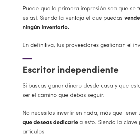
Puede que la primera impresión sea que se t
es así. Siendo la ventaja el que puedas
vender
ningún inventario.
En definitiva, tus proveedores gestionan el in
Escritor independiente
Si buscas ganar dinero desde casa y que este
ser el camino que debas seguir.
No necesitas invertir en nada, más que tener
que deseas dedicarle
a esto. Siendo la clave
artículos.