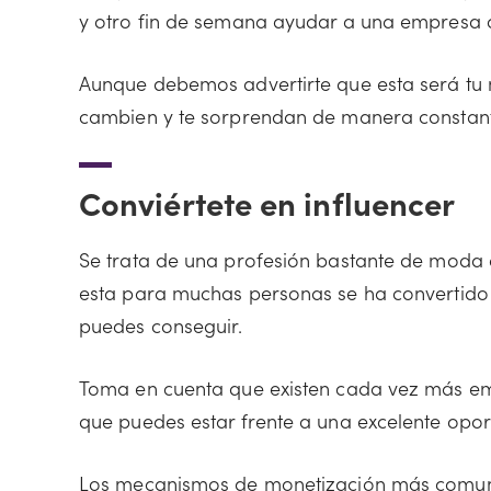
y otro fin de semana ayudar a una empresa 
Aunque debemos advertirte que esta será tu m
cambien y te sorprendan de manera constan
Conviértete en influencer
Se trata de una profesión bastante de moda 
esta para muchas personas se ha convertido e
puedes conseguir.
Toma en cuenta que existen cada vez más empr
que puedes estar frente a una excelente opor
Los mecanismos de monetización más comu