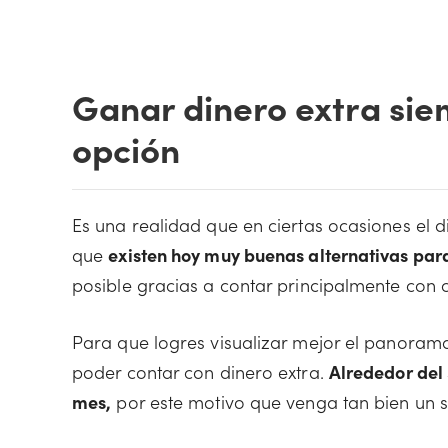
Ganar dinero extra sie
opción
Es una realidad que en ciertas ocasiones el
que
existen hoy muy buenas alternativas par
posible gracias a contar principalmente con c
Para que logres visualizar mejor el panoram
poder contar con dinero extra.
Alrededor del 
mes,
por este motivo que venga tan bien un s