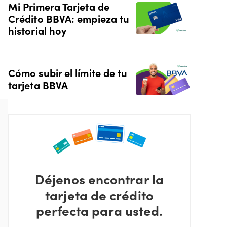
Mi Primera Tarjeta de
Crédito BBVA: empieza tu
historial hoy
l
Cómo subir el límite de tu
tarjeta BBVA
Déjenos encontrar la
tarjeta de crédito
perfecta para usted.