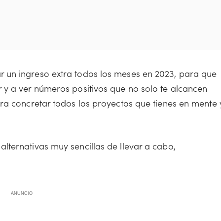
 un ingreso extra todos los meses en 2023, para que
 y a ver números positivos que no solo te alcancen
ra concretar todos los proyectos que tienes en mente 
ternativas muy sencillas de llevar a cabo,
ANUNCIO