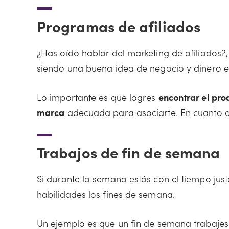
Programas de afiliados
¿Has oído hablar del marketing de afiliados?,
siendo una buena idea de negocio y dinero e
Lo importante es que logres
encontrar el pro
marca
adecuada para asociarte. En cuanto a
Trabajos de fin de semana
Si durante la semana estás con el tiempo just
habilidades los fines de semana.
Un ejemplo es que un fin de semana trabaj