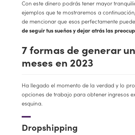
Con este dinero podrás tener mayor tranquil
ejemplos que te mostraremos a continuación
de mencionar que esos perfectamente pueden 
de seguir tus sueños y dejar atrás las preocu
7 formas de generar un 
meses en 2023
Ha llegado el momento de la verdad y lo pro
opciones de trabajo para obtener ingresos ex
esquina.
Dropshipping