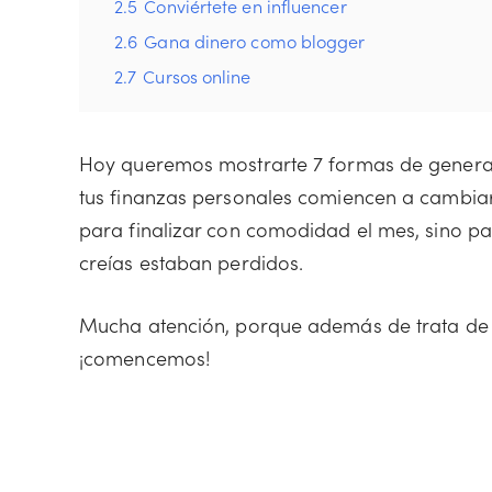
2.5
Conviértete en influencer
2.6
Gana dinero como blogger
2.7
Cursos online
Hoy queremos mostrarte 7 formas de generar
tus finanzas personales comiencen a cambiar
para finalizar con comodidad el mes, sino pa
creías estaban perdidos.
Mucha atención, porque además de trata de al
¡comencemos!