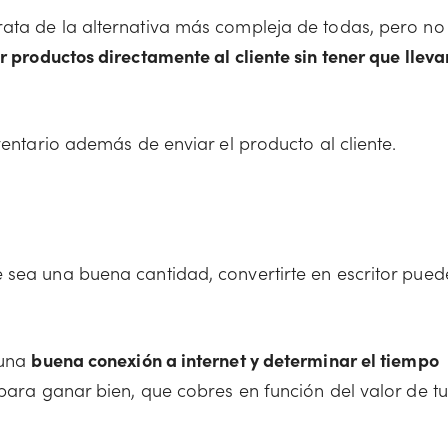
rata de la alternativa más compleja de todas, pero no
 productos directamente al cliente sin tener que lleva
ventario además de enviar el producto al cliente.
 sea una buena cantidad, convertirte en escritor pued
 una
buena conexión a internet y determinar el tiempo
 para ganar bien, que cobres en función del valor de tu