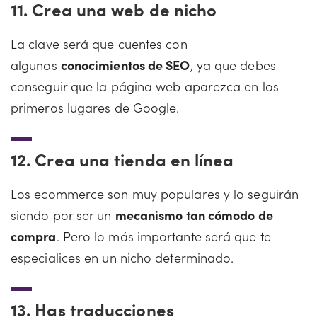
11.
Crea una web de nicho
La clave será que cuentes con
algunos
conocimientos de SEO
, ya que debes
conseguir que la página web aparezca en los
primeros lugares de Google.
12.
Crea una tienda en línea
Los ecommerce son muy populares y lo seguirán
siendo por ser un
mecanismo tan cómodo de
compra
. Pero lo más importante será que te
especialices en un nicho determinado.
13.
Has traducciones