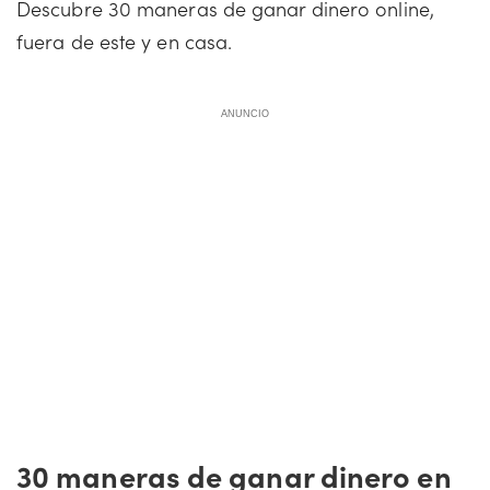
Descubre 30 maneras de ganar dinero online,
fuera de este y en casa.
ANUNCIO
30 maneras de ganar dinero en