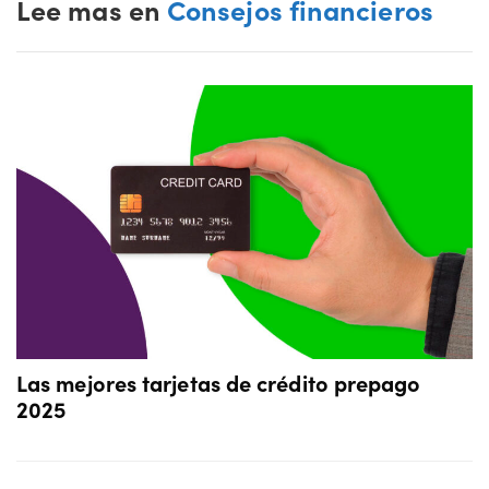
Lee mas en
Consejos financieros
Las mejores tarjetas de crédito prepago
2025