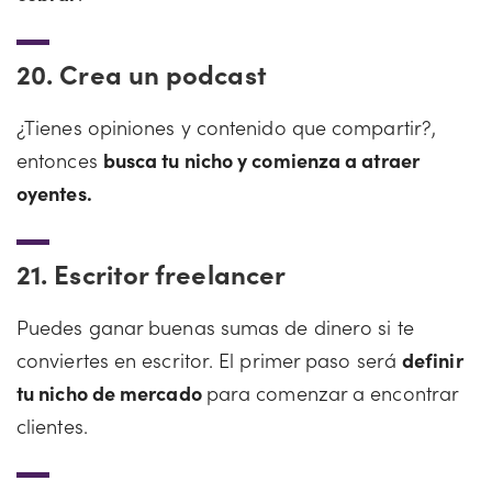
20.
Crea un podcast
¿Tienes opiniones y contenido que compartir?,
entonces
busca tu nicho y comienza a atraer
oyentes.
21.
Escritor freelancer
Puedes ganar buenas sumas de dinero si te
conviertes en escritor. El primer paso será
definir
tu nicho de mercado
para comenzar a encontrar
clientes.