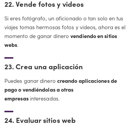
22.
Vende fotos y videos
Si eres fotógrafo, un aficionado o tan solo en tus
viajes tomas hermosas fotos y videos, ahora es el
momento de ganar dinero
vendiendo en sitios
webs
.
23.
Crea una aplicación
Puedes ganar dinero
creando aplicaciones de
pago o vendiéndolas a otras
empresas
interesadas.
24.
Evaluar sitios web