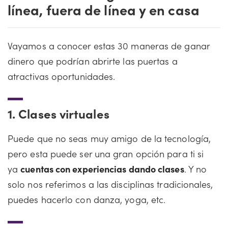
línea, fuera de línea y en casa
Vayamos a conocer estas 30 maneras de ganar
dinero que podrían abrirte las puertas a
atractivas oportunidades.
1.
Clases virtuales
Puede que no seas muy amigo de la tecnología,
pero esta puede ser una gran opción para ti si
ya
cuentas con experiencias dando clases
. Y no
solo nos referimos a las disciplinas tradicionales,
puedes hacerlo con danza, yoga, etc.