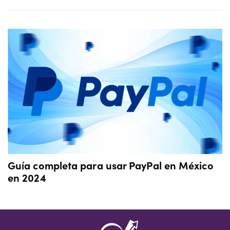
Guía completa para usar PayPal en México
en 2024