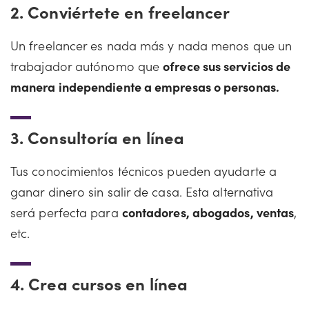
2.
Conviértete en freelancer
Un freelancer es nada más y nada menos que un
trabajador autónomo que
ofrece sus servicios de
manera independiente a empresas o personas.
3.
Consultoría en línea
Tus conocimientos técnicos pueden ayudarte a
ganar dinero sin salir de casa. Esta alternativa
será perfecta para
contadores, abogados, ventas
,
etc.
4.
Crea cursos en línea