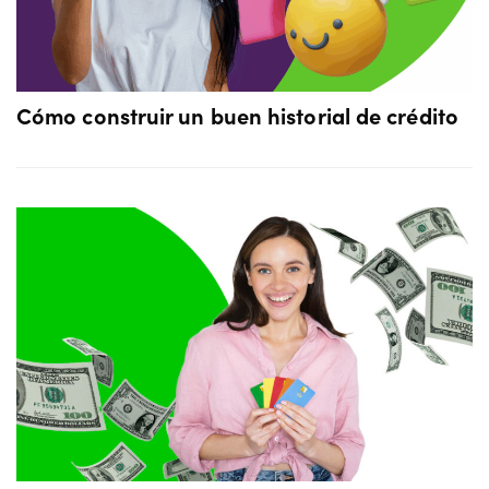
Cómo construir un buen historial de crédito