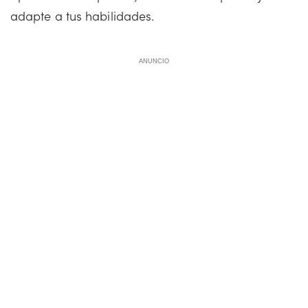
adapte a tus habilidades.
ANUNCIO