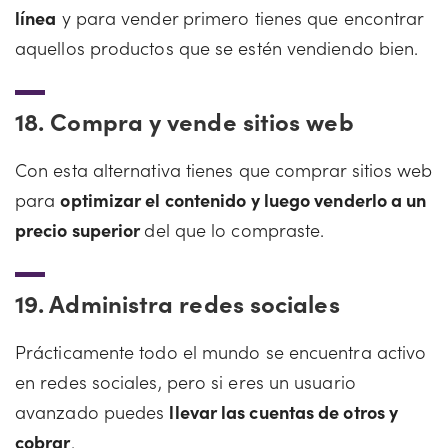
línea
y para vender primero tienes que encontrar
aquellos productos que se estén vendiendo bien.
18.
Compra y vende sitios web
Con esta alternativa tienes que comprar sitios web
para
optimizar el contenido y luego venderlo a un
precio superior
del que lo compraste.
19.
Administra redes sociales
Prácticamente todo el mundo se encuentra activo
en redes sociales, pero si eres un usuario
avanzado puedes
llevar las cuentas de otros y
cobrar
.