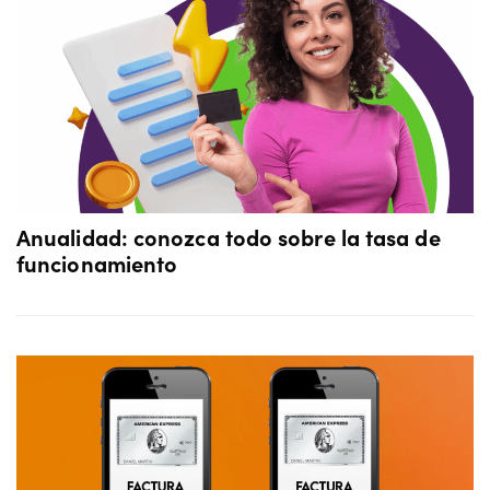
Anualidad: conozca todo sobre la tasa de
funcionamiento