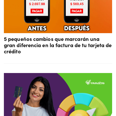
5 pequeños cambios que marcarán una
gran diferencia en la factura de tu tarjeta de
crédito