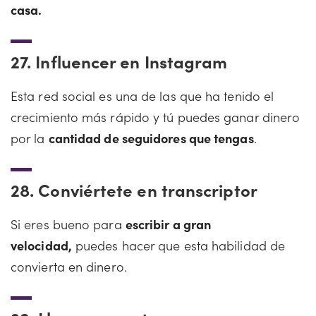
casa.
27.
Influencer en Instagram
Esta red social es una de las que ha tenido el
crecimiento más rápido y tú puedes ganar dinero
por la
cantidad de seguidores que tengas
.
28.
Conviértete en transcriptor
Si eres bueno para
escribir a gran
velocidad,
puedes hacer que esta habilidad de
convierta en dinero.