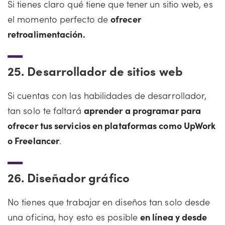
Si tienes claro qué tiene que tener un sitio web, es
el momento perfecto de
ofrecer
retroalimentación.
25.
Desarrollador de sitios web
Si cuentas con las habilidades de desarrollador,
tan solo te faltará
aprender a programar para
ofrecer tus servicios en plataformas como UpWork
o Freelancer
.
26.
Diseñador gráfico
No tienes que trabajar en diseños tan solo desde
una oficina, hoy esto es posible
en línea y desde