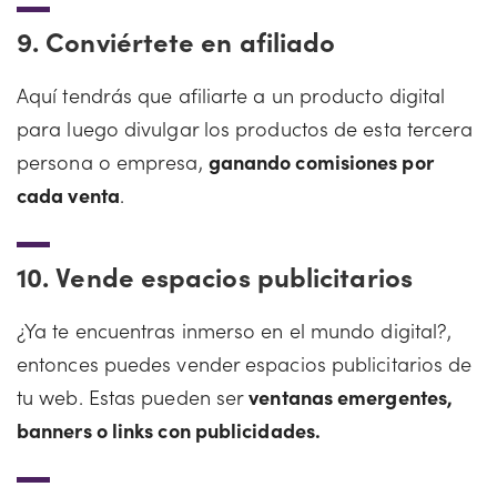
9.
Conviértete en afiliado
Aquí tendrás que afiliarte a un producto digital
para luego divulgar los productos de esta tercera
persona o empresa,
ganando comisiones por
cada venta
.
10.
Vende espacios publicitarios
¿Ya te encuentras inmerso en el mundo digital?,
entonces puedes vender espacios publicitarios de
tu web. Estas pueden ser
ventanas emergentes,
banners o links con publicidades.