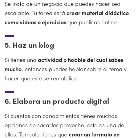
Se trata de un negocio que puedes hacer sea
escalable. Tu tarea será
crear material didáctico
como videos o ejercicios
que publicas online.
5.
Haz un blog
Si tienes una
actividad o hobbie del cual sabes
mucho
, entonces puedes hablar sobre el tema y
hacer que este se rentabilice.
6.
Elabora un producto digital
Si cuentas con conocimientos tienes muchas
opciones de sacarles provecho, esta es una de
ellas. Tan solo tienes que
crear un formato en