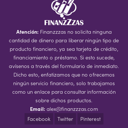
Atención:
Finanzzzas no solicita ninguna
cantidad de dinero para liberar ningún tipo de
producto financiero, ya sea tarjeta de crédito,
financiamiento o préstamo. Si esto sucede,
avísenos a través del formulario de inmediato.
Dicho esto, enfatizamos que no ofrecemos
ningún servicio financiero, solo trabajamos
como un enlace para consultar información
sobre dichos productos.
Email:
alex@finanzzzas.com
Facebook
Twitter
Pinterest