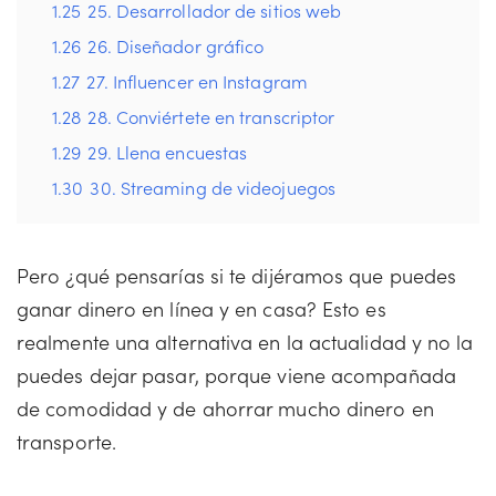
1.25
25. Desarrollador de sitios web
1.26
26. Diseñador gráfico
1.27
27. Influencer en Instagram
1.28
28. Conviértete en transcriptor
1.29
29. Llena encuestas
1.30
30. Streaming de videojuegos
Pero ¿qué pensarías si te dijéramos que puedes
ganar dinero en línea y en casa? Esto es
realmente una alternativa en la actualidad y no la
puedes dejar pasar, porque viene acompañada
de comodidad y de ahorrar mucho dinero en
transporte.