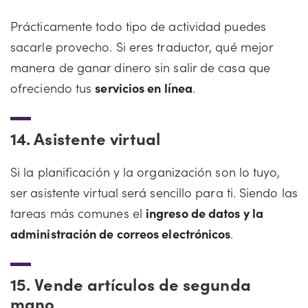
Prácticamente todo tipo de actividad puedes
sacarle provecho. Si eres traductor, qué mejor
manera de ganar dinero sin salir de casa que
ofreciendo tus
servicios en línea
.
14.
Asistente virtual
Si la planificación y la organización son lo tuyo,
ser asistente virtual será sencillo para ti. Siendo las
tareas más comunes el
ingreso de datos y la
administración de correos electrónicos
.
15.
Vende artículos de segunda
mano