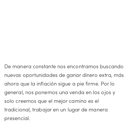
De manera constante nos encontramos buscando
nuevas oportunidades de ganar dinero extra, más
ahora que la inflación sigue a pie firme. Por lo
general, nos ponemos una venda en los ojos y
solo creemos que el mejor camino es el
tradicional, trabajar en un lugar de manera
presencial.