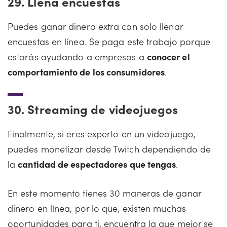
29.
Llena encuestas
Puedes ganar dinero extra con solo llenar
encuestas en línea. Se paga este trabajo porque
estarás ayudando a empresas a
conocer el
comportamiento de los consumidores
.
30.
Streaming de videojuegos
Finalmente, si eres experto en un videojuego,
puedes monetizar desde Twitch dependiendo de
la
cantidad de espectadores que tengas
.
En este momento tienes 30 maneras de ganar
dinero en línea, por lo que, existen muchas
oportunidades para ti, encuentra la que mejor se