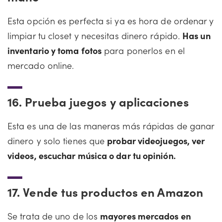
Esta opción es perfecta si ya es hora de ordenar y
limpiar tu closet y necesitas dinero rápido.
Has un
inventario y toma fotos
para ponerlos en el
mercado online.
16.
Prueba juegos y aplicaciones
Esta es una de las maneras más rápidas de ganar
dinero y solo tienes que
probar videojuegos, ver
videos, escuchar música o dar tu opinión.
17.
Vende tus productos en Amazon
Se trata de uno de los
mayores mercados en