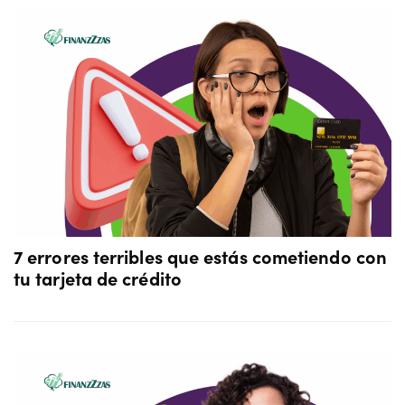
7 errores terribles que estás cometiendo con
tu tarjeta de crédito