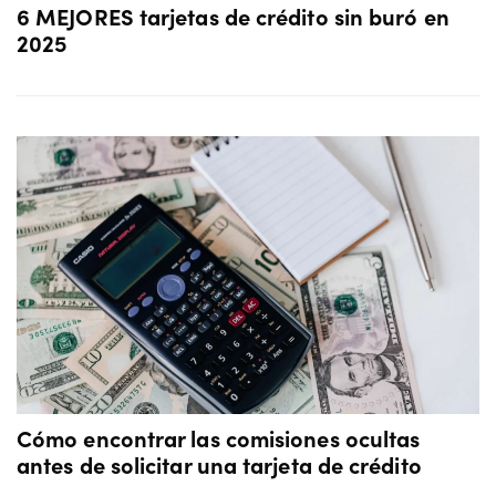
6 MEJORES tarjetas de crédito sin buró en
2025
Cómo encontrar las comisiones ocultas
antes de solicitar una tarjeta de crédito