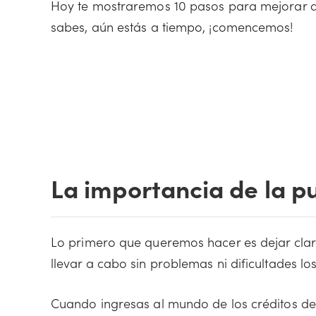
Hoy te mostraremos 10 pasos para mejorar di
sabes, aún estás a tiempo, ¡comencemos!
La importancia de la pu
Lo primero que queremos hacer es dejar clar
llevar a cabo sin problemas ni dificultades 
Cuando ingresas al mundo de los créditos d