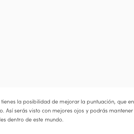
 tienes la posibilidad de mejorar la puntuación, que e
cio. Así serás visto con mejores ojos y podrás mantener
des dentro de este mundo.