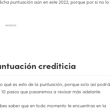
cha puntuación aún en este 2022, porque por si no lo
ANUNCIO
ntuación crediticia
o qué es esto de la puntuación, porque solo así podrá
los 10 pasos que pasaremos a revisar más adelante.
ebes saber que en todo momento te encuentras en la