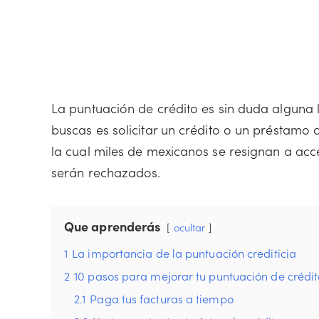
La puntuación de crédito es sin duda alguna l
buscas es solicitar un crédito o un préstamo 
la cual miles de mexicanos se resignan a acc
serán rechazados.
Que aprenderás
ocultar
1
La importancia de la puntuación crediticia
2
10 pasos para mejorar tu puntuación de crédit
2.1
Paga tus facturas a tiempo