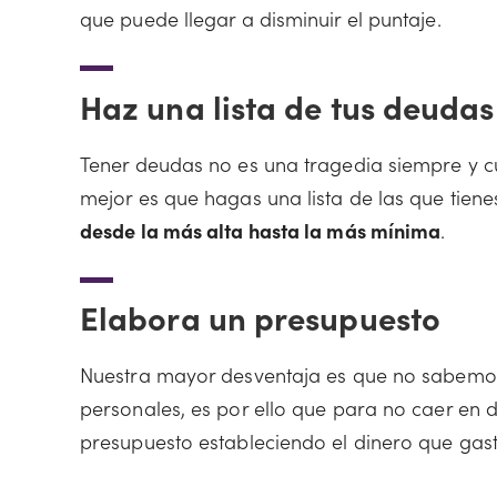
que puede llegar a disminuir el puntaje.
Haz una lista de tus deudas
Tener deudas no es una tragedia siempre y c
mejor es que hagas una lista de las que tien
desde la más alta hasta la más mínima
.
Elabora un presupuesto
Nuestra mayor desventaja es que no sabemos
personales, es por ello que para no caer en
presupuesto estableciendo el dinero que gas