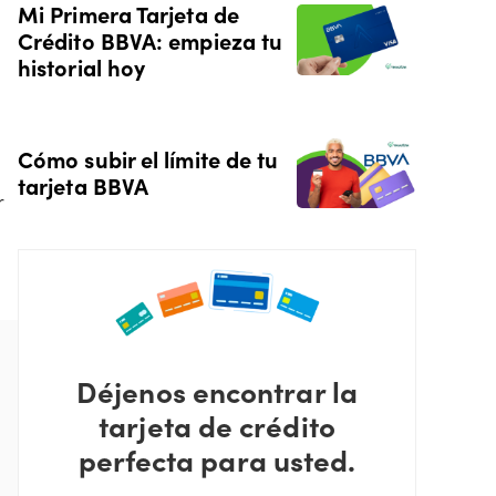
Mi Primera Tarjeta de
Crédito BBVA: empieza tu
historial hoy
Cómo subir el límite de tu
tarjeta BBVA
r
n
Déjenos encontrar la
tarjeta de crédito
perfecta para usted.