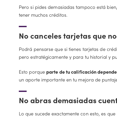
Pero si pides demasiadas tampoco está bien
tener muchos créditos.
No canceles tarjetas que no
Podrá pensarse que si tienes tarjetas de crédi
pero estratégicamente y para tu historial y pu
Esto porque
parte de tu calificación depende
un aporte importante en tu mejora de puntaje
No abras demasiadas cuent
Lo que sucede exactamente con esto, es que 