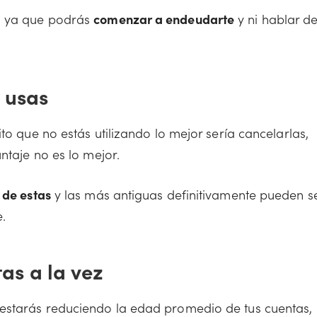
, ya que podrás
comenzar a endeudarte
y ni hablar d
 usas
to que no estás utilizando lo mejor sería cancelarlas,
ntaje no es lo mejor.
 de estas
y las más antiguas definitivamente pueden s
.
as a la vez
estarás reduciendo la edad promedio de tus cuentas, 