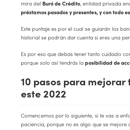
mira del
Buró de Crédito
, entidad privada e
préstamos pasados y presentes, y con todo es
Este puntaje es por el cual se guiarán los ba
historial se podrán dar cuenta si eres una p
Es por eso que debas tener tanto cuidado con
porque solo así tendrás la
posibilidad de acc
10 pasos para mejorar 
este 2022
Comencemos por lo siguiente, si te vas a enfo
paciencia, porque no es algo que se mejore 