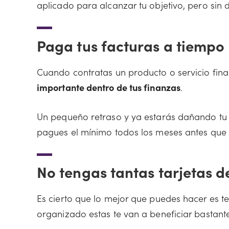
aplicado para alcanzar tu objetivo, pero sin
Paga tus facturas a tiempo
Cuando contratas un producto o servicio fina
importante dentro de tus finanzas
.
Un pequeño retraso y ya estarás dañando tu h
pagues el mínimo todos los meses antes que 
No tengas tantas tarjetas d
Es cierto que lo mejor que puedes hacer es te
organizado estas te van a beneficiar bastante