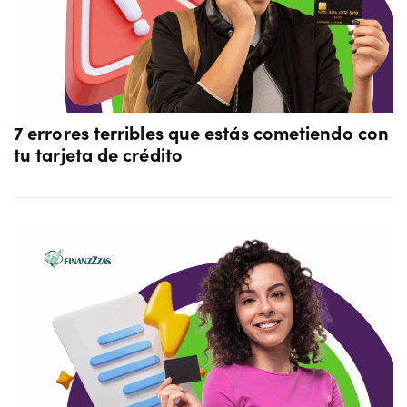
7 errores terribles que estás cometiendo con
tu tarjeta de crédito