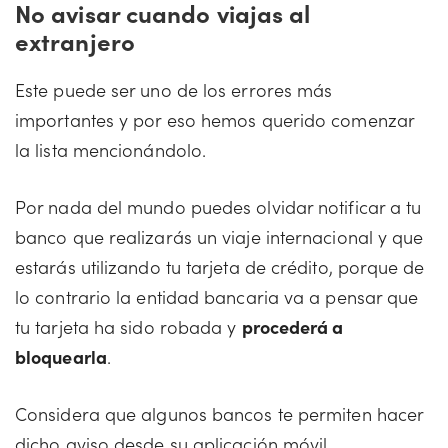
No avisar cuando viajas al
extranjero
Este puede ser uno de los errores más
importantes y por eso hemos querido comenzar
la lista mencionándolo.
Por nada del mundo puedes olvidar notificar a tu
banco que realizarás un viaje internacional y que
estarás utilizando tu tarjeta de crédito, porque de
lo contrario la entidad bancaria va a pensar que
tu tarjeta ha sido robada y
procederá a
bloquearla
.
Considera que algunos bancos te permiten hacer
dicho aviso desde su aplicación móvil.