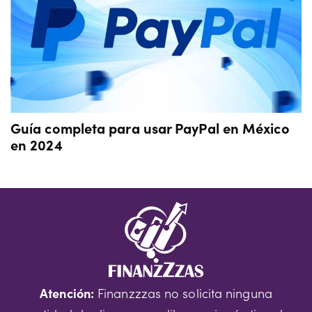
Guía completa para usar PayPal en México
en 2024
Atención:
Finanzzzas no solicita ninguna