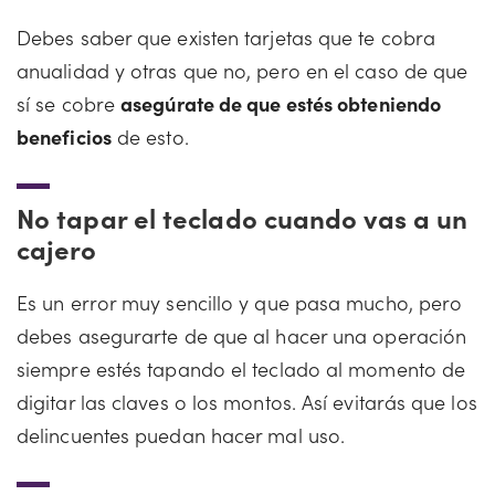
Debes saber que existen tarjetas que te cobra
anualidad y otras que no, pero en el caso de que
sí se cobre
asegúrate de que estés obteniendo
beneficios
de esto.
No tapar el teclado cuando vas a un
cajero
Es un error muy sencillo y que pasa mucho, pero
debes asegurarte de que al hacer una operación
siempre estés tapando el teclado al momento de
digitar las claves o los montos. Así evitarás que los
delincuentes puedan hacer mal uso.