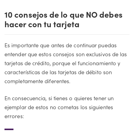
10 consejos de lo que NO debes
hacer con tu tarjeta
Es importante que antes de continuar puedas
entender que estos consejos son exclusivos de las
tarjetas de crédito, porque el funcionamiento y
características de las tarjetas de débito son
completamente diferentes.
En consecuencia, si tienes o quieres tener un
ejemplar de estos no cometas los siguientes
errores: