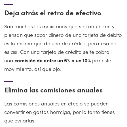
Deja atrás el retro de efectivo
Son muchos los mexicanos que se confunden y
piensan que sacar dinero de una tarjeta de débito
es lo mismo que de una de crédito, pero eso no
es así. Con una tarjeta de crédito se te cobra
una
comisión de entre un 5% a un 10%
por este
movimiento, así que ojo.
Elimina las comisiones anuales
Las comisiones anuales en efecto se pueden
convertir en gastos hormiga, por lo tanto tienes
que evitarlas.