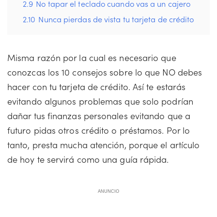
2.9
No tapar el teclado cuando vas a un cajero
2.10
Nunca pierdas de vista tu tarjeta de crédito
Misma razón por la cual es necesario que
conozcas los 10 consejos sobre lo que NO debes
hacer con tu tarjeta de crédito. Así te estarás
evitando algunos problemas que solo podrían
dañar tus finanzas personales evitando que a
futuro pidas otros crédito o préstamos. Por lo
tanto, presta mucha atención, porque el artículo
de hoy te servirá como una guía rápida.
ANUNCIO