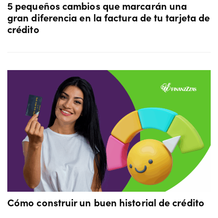
5 pequeños cambios que marcarán una
gran diferencia en la factura de tu tarjeta de
crédito
Cómo construir un buen historial de crédito