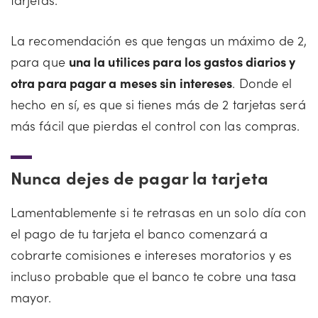
La recomendación es que tengas un máximo de 2,
para que
una la utilices para los gastos diarios y
otra para pagar a meses sin intereses
. Donde el
hecho en sí, es que si tienes más de 2 tarjetas será
más fácil que pierdas el control con las compras.
Nunca dejes de pagar la tarjeta
Lamentablemente si te retrasas en un solo día con
el pago de tu tarjeta el banco comenzará a
cobrarte comisiones e intereses moratorios y es
incluso probable que el banco te cobre una tasa
mayor.