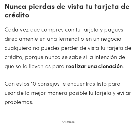
Nunca pierdas de vista tu tarjeta de
crédito
Cada vez que compres con tu tarjeta y pagues
directamente en una terminal o en un negocio
cualquiera no puedes perder de vista tu tarjeta de
crédito, porque nunca se sabe si la intención de
que se la lleven es para
realizar una clonación
.
Con estos 10 consejos te encuentras listo para
usar de la mejor manera posible tu tarjeta y evitar
problemas.
ANUNCIO