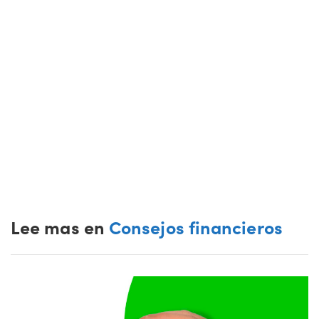
Lee mas en
Consejos financieros