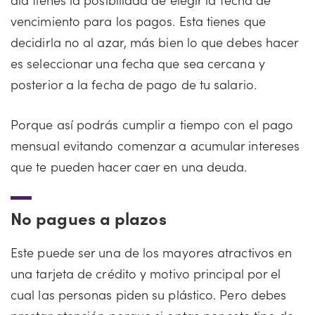
vencimiento para los pagos. Esta tienes que
decidirla no al azar, más bien lo que debes hacer
es seleccionar una fecha que sea cercana y
posterior a la fecha de pago de tu salario.
Porque así podrás cumplir a tiempo con el pago
mensual evitando comenzar a acumular intereses
que te pueden hacer caer en una deuda.
No pagues a plazos
Este puede ser una de los mayores atractivos en
una tarjeta de crédito y motivo principal por el
cual las personas piden su plástico. Pero debes