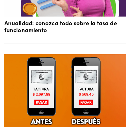
Anualidad: conozca todo sobre la tasa de
funcionamiento