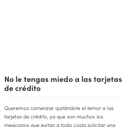
No le tengas miedo a las tarjetas
de crédito
Queremos comenzar quitándote el temor a las
tarjetas de crédito, ya que son muchos los
mexicanos que evitan a toda costa solicitar una