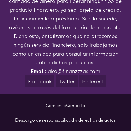
cantidad de dinero para liberar ningún tipo de
producto financiero, ya sea tarjeta de crédito,
financiamiento o préstamo. Si esto sucede,
avísenos a través del formulario de inmediato.
Dicho esto, enfatizamos que no ofrecemos
ningún servicio financiero, solo trabajamos
como un enlace para consultar información
sobre dichos productos.
Email:
alex@finanzzzas.com
Facebook
Twitter
Pinterest
Comienzo
Contacto
Descargo de responsabilidad y derechos de autor