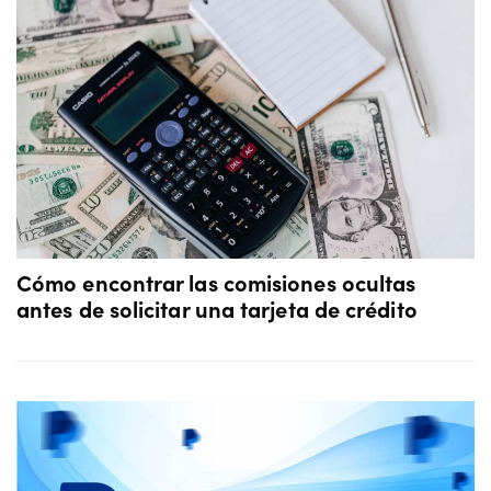
Cómo encontrar las comisiones ocultas
antes de solicitar una tarjeta de crédito