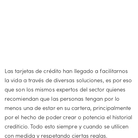
Las tarjetas de crédito han llegado a facilitarnos
la vida a través de diversas soluciones, es por eso
que son los mismos expertos del sector quienes
recomiendan que las personas tengan por lo
menos una de estar en su cartera, principalmente
por el hecho de poder crear o potencia el historial
crediticio. Todo esto siempre y cuando se utilicen
con medida y respetando ciertas reglas.