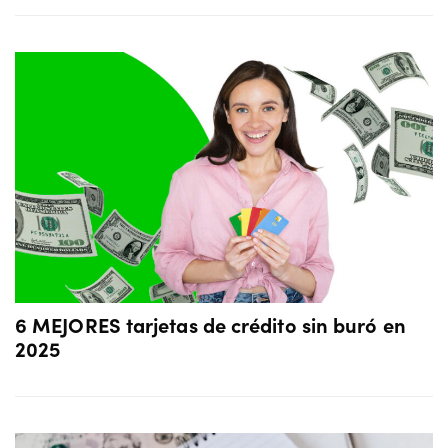
6 MEJORES tarjetas de crédito sin buró en
2025