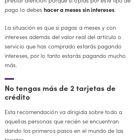
prestar atención porque si optas por este tipo de
pago lo debes
hacer a meses sin intereses
.
La situación es que si pagas a meses y con
intereses además del valor real del artículo o
servicio que has comprado estarás pagando
intereses, por lo tanto estarás pagando mucho
más.
No tengas más de 2 tarjetas de
crédito
Esta recomendación va dirigida sobre todo a
aquellas personas que recién se encuentran
dando los primeros pasos en el mundo de las
tarjetas.