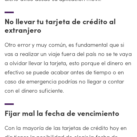
No llevar tu tarjeta de crédito al
extranjero
Otro error y muy común, es fundamental que si
vas a realizar un viaje fuera del país no se te vaya
a olvidar llevar la tarjeta, esto porque el dinero en
efectivo se puede acabar antes de tiempo o en
caso de emergencia podrías no llegar a contar
con el dinero suficiente.
Fijar mal la fecha de vencimiento
Con la mayoría de las tarjetas de crédito hoy en
día tienes la posibilidad de elegir la fecha de