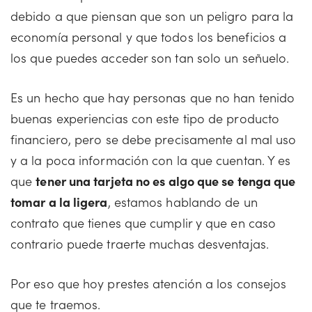
debido a que piensan que son un peligro para la
economía personal y que todos los beneficios a
los que puedes acceder son tan solo un señuelo.
Es un hecho que hay personas que no han tenido
buenas experiencias con este tipo de producto
financiero, pero se debe precisamente al mal uso
y a la poca información con la que cuentan. Y es
que
tener una tarjeta no es algo que se tenga que
tomar a la ligera
, estamos hablando de un
contrato que tienes que cumplir y que en caso
contrario puede traerte muchas desventajas.
Por eso que hoy prestes atención a los consejos
que te traemos.