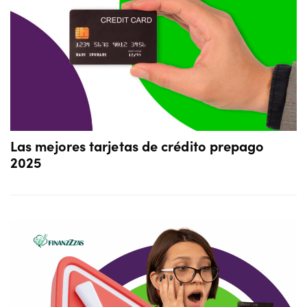
Las mejores tarjetas de crédito prepago
2025