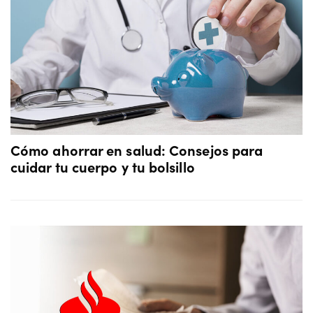
Cómo ahorrar en salud: Consejos para
cuidar tu cuerpo y tu bolsillo