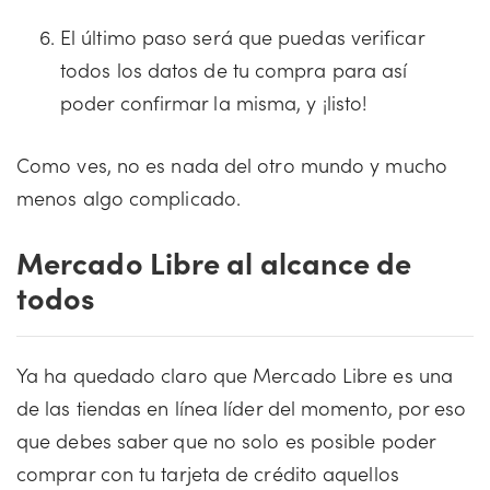
El último paso será que puedas verificar
todos los datos de tu compra para así
poder confirmar la misma, y ¡listo!
Como ves, no es nada del otro mundo y mucho
menos algo complicado.
Mercado Libre al alcance de
todos
Ya ha quedado claro que Mercado Libre es una
de las tiendas en línea líder del momento, por eso
que debes saber que no solo es posible poder
comprar con tu tarjeta de crédito aquellos