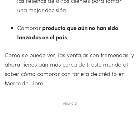
las reseñas de otros clientes para tomar
una mejor decisión.
Comprar
producto que aún no han sido
lanzados en el país
.
Como se puede ver, las ventajas son tremendas, y
ahora tienes aún más cerca de ti este mundo al
saber cómo comprar con tarjeta de crédito en
Mercado Libre.
ANUNCIO