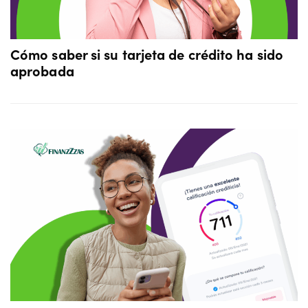
Cómo saber si su tarjeta de crédito ha sido
aprobada