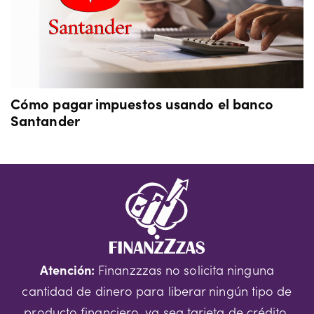
Cómo pagar impuestos usando el banco
Santander
Atención:
Finanzzzas no solicita ninguna
cantidad de dinero para liberar ningún tipo de
producto financiero, ya sea tarjeta de crédito,