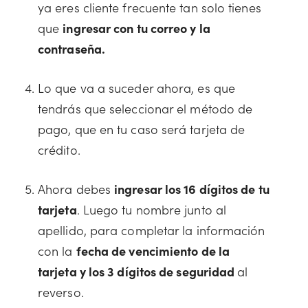
ya eres cliente frecuente tan solo tienes
que
ingresar con tu correo y la
contraseña.
Lo que va a suceder ahora, es que
tendrás que seleccionar el método de
pago, que en tu caso será tarjeta de
crédito.
Ahora debes
ingresar los 16 dígitos de tu
tarjeta
. Luego tu nombre junto al
apellido, para completar la información
con la
fecha de vencimiento de la
tarjeta y los 3 dígitos de seguridad
al
reverso.