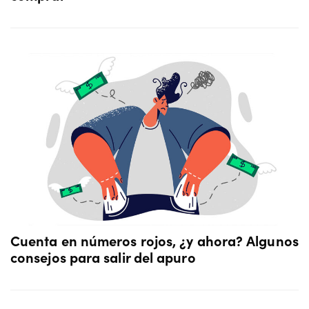
Cuenta en números rojos, ¿y ahora? Algunos
consejos para salir del apuro