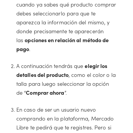
cuando ya sabes qué producto comprar
debes seleccionarlo para que te
aparezca la información del mismo, y
donde precisamente te aparecerán
las
opciones en relación al método de
pago
.
A continuación tendrás que
elegir los
detalles del producto
, como el color o la
talla para luego seleccionar la opción
de “
Comprar ahora
”.
En caso de ser un usuario nuevo
comprando en la plataforma, Mercado
Libre te pedirá que te registres. Pero si