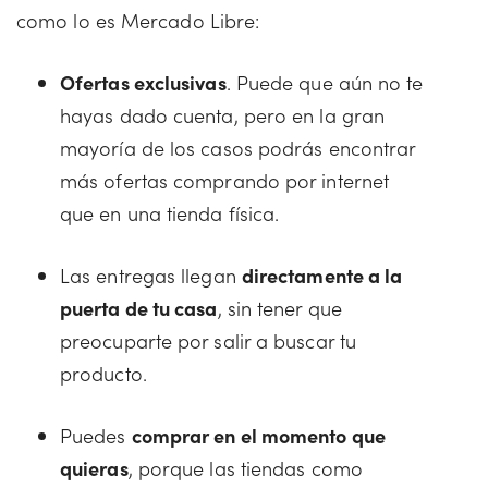
como lo es Mercado Libre:
Ofertas exclusivas
. Puede que aún no te
hayas dado cuenta, pero en la gran
mayoría de los casos podrás encontrar
más ofertas comprando por internet
que en una tienda física.
Las entregas llegan
directamente a la
puerta de tu casa
, sin tener que
preocuparte por salir a buscar tu
producto.
Puedes
comprar en el momento que
quieras
, porque las tiendas como