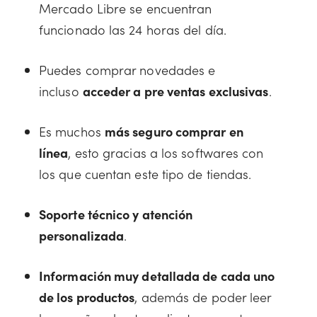
Mercado Libre se encuentran
funcionado las 24 horas del día.
Puedes comprar novedades e
incluso
acceder a pre ventas exclusivas
.
Es muchos
más seguro comprar en
línea
, esto gracias a los softwares con
los que cuentan este tipo de tiendas.
Soporte técnico y atención
personalizada
.
Información muy detallada de cada uno
de los productos
, además de poder leer