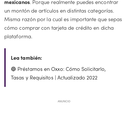
mexicanos
. Porque realmente puedes encontrar
un montón de artículos en distintas categorías.
Misma razón por la cual es importante que sepas
cómo comprar con tarjeta de crédito en dicha
plataforma.
Préstamos en Oxxo: Cómo Solicitarlo,
Tasas y Requisitos | Actualizado 2022
ANUNCIO