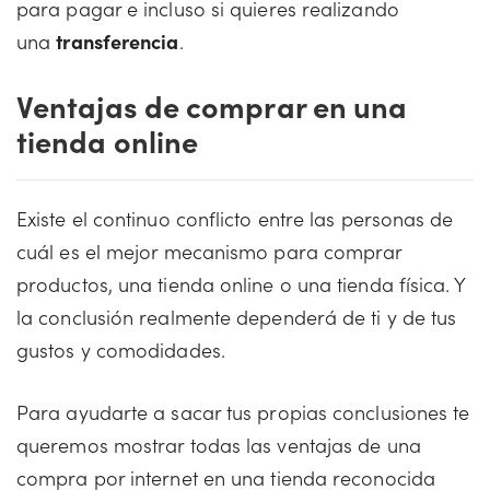
para pagar e incluso si quieres realizando
una
transferencia
.
Ventajas de comprar en una
tienda online
Existe el continuo conflicto entre las personas de
cuál es el mejor mecanismo para comprar
productos, una tienda online o una tienda física. Y
la conclusión realmente dependerá de ti y de tus
gustos y comodidades.
Para ayudarte a sacar tus propias conclusiones te
queremos mostrar todas las ventajas de una
compra por internet en una tienda reconocida