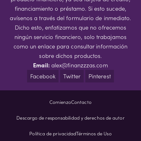
financiamiento o préstamo. Si esto sucede,
avísenos a través del formulario de inmediato.
Dicho esto, enfatizamos que no ofrecemos
ningún servicio financiero, solo trabajamos
como un enlace para consultar información
sobre dichos productos.
Email:
alex@finanzzzas.com
Facebook
Twitter
Pinterest
Comienzo
Contacto
Descargo de responsabilidad y derechos de autor
Política de privacidad
Términos de Uso