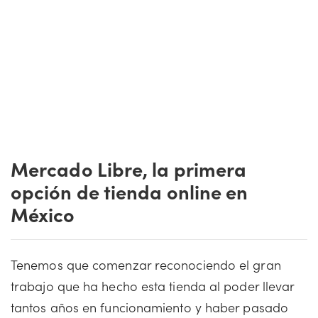
Mercado Libre, la primera
opción de tienda online en
México
Tenemos que comenzar reconociendo el gran
trabajo que ha hecho esta tienda al poder llevar
tantos años en funcionamiento y haber pasado