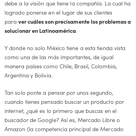
debe a la visión que tiene la compañía. La cual ha
logrado ponerse en el lugar de sus clientes
para
ver cuáles son precisamente los problemas a
solucionar en Latinoamérica
.
Y donde no solo México tiene a esta tienda vista
como una de las más importantes, de igual
manera países como Chile, Brasil, Colombia,
Argentina y Bolivia.
Tan solo ponte a pensar por unos segundo,
cuando tienes pensado buscar un producto por
internet, ¿qué es lo primero que buscas en el
buscador de Google? Así es, Mercado Libre o
Amazon (la competencia principal de Mercado