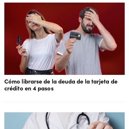
Cómo librarse de la deuda de la tarjeta de
crédito en 4 pasos