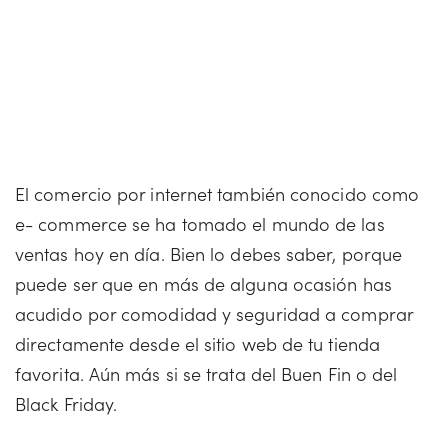
El comercio por internet también conocido como
e- commerce se ha tomado el mundo de las
ventas hoy en día. Bien lo debes saber, porque
puede ser que en más de alguna ocasión has
acudido por comodidad y seguridad a comprar
directamente desde el sitio web de tu tienda
favorita. Aún más si se trata del Buen Fin o del
Black Friday.