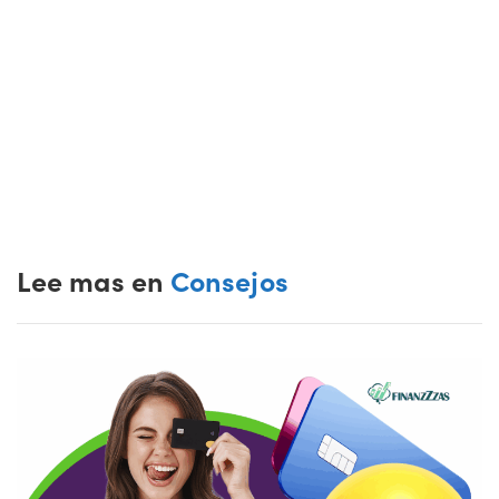
Lee mas en
Consejos