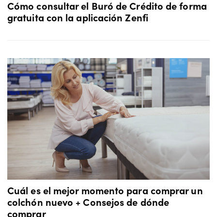
Cómo consultar el Buró de Crédito de forma
gratuita con la aplicación Zenfi
Cuál es el mejor momento para comprar un
colchón nuevo + Consejos de dónde
comprar