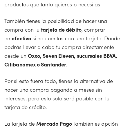
productos que tanto quieres o necesitas.
También tienes la posibilidad de hacer una
compra con tu
tarjeta de débito
, comprar
en
efectivo
si no cuentas con una tarjeta. Donde
podrás llevar a cabo tu compra directamente
desde un
Oxxo, Seven Eleven, sucursales BBVA,
Citibanamex o Santander
.
Por si esto fuera todo, tienes la alternativa de
hacer una compra pagando a meses sin
intereses, pero esto solo será posible con tu
tarjeta de crédito.
La tarjeta de
Mercado Pago
también es opción