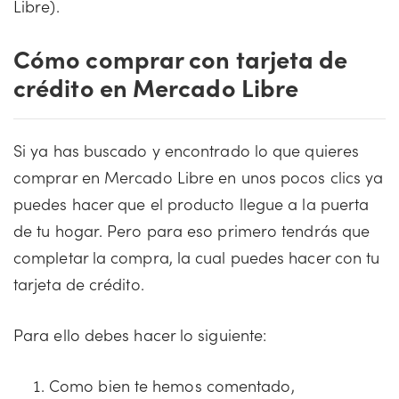
Libre).
Cómo comprar con tarjeta de
crédito en Mercado Libre
Si ya has buscado y encontrado lo que quieres
comprar en Mercado Libre en unos pocos clics ya
puedes hacer que el producto llegue a la puerta
de tu hogar. Pero para eso primero tendrás que
completar la compra, la cual puedes hacer con tu
tarjeta de crédito.
Para ello debes hacer lo siguiente:
Como bien te hemos comentado,