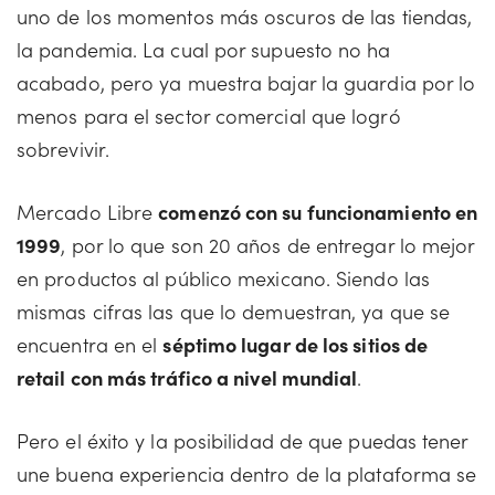
uno de los momentos más oscuros de las tiendas,
la pandemia. La cual por supuesto no ha
acabado, pero ya muestra bajar la guardia por lo
menos para el sector comercial que logró
sobrevivir.
Mercado Libre
comenzó con su funcionamiento en
1999
, por lo que son 20 años de entregar lo mejor
en productos al público mexicano. Siendo las
mismas cifras las que lo demuestran, ya que se
encuentra en el
séptimo lugar de los sitios de
retail con más tráfico a nivel mundial
.
Pero el éxito y la posibilidad de que puedas tener
une buena experiencia dentro de la plataforma se