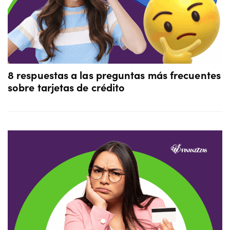
8 respuestas a las preguntas más frecuentes
sobre tarjetas de crédito