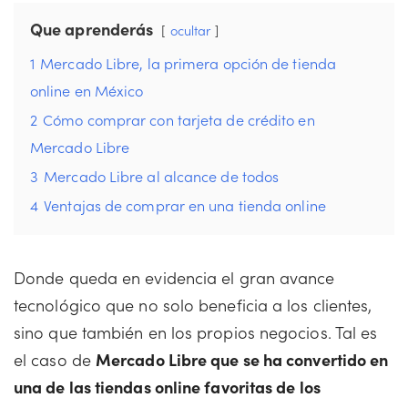
Que aprenderás
ocultar
1
Mercado Libre, la primera opción de tienda
online en México
2
Cómo comprar con tarjeta de crédito en
Mercado Libre
3
Mercado Libre al alcance de todos
4
Ventajas de comprar en una tienda online
Donde queda en evidencia el gran avance
tecnológico que no solo beneficia a los clientes,
sino que también en los propios negocios. Tal es
el caso de
Mercado Libre que se ha convertido en
una de las tiendas online favoritas de los