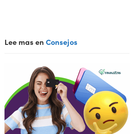
Lee mas en
Consejos