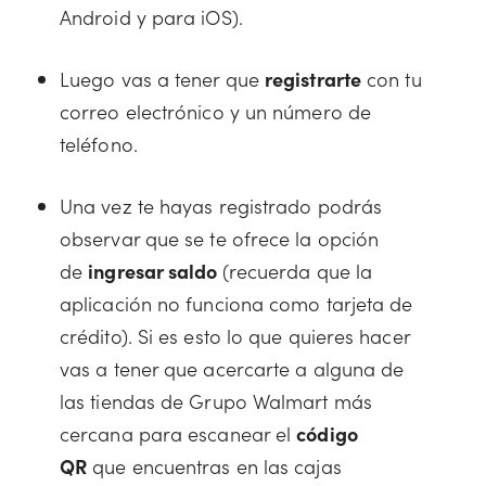
Android y para iOS).
Luego vas a tener que
registrarte
con tu
correo electrónico y un número de
teléfono.
Una vez te hayas registrado podrás
observar que se te ofrece la opción
de
ingresar saldo
(recuerda que la
aplicación no funciona como tarjeta de
crédito). Si es esto lo que quieres hacer
vas a tener que acercarte a alguna de
las tiendas de Grupo Walmart más
cercana para escanear el
código
QR
que encuentras en las cajas