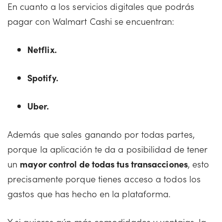
En cuanto a los servicios digitales que podrás
pagar con Walmart Cashi se encuentran:
Netflix.
Spotify.
Uber.
Además que sales ganando por todas partes,
porque la aplicación te da a posibilidad de tener
un
mayor control de todas tus transacciones
, esto
precisamente porque tienes acceso a todos los
gastos que has hecho en la plataforma.
Y si quieres aún más comodidades y ventajas, la