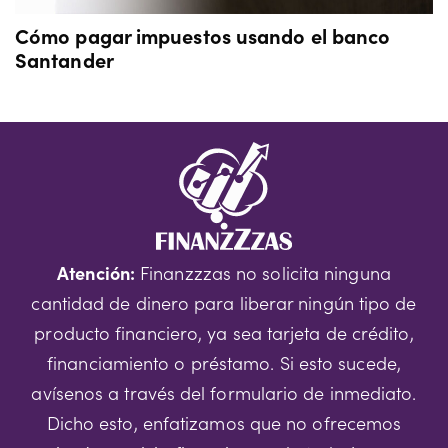
Cómo pagar impuestos usando el banco
Santander
Atención:
Finanzzzas no solicita ninguna
cantidad de dinero para liberar ningún tipo de
producto financiero, ya sea tarjeta de crédito,
financiamiento o préstamo. Si esto sucede,
avísenos a través del formulario de inmediato.
Dicho esto, enfatizamos que no ofrecemos