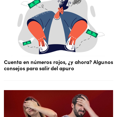
Cuenta en números rojos, ¿y ahora? Algunos
consejos para salir del apuro