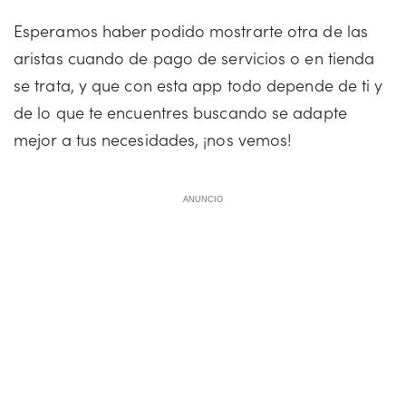
Esperamos haber podido mostrarte otra de las
aristas cuando de pago de servicios o en tienda
se trata, y que con esta app todo depende de ti y
de lo que te encuentres buscando se adapte
mejor a tus necesidades, ¡nos vemos!
ANUNCIO