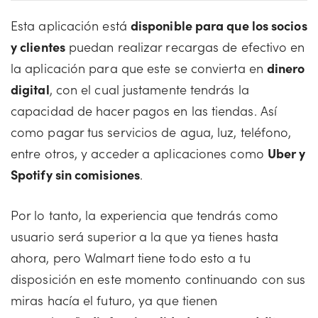
Esta aplicación está
disponible para que los socios
y clientes
puedan realizar recargas de efectivo en
la aplicación para que este se convierta en
dinero
digital
, con el cual justamente tendrás la
capacidad de hacer pagos en las tiendas. Así
como pagar tus servicios de agua, luz, teléfono,
entre otros, y acceder a aplicaciones como
Uber y
Spotify sin comisiones
.
Por lo tanto, la experiencia que tendrás como
usuario será superior a la que ya tienes hasta
ahora, pero Walmart tiene todo esto a tu
disposición en este momento continuando con sus
miras hacía el futuro, ya que tienen