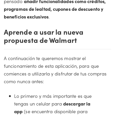
pensado
añadir funcionalidades como créditos,
programas de lealtad, cupones de descuento y
beneficios exclusivos
.
Aprende a usar la nueva
propuesta de Walmart
A continuación te queremos mostrar el
funcionamiento de esta aplicación, para que
comiences a utilizarla y disfrutar de tus compras
como nunca antes:
Lo primero y más importante es que
tengas un celular para
descargar la
app
(se encuentra disponible para