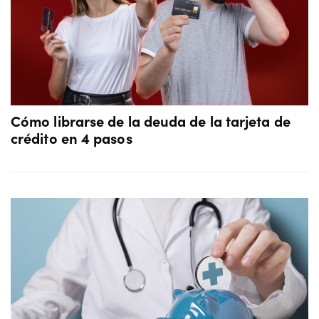
Cómo librarse de la deuda de la tarjeta de
crédito en 4 pasos