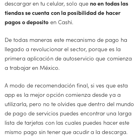
descargar en tu celular, solo que
no en todas las
tiendas se cuenta con la posibilidad de hacer
pagos o deposito
en Cashi.
De todas maneras este mecanismo de pago ha
llegado a revolucionar el sector, porque es la
primera aplicación de autoservicio que comienza
a trabajar en México.
A modo de recomendación final, si ves que esta
app es la mejor opción comienza desde ya a
utilizarla, pero no te olvides que dentro del mundo
de pago de servicios puedes encontrar una larga
lista de tarjetas con las cuales puedes hacer este
mismo pago sin tener que acudir a la descarga.