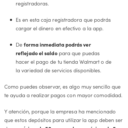
registradoras.
Es en esta caja registradora que podrás
cargar el dinero en efectivo a la app.
De
forma inmediata podrás ver
reflejado el saldo
para que puedas
hacer el pago de tu tienda Walmart o de
la variedad de servicios disponibles.
Como puedes observar, es algo muy sencillo que
te ayuda a realizar pagos con mayor comodidad.
Y atención, porque la empresa ha mencionado
que estos depósitos para utilizar la app deben ser