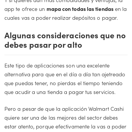
app te ofrece un
mapa con todas las tiendas
en la
cuales vas a poder realizar depósitos o pagar.
Algunas consideraciones que no
debes pasar por alto
Este tipo de aplicaciones son una excelente
alternativa para que en el día a día tan ajetreado
que puedas tener, no pierdas el tiempo teniendo
que acudir a una tienda a pagar tus servicios.
Pero a pesar de que la aplicación Walmart Cashi
quiere ser una de las mejores del sector debes
estar atento, porque efectivamente la vas a poder