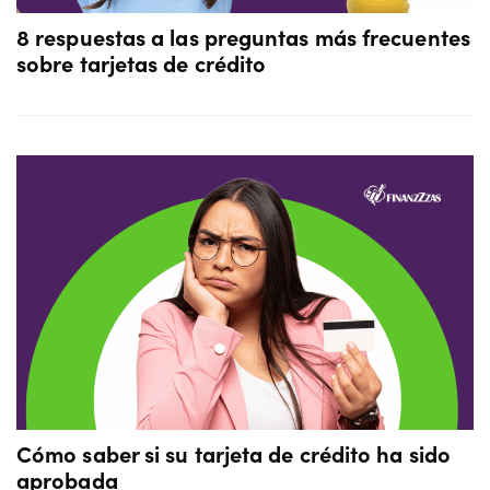
8 respuestas a las preguntas más frecuentes
sobre tarjetas de crédito
Cómo saber si su tarjeta de crédito ha sido
aprobada