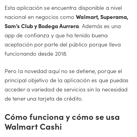
Esta aplicación se encuentra disponible a nivel
nacional en negocios como
Walmart, Superama,
Sam’s Club y Bodega Aurrera
. Además es una
app de confianza y que ha tenido buena
aceptación por parte del público porque lleva
funcionando desde 2018.
Pero la novedad aquí no se detiene, porque el
principal objetivo de la aplicación es que puedas
acceder a variedad de servicios sin la necesidad
de tener una tarjeta de crédito.
Cómo funciona y cómo se usa
Walmart Cashi