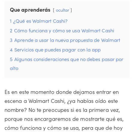
Que aprenderás
ocultar
1
¿Qué es Walmart Cashi?
2
Cómo funciona y cómo se usa Walmart Cashi
3
Aprende a usar la nueva propuesta de Walmart
4
Servicios que puedes pagar con la app
5
Algunas consideraciones que no debes pasar por
alto
Es en este momento donde dejamos entrar en
escena a Walmart Cashi, ¿ya habías oído este
nombre? No te preocupes si es la primera vez,
porque nos encargaremos de mostrarte qué es,
cómo funciona y cómo se usa, pera que de hoy