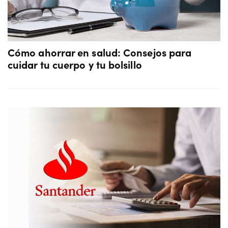
Cómo ahorrar en salud: Consejos para
cuidar tu cuerpo y tu bolsillo