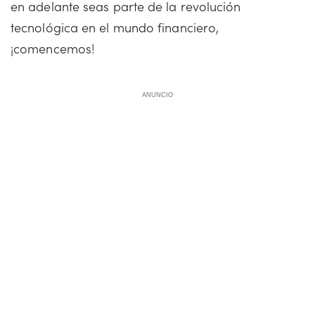
en adelante seas parte de la revolución
tecnológica en el mundo financiero,
¡comencemos!
ANUNCIO