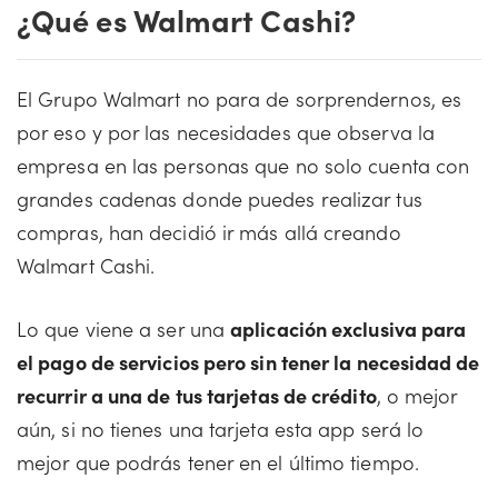
¿Qué es Walmart Cashi?
El Grupo Walmart no para de sorprendernos, es
por eso y por las necesidades que observa la
empresa en las personas que no solo cuenta con
grandes cadenas donde puedes realizar tus
compras, han decidió ir más allá creando
Walmart Cashi.
Lo que viene a ser una
aplicación exclusiva para
el pago de servicios pero sin tener la necesidad de
recurrir a una de tus tarjetas de crédito
, o mejor
aún, si no tienes una tarjeta esta app será lo
mejor que podrás tener en el último tiempo.