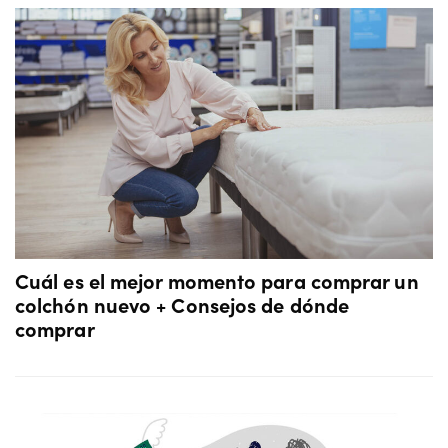
Cuál es el mejor momento para comprar un
colchón nuevo + Consejos de dónde
comprar