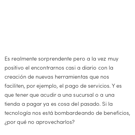
Es realmente sorprendente pero a la vez muy
positivo el encontrarnos casi a diario con la
creación de nuevas herramientas que nos
faciliten, por ejemplo, el pago de servicios. Y es
que tener que acudir a una sucursal o a una
tienda a pagar ya es cosa del pasado. Si la
tecnología nos está bombardeando de beneficios,
¿por qué no aprovecharlos?