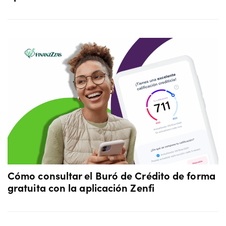
Cómo consultar el Buró de Crédito de forma
gratuita con la aplicación Zenfi