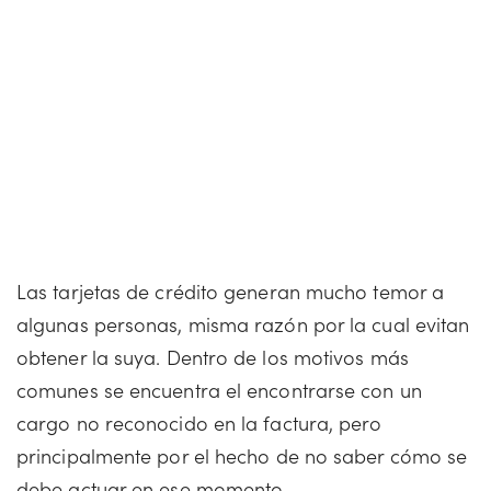
Las tarjetas de crédito generan mucho temor a
algunas personas, misma razón por la cual evitan
obtener la suya. Dentro de los motivos más
comunes se encuentra el encontrarse con un
cargo no reconocido en la factura, pero
principalmente por el hecho de no saber cómo se
debe actuar en ese momento.