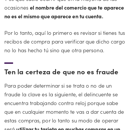
ocasiones
el nombre del comercio que te aparece
no es el mismo que aparece en tu cuenta.
Por lo tanto, aquí lo primero es revisar si tienes tus
recibos de compra para verificar que dicho cargo
no lo has hecho tú sino que otra persona.
Ten la certeza de que no es fraude
Para poder determinar si se trata o no de un
fraude la clave es la siguiente, el delincuente se
encuentra trabajando contra reloj porque sabe
que en cualquier momento te vas a dar cuenta de
estas compras, por lo tanto su modo de operar
será
utilizar tu tarjeta en muchas compras en un