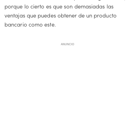
porque lo cierto es que son demasiadas las
ventajas que puedes obtener de un producto
bancario como este.
ANUNCIO