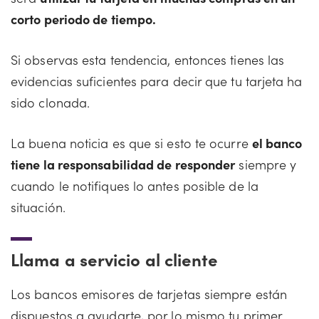
corto periodo de tiempo.
Si observas esta tendencia, entonces tienes las
evidencias suficientes para decir que tu tarjeta ha
sido clonada.
La buena noticia es que si esto te ocurre
el banco
tiene la responsabilidad de responder
siempre y
cuando le notifiques lo antes posible de la
situación.
Llama a servicio al cliente
Los bancos emisores de tarjetas siempre están
dispuestos a ayudarte, por lo mismo tu primer