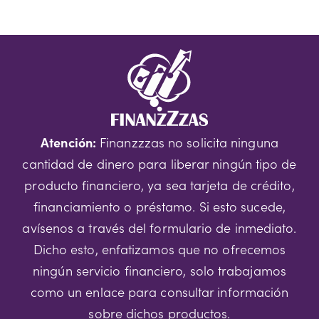
Atención:
Finanzzzas no solicita ninguna
cantidad de dinero para liberar ningún tipo de
producto financiero, ya sea tarjeta de crédito,
financiamiento o préstamo. Si esto sucede,
avísenos a través del formulario de inmediato.
Dicho esto, enfatizamos que no ofrecemos
ningún servicio financiero, solo trabajamos
como un enlace para consultar información
sobre dichos productos.