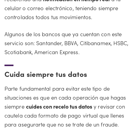
celular o correo electrónico, teniendo siempre
controlados todos tus movimientos.
Algunos de los bancos que ya cuentan con este
servicio son: Santander, BBVA, Citibanamex, HSBC,
Scotiabank, American Express.
Cuida siempre tus datos
Parte fundamental para evitar este tipo de
situaciones es que en cada operación que hagas
siempre
cuides con recelo tus datos
y revisar con
cautela cada formato de pago virtual que llenes
para asegurarte que no se trate de un fraude.