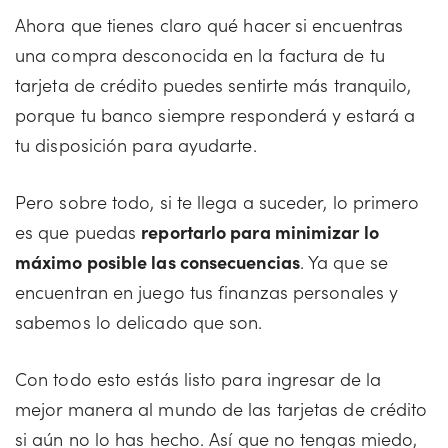
Ahora que tienes claro qué hacer si encuentras
una compra desconocida en la factura de tu
tarjeta de crédito puedes sentirte más tranquilo,
porque tu banco siempre responderá y estará a
tu disposición para ayudarte.
Pero sobre todo, si te llega a suceder, lo primero
es que puedas
reportarlo para minimizar lo
máximo posible las consecuencias
. Ya que se
encuentran en juego tus finanzas personales y
sabemos lo delicado que son.
Con todo esto estás listo para ingresar de la
mejor manera al mundo de las tarjetas de crédito
si aún no lo has hecho. Así que no tengas miedo,