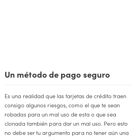
Un método de pago seguro
Es una realidad que las tarjetas de crédito traen
consigo algunos riesgos, como el que te sean
robadas para un mal uso de esta o que sea
clonada también para dar un mal uso. Pero esto
no debe ser tu argumento para no tener aún una