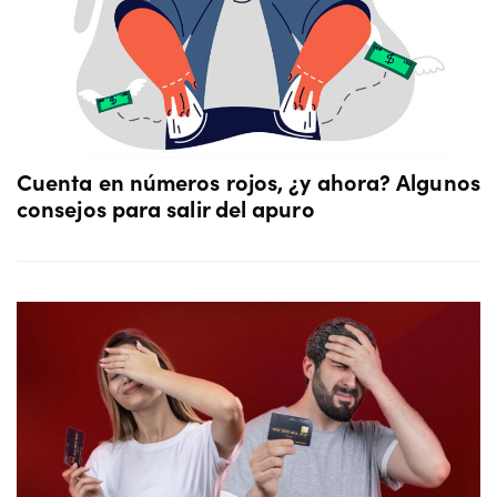
Cuenta en números rojos, ¿y ahora? Algunos
consejos para salir del apuro