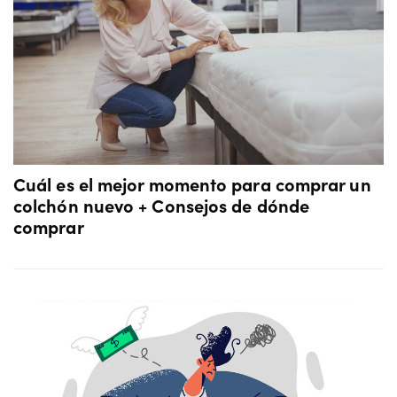
Cuál es el mejor momento para comprar un
colchón nuevo + Consejos de dónde
comprar