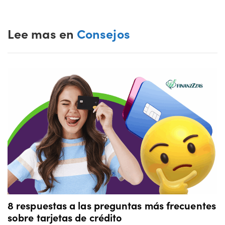
Lee mas en
Consejos
8 respuestas a las preguntas más frecuentes
sobre tarjetas de crédito