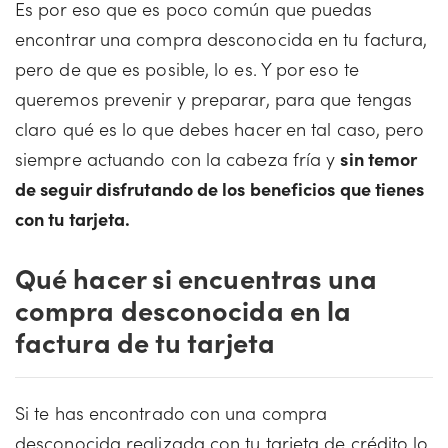
Es por eso que es poco común que puedas
encontrar una compra desconocida en tu factura,
pero de que es posible, lo es. Y por eso te
queremos prevenir y preparar, para que tengas
claro qué es lo que debes hacer en tal caso, pero
siempre actuando con la cabeza fría y
sin temor
de seguir disfrutando de los beneficios que tienes
con tu tarjeta.
Qué hacer si encuentras una
compra desconocida en la
factura de tu tarjeta
Si te has encontrado con una compra
desconocida realizada con tu tarjeta de crédito lo