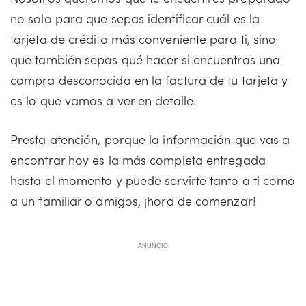
no solo para que sepas identificar cuál es la
tarjeta de crédito más conveniente para ti, sino
que también sepas qué hacer si encuentras una
compra desconocida en la factura de tu tarjeta y
es lo que vamos a ver en detalle.
Presta atención, porque la información que vas a
encontrar hoy es la más completa entregada
hasta el momento y puede servirte tanto a ti como
a un familiar o amigos, ¡hora de comenzar!
ANUNCIO