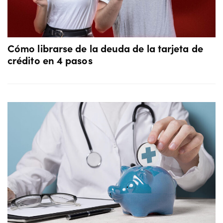
Cómo librarse de la deuda de la tarjeta de
crédito en 4 pasos