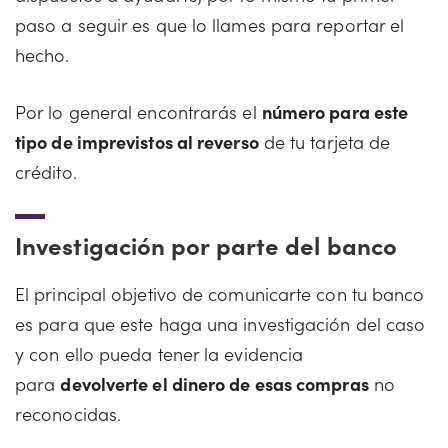
paso a seguir es que lo llames para reportar el
hecho.
Por lo general encontrarás el
número para este
tipo de imprevistos al reverso
de tu tarjeta de
crédito.
Investigación por parte del banco
El principal objetivo de comunicarte con tu banco
es para que este haga una investigación del caso
y con ello pueda tener la evidencia
para
devolverte el dinero de esas compras
no
reconocidas.