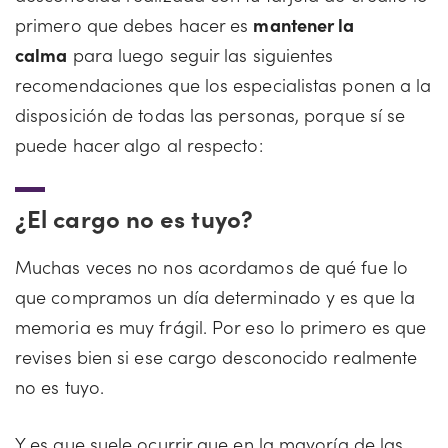
primero que debes hacer es
mantener la
calma
para luego seguir las siguientes
recomendaciones que los especialistas ponen a la
disposición de todas las personas, porque sí se
puede hacer algo al respecto:
¿El cargo no es tuyo?
Muchas veces no nos acordamos de qué fue lo
que compramos un día determinado y es que la
memoria es muy frágil. Por eso lo primero es que
revises bien si ese cargo desconocido realmente
no es tuyo.
Y es que suele ocurrir que en la mayoría de las