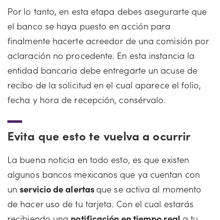
Por lo tanto, en esta etapa debes asegurarte que
el banco se haya puesto en acción para
finalmente hacerte acreedor de una comisión por
aclaración no procedente. En esta instancia la
entidad bancaria debe entregarte un acuse de
recibo de la solicitud en el cual aparece el folio,
fecha y hora de recepción, consérvalo.
Evita que esto te vuelva a ocurrir
La buena noticia en todo esto, es que existen
algunos bancos mexicanos que ya cuentan con
un
servicio de alertas
que se activa al momento
de hacer uso de tu tarjeta. Con el cual estarás
recibiendo una
notificación en tiempo real
a tu