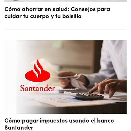
Cómo ahorrar en salud: Consejos para
cuidar tu cuerpo y tu bolsillo
Cómo pagar impuestos usando el banco
Santander