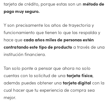
tarjeta de crédito, porque estas son un
método de
pago muy seguro.
Y son precisamente los años de trayectoria y
funcionamiento que tienen lo que las respalda y
hace que
cada años miles de personas estén
contratando este tipo de producto
a través de una
institución financiera.
Tan solo ponte a pensar que ahora no solo
cuentas con la solicitud de una
tarjeta física
,
además puedes obtener una
tarjeta digital
con la
cual hacer que tu experiencia de compra sea
mejor.