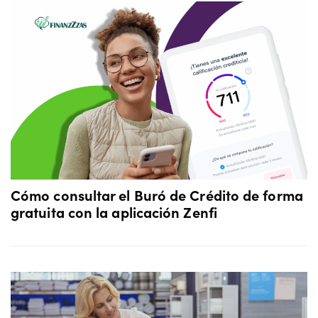
Cómo consultar el Buró de Crédito de forma
gratuita con la aplicación Zenfi