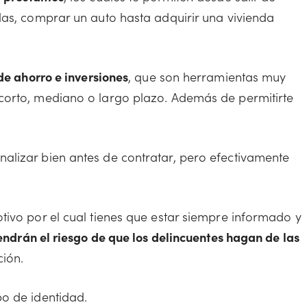
das, comprar un auto hasta adquirir una vivienda
de ahorro e inversiones
, que son herramientas muy
corto, mediano o largo plazo. Además de permitirte
alizar bien antes de contratar, pero efectivamente
tivo por el cual tienes que estar siempre informado y
tendrán el riesgo de que los delincuentes hagan de las
ión.
o de identidad.