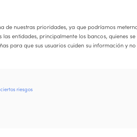
na de nuestras prioridades, ya que podríamos metern
 las entidades, principalmente los bancos, quienes se
s para que sus usuarios cuiden su información y no
ciertos riesgos