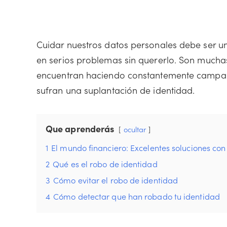
Cuidar nuestros datos personales debe ser u
en serios problemas sin quererlo. Son muchas
encuentran haciendo constantemente campaña
sufran una suplantación de identidad.
Que aprenderás
ocultar
1
El mundo financiero: Excelentes soluciones con 
2
Qué es el robo de identidad
3
Cómo evitar el robo de identidad
4
Cómo detectar que han robado tu identidad