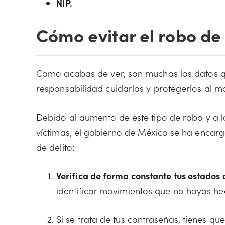
NIP.
Cómo evitar el robo de
Como acabas de ver, son muchos los datos qu
responsabilidad cuidarlos y protegerlos al m
Debido al aumento de este tipo de robo y a l
víctimas, el gobierno de México se ha encar
de delito:
Verifica de forma constante tus estados
identificar movimientos que no hayas he
Si se trata de tus contraseñas, tienes q