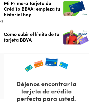
Mi Primera Tarjeta de
Crédito BBVA: empieza tu
historial hoy
os
Cómo subir el límite de tu
tarjeta BBVA
Déjenos encontrar la
tarjeta de crédito
perfecta para usted.