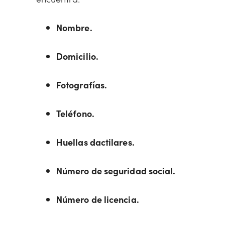
Nombre.
Domicilio.
Fotografías.
Teléfono.
Huellas dactilares.
Número de seguridad social.
Número de licencia.