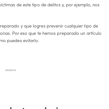
ctimas de este tipo de delitos y, por ejemplo, nos
eparado y que logres prevenir cualquier tipo de
sonas. Por eso que te hemos preparado un artículo
mo puedes evitarlo.
ANUNCIO