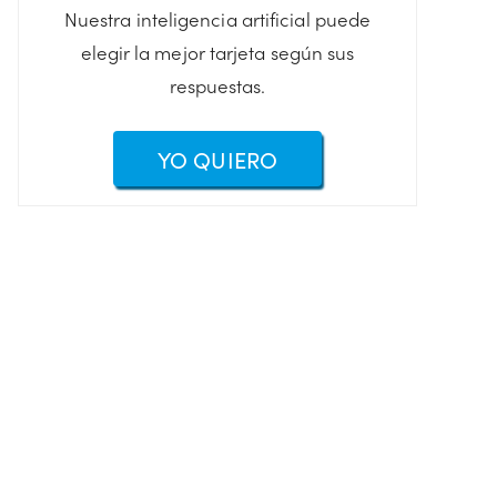
Nuestra inteligencia artificial puede
elegir la mejor tarjeta según sus
respuestas.
YO QUIERO