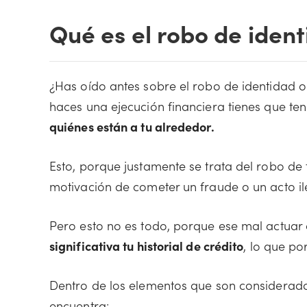
Qué es el robo de iden
¿Has oído antes sobre el robo de identidad o
haces una ejecución financiera tienes que t
quiénes están a tu alrededor.
Esto, porque justamente se trata del robo de t
motivación de cometer un fraude o un acto il
Pero esto no es todo, porque ese mal actuar
significativa tu historial de crédito
, lo que po
Dentro de los elementos que son considerad
encuentra: