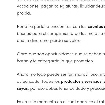
vacaciones, pagar colegiaturas, liquidar deu
propia.
Por otra parte te encuentras con las
cuentas 
buenas para el cumplimiento de tus metas a 
que tu dinero no pierda su valor.
Claro que son oportunidades que se deben an
harán y te entregarán lo que prometen.
Ahora, no todo puede ser tan maravilloso, mo
actualizado. Todos los
productos y servicios 
suyas,
por eso debes tener cuidado y precauc
Es en este momento en el cual aparece el rob