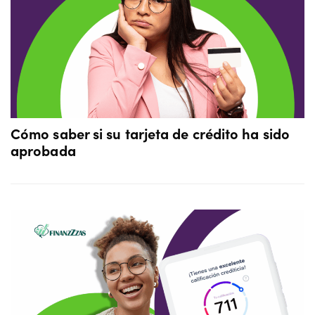
Cómo saber si su tarjeta de crédito ha sido
aprobada