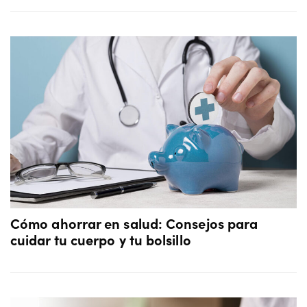
Cómo ahorrar en salud: Consejos para
cuidar tu cuerpo y tu bolsillo