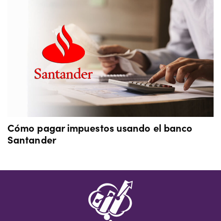
Cómo pagar impuestos usando el banco
Santander