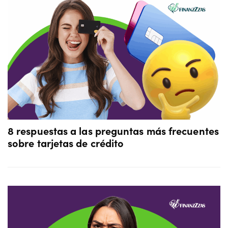
8 respuestas a las preguntas más frecuentes
sobre tarjetas de crédito