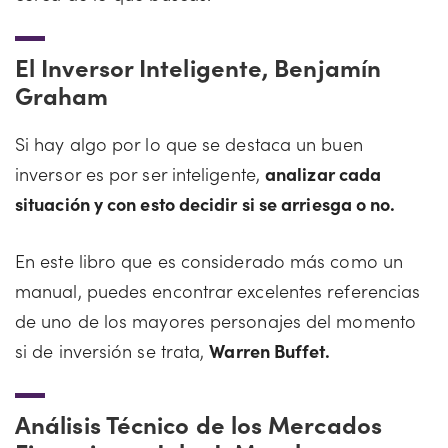
El Inversor Inteligente, Benjamín
Graham
Si hay algo por lo que se destaca un buen
inversor es por ser inteligente,
analizar cada
situación y con esto decidir si se arriesga o no.
En este libro que es considerado más como un
manual, puedes encontrar excelentes referencias
de uno de los mayores personajes del momento
si de inversión se trata,
Warren Buffet.
Análisis Técnico de los Mercados