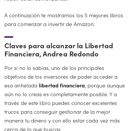
A continuación te mostramos los 5 mejores libros
para comenzar a invertir de Amazon:
Claves para alcanzar la Libertad
Financiera, Andrea Redondo
Por si no lo sabías, uno de los principales
objetivos de los inversores de poder acceder a
esa anhelada
libertad financiera
, porque aunque
aún no lo creas es completamente posible. Y a
través de este libro puedes conocer excelentes
trucos para conseguir gestionar de la mejor
manera tu dinero y con ello estar cada vez más
cerca de lo que buscas.