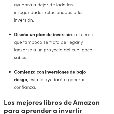
ayudará a dejar de lado las
inseguridades relacionadas a la
inversión.
Diseña un plan de inversión
, recuerda
que tampoco se trata de llegar y
lanzarse a un proyecto del cual poco
sabes.
Comienza con inversiones de bajo
riesgo
, esto te ayudará a generar
confianza.
Los mejores libros de Amazon
para aprender a invertir