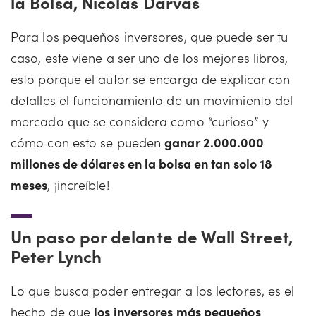
la Bolsa, Nicolás Darvas
Para los pequeños inversores, que puede ser tu
caso, este viene a ser uno de los mejores libros,
esto porque el autor se encarga de explicar con
detalles el funcionamiento de un movimiento del
mercado que se considera como “curioso” y
cómo con esto se pueden
ganar 2.000.000
millones de dólares en la bolsa en tan solo 18
meses
, ¡increíble!
Un paso por delante de Wall Street,
Peter Lynch
Lo que busca poder entregar a los lectores, es el
hecho de que
los inversores más pequeños