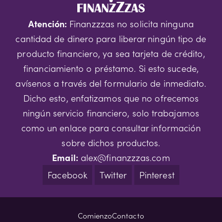
Atención:
Finanzzzas no solicita ninguna
cantidad de dinero para liberar ningún tipo de
producto financiero, ya sea tarjeta de crédito,
financiamiento o préstamo. Si esto sucede,
avísenos a través del formulario de inmediato.
Dicho esto, enfatizamos que no ofrecemos
ningún servicio financiero, solo trabajamos
como un enlace para consultar información
sobre dichos productos.
Email:
alex@finanzzzas.com
Facebook
Twitter
Pinterest
Comienzo
Contacto