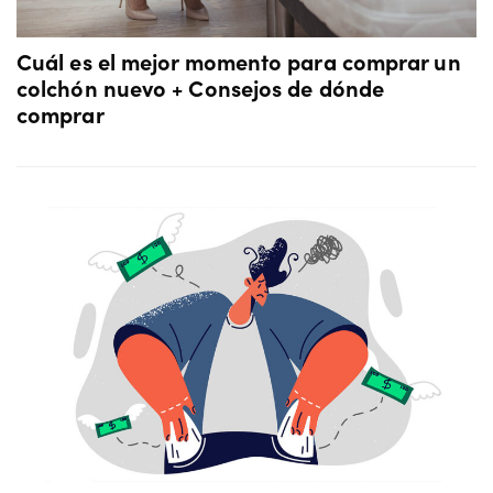
Cuál es el mejor momento para comprar un
colchón nuevo + Consejos de dónde
comprar