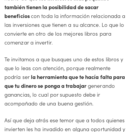
también tienen la posibilidad de sacar
beneficios
con toda la información relacionada a
las inversiones que tienen a su alcance. Lo que lo
convierte en otro de los mejores libros para
comenzar a invertir.
Te invitamos a que busques uno de estos libros y
que lo leas con atención, porque realmente
podría ser
la herramienta que te hacía falta para
que tu dinero se ponga a trabajar
generando
ganancias, lo cual por supuesto debe ir
acompañado de una buena gestión.
Así que deja atrás ese temor que a todos quienes
invierten les ha invadido en alguna oportunidad y