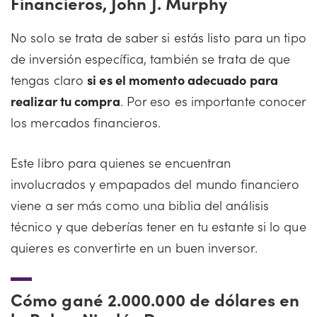
Financieros, John J. Murphy
No solo se trata de saber si estás listo para un tipo
de inversión específica, también se trata de que
tengas claro
si es el momento adecuado para
realizar tu compra
. Por eso es importante conocer
los mercados financieros.
Este libro para quienes se encuentran
involucrados y empapados del mundo financiero
viene a ser más como una biblia del análisis
técnico y que deberías tener en tu estante si lo que
quieres es convertirte en un buen inversor.
Cómo gané 2.000.000 de dólares en