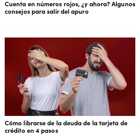
Cuenta en números rojos, ¿y ahora? Algunos
consejos para salir del apuro
Cómo librarse de la deuda de la tarjeta de
crédito en 4 pasos