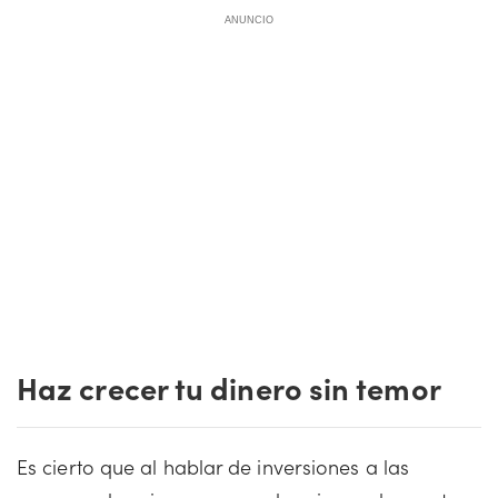
ANUNCIO
Haz crecer tu dinero sin temor
Es cierto que al hablar de inversiones a las