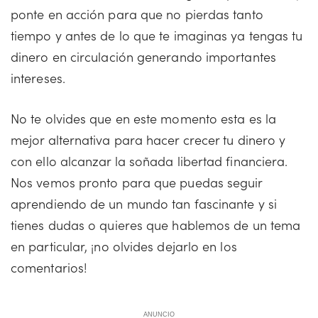
ponte en acción para que no pierdas tanto
tiempo y antes de lo que te imaginas ya tengas tu
dinero en circulación generando importantes
intereses.
No te olvides que en este momento esta es la
mejor alternativa para hacer crecer tu dinero y
con ello alcanzar la soñada libertad financiera.
Nos vemos pronto para que puedas seguir
aprendiendo de un mundo tan fascinante y si
tienes dudas o quieres que hablemos de un tema
en particular, ¡no olvides dejarlo en los
comentarios!
ANUNCIO