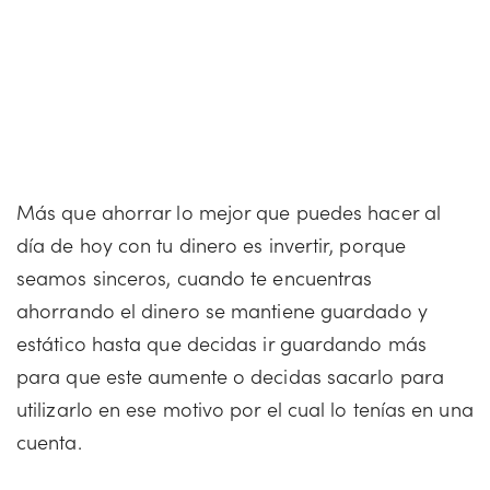
Más que ahorrar lo mejor que puedes hacer al
día de hoy con tu dinero es invertir, porque
seamos sinceros, cuando te encuentras
ahorrando el dinero se mantiene guardado y
estático hasta que decidas ir guardando más
para que este aumente o decidas sacarlo para
utilizarlo en ese motivo por el cual lo tenías en una
cuenta.