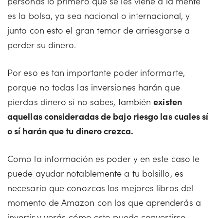
personas lo primero que se les viene a la mente
es la bolsa, ya sea nacional o internacional, y
junto con esto el gran temor de arriesgarse a
perder su dinero.
Por eso es tan importante poder informarte,
porque no todas las inversiones harán que
pierdas dinero si no sabes, también
existen
aquellas consideradas de bajo riesgo las cuales sí
o sí harán que tu dinero crezca.
Como la información es poder y en este caso le
puede ayudar notablemente a tu bolsillo, es
necesario que conozcas los mejores libros del
momento de Amazon con los que aprenderás a
invertir y verás cómo esto puede convertirse