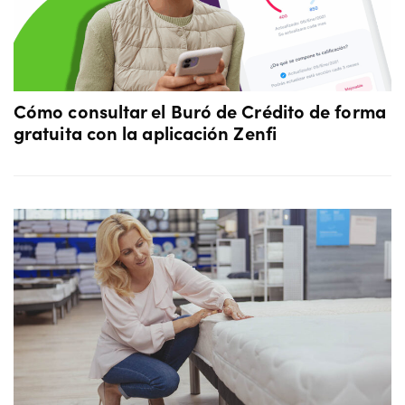
Cómo consultar el Buró de Crédito de forma
gratuita con la aplicación Zenfi