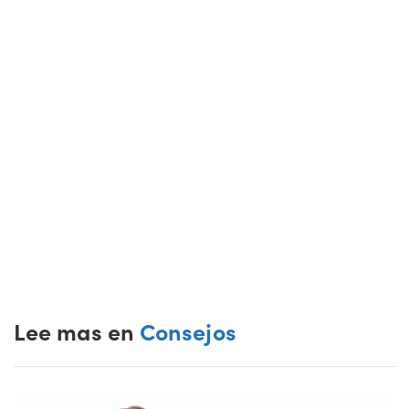
Lee mas en
Consejos