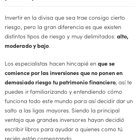
Invertir en la divisa que sea trae consigo cierto
riesgo, pero la gran diferencia es que existen
distintos tipos de riesgo y muy delimitados:
alto,
moderado y bajo
.
Los especialistas hacen hincapié en
que se
comience por las inversiones que no ponen en
demasiado riesgo tu patrimonio financiero
, así te
puedes ir familiarizando y entendiendo cómo
funciona todo este mundo para así decidir dar un
salto a las ligas mayores. Siendo la principal
ventaja que grandes inversores hayan decidió
escribir libros para ayudar a quienes como tú
recién están comenzando.