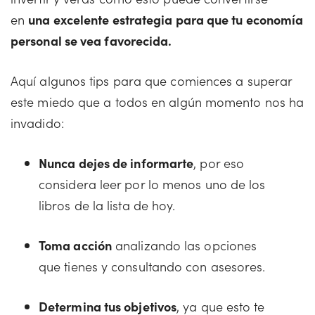
en
una excelente estrategia para que tu economía
personal se vea favorecida.
Aquí algunos tips para que comiences a superar
este miedo que a todos en algún momento nos ha
invadido:
Nunca dejes de informarte
, por eso
considera leer por lo menos uno de los
libros de la lista de hoy.
Toma acción
analizando las opciones
que tienes y consultando con asesores.
Determina tus objetivos
, ya que esto te