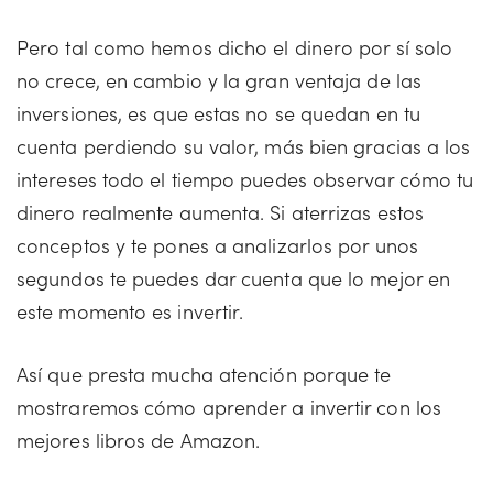
Pero tal como hemos dicho el dinero por sí solo
no crece, en cambio y la gran ventaja de las
inversiones, es que estas no se quedan en tu
cuenta perdiendo su valor, más bien gracias a los
intereses todo el tiempo puedes observar cómo tu
dinero realmente aumenta. Si aterrizas estos
conceptos y te pones a analizarlos por unos
segundos te puedes dar cuenta que lo mejor en
este momento es invertir.
Así que presta mucha atención porque te
mostraremos cómo aprender a invertir con los
mejores libros de Amazon.