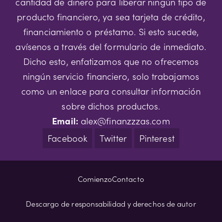
cantidad de dinero para liberar ningún tipo de
producto financiero, ya sea tarjeta de crédito,
financiamiento o préstamo. Si esto sucede,
avísenos a través del formulario de inmediato.
Dicho esto, enfatizamos que no ofrecemos
ningún servicio financiero, solo trabajamos
como un enlace para consultar información
sobre dichos productos.
Email:
alex@finanzzzas.com
Facebook
Twitter
Pinterest
Comienzo
Contacto
Descargo de responsabilidad y derechos de autor