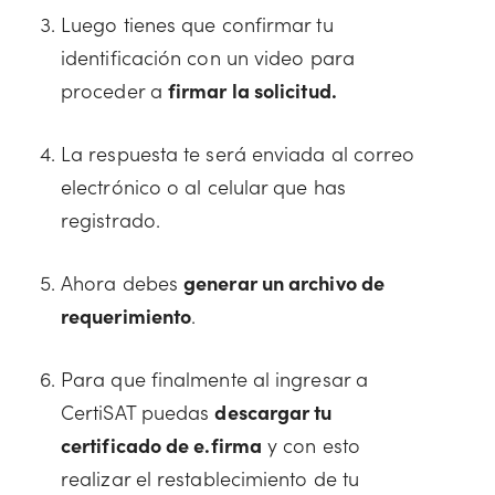
Luego tienes que confirmar tu
identificación con un video para
proceder a
firmar la solicitud.
La respuesta te será enviada al correo
electrónico o al celular que has
registrado.
Ahora debes
generar un archivo de
requerimiento
.
Para que finalmente al ingresar a
CertiSAT puedas
descargar tu
certificado de e.firma
y con esto
realizar el restablecimiento de tu