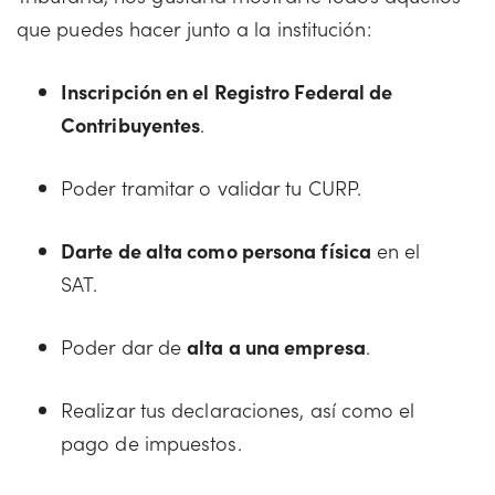
que puedes hacer junto a la institución:
Inscripción en el Registro Federal de
Contribuyentes
.
Poder tramitar o validar tu CURP.
Darte de alta como persona física
en el
SAT.
Poder dar de
alta a una empresa
.
Realizar tus declaraciones, así como el
pago de impuestos.