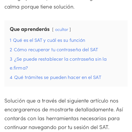
calma porque tiene solución.
Que aprenderás
ocultar
1
Qué es el SAT y cuál es su función
2
Cómo recuperar tu contraseña del SAT
3
¿Se puede restablecer la contraseña sin la
e.firma?
4
Qué trámites se pueden hacer en el SAT
Solución que a través del siguiente artículo nos
encargaremos de mostrarte detalladamente. Así
contarás con las herramientas necesarias para
continuar navegando por tu sesión del SAT.