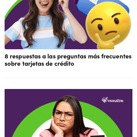
8 respuestas a las preguntas más frecuentes
sobre tarjetas de crédito