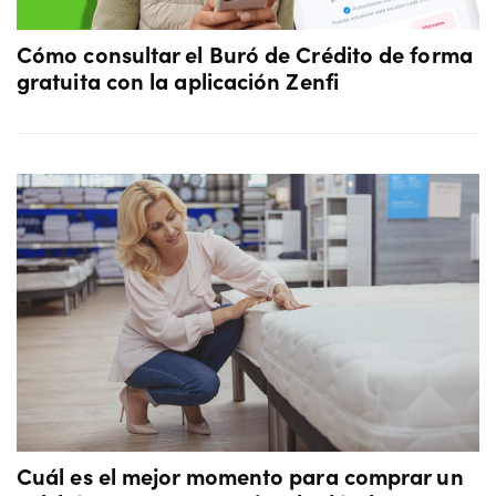
Cómo consultar el Buró de Crédito de forma
gratuita con la aplicación Zenfi
Cuál es el mejor momento para comprar un