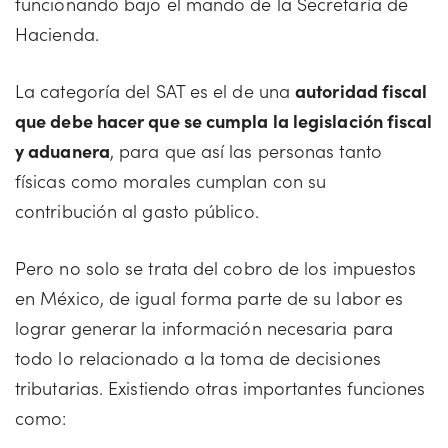
funcionando bajo el mando de la Secretaría de
Hacienda.
La categoría del SAT es el de una
autoridad fiscal
que debe hacer que se cumpla la legislación fiscal
y aduanera
, para que así las personas tanto
físicas como morales cumplan con su
contribución al gasto público.
Pero no solo se trata del cobro de los impuestos
en México, de igual forma parte de su labor es
lograr generar la información necesaria para
todo lo relacionado a la toma de decisiones
tributarias. Existiendo otras importantes funciones
como: