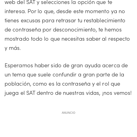
web del SAT y selecciones la opción que te
interesa. Por lo que, desde este momento ya no
tienes excusas para retrasar tu restablecimiento
de contraseña por desconocimiento, te hemos
mostrado todo lo que necesitas saber al respecto
y más.
Esperamos haber sido de gran ayuda acerca de
un tema que suele confundir a gran parte de la
población, como es la contraseña y el rol que
juega el SAT dentro de nuestras vidas, ¡nos vemos!
ANUNCIO