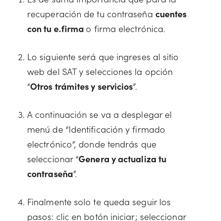
recuperación de tu contraseña
cuentes
con tu e.firma
o firma electrónica.
Lo siguiente será que ingreses al sitio
web del SAT y selecciones la opción
“
Otros trámites y servicios
”.
A continuación se va a desplegar el
menú de “Identificación y firmado
electrónico”, donde tendrás que
seleccionar “
Genera y actualiza tu
contraseña
”.
Finalmente solo te queda seguir los
pasos: clic en botón iniciar; seleccionar