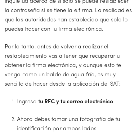
inquietud acerca de si solo se puede restablecer
la contraseña si se tiene la e.firma. La realidad es
que las autoridades han establecido que solo lo
puedes hacer con tu firma electrónica.
Por lo tanto, antes de volver a realizar el
restablecimiento vas a tener que recuperar u
obtener la firma electrónica, y aunque esto te
venga como un balde de agua fría, es muy
sencillo de hacer desde la aplicación del SAT:
Ingresa
tu RFC y tu correo electrónico
.
Ahora debes tomar una fotografía de tu
identificación por ambos lados.