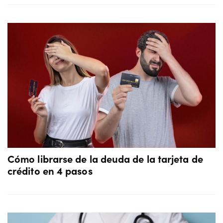
Cómo librarse de la deuda de la tarjeta de
crédito en 4 pasos