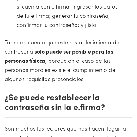
si cuenta con e.firma; ingresar los datos
de tu e.firma; generar tu contraseña;
confirmar tu contraseña; y ¡listo!
Toma en cuenta que este restablecimiento de
contraseña
solo puede ser posible para las
personas físicas
, porque en el caso de las
personas morales existe el cumplimiento de
algunos requisitos presenciales.
¿Se puede restablecer la
contraseña sin la e.firma?
Son muchos los lectores que nos hacen llegar la