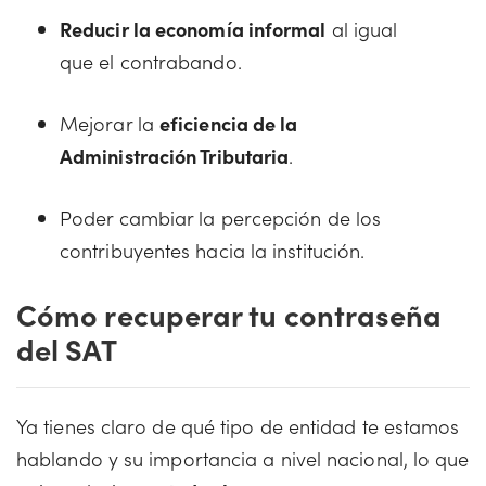
Reducir la economía informal
al igual
que el contrabando.
Mejorar la
eficiencia de la
Administración Tributaria
.
Poder cambiar la percepción de los
contribuyentes hacia la institución.
Cómo recuperar tu contraseña
del SAT
Ya tienes claro de qué tipo de entidad te estamos
hablando y su importancia a nivel nacional, lo que