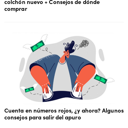
colchón nuevo + Consejos de dónde
comprar
Cuenta en números rojos, ¿y ahora? Algunos
consejos para salir del apuro