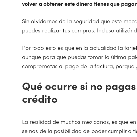
volver a obtener este dinero tienes que paga
Sin olvidarnos de la seguridad que este meca
puedes realizar tus compras. Incluso utilizán
Por todo esto es que en la actualidad la tarje
aunque para que puedas tomar la última palabr
comprometas al pago de la factura, porque ¿
Qué ocurre si no pagas 
crédito
La realidad de muchos mexicanos, es que e
se nos dé la posibilidad de poder cumplir a t