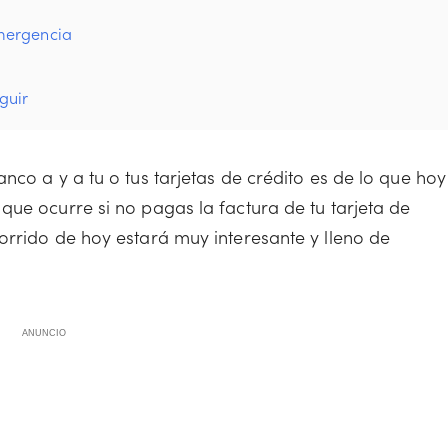
emergencia
guir
nco a y a tu o tus tarjetas de crédito es de lo que hoy
que ocurre si no pagas la factura de tu tarjeta de
orrido de hoy estará muy interesante y lleno de
ANUNCIO