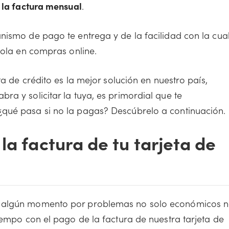
r la factura mensual
.
nismo de pago te entrega y de la facilidad con la cua
dola en compras online.
ta de crédito es la mejor solución en nuestro país,
a y solicitar la tuya, es primordial que te
qué pasa si no la pagas? Descúbrelo a continuación.
la factura de tu tarjeta de
n algún momento por problemas no solo económicos 
iempo con el pago de la factura de nuestra tarjeta de