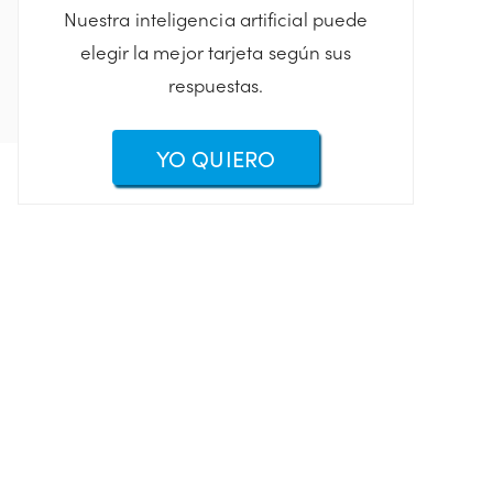
Nuestra inteligencia artificial puede
elegir la mejor tarjeta según sus
respuestas.
YO QUIERO