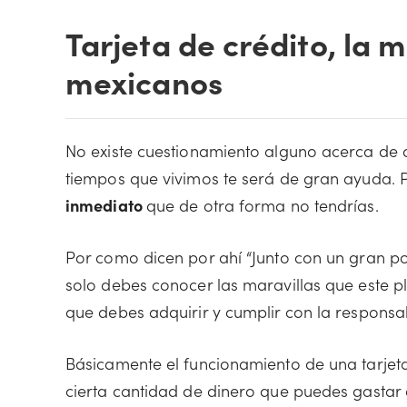
Tarjeta de crédito, la m
mexicanos
No existe cuestionamiento alguno acerca de q
tiempos que vivimos te será de gran ayuda. 
inmediato
que de otra forma no tendrías.
Por como dicen por ahí “Junto con un gran p
solo debes conocer las maravillas que este p
que debes adquirir y cumplir con la responsa
Básicamente el funcionamiento de una tarjeta 
cierta cantidad de dinero que puedes gastar 