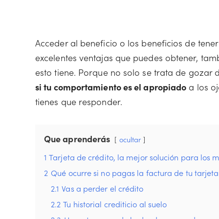
Acceder al beneficio o los beneficios de tener
excelentes ventajas que puedes obtener, tamb
esto tiene. Porque no solo se trata de gozar
si tu comportamiento es el apropiado
a los o
tienes que responder.
Que aprenderás
ocultar
1
Tarjeta de crédito, la mejor solución para los 
2
Qué ocurre si no pagas la factura de tu tarjeta
2.1
Vas a perder el crédito
2.2
Tu historial crediticio al suelo