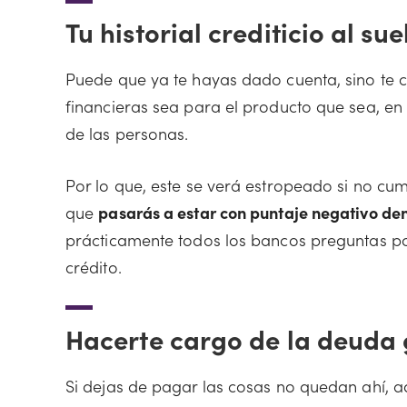
Tu historial crediticio al sue
Puede que ya te hayas dado cuenta, sino te 
financieras sea para el producto que sea, en l
de las personas.
Por lo que, este se verá estropeado si no cu
que
pasarás a estar con puntaje negativo den
prácticamente todos los bancos preguntas por
crédito.
Hacerte cargo de la deuda
Si dejas de pagar las cosas no quedan ahí, 