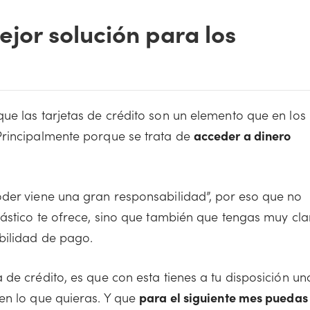
ejor solución para los
ue las tarjetas de crédito son un elemento que en los
Principalmente porque se trata de
acceder a dinero
oder viene una gran responsabilidad”, por eso que no
lástico te ofrece, sino que también que tengas muy cla
bilidad de pago.
de crédito, es que con esta tienes a tu disposición un
en lo que quieras. Y que
para el siguiente mes puedas