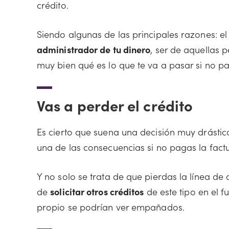
crédito.
Siendo algunas de las principales razones: e
administrador de tu dinero
, ser de aquellas
muy bien qué es lo que te va a pasar si no p
Vas a perder el crédito
Es cierto que suena una decisión muy drástic
una de las consecuencias si no pagas la factur
Y no solo se trata de que pierdas la línea de 
de
solicitar otros créditos
de este tipo en el f
propio se podrían ver empañados.