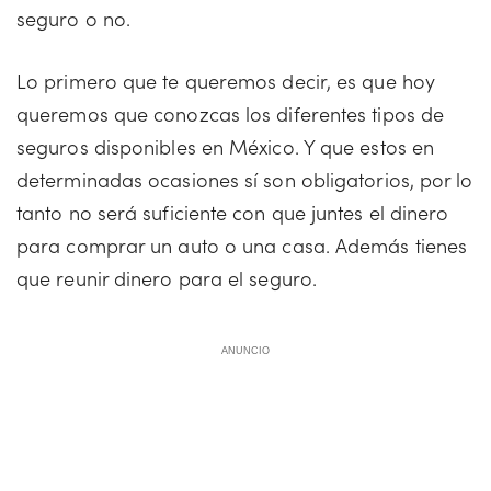
seguro o no.
Lo primero que te queremos decir, es que hoy
queremos que conozcas los diferentes tipos de
seguros disponibles en México. Y que estos en
determinadas ocasiones sí son obligatorios, por lo
tanto no será suficiente con que juntes el dinero
para comprar un auto o una casa. Además tienes
que reunir dinero para el seguro.
ANUNCIO