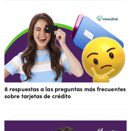
8 respuestas a las preguntas más frecuentes
sobre tarjetas de crédito