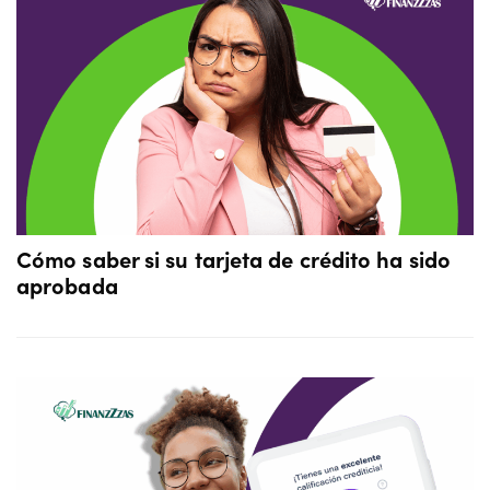
Cómo saber si su tarjeta de crédito ha sido
aprobada