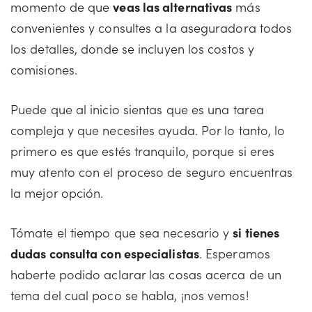
momento de que
veas las alternativas
más
convenientes y consultes a la aseguradora todos
los detalles, donde se incluyen los costos y
comisiones.
Puede que al inicio sientas que es una tarea
compleja y que necesites ayuda. Por lo tanto, lo
primero es que estés tranquilo, porque si eres
muy atento con el proceso de seguro encuentras
la mejor opción.
Tómate el tiempo que sea necesario y
si tienes
dudas consulta con especialistas
. Esperamos
haberte podido aclarar las cosas acerca de un
tema del cual poco se habla, ¡nos vemos!