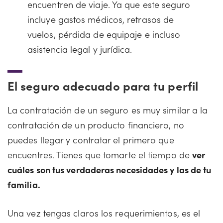
encuentren de viaje. Ya que este seguro
incluye gastos médicos, retrasos de
vuelos, pérdida de equipaje e incluso
asistencia legal y jurídica.
El seguro adecuado para tu perfil
La contratación de un seguro es muy similar a la
contratación de un producto financiero, no
puedes llegar y contratar el primero que
encuentres. Tienes que tomarte el tiempo de
ver
cuáles son tus verdaderas necesidades y las de tu
familia.
Una vez tengas claros los requerimientos, es el