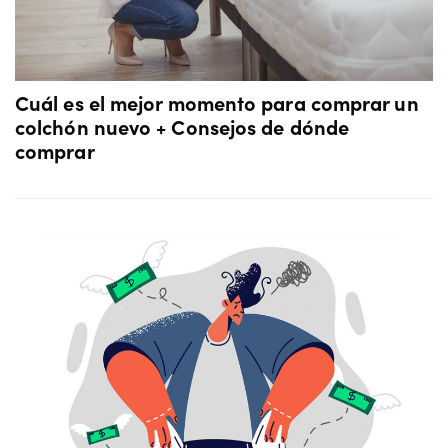
Cuál es el mejor momento para comprar un
colchón nuevo + Consejos de dónde
comprar