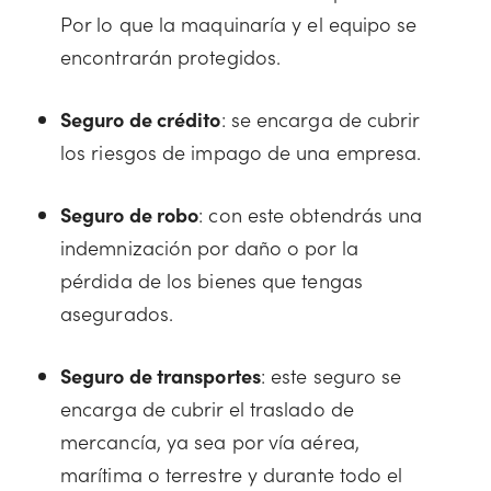
Por lo que la maquinaría y el equipo se
encontrarán protegidos.
Seguro de crédito
: se encarga de cubrir
los riesgos de impago de una empresa.
Seguro de robo
: con este obtendrás una
indemnización por daño o por la
pérdida de los bienes que tengas
asegurados.
Seguro de transportes
: este seguro se
encarga de cubrir el traslado de
mercancía, ya sea por vía aérea,
marítima o terrestre y durante todo el