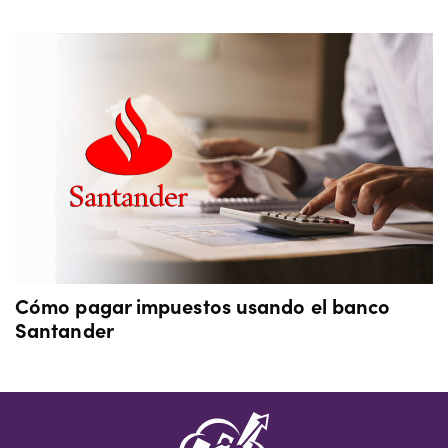
Cómo pagar impuestos usando el banco
Santander