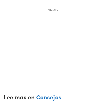
ANUNCIO
Lee mas en
Consejos