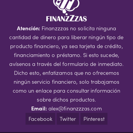
Atención:
Finanzzzas no solicita ninguna
cantidad de dinero para liberar ningún tipo de
producto financiero, ya sea tarjeta de crédito,
financiamiento o préstamo. Si esto sucede,
avísenos a través del formulario de inmediato.
Dicho esto, enfatizamos que no ofrecemos
ningún servicio financiero, solo trabajamos
como un enlace para consultar información
sobre dichos productos.
Email:
alex@finanzzzas.com
Facebook
Twitter
Pinterest