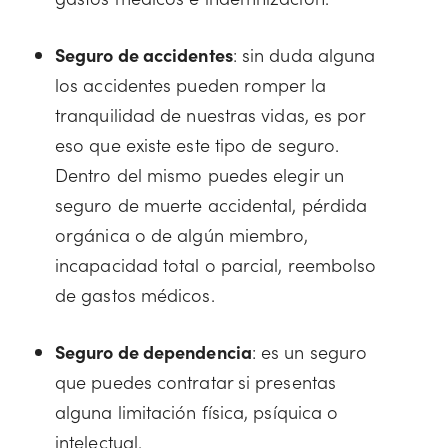
Seguro de accidentes
: sin duda alguna
los accidentes pueden romper la
tranquilidad de nuestras vidas, es por
eso que existe este tipo de seguro.
Dentro del mismo puedes elegir un
seguro de muerte accidental, pérdida
orgánica o de algún miembro,
incapacidad total o parcial, reembolso
de gastos médicos.
Seguro de dependencia
: es un seguro
que puedes contratar si presentas
alguna limitación física, psíquica o
intelectual.