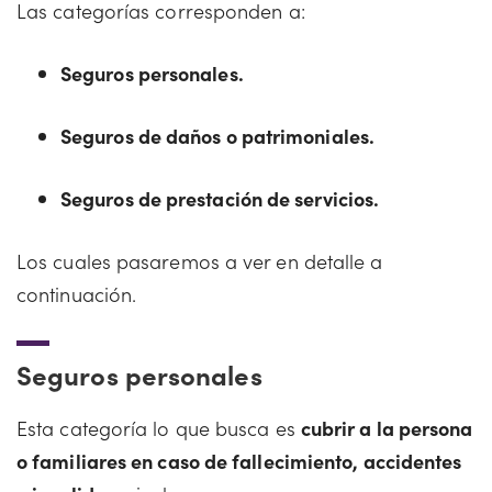
Las categorías corresponden a:
Seguros personales.
Seguros de daños o patrimoniales.
Seguros de prestación de servicios.
Los cuales pasaremos a ver en detalle a
continuación.
Seguros personales
Esta categoría lo que busca es
cubrir a la persona
o familiares en caso de fallecimiento, accidentes