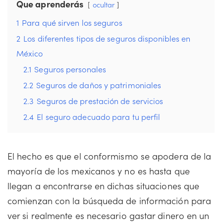
Que aprenderás
ocultar
1
Para qué sirven los seguros
2
Los diferentes tipos de seguros disponibles en
México
2.1
Seguros personales
2.2
Seguros de daños y patrimoniales
2.3
Seguros de prestación de servicios
2.4
El seguro adecuado para tu perfil
El hecho es que el conformismo se apodera de la
mayoría de los mexicanos y no es hasta que
llegan a encontrarse en dichas situaciones que
comienzan con la búsqueda de información para
ver si realmente es necesario gastar dinero en un