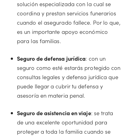
solución especializada con la cual se
coordina y prestan servicios funerarios
cuando el asegurado fallece. Por lo que,
es un importante apoyo económico
para las familias.
Seguro de defensa jurídica
: con un
seguro como esté estarás protegido con
consultas legales y defensa jurídica que
puede llegar a cubrir tu defensa y
asesoría en materia penal.
Seguro de asistencia en viaje
: se trata
de una excelente oportunidad para
proteger a toda la familia cuando se