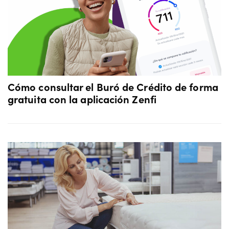
Cómo consultar el Buró de Crédito de forma
gratuita con la aplicación Zenfi