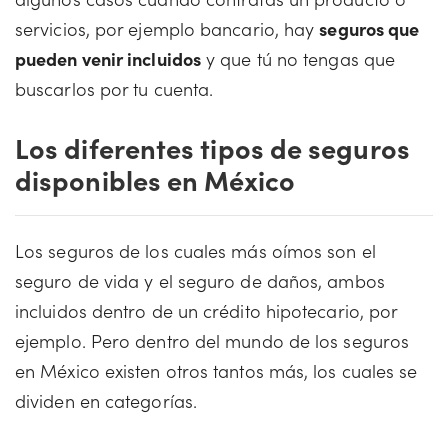
servicios, por ejemplo bancario, hay
seguros que
pueden venir incluidos
y que tú no tengas que
buscarlos por tu cuenta.
Los diferentes tipos de seguros
disponibles en México
Los seguros de los cuales más oímos son el
seguro de vida y el seguro de daños, ambos
incluidos dentro de un crédito hipotecario, por
ejemplo. Pero dentro del mundo de los seguros
en México existen otros tantos más, los cuales se
dividen en categorías.