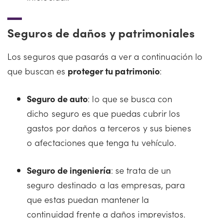
Seguros de daños y patrimoniales
Los seguros que pasarás a ver a continuación lo
que buscan es
proteger tu patrimonio
:
Seguro de auto
: lo que se busca con
dicho seguro es que puedas cubrir los
gastos por daños a terceros y sus bienes
o afectaciones que tenga tu vehículo.
Seguro de ingeniería
: se trata de un
seguro destinado a las empresas, para
que estas puedan mantener la
continuidad frente a daños imprevistos.