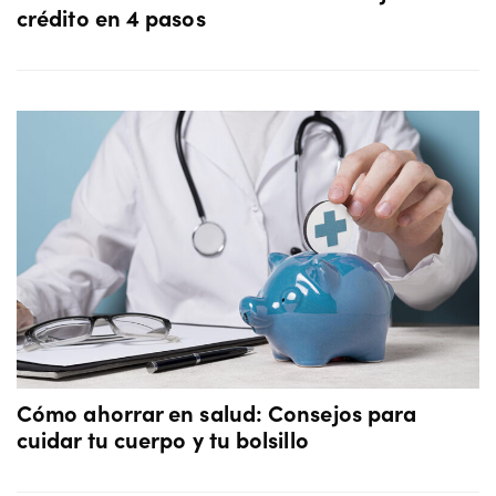
crédito en 4 pasos
Cómo ahorrar en salud: Consejos para
cuidar tu cuerpo y tu bolsillo