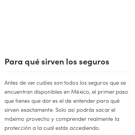
Para qué sirven los seguros
Antes de ver cuáles son todos los seguros que se
encuentran disponibles en México, el primer paso
que tienes que dar es el de entender para qué
sirven exactamente. Solo así podrás sacar el
máximo provecho y comprender realmente la
protección a la cual estás accediendo.