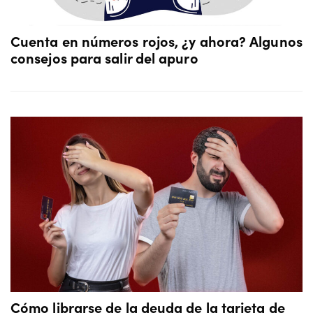
Cuenta en números rojos, ¿y ahora? Algunos
consejos para salir del apuro
Cómo librarse de la deuda de la tarjeta de