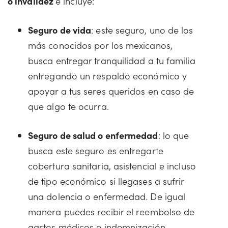
o invalidez
e incluye:
Seguro de vida
: este seguro, uno de los
más conocidos por los mexicanos,
busca entregar tranquilidad a tu familia
entregando un respaldo económico y
apoyar a tus seres queridos en caso de
que algo te ocurra.
Seguro de salud o enfermedad
: lo que
busca este seguro es entregarte
cobertura sanitaria, asistencial e incluso
de tipo económico si llegases a sufrir
una dolencia o enfermedad. De igual
manera puedes recibir el reembolso de
gastos médicos e indemnización.