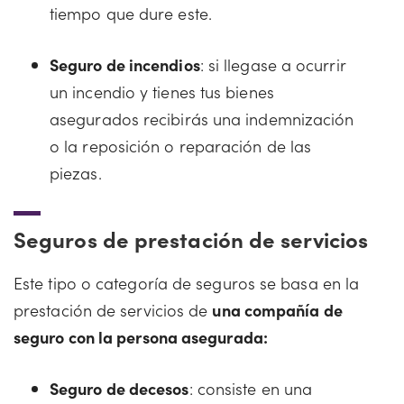
tiempo que dure este.
Seguro de incendios
: si llegase a ocurrir
un incendio y tienes tus bienes
asegurados recibirás una indemnización
o la reposición o reparación de las
piezas.
Seguros de prestación de servicios
Este tipo o categoría de seguros se basa en la
prestación de servicios de
una compañía de
seguro con la persona asegurada:
Seguro de decesos
: consiste en una