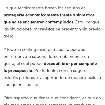
Lo que técnicamente hacen los seguros es
protegerte económicamente frente a siniestros
que no se encuentren contemplados
. Esto, porque
las situaciones imprevistas se presentan sin previo
aviso.
Y toda la contingencia a la cual te puedas
enfrentar va a suponer lamentablemente un
gasto, el cual puede
desequilibrar por completo
tu presupuesto
. Por lo tanto, con un seguro
estarás protegido y superando de manera exitosa
cualquier situación.
Otro aspecto que tienes que considerar, es que en
algunos casos cuando contratas un producto o