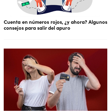
Cuenta en números rojos, ¿y ahora? Algunos
consejos para salir del apuro