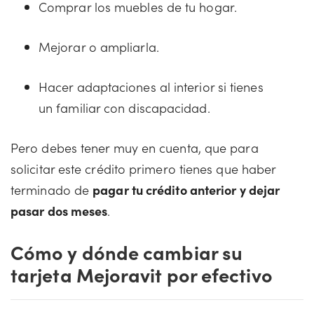
Comprar los muebles de tu hogar.
Mejorar o ampliarla.
Hacer adaptaciones al interior si tienes
un familiar con discapacidad.
Pero debes tener muy en cuenta, que para
solicitar este crédito primero tienes que haber
terminado de
pagar tu crédito anterior y dejar
pasar dos meses
.
Cómo y dónde cambiar su
tarjeta Mejoravit por efectivo