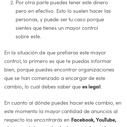
Por otra parte puedes tener este dinero
pero en efectivo. Esto lo suelen hacer las
personas, y puede ser tu caso porque
sientes que tienes un mayor control
sobre este.
En la situación de que prefieras este mayor
control, lo primero es que te puedas informar
bien, porque puedes encontrar organizaciones
que se han comenzado a encargar de este
cambio, lo cual debes saber que
es legal
.
En cuanto al dónde puedes hacer este cambio, en
este momento la mayor cantidad de anuncios al
respecto los encontrarás en
Facebook, YouTube,