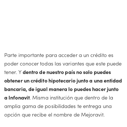
Parte importante para acceder a un crédito es
poder conocer todas las variantes que este puede
tener. Y
dentro de nuestro país no solo puedes
obtener un crédito hipotecario junto a una entidad
bancaria, de igual manera lo puedes hacer junto
a Infonavit
. Misma institución que dentro de la
amplia gama de posibilidades te entrega una
opción que recibe el nombre de Mejoravit.