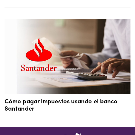
Cómo pagar impuestos usando el banco
Santander