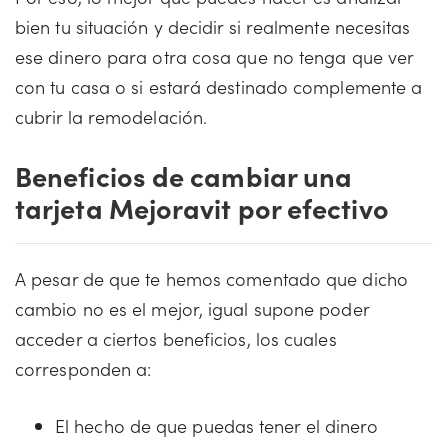
bien tu situación y decidir si realmente necesitas
ese dinero para otra cosa que no tenga que ver
con tu casa o si estará destinado complemente a
cubrir la remodelación.
Beneficios de cambiar una
tarjeta Mejoravit por efectivo
A pesar de que te hemos comentado que dicho
cambio no es el mejor, igual supone poder
acceder a ciertos beneficios, los cuales
corresponden a:
El hecho de que puedas tener el dinero