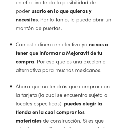
en efectivo te da la posibilidad de
poder
usarlo en lo que quieras y
necesites
. Por lo tanto, te puede abrir un
montón de puertas.
Con este dinero en efectivo ya
no vas a
tener que informar a Mejoravit de tu
compra
. Por eso que es una excelente
alternativa para muchos mexicanos.
Ahora que no tendrás que comprar con
la tarjeta (la cual se encuentra sujeta a
locales específicos),
puedes elegir la
tienda en la cual comprar los
materiales
de construcción. Si es que