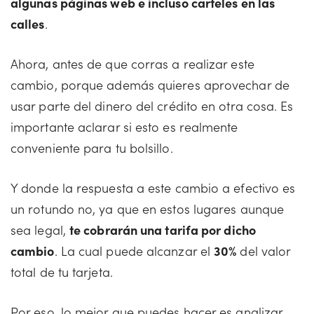
algunas páginas web e incluso carteles en las
calles
.
Ahora, antes de que corras a realizar este
cambio, porque además quieres aprovechar de
usar parte del dinero del crédito en otra cosa. Es
importante aclarar si esto es realmente
conveniente para tu bolsillo.
Y donde la respuesta a este cambio a efectivo es
un rotundo no, ya que en estos lugares aunque
sea legal,
te cobrarán una tarifa por dicho
cambio
. La cual puede alcanzar el
30%
del valor
total de tu tarjeta.
Por eso, lo mejor que puedes hacer es analizar