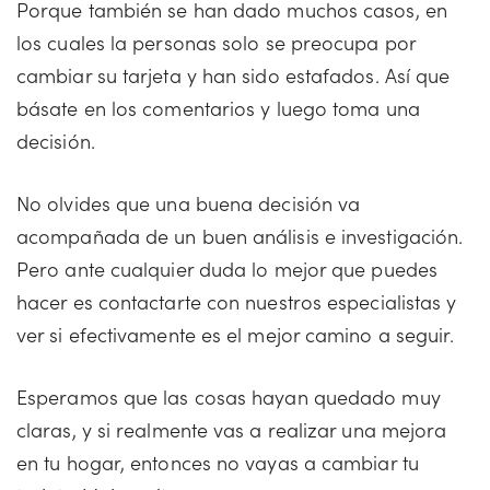
Porque también se han dado muchos casos, en
los cuales la personas solo se preocupa por
cambiar su tarjeta y han sido estafados. Así que
básate en los comentarios y luego toma una
decisión.
No olvides que una buena decisión va
acompañada de un buen análisis e investigación.
Pero ante cualquier duda lo mejor que puedes
hacer es contactarte con nuestros especialistas y
ver si efectivamente es el mejor camino a seguir.
Esperamos que las cosas hayan quedado muy
claras, y si realmente vas a realizar una mejora
en tu hogar, entonces no vayas a cambiar tu