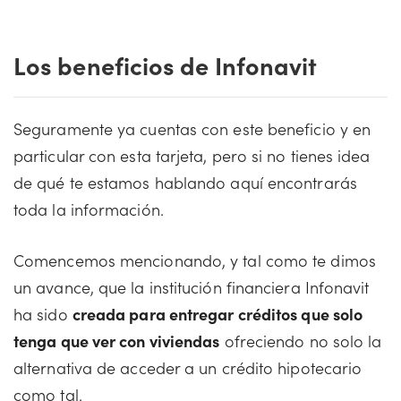
Los beneficios de Infonavit
Seguramente ya cuentas con este beneficio y en
particular con esta tarjeta, pero si no tienes idea
de qué te estamos hablando aquí encontrarás
toda la información.
Comencemos mencionando, y tal como te dimos
un avance, que la institución financiera Infonavit
ha sido
creada para entregar créditos que solo
tenga que ver con viviendas
ofreciendo no solo la
alternativa de acceder a un crédito hipotecario
como tal.