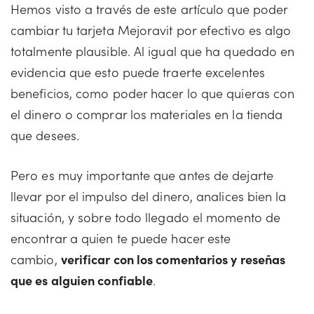
Hemos visto a través de este artículo que poder
cambiar tu tarjeta Mejoravit por efectivo es algo
totalmente plausible. Al igual que ha quedado en
evidencia que esto puede traerte excelentes
beneficios, como poder hacer lo que quieras con
el dinero o comprar los materiales en la tienda
que desees.
Pero es muy importante que antes de dejarte
llevar por el impulso del dinero, analices bien la
situación, y sobre todo llegado el momento de
encontrar a quien te puede hacer este
cambio,
verificar con los comentarios y reseñas
que es alguien confiable
.