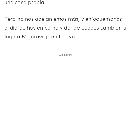
una casa propia.
Pero no nos adelantemos más, y enfoquémonos
el día de hoy en cómo y dónde puedes cambiar tu
tarjeta Mejoravit por efectivo.
ANUNCIO