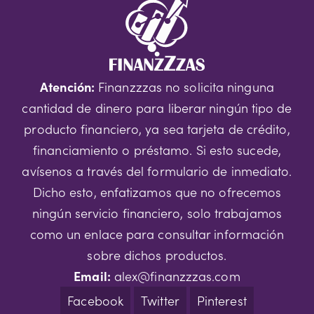
Atención:
Finanzzzas no solicita ninguna
cantidad de dinero para liberar ningún tipo de
producto financiero, ya sea tarjeta de crédito,
financiamiento o préstamo. Si esto sucede,
avísenos a través del formulario de inmediato.
Dicho esto, enfatizamos que no ofrecemos
ningún servicio financiero, solo trabajamos
como un enlace para consultar información
sobre dichos productos.
Email:
alex@finanzzzas.com
Facebook
Twitter
Pinterest