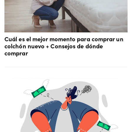
Cuál es el mejor momento para comprar un
colchón nuevo + Consejos de dónde
comprar