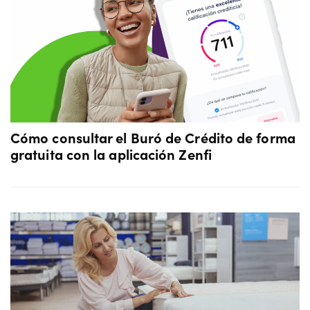
Cómo consultar el Buró de Crédito de forma
gratuita con la aplicación Zenfi