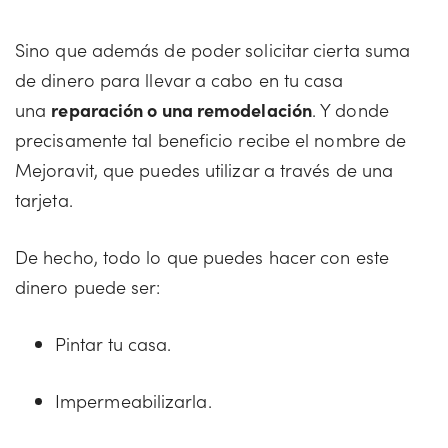
Sino que además de poder solicitar cierta suma
de dinero para llevar a cabo en tu casa
una
reparación o una remodelación
. Y donde
precisamente tal beneficio recibe el nombre de
Mejoravit, que puedes utilizar a través de una
tarjeta.
De hecho, todo lo que puedes hacer con este
dinero puede ser:
Pintar tu casa.
Impermeabilizarla.