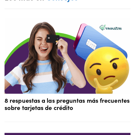
8 respuestas a las preguntas más frecuentes
sobre tarjetas de crédito