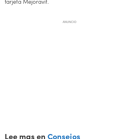
tarjeta Mejoravit.
ANUNCIO
Lee mas en
Consejos