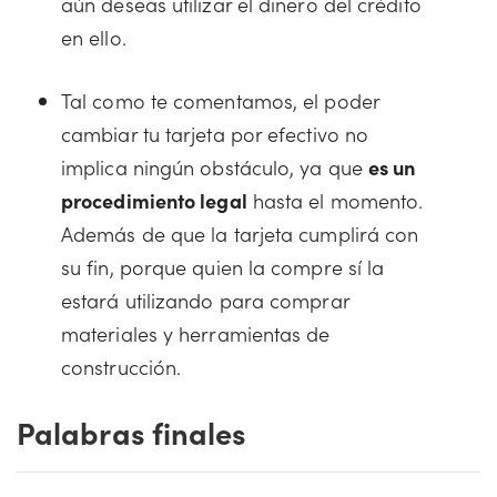
aún deseas utilizar el dinero del crédito
en ello.
Tal como te comentamos, el poder
cambiar tu tarjeta por efectivo no
implica ningún obstáculo, ya que
es un
procedimiento legal
hasta el momento.
Además de que la tarjeta cumplirá con
su fin, porque quien la compre sí la
estará utilizando para comprar
materiales y herramientas de
construcción.
Palabras finales