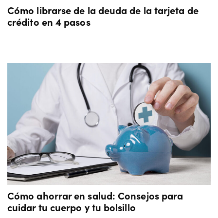
Cómo librarse de la deuda de la tarjeta de
crédito en 4 pasos
Cómo ahorrar en salud: Consejos para
cuidar tu cuerpo y tu bolsillo