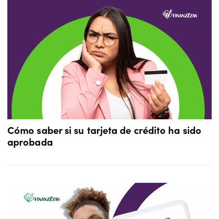
Cómo saber si su tarjeta de crédito ha sido
aprobada