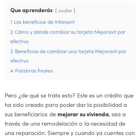
Que aprenderás
ocultar
1
Los beneficios de Infonavit
2
Cómo y dónde cambiar su tarjeta Mejoravit por
efectivo
3
Beneficios de cambiar una tarjeta Mejoravit por
efectivo
4
Palabras finales
Pero ¿de qué se trata esto? Este es un crédito que
ha sido creado para poder dar la posibilidad a
sus beneficiarios de
mejorar su vivienda
, sea a
través de una remodelación o la necesidad de
una reparación. Siempre y cuando ya cuentes con