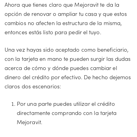
Ahora que tienes claro que Mejoravit te da la
opción de renovar o ampliar tu casa y que estos
cambios no afecten la estructura de la misma,
entonces estás listo para pedir el tuyo.
Una vez hayas sido aceptado como beneficiario,
con la tarjeta en mano te pueden surgir las dudas
acerca de cómo y dónde puedes cambiar el
dinero del crédito por efectivo. De hecho dejemos
claros dos escenarios:
Por una parte puedes utilizar el crédito
directamente comprando con la tarjeta
Mejoravit.