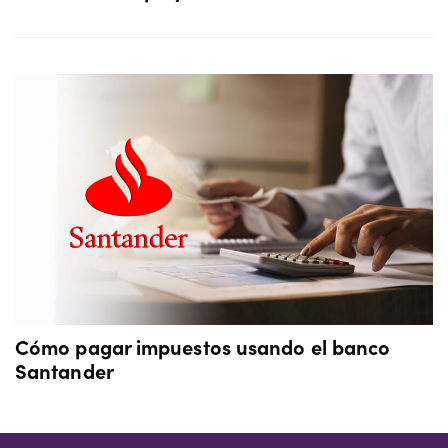
Cómo pagar impuestos usando el banco
Santander