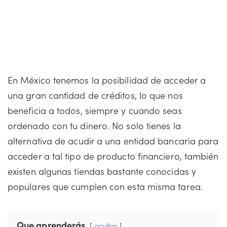
En México tenemos la posibilidad de acceder a
una gran cantidad de créditos, lo que nos
beneficia a todos, siempre y cuando seas
ordenado con tu dinero. No solo tienes la
alternativa de acudir a una entidad bancaria para
acceder a tal tipo de producto financiero, también
existen algunas tiendas bastante conocidas y
populares que cumplen con esta misma tarea.
Que aprenderás
ocultar