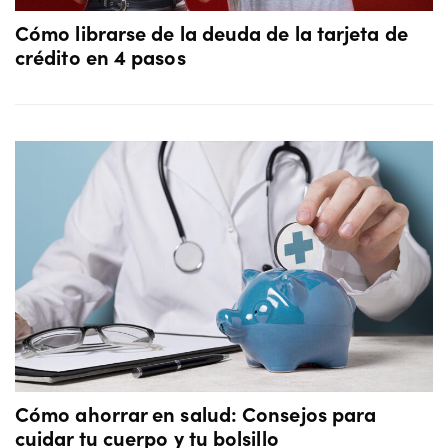
Cómo librarse de la deuda de la tarjeta de
crédito en 4 pasos
Cómo ahorrar en salud: Consejos para
cuidar tu cuerpo y tu bolsillo