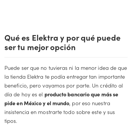
Qué es Elektra y por qué puede
ser tu mejor opción
Puede ser que no tuvieras ni la menor idea de que
la tienda Elektra te podía entregar tan importante
beneficio, pero vayamos por parte. Un crédito al
día de hoy es el
producto bancario que más se
pide en México y el mundo
, por eso nuestra
insistencia en mostrarte todo sobre este y sus
tipos.