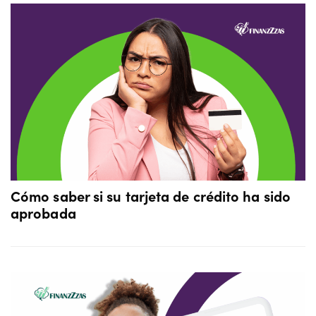
Cómo saber si su tarjeta de crédito ha sido
aprobada