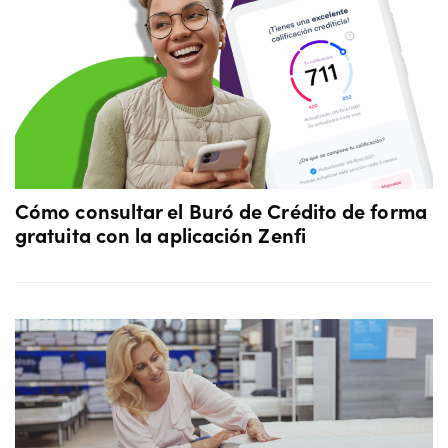
Cómo consultar el Buró de Crédito de forma
gratuita con la aplicación Zenfi