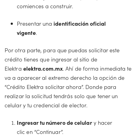
comiences a construir.
Presentar una
identificación oficial
vigente
.
Por otra parte, para que puedas solicitar este
crédito tienes que ingresar al sitio de
Elektra
elektra.com.mx
. Ahí de forma inmediata te
va a aparecer al extremo derecho la opción de
“Crédito Elektra solicitar ahora”. Donde para
realizar la solicitud tendrás solo que tener un
celular y tu credencial de elector.
Ingresar tu número de celular
y hacer
clic en “Continuar”.