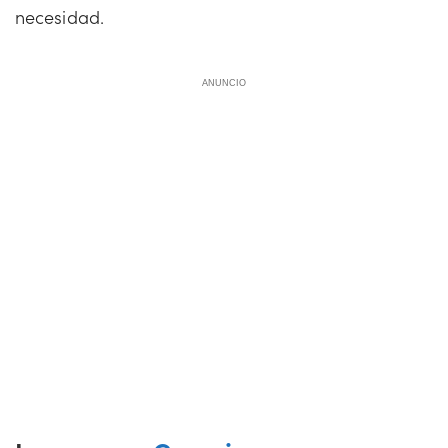
necesidad.
ANUNCIO