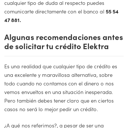
cualquier tipo de duda al respecto puedes
comunicarte directamente con el banco al
55 54
47 881.
Algunas recomendaciones antes
de solicitar tu crédito Elektra
Es una realidad que cualquier tipo de crédito es
una excelente y maravillosa alternativa, sobre
todo cuando no contamos con el dinero o nos
vemos envueltos en una situación inesperada.
Pero también debes tener claro que en ciertos
casos no será lo mejor pedir un crédito.
¿A qué nos referimos?, a pesar de ser una