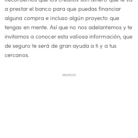
a prestar el banco para que puedas financiar
alguna compra e incluso algún proyecto que
tengas en mente. Así que no nos adelantemos y te
invitamos a conocer esta valiosa información, que
de seguro te será de gran ayuda a ti y a tus
cercanos.
ANUNCIO