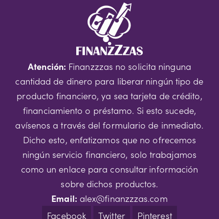
Atención:
Finanzzzas no solicita ninguna
cantidad de dinero para liberar ningún tipo de
producto financiero, ya sea tarjeta de crédito,
financiamiento o préstamo. Si esto sucede,
avísenos a través del formulario de inmediato.
Dicho esto, enfatizamos que no ofrecemos
ningún servicio financiero, solo trabajamos
como un enlace para consultar información
sobre dichos productos.
Email:
alex@finanzzzas.com
Facebook
Twitter
Pinterest