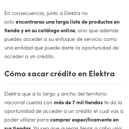
En consecuencia, junto a Elektra no
solo
encontraras una larga lista de productos en
tienda y en su catálogo online
, sino que además
puedes acceder a su enfoque de servicio como
una entidad que puede darte la oportunidad de
acceder a un crédito.
Cómo sacar crédito en Elektra
Elektra que a lo largo y ancho del territorio
nacional cuenta con
más de 7 mil tiendas
te da la
oportunidad de acceder a un crédito el cual vas a
poder utilizar para
comprar específicamente en
sus tiendas
. Ya sea que quieras llevar a cabo una