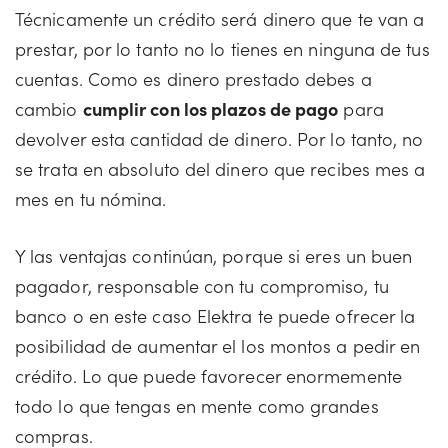
Técnicamente un crédito será dinero que te van a
prestar, por lo tanto no lo tienes en ninguna de tus
cuentas. Como es dinero prestado debes a
cambio
cumplir con los plazos de pago
para
devolver esta cantidad de dinero. Por lo tanto, no
se trata en absoluto del dinero que recibes mes a
mes en tu nómina.
Y las ventajas continúan, porque si eres un buen
pagador, responsable con tu compromiso, tu
banco o en este caso Elektra te puede ofrecer la
posibilidad de aumentar el los montos a pedir en
crédito. Lo que puede favorecer enormemente
todo lo que tengas en mente como grandes
compras.