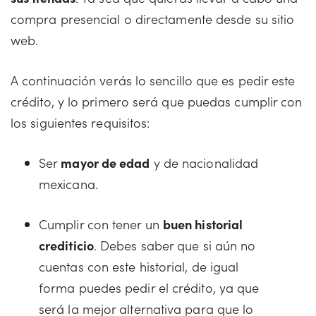
compra presencial o directamente desde su sitio
web.
A continuación verás lo sencillo que es pedir este
crédito, y lo primero será que puedas cumplir con
los siguientes requisitos:
Ser
mayor de edad
y de nacionalidad
mexicana.
Cumplir con tener un
buen historial
crediticio
. Debes saber que si aún no
cuentas con este historial, de igual
forma puedes pedir el crédito, ya que
será la mejor alternativa para que lo