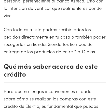
personal perteneciente al banco Azteca. Esto con
la intención de verificar que realmente es donde
vives.
Con todo esto listo podrás recibir todos los
pedidos directamente en tu casa o también poder
recogerlos en tienda. Siendo los tiempos de
entrega de los productos de entre 2 a 12 días.
Qué más saber acerca de este
crédito
Para que no tengas inconvenientes ni dudas
sobre cómo se realizan las compras con este
crédito de Elektra, es fundamental que puedas