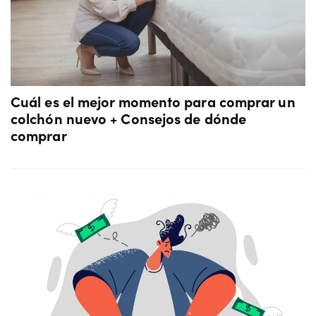
Cuál es el mejor momento para comprar un
colchón nuevo + Consejos de dónde
comprar