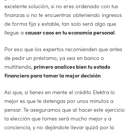
excelente solución, si no eres ordenado con tus
finanzas o no te encuentras obteniendo ingresos
de forma fija y estable, tan solo será algo que
llegue a
causar caos en tu economía personal
.
Por eso que los expertos recomienden que antes
de pedir un préstamo, ya sea en banco o
multitienda,
primero analices bien tu estado
financiero para tomar la mejor decisión
.
Así que, si tienes en mente el crédito Elektra lo
mejor es que te detengas por unos minutos a
pensar. Te aseguramos que al hacer este ejercicio
la elección que tomes será mucho mejor y a
conciencia, y no dejándote llevar quizá por la