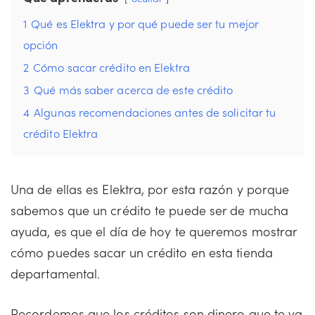
1
Qué es Elektra y por qué puede ser tu mejor
opción
2
Cómo sacar crédito en Elektra
3
Qué más saber acerca de este crédito
4
Algunas recomendaciones antes de solicitar tu
crédito Elektra
Una de ellas es Elektra, por esta razón y porque
sabemos que un crédito te puede ser de mucha
ayuda, es que el día de hoy te queremos mostrar
cómo puedes sacar un crédito en esta tienda
departamental.
Recordemos que los créditos son dinero que te va