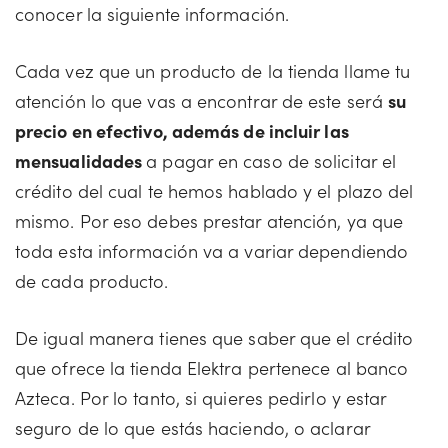
conocer la siguiente información.
Cada vez que un producto de la tienda llame tu
atención lo que vas a encontrar de este será
su
precio en efectivo, además de incluir las
mensualidades
a pagar en caso de solicitar el
crédito del cual te hemos hablado y el plazo del
mismo. Por eso debes prestar atención, ya que
toda esta información va a variar dependiendo
de cada producto.
De igual manera tienes que saber que el crédito
que ofrece la tienda Elektra pertenece al banco
Azteca. Por lo tanto, si quieres pedirlo y estar
seguro de lo que estás haciendo, o aclarar