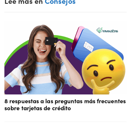
Lee mas en
Consejos
8 respuestas a las preguntas más frecuentes
sobre tarjetas de crédito