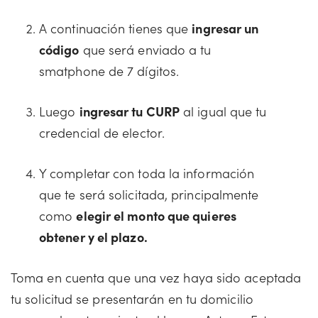
A continuación tienes que
ingresar un
código
que será enviado a tu
smatphone de 7 dígitos.
Luego
ingresar tu CURP
al igual que tu
credencial de elector.
Y completar con toda la información
que te será solicitada, principalmente
como
elegir el monto que quieres
obtener y el plazo.
Toma en cuenta que una vez haya sido aceptada
tu solicitud se presentarán en tu domicilio