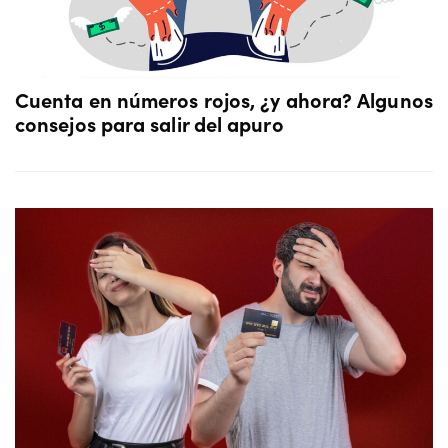
Cuenta en números rojos, ¿y ahora? Algunos
consejos para salir del apuro