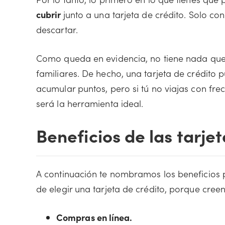
cubrir
junto a una tarjeta de crédito. Solo co
descartar.
Como queda en evidencia, no tiene nada que 
familiares. De hecho, una tarjeta de crédito 
acumular puntos, pero si tú no viajas con frec
será la herramienta ideal.
Beneficios de las tarje
A continuación te nombramos los beneficios 
de elegir una tarjeta de crédito, porque cree
Compras en línea.