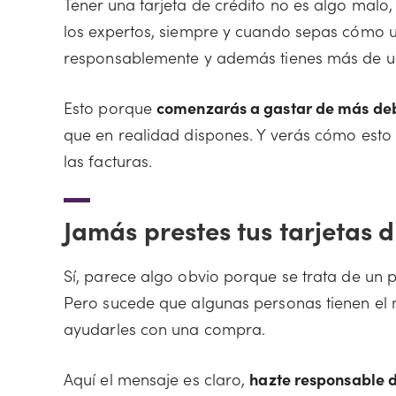
Tener una tarjeta de crédito no es algo mal
los expertos, siempre y cuando sepas cómo u
responsablemente y además tienes más de un
Esto porque
comenzarás a gastar de más debi
que en realidad dispones. Y verás cómo esto
las facturas.
Jamás prestes tus tarjetas d
Sí, parece algo obvio porque se trata de un
Pero sucede que algunas personas tienen el m
ayudarles con una compra.
Aquí el mensaje es claro,
hazte responsable d