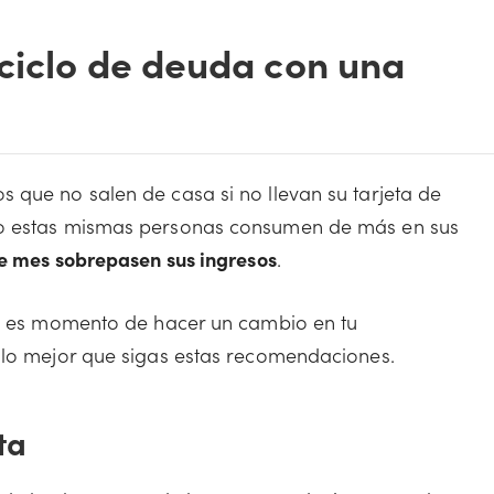
 ciclo de deuda con una
 que no salen de casa si no llevan su tarjeta de
do estas mismas personas consumen de más en sus
de mes sobrepasen sus ingresos
.
es es momento de hacer un cambio en tu
 lo mejor que sigas estas recomendaciones.
ta