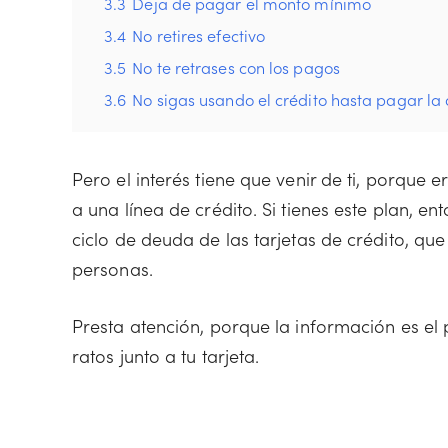
3.3
Deja de pagar el monto mínimo
3.4
No retires efectivo
3.5
No te retrases con los pagos
3.6
No sigas usando el crédito hasta pagar la
Pero el interés tiene que venir de ti, porque 
a una línea de crédito. Si tienes este plan, 
ciclo de deuda de las tarjetas de crédito, qu
personas.
Presta atención, porque la información es el 
ratos junto a tu tarjeta.