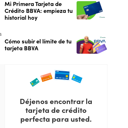
Mi Primera Tarjeta de
Crédito BBVA: empieza tu
historial hoy
s
Cómo subir el límite de tu
tarjeta BBVA
Déjenos encontrar la
tarjeta de crédito
perfecta para usted.