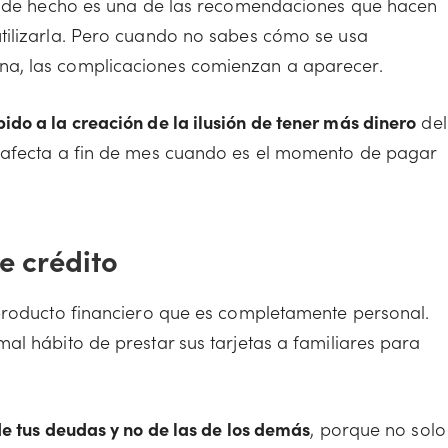
o, de hecho es una de las recomendaciones que hacen
tilizarla. Pero cuando no sabes cómo se usa
a, las complicaciones comienzan a aparecer.
do a la creación de la ilusión de tener más dinero
del
 afecta a fin de mes cuando es el momento de pagar
e crédito
 producto financiero que es completamente personal.
al hábito de prestar sus tarjetas a familiares para
e tus deudas y no de las de los demás
, porque no solo