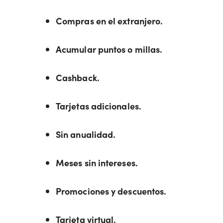
Compras en el extranjero.
Acumular puntos o millas.
Cashback.
Tarjetas adicionales.
Sin anualidad.
Meses sin intereses.
Promociones y descuentos.
Tarjeta virtual.