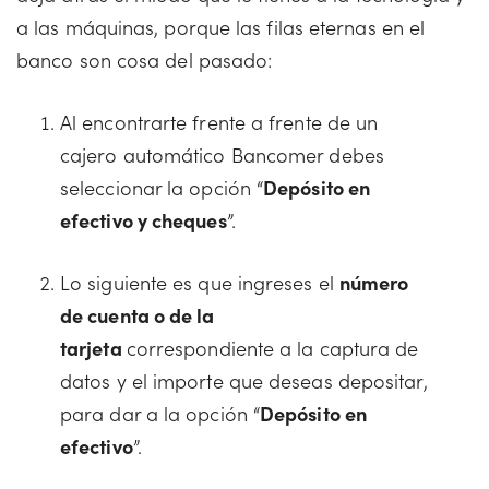
a las máquinas, porque las filas eternas en el
banco son cosa del pasado:
Al encontrarte frente a frente de un
cajero automático Bancomer debes
seleccionar la opción “
Depósito en
efectivo y cheques
”.
Lo siguiente es que ingreses el
número
de cuenta o de la
tarjeta
correspondiente a la captura de
datos y el importe que deseas depositar,
para dar a la opción “
Depósito en
efectivo
”.