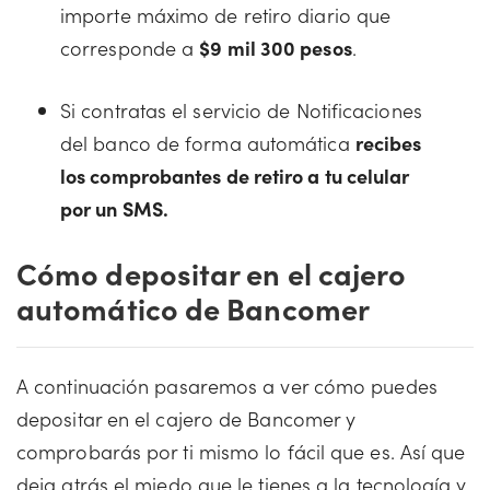
importe máximo de retiro diario que
corresponde a
$9 mil 300 pesos
.
Si contratas el servicio de Notificaciones
del banco de forma automática
recibes
los comprobantes de retiro a tu celular
por un SMS.
Cómo depositar en el cajero
automático de Bancomer
A continuación pasaremos a ver cómo puedes
depositar en el cajero de Bancomer y
comprobarás por ti mismo lo fácil que es. Así que
deja atrás el miedo que le tienes a la tecnología y