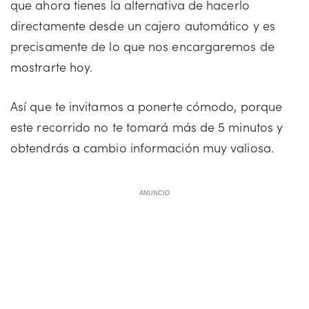
que ahora tienes la alternativa de hacerlo
directamente desde un cajero automático y es
precisamente de lo que nos encargaremos de
mostrarte hoy.
Así que te invitamos a ponerte cómodo, porque
este recorrido no te tomará más de 5 minutos y
obtendrás a cambio información muy valiosa.
ANUNCIO