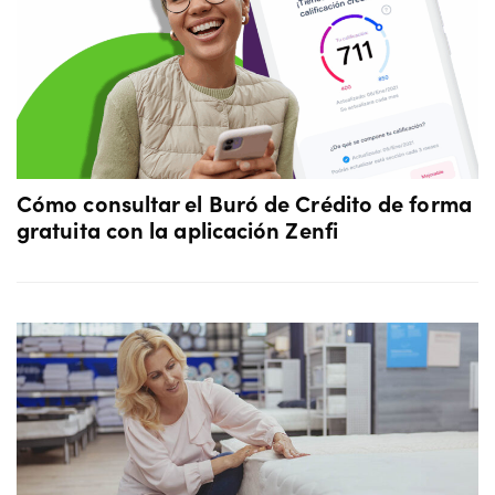
Cómo consultar el Buró de Crédito de forma
gratuita con la aplicación Zenfi