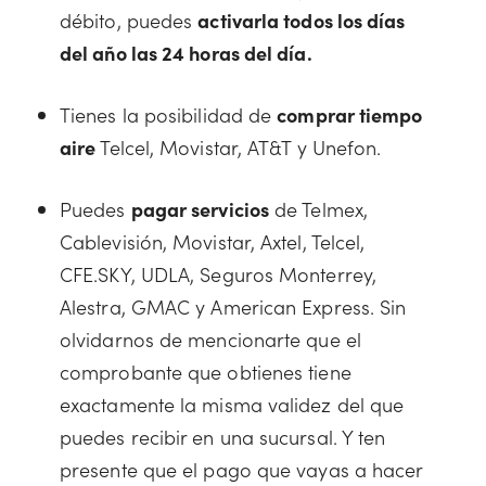
débito, puedes
activarla todos los días
del año las 24 horas del día.
Tienes la posibilidad de
comprar tiempo
aire
Telcel, Movistar, AT&T y Unefon.
Puedes
pagar servicios
de Telmex,
Cablevisión, Movistar, Axtel, Telcel,
CFE.SKY, UDLA, Seguros Monterrey,
Alestra, GMAC y American Express. Sin
olvidarnos de mencionarte que el
comprobante que obtienes tiene
exactamente la misma validez del que
puedes recibir en una sucursal. Y ten
presente que el pago que vayas a hacer