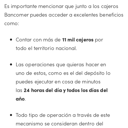
Es importante mencionar que junto a los cajeros
Bancomer puedes acceder a excelentes beneficios
como:
Contar con más de
11 mil cajeros
por
todo el territorio nacional.
Las operaciones que quieras hacer en
uno de estos, como es el del depósito lo
puedes ejecutar en cosa de minutos
las
24 horas del día y todos los días del
año
.
Todo tipo de operación a través de este
mecanismo se consideran dentro del