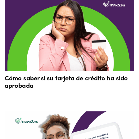
Cómo saber si su tarjeta de crédito ha sido
aprobada