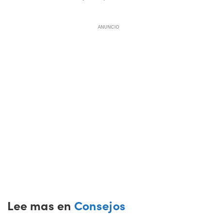
ANUNCIO
Lee mas en
Consejos