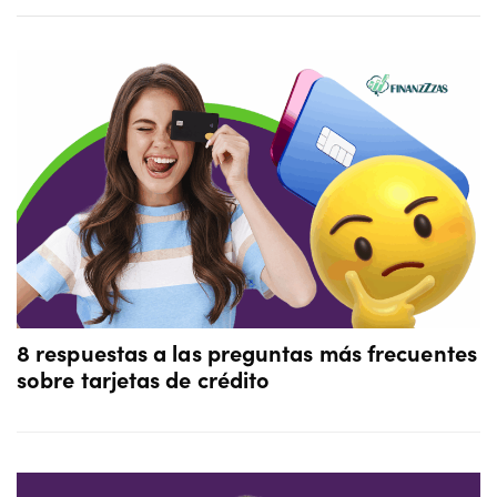
8 respuestas a las preguntas más frecuentes
sobre tarjetas de crédito