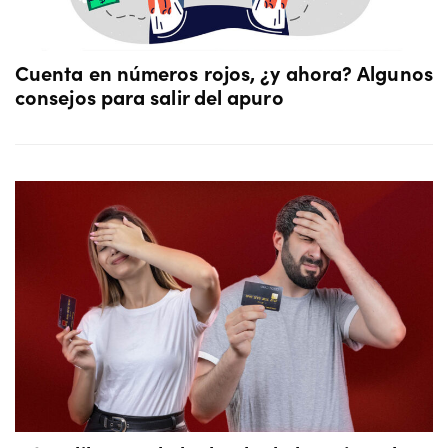
Cuenta en números rojos, ¿y ahora? Algunos
consejos para salir del apuro