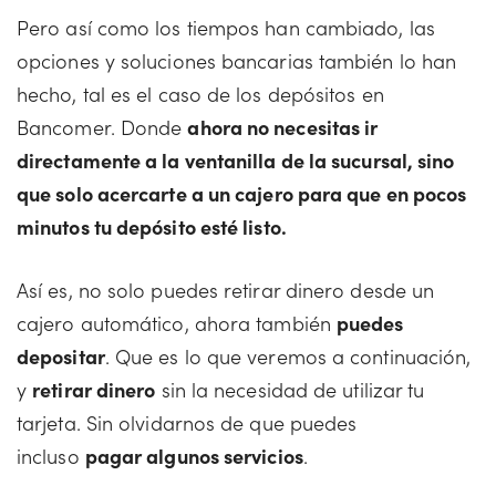
Pero así como los tiempos han cambiado, las
opciones y soluciones bancarias también lo han
hecho, tal es el caso de los depósitos en
Bancomer. Donde
ahora no necesitas ir
directamente a la ventanilla de la sucursal, sino
que solo acercarte a un cajero para que en pocos
minutos tu depósito esté listo.
Así es, no solo puedes retirar dinero desde un
cajero automático, ahora también
puedes
depositar
. Que es lo que veremos a continuación,
y
retirar dinero
sin la necesidad de utilizar tu
tarjeta. Sin olvidarnos de que puedes
incluso
pagar algunos servicios
.