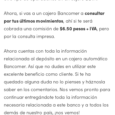
Ahora, si vas a un cajero Bancomer a
consultar
por tus últimos movimientos
, ahí si te será
cobrada una comisión de
$6.50 pesos + IVA
, pero
por la consulta impresa.
Ahora cuentas con toda la información
relacionada al depósito en un cajero automático
Bancomer. Así que no dudes en utilizar este
excelente beneficio como cliente. Si te ha
quedado alguna duda no lo pienses y háznosla
saber en los comentarios. Nos vemos pronto para
continuar entregándote toda la información
necesaria relacionada a este banco y a todos los
demás de nuestro país, ¡nos vemos!