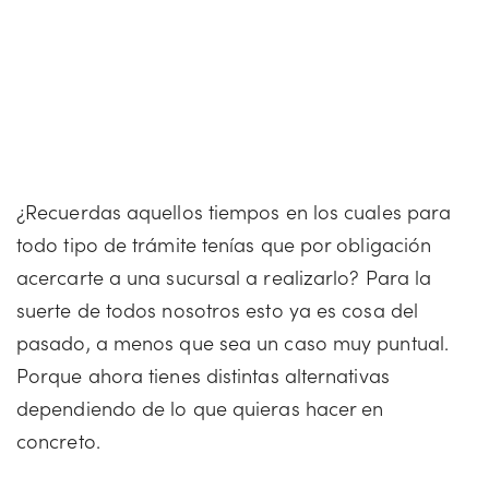
¿Recuerdas aquellos tiempos en los cuales para
todo tipo de trámite tenías que por obligación
acercarte a una sucursal a realizarlo? Para la
suerte de todos nosotros esto ya es cosa del
pasado, a menos que sea un caso muy puntual.
Porque ahora tienes distintas alternativas
dependiendo de lo que quieras hacer en
concreto.