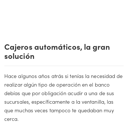
Cajeros automáticos, la gran
solución
Hace algunos años atrás si tenías la necesidad de
realizar algún tipo de operación en el banco
debías que por obligación acudir a una de sus
sucursales, específicamente a la ventanilla, las
que muchas veces tampoco te quedaban muy
cerca.