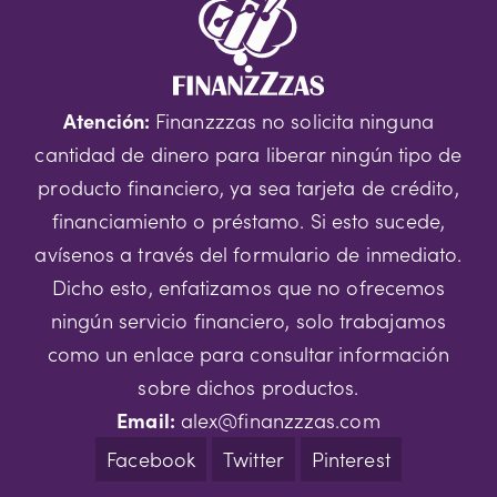
Atención:
Finanzzzas no solicita ninguna
cantidad de dinero para liberar ningún tipo de
producto financiero, ya sea tarjeta de crédito,
financiamiento o préstamo. Si esto sucede,
avísenos a través del formulario de inmediato.
Dicho esto, enfatizamos que no ofrecemos
ningún servicio financiero, solo trabajamos
como un enlace para consultar información
sobre dichos productos.
Email:
alex@finanzzzas.com
Facebook
Twitter
Pinterest