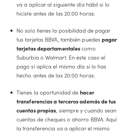
va a aplicar al siguiente día hábil si lo
hiciste antes de las 20:00 horas.
No solo tienes la posibilidad de pagar
tus tarjetas BBVA, también puedes
pagar
tarjetas departamentales
como
Suburbia o Walmart. En este caso el
pago sí aplica el mismo día si lo has
hecho antes de las 20:00 horas.
Tienes la oportunidad de
hacer
transferencias a terceros además de tus
cuentas propias
, siempre y cuando sean
cuentas de cheques o ahorro BBVA. Aquí
la transferencia va a aplicar el mismo