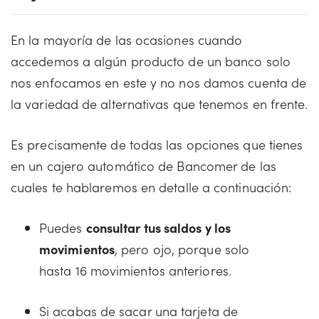
En la mayoría de las ocasiones cuando
accedemos a algún producto de un banco solo
nos enfocamos en este y no nos damos cuenta de
la variedad de alternativas que tenemos en frente.
Es precisamente de todas las opciones que tienes
en un cajero automático de Bancomer de las
cuales te hablaremos en detalle a continuación:
Puedes
consultar tus saldos y los
movimientos
, pero ojo, porque solo
hasta 16 movimientos anteriores.
Si acabas de sacar una tarjeta de