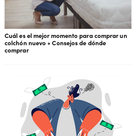
Cuál es el mejor momento para comprar un
colchón nuevo + Consejos de dónde
comprar