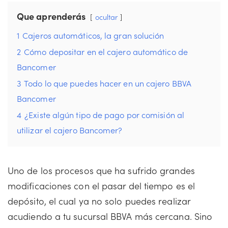
Que aprenderás
ocultar
1
Cajeros automáticos, la gran solución
2
Cómo depositar en el cajero automático de
Bancomer
3
Todo lo que puedes hacer en un cajero BBVA
Bancomer
4
¿Existe algún tipo de pago por comisión al
utilizar el cajero Bancomer?
Uno de los procesos que ha sufrido grandes
modificaciones con el pasar del tiempo es el
depósito, el cual ya no solo puedes realizar
acudiendo a tu sucursal BBVA más cercana. Sino