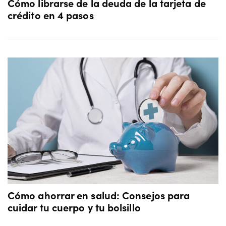
Cómo librarse de la deuda de la tarjeta de
crédito en 4 pasos
Cómo ahorrar en salud: Consejos para
cuidar tu cuerpo y tu bolsillo