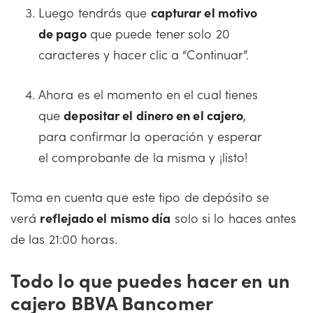
Luego tendrás que
capturar el motivo
de pago
que puede tener solo 20
caracteres y hacer clic a “Continuar”.
Ahora es el momento en el cual tienes
que
depositar el dinero en el cajero
,
para confirmar la operación y esperar
el comprobante de la misma y ¡listo!
Toma en cuenta que este tipo de depósito se
verá
reflejado el mismo día
solo si lo haces antes
de las 21:00 horas.
Todo lo que puedes hacer en un
cajero BBVA Bancomer