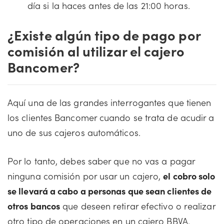
día si la haces antes de las 21:00 horas.
¿Existe algún tipo de pago por
comisión al utilizar el cajero
Bancomer?
Aquí una de las grandes interrogantes que tienen
los clientes Bancomer cuando se trata de acudir a
uno de sus cajeros automáticos.
Por lo tanto, debes saber que no vas a pagar
ninguna comisión por usar un cajero,
el cobro solo
se llevará a cabo a personas que sean clientes de
otros bancos
que deseen retirar efectivo o realizar
otro tipo de operaciones en un cajero BBVA.