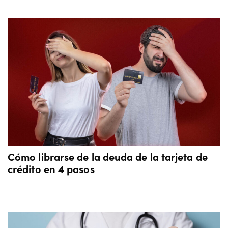
Cómo librarse de la deuda de la tarjeta de
crédito en 4 pasos