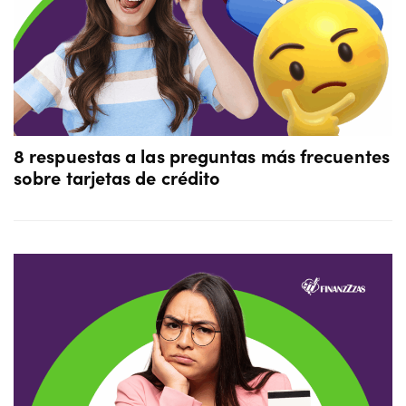
8 respuestas a las preguntas más frecuentes
sobre tarjetas de crédito