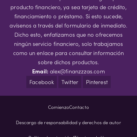
producto financiero, ya sea tarjeta de crédito,
financiamiento o préstamo. Si esto sucede,
avísenos a través del formulario de inmediato.
Dicho esto, enfatizamos que no ofrecemos
ningún servicio financiero, solo trabajamos
como un enlace para consultar información
sobre dichos productos.
Email:
alex@finanzzzas.com
Facebook
Twitter
Pinterest
Comienzo
Contacto
Descargo de responsabilidad y derechos de autor