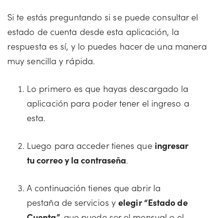
Si te estás preguntando si se puede consultar el
estado de cuenta desde esta aplicación, la
respuesta es sí, y lo puedes hacer de una manera
muy sencilla y rápida.
Lo primero es que hayas descargado la
aplicación para poder tener el ingreso a
esta.
Luego para acceder tienes que
ingresar
tu correo y la contraseña
.
A continuación tienes que abrir la
pestaña de servicios y
elegir “Estado de
Cuenta”,
que puede ser el mensual o el