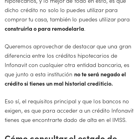
hipotecarios, y lo mejor de todo en esto, es que
dicho crédito no solo lo puedes utilizar para
comprar tu casa, también lo puedes utilizar para
construirla o para remodelarla
.
Queremos aprovechar de destacar que una gran
diferencia entre los créditos hipotecarios de
Infonavit con cualquier otra entidad bancaria, es
que junto a esta institución
no te será negado el
crédito si tienes un mal historial crediticio.
Eso sí, el requisitos principal y que los bancos no
exigen, es que para acceder a un crédito Infonavit
tienes que encontrarte dado de alta en el IMSS.
Cómo consultar el estado de