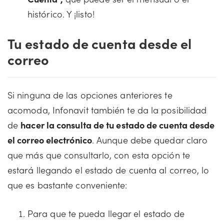
histórico. Y ¡listo!
Tu estado de cuenta desde el
correo
Si ninguna de las opciones anteriores te
acomoda, Infonavit también te da la posibilidad
de
hacer la consulta de tu estado de cuenta desde
el correo electrónico
. Aunque debe quedar claro
que más que consultarlo, con esta opción te
estará llegando el estado de cuenta al correo, lo
que es bastante conveniente:
Para que te pueda llegar el estado de