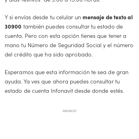
Y si envías desde tu celular un
mensaje de texto al
30900
también puedes consultar tu estado de
cuenta. Pero con esta opción tienes que tener a
mano tu Número de Seguridad Social y el número
del crédito que ha sido aprobado.
Esperamos que esta información te sea de gran
ayuda. Ya ves que ahora puedes consultar tu
estado de cuenta Infonavit desde donde estés.
ANUNCIO