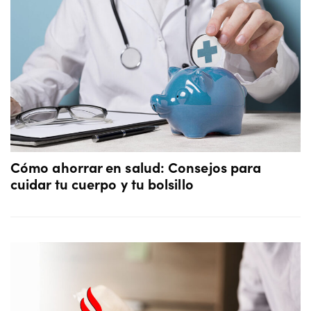
Cómo ahorrar en salud: Consejos para
cuidar tu cuerpo y tu bolsillo