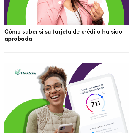
Cómo saber si su tarjeta de crédito ha sido
aprobada