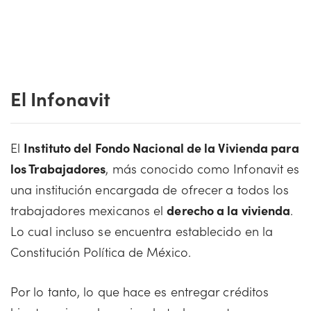
El Infonavit
El
Instituto del Fondo Nacional de la Vivienda para
los Trabajadores
, más conocido como Infonavit es
una institución encargada de ofrecer a todos los
trabajadores mexicanos el
derecho a la vivienda
.
Lo cual incluso se encuentra establecido en la
Constitución Política de México.
Por lo tanto, lo que hace es entregar créditos