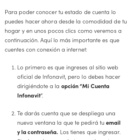
Para poder conocer tu estado de cuenta lo
puedes hacer ahora desde la comodidad de tu
hogar y en unos pocos clics como veremos a
continuación. Aquí lo más importante es que
cuentes con conexión a internet:
Lo primero es que ingreses al sitio web
oficial de Infonavit, pero lo debes hacer
dirigiéndote a la
opción “Mi Cuenta
Infonavit
”.
Te darás cuenta que se despliega una
nueva ventana la que te pedirá tu
email
y la contraseña.
Los tienes que ingresar.