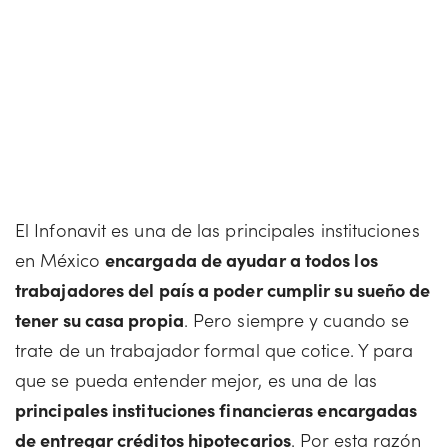
El Infonavit es una de las principales instituciones
en México
encargada de ayudar a todos los
trabajadores del país a poder cumplir su sueño de
tener su casa propia
. Pero siempre y cuando se
trate de un trabajador formal que cotice. Y para
que se pueda entender mejor, es una de las
principales instituciones financieras encargadas
de entregar créditos hipotecarios
. Por esta razón