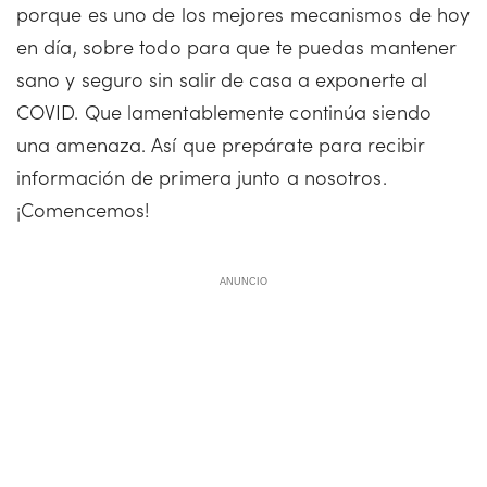
porque es uno de los mejores mecanismos de hoy
en día, sobre todo para que te puedas mantener
sano y seguro sin salir de casa a exponerte al
COVID. Que lamentablemente continúa siendo
una amenaza. Así que prepárate para recibir
información de primera junto a nosotros.
¡Comencemos!
ANUNCIO