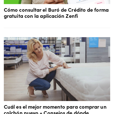
Cómo consultar el Buró de Crédito de forma
gratuita con la aplicación Zenfi
Cuál es el mejor momento para comprar un
colchón nuevo + Consejos de dónde