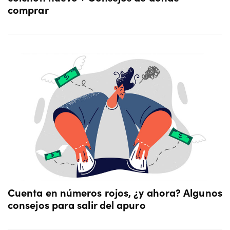
comprar
Cuenta en números rojos, ¿y ahora? Algunos
consejos para salir del apuro