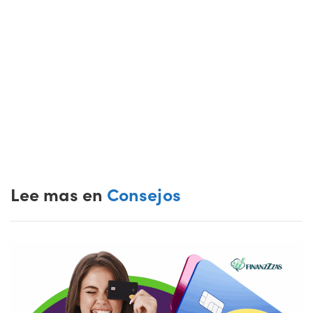
Lee mas en
Consejos