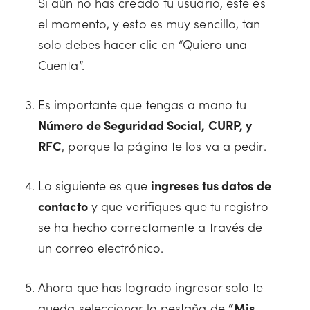
Si aún no has creado tu usuario, este es
el momento, y esto es muy sencillo, tan
solo debes hacer clic en “Quiero una
Cuenta”.
Es importante que tengas a mano tu
Número de Seguridad Social, CURP, y
RFC
, porque la página te los va a pedir.
Lo siguiente es que
ingreses tus datos de
contacto
y que verifiques que tu registro
se ha hecho correctamente a través de
un correo electrónico.
Ahora que has logrado ingresar solo te
queda seleccionar la pestaña de
“Mis