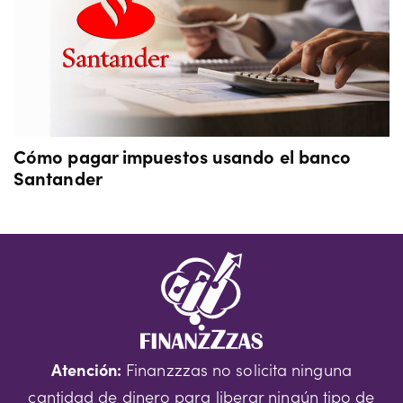
Cómo pagar impuestos usando el banco
Santander
Atención:
Finanzzzas no solicita ninguna
cantidad de dinero para liberar ningún tipo de