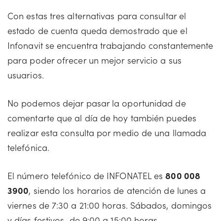
Con estas tres alternativas para consultar el
estado de cuenta queda demostrado que el
Infonavit se encuentra trabajando constantemente
para poder ofrecer un mejor servicio a sus
usuarios.
No podemos dejar pasar la oportunidad de
comentarte que al día de hoy también puedes
realizar esta consulta por medio de una llamada
telefónica.
El número telefónico de INFONATEL es
800 008
3900
, siendo los horarios de atención de lunes a
viernes de 7:30 a 21:00 horas. Sábados, domingos
y días festivos de 9:00 a 15:00 horas.