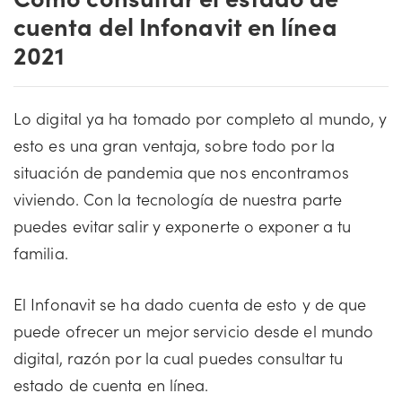
cuenta del Infonavit en línea
2021
Lo digital ya ha tomado por completo al mundo, y
esto es una gran ventaja, sobre todo por la
situación de pandemia que nos encontramos
viviendo. Con la tecnología de nuestra parte
puedes evitar salir y exponerte o exponer a tu
familia.
El Infonavit se ha dado cuenta de esto y de que
puede ofrecer un mejor servicio desde el mundo
digital, razón por la cual puedes consultar tu
estado de cuenta en línea.