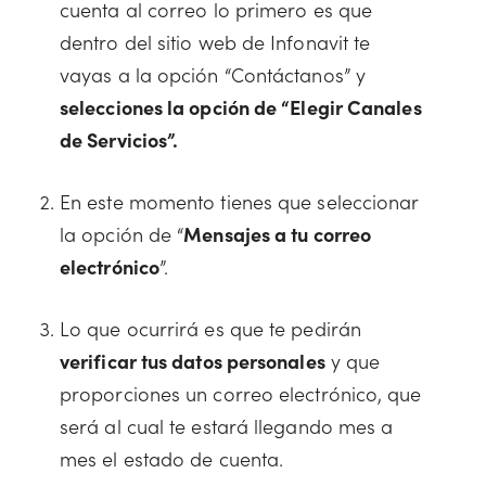
cuenta al correo lo primero es que
dentro del sitio web de Infonavit te
vayas a la opción “Contáctanos” y
selecciones la opción de “Elegir Canales
de Servicios”.
En este momento tienes que seleccionar
la opción de “
Mensajes a tu correo
electrónico
”.
Lo que ocurrirá es que te pedirán
verificar tus datos personales
y que
proporciones un correo electrónico, que
será al cual te estará llegando mes a
mes el estado de cuenta.