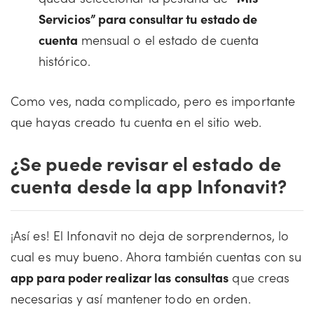
Servicios” para consultar tu estado de
cuenta
mensual o el estado de cuenta
histórico.
Como ves, nada complicado, pero es importante
que hayas creado tu cuenta en el sitio web.
¿Se puede revisar el estado de
cuenta desde la app Infonavit?
¡Así es! El Infonavit no deja de sorprendernos, lo
cual es muy bueno. Ahora también cuentas con su
app para poder realizar las consultas
que creas
necesarias y así mantener todo en orden.