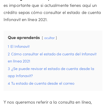
es importante que si actualmente tienes aquí un
crédito sepas cómo consultar el estado de cuenta
Infonavit en línea 2021.
Que aprenderás
ocultar
1
El Infonavit
2
Cómo consultar el estado de cuenta del Infonavit
en línea 2021
3
¿Se puede revisar el estado de cuenta desde la
app Infonavit?
4
Tu estado de cuenta desde el correo
Y nos queremos referir a la consulta en línea,