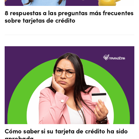
8 respuestas a las preguntas más frecuentes
sobre tarjetas de crédito
Cómo saber si su tarjeta de crédito ha sido
aprobada