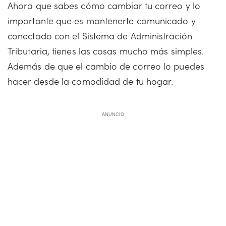
Ahora que sabes cómo cambiar tu correo y lo
importante que es mantenerte comunicado y
conectado con el Sistema de Administración
Tributaria, tienes las cosas mucho más simples.
Además de que el cambio de correo lo puedes
hacer desde la comodidad de tu hogar.
ANUNCIO