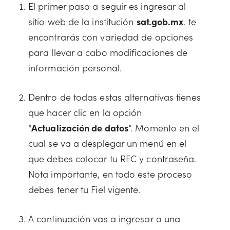
El primer paso a seguir es ingresar al
sitio web de la institución
sat.gob.mx
. te
encontrarás con variedad de opciones
para llevar a cabo modificaciones de
información personal.
Dentro de todas estas alternativas tienes
que hacer clic en la opción
“
Actualización de datos
”. Momento en el
cual se va a desplegar un menú en el
que debes colocar tu RFC y contraseña.
Nota importante, en todo este proceso
debes tener tu Fiel vigente.
A continuación vas a ingresar a una