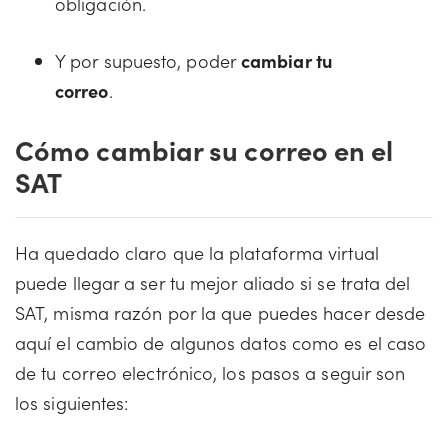
obligación.
Y por supuesto, poder
cambiar tu
correo
.
Cómo cambiar su correo en el
SAT
Ha quedado claro que la plataforma virtual
puede llegar a ser tu mejor aliado si se trata del
SAT, misma razón por la que puedes hacer desde
aquí el cambio de algunos datos como es el caso
de tu correo electrónico, los pasos a seguir son
los siguientes: