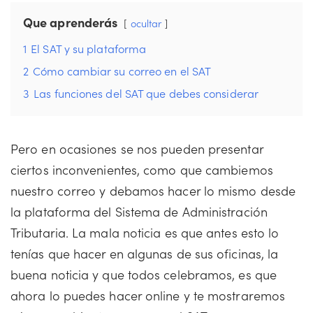
Que aprenderás
ocultar
1
El SAT y su plataforma
2
Cómo cambiar su correo en el SAT
3
Las funciones del SAT que debes considerar
Pero en ocasiones se nos pueden presentar
ciertos inconvenientes, como que cambiemos
nuestro correo y debamos hacer lo mismo desde
la plataforma del Sistema de Administración
Tributaria. La mala noticia es que antes esto lo
tenías que hacer en algunas de sus oficinas, la
buena noticia y que todos celebramos, es que
ahora lo puedes hacer online y te mostraremos