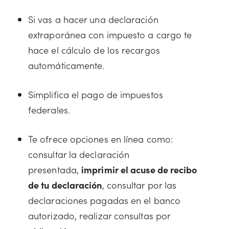
Si vas a hacer una declaración
extraporánea con impuesto a cargo te
hace el cálculo de los recargos
automáticamente.
Simplifica el pago de impuestos
federales.
Te ofrece opciones en línea como:
consultar la declaración
presentada,
imprimir el acuse de recibo
de tu declaración
, consultar por las
declaraciones pagadas en el banco
autorizado, realizar consultas por