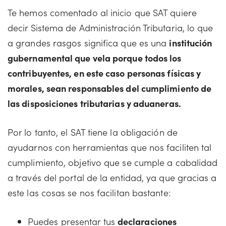
Te hemos comentado al inicio que SAT quiere
decir Sistema de Administración Tributaria, lo que
a grandes rasgos significa que es una
institución
gubernamental que vela porque todos los
contribuyentes, en este caso personas físicas y
morales, sean responsables del cumplimiento de
las disposiciones tributarias y aduaneras.
Por lo tanto, el SAT tiene la obligación de
ayudarnos con herramientas que nos faciliten tal
cumplimiento, objetivo que se cumple a cabalidad
a través del portal de la entidad, ya que gracias a
este las cosas se nos facilitan bastante:
Puedes presentar tus
declaraciones