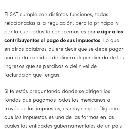
El SAT cumple con distintas funciones, todas
relacionadas a la regulación, pero la principal y
por la cual todos lo conocemos es por
exigir a los
contribuyentes el pago de sus impuestos
. Lo que
en otras palabras quiere decir que se debe pagar
una cierta cantidad de dinero dependiendo de los
ingresos que se percibas o del nivel de
facturación que tengas.
Si te estás preguntando dónde se dirigen los
fondos que pagamos todos los mexicanos a
través de los impuestos, es muy simple. Digamos
que los impuestos es una de las formas en las
cuales las entidades gubernamentales de un país