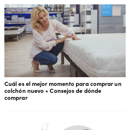
Cuál es el mejor momento para comprar un
colchón nuevo + Consejos de dónde
comprar