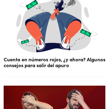
Cuenta en números rojos, ¿y ahora? Algunos
consejos para salir del apuro