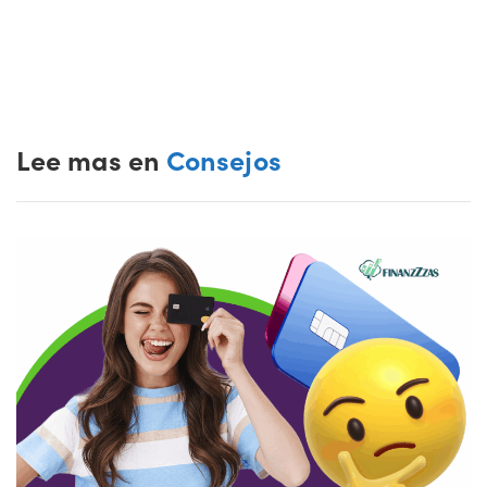
Lee mas en
Consejos