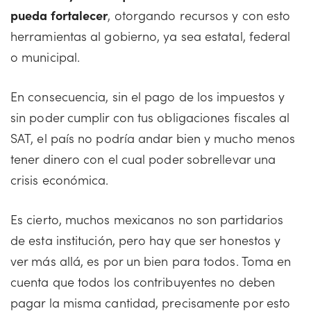
pueda fortalecer
, otorgando recursos y con esto
herramientas al gobierno, ya sea estatal, federal
o municipal.
En consecuencia, sin el pago de los impuestos y
sin poder cumplir con tus obligaciones fiscales al
SAT, el país no podría andar bien y mucho menos
tener dinero con el cual poder sobrellevar una
crisis económica.
Es cierto, muchos mexicanos no son partidarios
de esta institución, pero hay que ser honestos y
ver más allá, es por un bien para todos. Toma en
cuenta que todos los contribuyentes no deben
pagar la misma cantidad, precisamente por esto