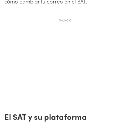
cómo cambiar tu correo en el SAT.
ANUNCIO
El SAT y su plataforma