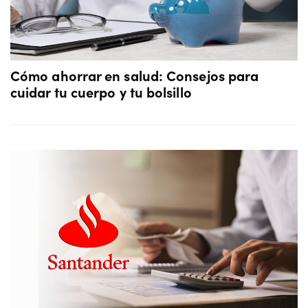
Cómo ahorrar en salud: Consejos para
cuidar tu cuerpo y tu bolsillo