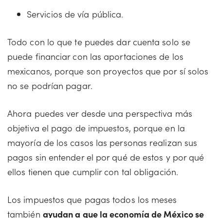
Servicios de vía pública.
Todo con lo que te puedes dar cuenta solo se
puede financiar con las aportaciones de los
mexicanos, porque son proyectos que por sí solos
no se podrían pagar.
Ahora puedes ver desde una perspectiva más
objetiva el pago de impuestos, porque en la
mayoría de los casos las personas realizan sus
pagos sin entender el por qué de estos y por qué
ellos tienen que cumplir con tal obligación.
Los impuestos que pagas todos los meses
también
ayudan a que la economía de México se