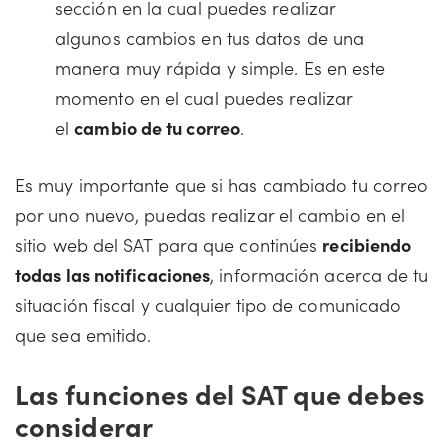
sección en la cual puedes realizar
algunos cambios en tus datos de una
manera muy rápida y simple. Es en este
momento en el cual puedes realizar
el
cambio de tu correo
.
Es muy importante que si has cambiado tu correo
por uno nuevo, puedas realizar el cambio en el
sitio web del SAT para que continúes
recibiendo
todas las notificaciones
, información acerca de tu
situación fiscal y cualquier tipo de comunicado
que sea emitido.
Las funciones del SAT que debes
considerar