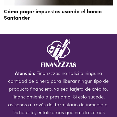
Cómo pagar impuestos usando el banco
Santander
Atención:
Finanzzzas no solicita ninguna
cantidad de dinero para liberar ningún tipo de
producto financiero, ya sea tarjeta de crédito,
financiamiento o préstamo. Si esto sucede,
avísenos a través del formulario de inmediato.
Dicho esto, enfatizamos que no ofrecemos