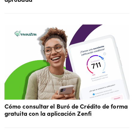
Cómo consultar el Buró de Crédito de forma
gratuita con la aplicación Zenfi