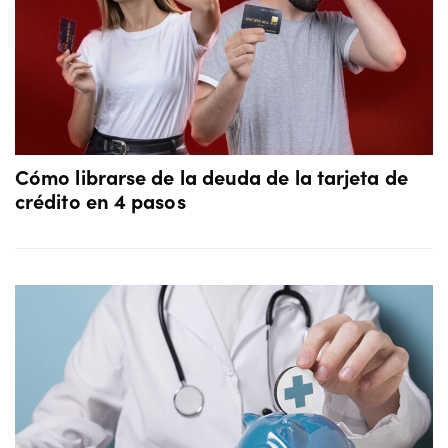
Cómo librarse de la deuda de la tarjeta de
crédito en 4 pasos