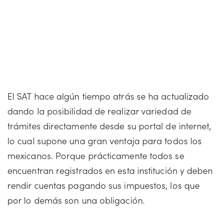
El SAT hace algún tiempo atrás se ha actualizado
dando la posibilidad de realizar variedad de
trámites directamente desde su portal de internet,
lo cual supone una gran ventaja para todos los
mexicanos. Porque prácticamente todos se
encuentran registrados en esta institución y deben
rendir cuentas pagando sus impuestos, los que
por lo demás son una obligación.