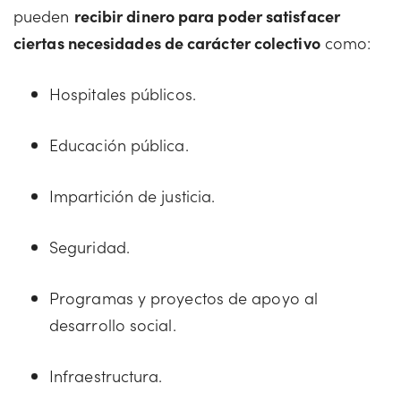
pueden
recibir dinero para poder satisfacer
ciertas necesidades de carácter colectivo
como:
Hospitales públicos.
Educación pública.
Impartición de justicia.
Seguridad.
Programas y proyectos de apoyo al
desarrollo social.
Infraestructura.