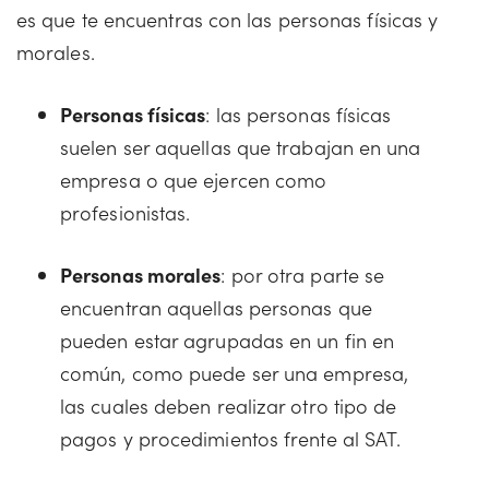
es que te encuentras con las personas físicas y
morales.
Personas físicas
: las personas físicas
suelen ser aquellas que trabajan en una
empresa o que ejercen como
profesionistas.
Personas morales
: por otra parte se
encuentran aquellas personas que
pueden estar agrupadas en un fin en
común, como puede ser una empresa,
las cuales deben realizar otro tipo de
pagos y procedimientos frente al SAT.