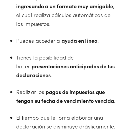
ingresando a un formato muy amigable
,
el cual realiza cálculos automáticos de
los impuestos.
Puedes acceder a
ayuda en línea
.
Tienes la posibilidad de
hacer
presentaciones anticipadas de tus
declaraciones
.
Realizar los
pagos de impuestos que
tengan su fecha de vencimiento vencida
.
El tiempo que te toma elaborar una
declaración se disminuye drásticamente.