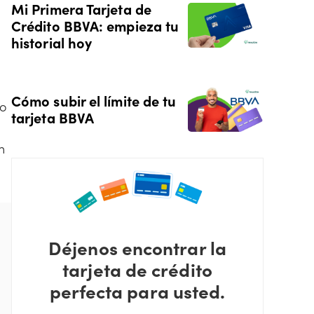
Mi Primera Tarjeta de
Crédito BBVA: empieza tu
historial hoy
Cómo subir el límite de tu
ho
tarjeta BBVA
n
Déjenos encontrar la
tarjeta de crédito
perfecta para usted.