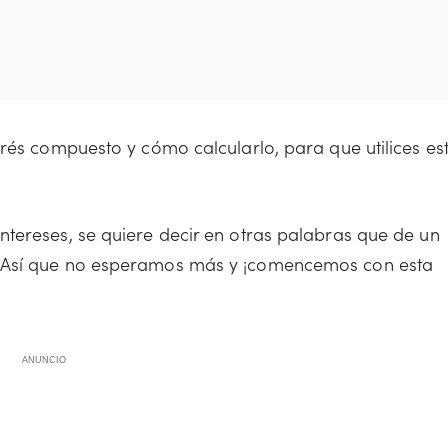
rés compuesto y cómo calcularlo, para que utilices es
tereses, se quiere decir en otras palabras que de un
. Así que no esperamos más y ¡comencemos con esta
ANUNCIO