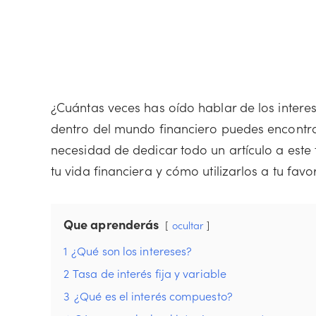
¿Cuántas veces has oído hablar de los intere
dentro del mundo financiero puedes encontrar
necesidad de dedicar todo un artículo a este
tu vida financiera y cómo utilizarlos a tu favor
Que aprenderás
ocultar
1
¿Qué son los intereses?
2
Tasa de interés fija y variable
3
¿Qué es el interés compuesto?